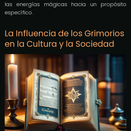
las energías mágicas hacia un propósito
específico.
La Influencia de los Grimorios
en la Cultura y la Sociedad