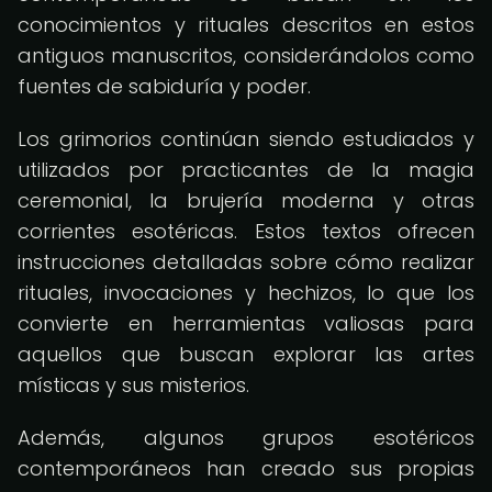
conocimientos y rituales descritos en estos
antiguos manuscritos, considerándolos como
fuentes de sabiduría y poder.
Los grimorios continúan siendo estudiados y
utilizados por practicantes de la magia
ceremonial, la brujería moderna y otras
corrientes esotéricas. Estos textos ofrecen
instrucciones detalladas sobre cómo realizar
rituales, invocaciones y hechizos, lo que los
convierte en herramientas valiosas para
aquellos que buscan explorar las artes
místicas y sus misterios.
Además, algunos grupos esotéricos
contemporáneos han creado sus propias