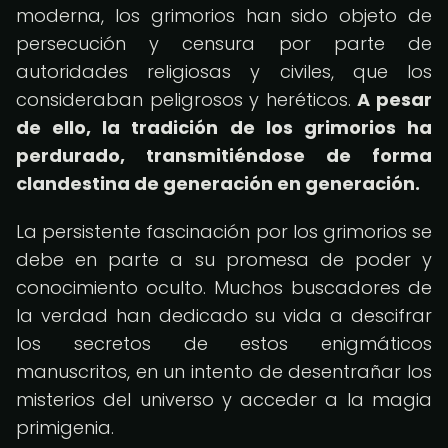
moderna, los grimorios han sido objeto de
persecución y censura por parte de
autoridades religiosas y civiles, que los
consideraban peligrosos y heréticos.
A pesar
de ello, la tradición de los grimorios ha
perdurado, transmitiéndose de forma
clandestina de generación en generación.
La persistente fascinación por los grimorios se
debe en parte a su promesa de poder y
conocimiento oculto. Muchos buscadores de
la verdad han dedicado su vida a descifrar
los secretos de estos enigmáticos
manuscritos, en un intento de desentrañar los
misterios del universo y acceder a la magia
primigenia.