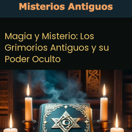
Magia y Misterio: Los
Grimorios Antiguos y su
Poder Oculto