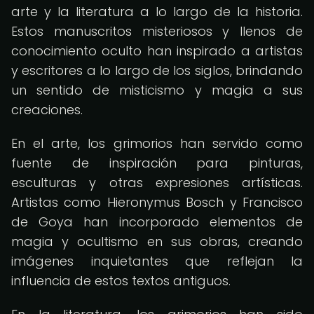
arte y la literatura a lo largo de la historia.
Estos manuscritos misteriosos y llenos de
conocimiento oculto han inspirado a artistas
y escritores a lo largo de los siglos, brindando
un sentido de misticismo y magia a sus
creaciones.
En el arte, los grimorios han servido como
fuente de inspiración para pinturas,
esculturas y otras expresiones artísticas.
Artistas como Hieronymus Bosch y Francisco
de Goya han incorporado elementos de
magia y ocultismo en sus obras, creando
imágenes inquietantes que reflejan la
influencia de estos textos antiguos.