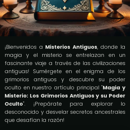
¡Bienvenidos a
Misterios Antiguos
, donde la
magia y el misterio se entrelazan en un
fascinante viaje a través de las civilizaciones
antiguas! Sumérgete en el enigma de los
grimorios antiguos y descubre su poder
oculto en nuestro artículo principal "
Magia y
Misterio: Los Grimorios Antiguos y su Poder
Oculto
". ¡Prepárate para explorar lo
desconocido y desvelar secretos ancestrales
que desafían la razón!