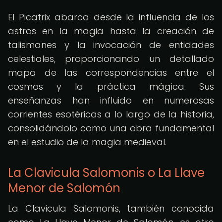
El Picatrix abarca desde la influencia de los
astros en la magia hasta la creación de
talismanes y la invocación de entidades
celestiales, proporcionando un detallado
mapa de las correspondencias entre el
cosmos y la práctica mágica. Sus
enseñanzas han influido en numerosas
corrientes esotéricas a lo largo de la historia,
consolidándolo como una obra fundamental
en el estudio de la magia medieval.
La Clavicula Salomonis o La Llave
Menor de Salomón
La Clavicula Salomonis, también conocida