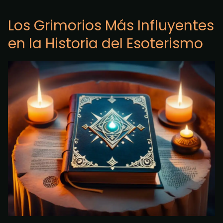
Los Grimorios Más Influyentes
en la Historia del Esoterismo