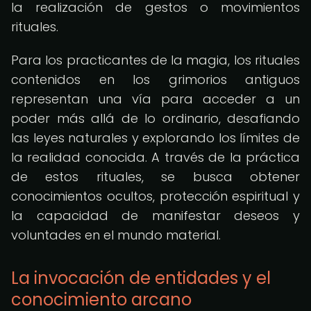
la realización de gestos o movimientos
rituales.
Para los practicantes de la magia, los rituales
contenidos en los grimorios antiguos
representan una vía para acceder a un
poder más allá de lo ordinario, desafiando
las leyes naturales y explorando los límites de
la realidad conocida. A través de la práctica
de estos rituales, se busca obtener
conocimientos ocultos, protección espiritual y
la capacidad de manifestar deseos y
voluntades en el mundo material.
La invocación de entidades y el
conocimiento arcano