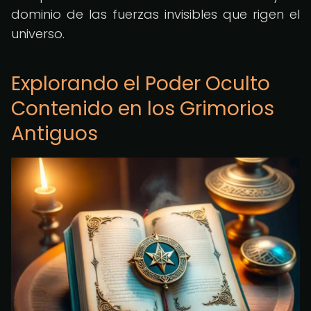
dominio de las fuerzas invisibles que rigen el
universo.
Explorando el Poder Oculto
Contenido en los Grimorios
Antiguos