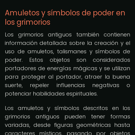
Amuletos y símbolos de poder en
los grimorios
Los grimorios antiguos también contienen
información detallada sobre la creación y el
uso de amuletos, talismanes y símbolos de
poder. Estos objetos son considerados
portadores de energías mágicas y se utilizan
para proteger al portador, atraer la buena
suerte, repeler influencias negativas o
potenciar habilidades espirituales.
Los amuletos y símbolos descritos en los
grimorios antiguos pueden tener formas
variadas, desde figuras geométricas hasta
caracteres místicos, pasando por objetos