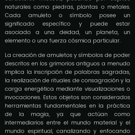
naturales como piedras, plantas o metales.
Cada amuleto o símbolo posee un
significado específico y puede estar
asociado a una deidad, un planeta, un
elemento o una fuerza cósmica particular.
La creación de amuletos y símbolos de poder
descritos en los grimorios antiguos a menudo
implica la inscripción de palabras sagradas,
la realización de rituales de consagración y la
carga energética mediante visualizaciones o
invocaciones. Estos objetos son considerados
herramientas fundamentales en la práctica
de la magia, ya que actúan como
intermediarios entre el mundo material y el
mundo espiritual, canalizando y enfocando