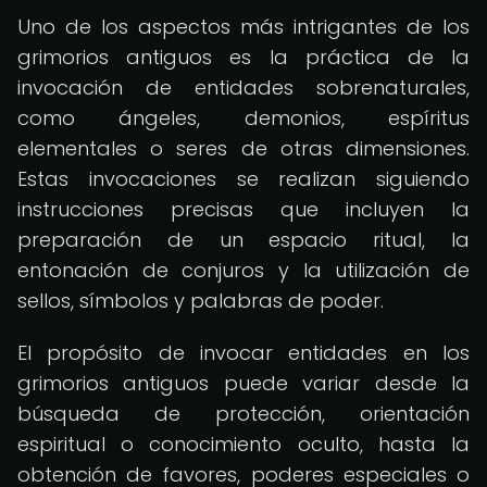
Uno de los aspectos más intrigantes de los
grimorios antiguos es la práctica de la
invocación de entidades sobrenaturales,
como ángeles, demonios, espíritus
elementales o seres de otras dimensiones.
Estas invocaciones se realizan siguiendo
instrucciones precisas que incluyen la
preparación de un espacio ritual, la
entonación de conjuros y la utilización de
sellos, símbolos y palabras de poder.
El propósito de invocar entidades en los
grimorios antiguos puede variar desde la
búsqueda de protección, orientación
espiritual o conocimiento oculto, hasta la
obtención de favores, poderes especiales o