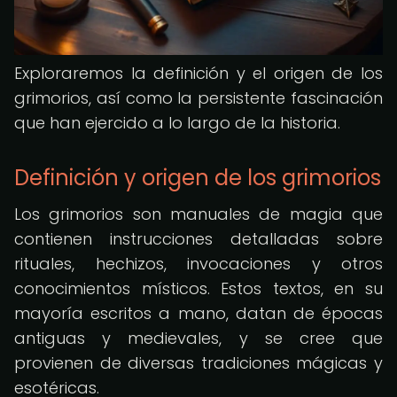
Exploraremos la definición y el origen de los
grimorios, así como la persistente fascinación
que han ejercido a lo largo de la historia.
Definición y origen de los grimorios
Los grimorios son manuales de magia que
contienen instrucciones detalladas sobre
rituales, hechizos, invocaciones y otros
conocimientos místicos. Estos textos, en su
mayoría escritos a mano, datan de épocas
antiguas y medievales, y se cree que
provienen de diversas tradiciones mágicas y
esotéricas.