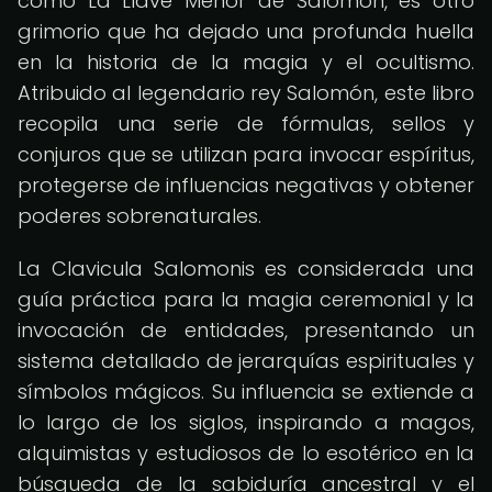
como La Llave Menor de Salomón, es otro
grimorio que ha dejado una profunda huella
en la historia de la magia y el ocultismo.
Atribuido al legendario rey Salomón, este libro
recopila una serie de fórmulas, sellos y
conjuros que se utilizan para invocar espíritus,
protegerse de influencias negativas y obtener
poderes sobrenaturales.
La Clavicula Salomonis es considerada una
guía práctica para la magia ceremonial y la
invocación de entidades, presentando un
sistema detallado de jerarquías espirituales y
símbolos mágicos. Su influencia se extiende a
lo largo de los siglos, inspirando a magos,
alquimistas y estudiosos de lo esotérico en la
búsqueda de la sabiduría ancestral y el