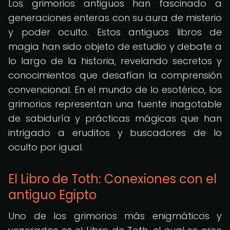
Los grimorios antiguos han fascinado a
generaciones enteras con su aura de misterio
y poder oculto. Estos antiguos libros de
magia han sido objeto de estudio y debate a
lo largo de la historia, revelando secretos y
conocimientos que desafían la comprensión
convencional. En el mundo de lo esotérico, los
grimorios representan una fuente inagotable
de sabiduría y prácticas mágicas que han
intrigado a eruditos y buscadores de lo
oculto por igual.
El Libro de Toth: Conexiones con el
antiguo Egipto
Uno de los grimorios más enigmáticos y