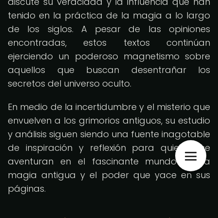
discute su veracidad y la influencia que han
tenido en la práctica de la magia a lo largo
de los siglos. A pesar de las opiniones
encontradas, estos textos continúan
ejerciendo un poderoso magnetismo sobre
aquellos que buscan desentrañar los
secretos del universo oculto.
En medio de la incertidumbre y el misterio que
envuelven a los grimorios antiguos, su estudio
y análisis siguen siendo una fuente inagotable
de inspiración y reflexión para quienes se
aventuran en el fascinante mundo de la
magia antigua y el poder que yace en sus
páginas.