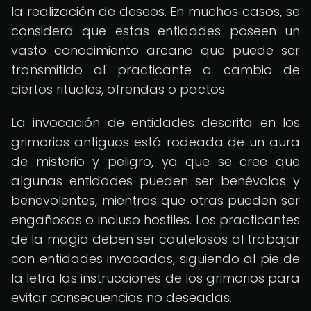
la realización de deseos. En muchos casos, se
considera que estas entidades poseen un
vasto conocimiento arcano que puede ser
transmitido al practicante a cambio de
ciertos rituales, ofrendas o pactos.
La invocación de entidades descrita en los
grimorios antiguos está rodeada de un aura
de misterio y peligro, ya que se cree que
algunas entidades pueden ser benévolas y
benevolentes, mientras que otras pueden ser
engañosas o incluso hostiles. Los practicantes
de la magia deben ser cautelosos al trabajar
con entidades invocadas, siguiendo al pie de
la letra las instrucciones de los grimorios para
evitar consecuencias no deseadas.