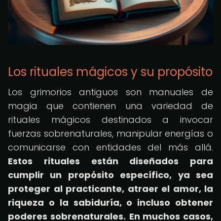
Los rituales mágicos y su propósito
Los grimorios antiguos son manuales de
magia que contienen una variedad de
rituales mágicos destinados a invocar
fuerzas sobrenaturales, manipular energías o
comunicarse con entidades del más allá.
Estos rituales están diseñados para
cumplir un propósito específico, ya sea
proteger al practicante, atraer el amor, la
riqueza o la sabiduría, o incluso obtener
poderes sobrenaturales.
En muchos casos,