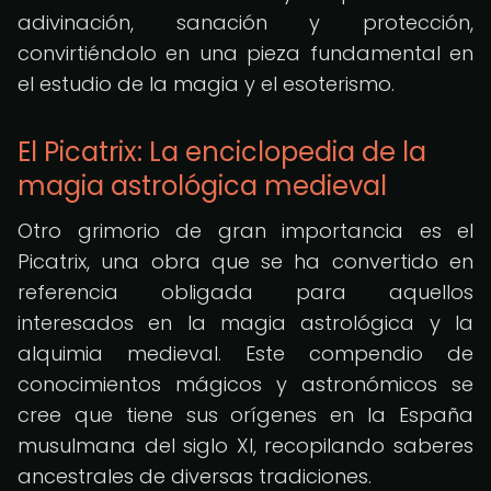
adivinación, sanación y protección,
convirtiéndolo en una pieza fundamental en
el estudio de la magia y el esoterismo.
El Picatrix: La enciclopedia de la
magia astrológica medieval
Otro grimorio de gran importancia es el
Picatrix, una obra que se ha convertido en
referencia obligada para aquellos
interesados en la magia astrológica y la
alquimia medieval. Este compendio de
conocimientos mágicos y astronómicos se
cree que tiene sus orígenes en la España
musulmana del siglo XI, recopilando saberes
ancestrales de diversas tradiciones.