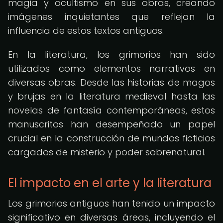
magia y ocultismo en sus obras, creando
imágenes inquietantes que reflejan la
influencia de estos textos antiguos.
En la literatura, los grimorios han sido
utilizados como elementos narrativos en
diversas obras. Desde las historias de magos
y brujas en la literatura medieval hasta las
novelas de fantasía contemporáneas, estos
manuscritos han desempeñado un papel
crucial en la construcción de mundos ficticios
cargados de misterio y poder sobrenatural.
El impacto en el arte y la literatura
Los grimorios antiguos han tenido un impacto
significativo en diversas áreas, incluyendo el