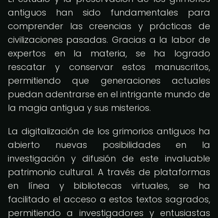
antiguos han sido fundamentales para
comprender las creencias y prácticas de
civilizaciones pasadas. Gracias a la labor de
expertos en la materia, se ha logrado
rescatar y conservar estos manuscritos,
permitiendo que generaciones actuales
puedan adentrarse en el intrigante mundo de
la magia antigua y sus misterios.
La digitalización de los grimorios antiguos ha
abierto nuevas posibilidades en la
investigación y difusión de este invaluable
patrimonio cultural. A través de plataformas
en línea y bibliotecas virtuales, se ha
facilitado el acceso a estos textos sagrados,
permitiendo a investigadores y entusiastas