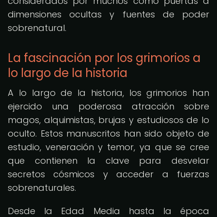
considerados por muchos como puertas a
dimensiones ocultas y fuentes de poder
sobrenatural.
La fascinación por los grimorios a
lo largo de la historia
A lo largo de la historia, los grimorios han
ejercido una poderosa atracción sobre
magos, alquimistas, brujas y estudiosos de lo
oculto. Estos manuscritos han sido objeto de
estudio, veneración y temor, ya que se cree
que contienen la clave para desvelar
secretos cósmicos y acceder a fuerzas
sobrenaturales.
Desde la Edad Media hasta la época