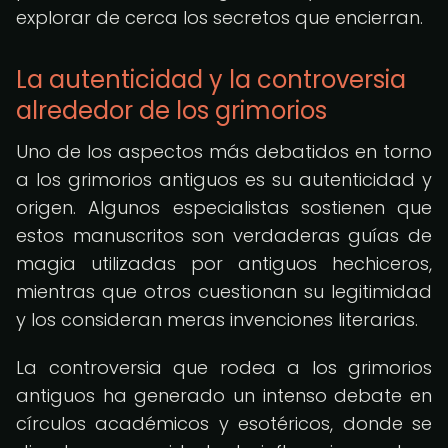
explorar de cerca los secretos que encierran.
La autenticidad y la controversia
alrededor de los grimorios
Uno de los aspectos más debatidos en torno
a los grimorios antiguos es su autenticidad y
origen. Algunos especialistas sostienen que
estos manuscritos son verdaderas guías de
magia utilizadas por antiguos hechiceros,
mientras que otros cuestionan su legitimidad
y los consideran meras invenciones literarias.
La controversia que rodea a los grimorios
antiguos ha generado un intenso debate en
círculos académicos y esotéricos, donde se