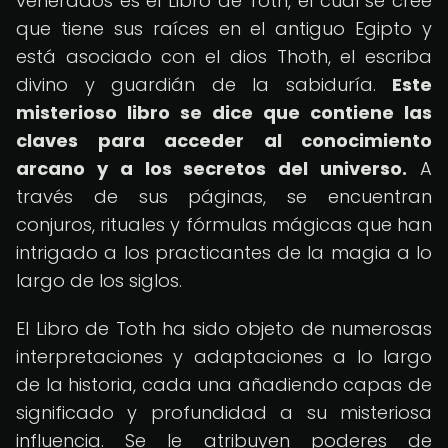
venerados es el Libro de Toth, el cual se cree
que tiene sus raíces en el antiguo Egipto y
está asociado con el dios Thoth, el escriba
divino y guardián de la sabiduría.
Este
misterioso libro se dice que contiene las
claves para acceder al conocimiento
arcano y a los secretos del universo.
A
través de sus páginas, se encuentran
conjuros, rituales y fórmulas mágicas que han
intrigado a los practicantes de la magia a lo
largo de los siglos.
El Libro de Toth ha sido objeto de numerosas
interpretaciones y adaptaciones a lo largo
de la historia, cada una añadiendo capas de
significado y profundidad a su misteriosa
influencia. Se le atribuyen poderes de