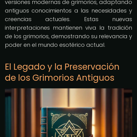
versiones modernas de grimorios, adaptando
antiguos conocimientos a las necesidades y
creencias actuales. Estas nuevas
interpretaciones mantienen viva la tradición
de los grimorios, demostrando su relevancia y
poder en el mundo esotérico actual.
El Legado y la Preservación
de los Grimorios Antiguos