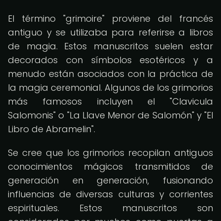
El término "grimoire" proviene del francés
antiguo y se utilizaba para referirse a libros
de magia. Estos manuscritos suelen estar
decorados con símbolos esotéricos y a
menudo están asociados con la práctica de
la magia ceremonial. Algunos de los grimorios
más famosos incluyen el "Clavicula
Salomonis" o "La Llave Menor de Salomón" y "El
Libro de Abramelin".
Se cree que los grimorios recopilan antiguos
conocimientos mágicos transmitidos de
generación en generación, fusionando
influencias de diversas culturas y corrientes
espirituales. Estos manuscritos son