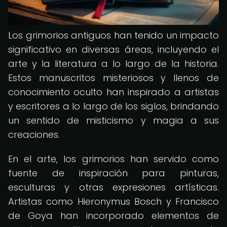
Los grimorios antiguos han tenido un impacto
significativo en diversas áreas, incluyendo el
arte y la literatura a lo largo de la historia.
Estos manuscritos misteriosos y llenos de
conocimiento oculto han inspirado a artistas
y escritores a lo largo de los siglos, brindando
un sentido de misticismo y magia a sus
creaciones.
En el arte, los grimorios han servido como
fuente de inspiración para pinturas,
esculturas y otras expresiones artísticas.
Artistas como Hieronymus Bosch y Francisco
de Goya han incorporado elementos de