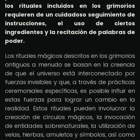
los rituales incluidos en los grimorios
requieren de un cuidadoso seguimiento de
instrucciones, el uso de ciertos
ingredientes y la recitación de palabras de
poder.
Los rituales mágicos descritos en los grimorios
antiguos a menudo se basan en la creencia
de que el universo está interconectado por
fuerzas invisibles y que, a través de prácticas
ceremoniales específicas, es posible influir en
estas fuerzas para lograr un cambio en la
realidad. Estos rituales pueden involucrar la
creación de círculos mágicos, la invocación
de entidades sobrenaturales, la utilización de
velas, hierbas, amuletos y símbolos, así como