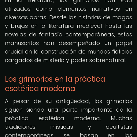
En la literatura, los grimorios han sido
utilizados como elementos narrativos en
diversas obras. Desde las historias de magos
y brujas en la literatura medieval hasta las
novelas de fantasía contemporáneas, estos
manuscritos han desempeñado un papel
crucial en la construcción de mundos ficticios
cargados de misterio y poder sobrenatural.
Los grimorios en la práctica
esotérica moderna
A pesar de su antigüedad, los grimorios
siguen siendo una parte importante de la
práctica esotérica moderna. Muchas
tradiciones místicas y ocultistas
contemporáneas se basan en los