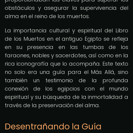
obstáculos y asegurar la supervivencia del
alma en el reino de los muertos.
La importancia cultural y espiritual del Libro
de los Muertos en el antiguo Egipto se refleja
en su presencia en las tumbas de los
faraones, nobles y sacerdotes, así como en la
rica iconografía que lo acompaña. Este texto
no solo era una guía para el Más Allá, sino
también un testimonio de la profunda
conexión de los egipcios con el mundo
espiritual y su búsqueda de la inmortalidad a
través de la preservación del alma.
Desentrañando la Guía