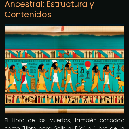
Ancestral: Estructura y
Contenidos
El Libro de los Muertos, también conocido
como "Libro para Salir al Día" o "Libro de la