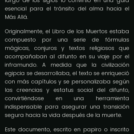
largo de los siglos lo convirtió en una guía
esencial para el tránsito del alma hacia el
Más Allá.
Originalmente, el Libro de los Muertos estaba
compuesto por una serie de fórmulas
mágicas, conjuros y textos religiosos que
acompañaban al difunto en su viaje por el
inframundo. A medida que la civilización
egipcia se desarrollaba, el texto se enriqueció
con más capítulos y se personalizaba según
las creencias y estatus social del difunto,
convirtiéndose en una herramienta
indispensable para asegurar una transición
segura hacia la vida después de la muerte.
Este documento, escrito en papiro o inscrito