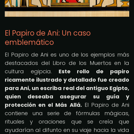
El Papiro de Ani: Un caso
emblemático
El Papiro de Ani es uno de los ejemplos más
destacados del Libro de los Muertos en la
cultura egipcia.
Este rollo de papiro
ricamente ilustrado y detallado fue creado
para Ani, un escriba real del antiguo Egipto,
quien deseaba asegurar su guía y
protección en el Más Allá.
El Papiro de Ani
contiene una serie de fórmulas mágicas,
rituales y oraciones que se creía que
ayudarían al difunto en su viaje hacia la vida