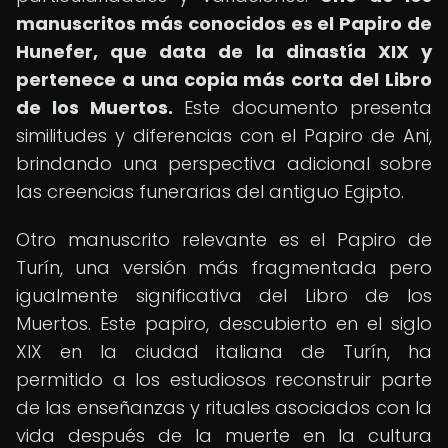
manuscritos más conocidos es el Papiro de
Hunefer, que data de la dinastía XIX y
pertenece a una copia más corta del Libro
de los Muertos.
Este documento presenta
similitudes y diferencias con el Papiro de Ani,
brindando una perspectiva adicional sobre
las creencias funerarias del antiguo Egipto.
Otro manuscrito relevante es el Papiro de
Turín, una versión más fragmentada pero
igualmente significativa del Libro de los
Muertos. Este papiro, descubierto en el siglo
XIX en la ciudad italiana de Turín, ha
permitido a los estudiosos reconstruir parte
de las enseñanzas y rituales asociados con la
vida después de la muerte en la cultura