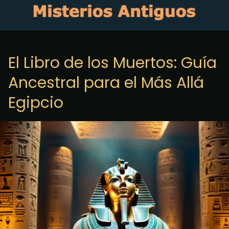
El Libro de los Muertos: Guía
Ancestral para el Más Allá
Egipcio