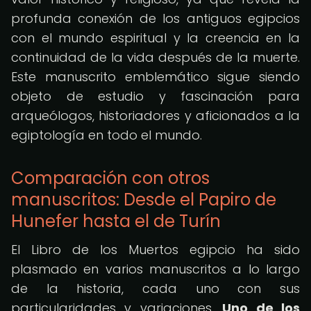
profunda conexión de los antiguos egipcios
con el mundo espiritual y la creencia en la
continuidad de la vida después de la muerte.
Este manuscrito emblemático sigue siendo
objeto de estudio y fascinación para
arqueólogos, historiadores y aficionados a la
egiptología en todo el mundo.
Comparación con otros
manuscritos: Desde el Papiro de
Hunefer hasta el de Turín
El Libro de los Muertos egipcio ha sido
plasmado en varios manuscritos a lo largo
de la historia, cada uno con sus
particularidades y variaciones.
Uno de los