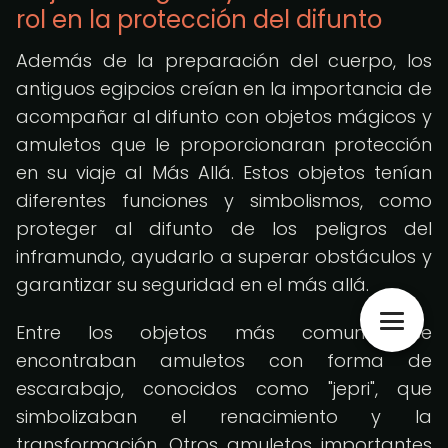
rol en la protección del difunto
Además de la preparación del cuerpo, los
antiguos egipcios creían en la importancia de
acompañar al difunto con objetos mágicos y
amuletos que le proporcionaran protección
en su viaje al Más Allá. Estos objetos tenían
diferentes funciones y simbolismos, como
proteger al difunto de los peligros del
inframundo, ayudarlo a superar obstáculos y
garantizar su seguridad en el más allá.
Entre los objetos más comunes se
encontraban amuletos con forma de
escarabajo, conocidos como "jepri", que
simbolizaban el renacimiento y la
transformación. Otros amuletos importantes