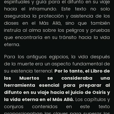
espirituales y guía para el difunto en su viaje
hacia el inframundo. Este texto no solo
aseguraba la protección y asistencia de los
dioses en el Más Allá, sino que también
instruía al alma sobre los peligros y pruebas
que encontraría en su tránsito hacia la vida
eterna.
Para los antiguos egipcios, la vida después
de la muerte era un aspecto fundamental de
su existencia terrenal.
Por lo tanto, el Libro de
los Muertos se consideraba una
herramienta esencial para preparar al
difunto en su viaje hacia el juicio de Osiris y
la vida eterna en el Más Allá.
Los capítulos y
conjuros contenidos en este texto
proporcionaban las claves para superar los