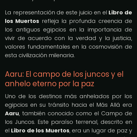
La representación de este juicio en el
Libro de
los Muertos
refleja la profunda creencia de
los antiguos egipcios en la importancia de
vivir de acuerdo con la verdad y la justicia,
valores fundamentales en la cosmovisión de
esta civilización milenaria.
Aaru: El campo de los juncos y el
anhelo eterno por la paz
Uno de los destinos más anhelados por los
egipcios en su tránsito hacia el Más Allá era
Aaru
, también conocido como el Campo de
los Juncos. Este paraíso terrenal, descrito en
el
Libro de los Muertos
, era un lugar de paz y