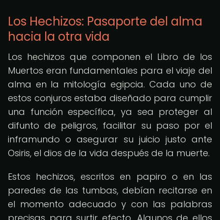
Los Hechizos: Pasaporte del alma
hacia la otra vida
Los hechizos que componen el Libro de los
Muertos eran fundamentales para el viaje del
alma en la mitología egipcia. Cada uno de
estos conjuros estaba diseñado para cumplir
una función específica, ya sea proteger al
difunto de peligros, facilitar su paso por el
inframundo o asegurar su juicio justo ante
Osiris, el dios de la vida después de la muerte.
Estos hechizos, escritos en papiro o en las
paredes de las tumbas, debían recitarse en
el momento adecuado y con las palabras
precisas para surtir efecto. Algunos de ellos