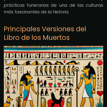
prácticas funerarias de una de las culturas
más fascinantes de la historia.
Principales Versiones del
Libro de los Muertos