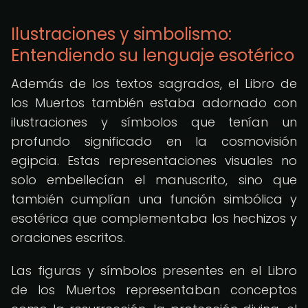
Ilustraciones y simbolismo:
Entendiendo su lenguaje esotérico
Además de los textos sagrados, el Libro de
los Muertos también estaba adornado con
ilustraciones y símbolos que tenían un
profundo significado en la cosmovisión
egipcia. Estas representaciones visuales no
solo embellecían el manuscrito, sino que
también cumplían una función simbólica y
esotérica que complementaba los hechizos y
oraciones escritos.
Las figuras y símbolos presentes en el Libro
de los Muertos representaban conceptos