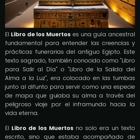
El
Libro de los Muertos
es una guía ancestral
fundamental para entender las creencias y
prácticas funerarias del antiguo Egipto. Este
texto sagrado, también conocido como "Libro
para Salir al Día" o "Libro de la Salida del
Alma a la Luz", era colocado en las tumbas
junto al difunto para servir como una especie
de mapa que guiaba su alma a través del
peligroso viaje por el inframundo hacia la
vida eterna.
El
Libro de los Muertos
no solo era un texto
escrito, sino que estaba acompañado de