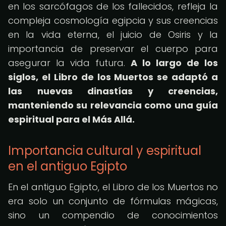
en los sarcófagos de los fallecidos, refleja la
compleja cosmología egipcia y sus creencias
en la vida eterna, el juicio de Osiris y la
importancia de preservar el cuerpo para
asegurar la vida futura.
A lo largo de los
siglos, el Libro de los Muertos se adaptó a
las nuevas dinastías y creencias,
manteniendo su relevancia como una guía
espiritual para el Más Allá.
Importancia cultural y espiritual
en el antiguo Egipto
En el antiguo Egipto, el Libro de los Muertos no
era solo un conjunto de fórmulas mágicas,
sino un compendio de conocimientos