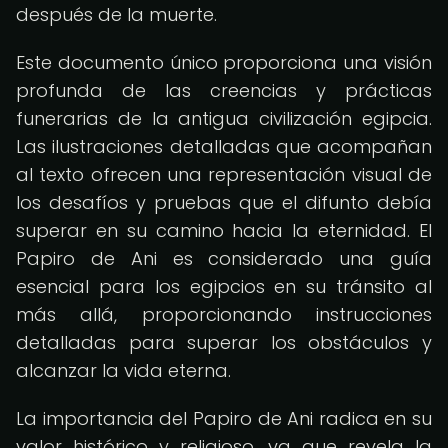
después de la muerte.
Este documento único proporciona una visión
profunda de las creencias y prácticas
funerarias de la antigua civilización egipcia.
Las ilustraciones detalladas que acompañan
al texto ofrecen una representación visual de
los desafíos y pruebas que el difunto debía
superar en su camino hacia la eternidad. El
Papiro de Ani es considerado una guía
esencial para los egipcios en su tránsito al
más allá, proporcionando instrucciones
detalladas para superar los obstáculos y
alcanzar la vida eterna.
La importancia del Papiro de Ani radica en su
valor histórico y religioso, ya que revela la