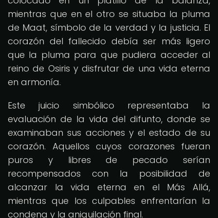
colocado en un platillo de la balanza,
mientras que en el otro se situaba la pluma
de Maat, símbolo de la verdad y la justicia. El
corazón del fallecido debía ser más ligero
que la pluma para que pudiera acceder al
reino de Osiris y disfrutar de una vida eterna
en armonía.
Este juicio simbólico representaba la
evaluación de la vida del difunto, donde se
examinaban sus acciones y el estado de su
corazón. Aquellos cuyos corazones fueran
puros y libres de pecado serían
recompensados con la posibilidad de
alcanzar la vida eterna en el Más Allá,
mientras que los culpables enfrentarían la
condena y la aniquilación final.