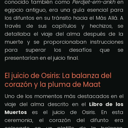
conocido también como
Perdjet-em-ankh
en
egipcio antiguo, era una guía esencial para
los difuntos en su tránsito hacia el Más Allá. A
través de sus capítulos y hechizos, se
detallaba el viaje del alma después de la
muerte y se proporcionaban instrucciones
para superar los desafíos que se
presentarían en el juicio final.
El juicio de Osiris: La balanza del
corazón y la pluma de Maat
Uno de los momentos más destacados en el
viaje del alma descrito en el
Libro de los
Muertos
es el juicio de Osiris. En esta
ceremonia, el corazón del difunto era