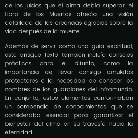
de los juicios que el alma debía superar, el
Libro de los Muertos ofrecía una visión
detallada de las creencias egipcias sobre la
vida después de la muerte.
Además de servir como una guía espiritual,
este antiguo texto también incluía consejos
prácticos para el difunto, como la
importancia de llevar consigo amuletos
protectores o la necesidad de conocer los
nombres de los guardianes del inframundo.
En conjunto, estos elementos conformaban
un compendio de conocimientos que se
consideraba esencial para garantizar el
bienestar del alma en su travesía hacia la
eternidad.