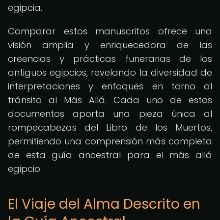
egipcia.
Comparar estos manuscritos ofrece una
visión amplia y enriquecedora de las
creencias y prácticas funerarias de los
antiguos egipcios, revelando la diversidad de
interpretaciones y enfoques en torno al
tránsito al Más Allá. Cada uno de estos
documentos aporta una pieza única al
rompecabezas del Libro de los Muertos,
permitiendo una comprensión más completa
de esta guía ancestral para el más allá
egipcio.
El Viaje del Alma Descrito en