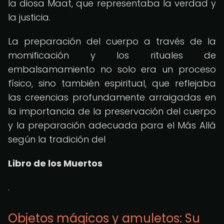
la diosa Maat, que representaba la verdad y
la justicia.
La preparación del cuerpo a través de la
momificación y los rituales de
embalsamamiento no solo era un proceso
físico, sino también espiritual, que reflejaba
las creencias profundamente arraigadas en
la importancia de la preservación del cuerpo
y la preparación adecuada para el Más Allá
según la tradición del
Libro de los Muertos
.
Objetos mágicos y amuletos: Su