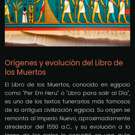
Orígenes y evolución del Libro de
los Muertos
El Libro de los Muertos, conocido en egipcio
como "Per Em Heru" o "Libro para salir al Día",
es uno de los textos funerarios más famosos
de la antigua civilización egipcia. Su origen se
remonta al Imperio Nuevo, aproximadamente
alrededor del 1550 a.C., y su evolución a lo