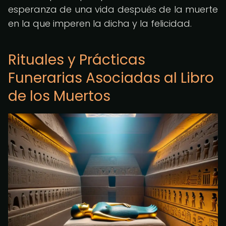
esperanza de una vida después de la muerte
en la que imperen la dicha y la felicidad.
Rituales y Prácticas
Funerarias Asociadas al Libro
de los Muertos