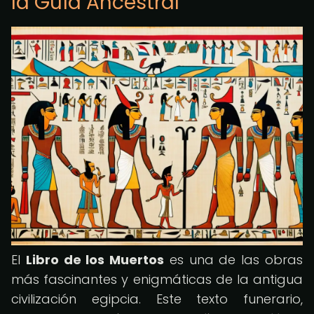
la Guía Ancestral
El
Libro de los Muertos
es una de las obras
más fascinantes y enigmáticas de la antigua
civilización egipcia. Este texto funerario,