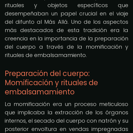
rituales y objetos específicos que
desempeñaban un papel crucial en el viaje
del difunto al Más Allá. Uno de los aspectos
más destacados de esta tradición era la
creencia en la importancia de la preparación
del cuerpo a través de la momificación y
rituales de embalsamamiento.
Preparación del cuerpo:
Momificación y rituales de
embalsamamiento
La momificación era un proceso meticuloso
que implicaba la extracción de los órganos
internos, el secado del cuerpo con natrón y su
posterior envoltura en vendas impregnadas