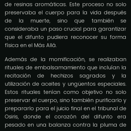
de resinas aromáticas. Este proceso no solo
preservaba el cuerpo para la vida después
de la muerte, sino que también se
consideraba un paso crucial para garantizar
que el difunto pudiera reconocer su forma
física en el Más Allá.
Además de la momificación, se realizaban
rituales de embalsamamiento que incluían la
recitación de hechizos sagrados y la
utilización de aceites y ungüentos especiales.
Estos rituales tenían como objetivo no solo
preservar el cuerpo, sino también purificarlo y
prepararlo para el juicio final en el tribunal de
Osiris, donde el corazón del difunto era
pesado en una balanza contra la pluma de