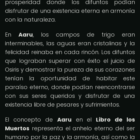
prosperidad donde los difuntos podían
disfrutar de una existencia eterna en armonía
con la naturaleza.
En
Aaru
, los campos de trigo eran
interminables, las aguas eran cristalinas y la
felicidad reinaba en cada rincón. Los difuntos
que lograban superar con éxito el juicio de
Osiris y demostrar la pureza de sus corazones
tenían la oportunidad de habitar este
paraíso eterno, donde podían reencontrarse
con sus seres queridos y disfrutar de una
existencia libre de pesares y sufrimientos.
El concepto de
Aaru
en el
Libro de los
Muertos
representa el anhelo eterno del ser
humano por la paz y la armonía, así como la