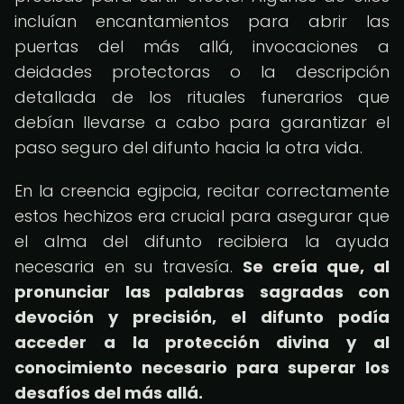
incluían encantamientos para abrir las
puertas del más allá, invocaciones a
deidades protectoras o la descripción
detallada de los rituales funerarios que
debían llevarse a cabo para garantizar el
paso seguro del difunto hacia la otra vida.
En la creencia egipcia, recitar correctamente
estos hechizos era crucial para asegurar que
el alma del difunto recibiera la ayuda
necesaria en su travesía.
Se creía que, al
pronunciar las palabras sagradas con
devoción y precisión, el difunto podía
acceder a la protección divina y al
conocimiento necesario para superar los
desafíos del más allá.