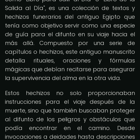
Salida al Día", es una colección de textos y
hechizos funerarios del antiguo Egipto que
tenía como objetivo servir como una especie
de guía para el difunto en su viaje hacia el
más allá. Compuesto por una serie de
capítulos o hechizos, este antiguo manuscrito
detalla rituales, oraciones y fórmulas
mágicas que debían recitarse para asegurar
la supervivencia del alma en la otra vida.
Estos hechizos no solo proporcionaban
instrucciones para el viaje después de la
muerte, sino que también buscaban proteger
al difunto de los peligros y obstáculos que
podía encontrar en el camino. Desde
invocaciones a deidades hasta descripciones