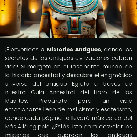
¡Bienvenidos a
Misterios Antiguos
, donde los
secretos de las antiguas civilizaciones cobran
vida! Sumérgete en el fascinante mundo de
la historia ancestral y descubre el enigmático
universo del antiguo Egipto a través de
nuestra Guía Ancestral del Libro de los
Muertos. Prepárate para un viaje
emocionante lleno de misticismo y esoterismo,
donde cada página te llevará más cerca del
Más Allá egipcio. ¿Estás listo para desvelar los
misterios que guardan las antiguas