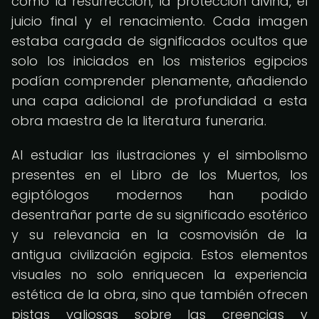
como la resurrección, la protección divina, el
juicio final y el renacimiento. Cada imagen
estaba cargada de significados ocultos que
solo los iniciados en los misterios egipcios
podían comprender plenamente, añadiendo
una capa adicional de profundidad a esta
obra maestra de la literatura funeraria.
Al estudiar las ilustraciones y el simbolismo
presentes en el Libro de los Muertos, los
egiptólogos modernos han podido
desentrañar parte de su significado esotérico
y su relevancia en la cosmovisión de la
antigua civilización egipcia. Estos elementos
visuales no solo enriquecen la experiencia
estética de la obra, sino que también ofrecen
pistas valiosas sobre las creencias y