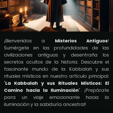
¡Bienvenidos a
Misterios Antiguos
!
Sumérgete en las profundidades de las
civilizaciones antiguas y desentraña los
secretos ocultos de la historia. Descubre el
fascinante mundo de la Kabbalah y sus
rituales místicos en nuestro artículo principal:
"
La Kabbalah y sus Rituales Místicos: El
Camino hacia la Iluminación
". ¡Prepárate
para un viaje emocionante hacia la
iluminación y la sabiduría ancestral!