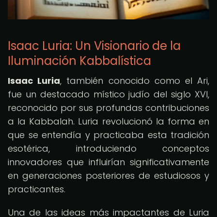
Isaac Luria: Un Visionario de la
Iluminación Kabbalística
Isaac Luria
, también conocido como el Ari,
fue un destacado místico judío del siglo XVI,
reconocido por sus profundas contribuciones
a la Kabbalah. Luria revolucionó la forma en
que se entendía y practicaba esta tradición
esotérica, introduciendo conceptos
innovadores que influirían significativamente
en generaciones posteriores de estudiosos y
practicantes.
Una de las ideas más impactantes de Luria