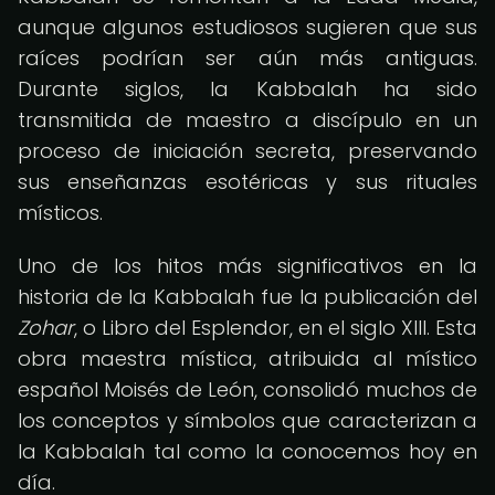
aunque algunos estudiosos sugieren que sus
raíces podrían ser aún más antiguas.
Durante siglos, la Kabbalah ha sido
transmitida de maestro a discípulo en un
proceso de iniciación secreta, preservando
sus enseñanzas esotéricas y sus rituales
místicos.
Uno de los hitos más significativos en la
historia de la Kabbalah fue la publicación del
Zohar
, o Libro del Esplendor, en el siglo XIII. Esta
obra maestra mística, atribuida al místico
español Moisés de León, consolidó muchos de
los conceptos y símbolos que caracterizan a
la Kabbalah tal como la conocemos hoy en
día.