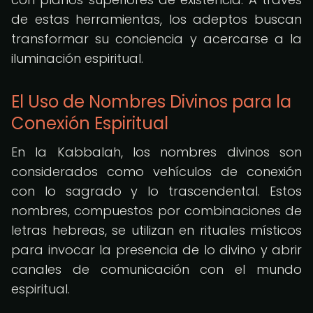
de estas herramientas, los adeptos buscan
transformar su conciencia y acercarse a la
iluminación espiritual.
El Uso de Nombres Divinos para la
Conexión Espiritual
En la Kabbalah, los nombres divinos son
considerados como vehículos de conexión
con lo sagrado y lo trascendental. Estos
nombres, compuestos por combinaciones de
letras hebreas, se utilizan en rituales místicos
para invocar la presencia de lo divino y abrir
canales de comunicación con el mundo
espiritual.