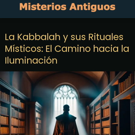
La Kabbalah y sus Rituales
Místicos: El Camino hacia la
Iluminación