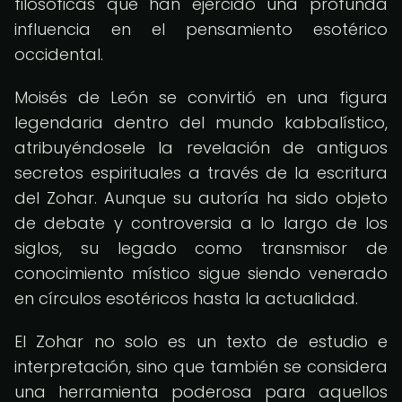
filosóficas que han ejercido una profunda
influencia en el pensamiento esotérico
occidental.
Moisés de León se convirtió en una figura
legendaria dentro del mundo kabbalístico,
atribuyéndosele la revelación de antiguos
secretos espirituales a través de la escritura
del Zohar. Aunque su autoría ha sido objeto
de debate y controversia a lo largo de los
siglos, su legado como transmisor de
conocimiento místico sigue siendo venerado
en círculos esotéricos hasta la actualidad.
El Zohar no solo es un texto de estudio e
interpretación, sino que también se considera
una herramienta poderosa para aquellos