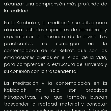
alcanzar una comprensión más profunda de
la realidad.
En la Kabbalah, la meditación se utiliza para
alcanzar estados superiores de conciencia y
experimentar la presencia de lo divino. Los
practicantes se sumergen en la
contemplación de los Sefirot, que son las
emanaciones divinas en el Árbol de la Vida,
para comprender la estructura del universo y
su conexión con lo trascendental.
La meditación y la contemplación en la
Kabbalah no solo son prácticas
introspectivas, sino que también buscan
trascender la realidad material y conectar
con planos superiores de existencia. A través