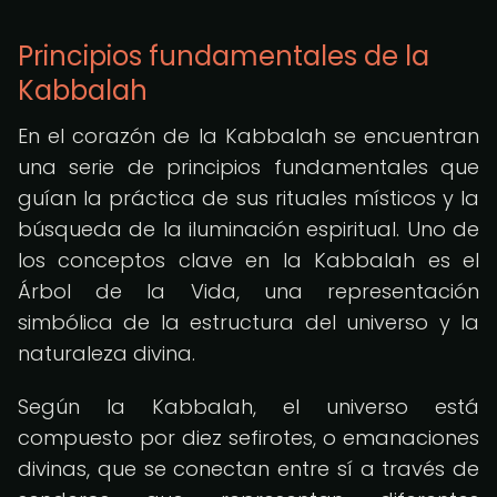
Principios fundamentales de la
Kabbalah
En el corazón de la Kabbalah se encuentran
una serie de principios fundamentales que
guían la práctica de sus rituales místicos y la
búsqueda de la iluminación espiritual. Uno de
los conceptos clave en la Kabbalah es el
Árbol de la Vida, una representación
simbólica de la estructura del universo y la
naturaleza divina.
Según la Kabbalah, el universo está
compuesto por diez sefirotes, o emanaciones
divinas, que se conectan entre sí a través de