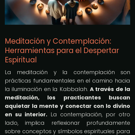
Meditación y Contemplación:
Herramientas para el Despertar
Espiritual
La meditación y la contemplación son
prácticas fundamentales en el camino hacia
la iluminación en la Kabbalah.
A través de la
meditación, los practicantes buscan
aquietar la mente y conectar con lo divino
en su interior.
La contemplación, por otro
lado, implica reflexionar profundamente
sobre conceptos y símbolos espirituales para