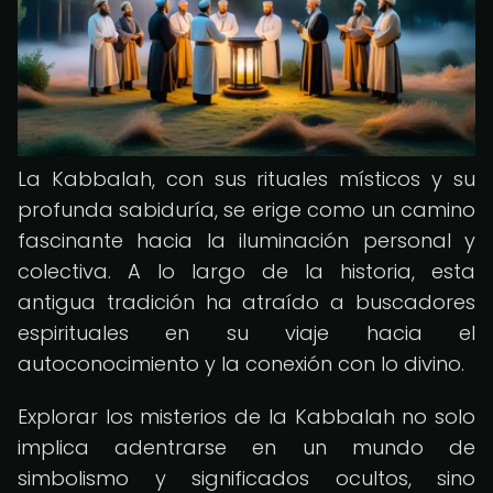
La Kabbalah, con sus rituales místicos y su
profunda sabiduría, se erige como un camino
fascinante hacia la iluminación personal y
colectiva. A lo largo de la historia, esta
antigua tradición ha atraído a buscadores
espirituales en su viaje hacia el
autoconocimiento y la conexión con lo divino.
Explorar los misterios de la Kabbalah no solo
implica adentrarse en un mundo de
simbolismo y significados ocultos, sino