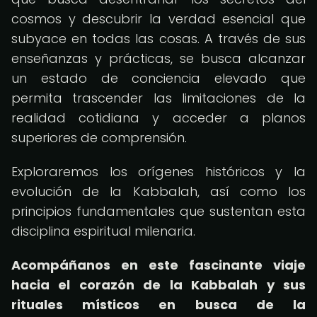
cosmos y descubrir la verdad esencial que
subyace en todas las cosas. A través de sus
enseñanzas y prácticas, se busca alcanzar
un estado de conciencia elevado que
permita trascender las limitaciones de la
realidad cotidiana y acceder a planos
superiores de comprensión.
Exploraremos los orígenes históricos y la
evolución de la Kabbalah, así como los
principios fundamentales que sustentan esta
disciplina espiritual milenaria.
Acompáñanos en este fascinante viaje
hacia el corazón de la Kabbalah y sus
rituales místicos en busca de la