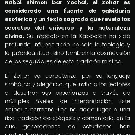
Rabbi Shimon bar Yochai, el Zohar es
considerado una fuente de sabiduría
esotérica y un texto sagrado que revela los
secretos del universo y la naturaleza
divina.
Su impacto en la Kabbalah ha sido
profundo, influenciando no solo la teología y
la práctica ritual, sino también la cosmovisión
de los seguidores de esta tradición mística.
El Zohar se caracteriza por su lenguaje
simbólico y alegórico, que invita a los lectores
a descifrar sus enseñanzas a través de
múltiples niveles de interpretación. Este
enfoque hermenéutico ha dado lugar a una
rica tradición de exégesis y comentario, en la
que generaciones de estudiosos han
profundizado en los misterios contenidos en