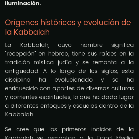
iluminación.
Orígenes históricos y evolución de
la Kabbalah
La Kabbalah, cuyo nombre significa
"recepción" en hebreo, tiene sus raíces en la
tradición mística judía y se remonta a la
antigüedad. A lo largo de los siglos, esta
disciplina ha evolucionado y se ha
enriquecido con aportes de diversas culturas
y corrientes espirituales, lo que ha dado lugar
a diferentes enfoques y escuelas dentro de la
Kabbalah.
Se cree que los primeros indicios de la
Kabbalah se remontan a la Edad Media,