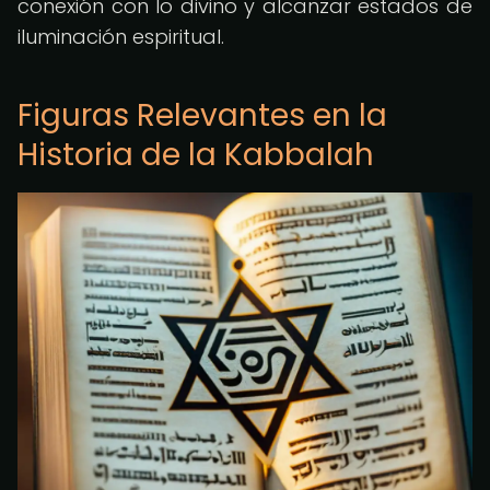
conexión con lo divino y alcanzar estados de
iluminación espiritual.
Figuras Relevantes en la
Historia de la Kabbalah