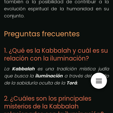
también a la posibilidad de contribuir a la
evolución espiritual de la humanidad en su
conjunto.
Preguntas frecuentes
1. ¿Qué es la Kabbalah y cuál es su
relación con la iluminación?
La
Kabbalah
es una tradición mística judía
que busca la
iluminación
a través del estudio
de la sabiduría oculta de la
Torá
.
2. ¿Cuáles son los principales
misterios de la Kabbalah