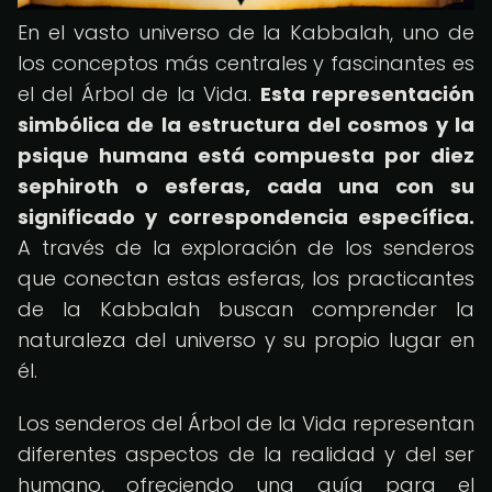
En el vasto universo de la Kabbalah, uno de
los conceptos más centrales y fascinantes es
el del Árbol de la Vida.
Esta representación
simbólica de la estructura del cosmos y la
psique humana está compuesta por diez
sephiroth o esferas, cada una con su
significado y correspondencia específica.
A través de la exploración de los senderos
que conectan estas esferas, los practicantes
de la Kabbalah buscan comprender la
naturaleza del universo y su propio lugar en
él.
Los senderos del Árbol de la Vida representan
diferentes aspectos de la realidad y del ser
humano, ofreciendo una guía para el