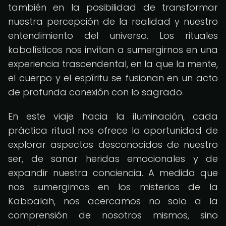
también en la posibilidad de transformar
nuestra percepción de la realidad y nuestro
entendimiento del universo. Los rituales
kabalísticos nos invitan a sumergirnos en una
experiencia trascendental, en la que la mente,
el cuerpo y el espíritu se fusionan en un acto
de profunda conexión con lo sagrado.
En este viaje hacia la iluminación, cada
práctica ritual nos ofrece la oportunidad de
explorar aspectos desconocidos de nuestro
ser, de sanar heridas emocionales y de
expandir nuestra conciencia. A medida que
nos sumergimos en los misterios de la
Kabbalah, nos acercamos no solo a la
comprensión de nosotros mismos, sino