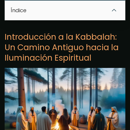
Índice
Introducción a la Kabbalah:
Un Camino Antiguo hacia la
Iluminación Espiritual