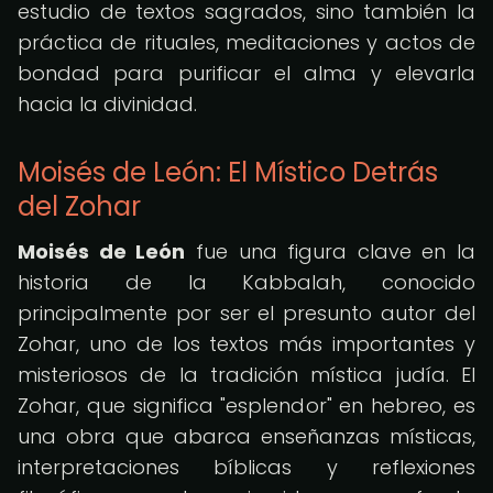
estudio de textos sagrados, sino también la
práctica de rituales, meditaciones y actos de
bondad para purificar el alma y elevarla
hacia la divinidad.
Moisés de León: El Místico Detrás
del Zohar
Moisés de León
fue una figura clave en la
historia de la Kabbalah, conocido
principalmente por ser el presunto autor del
Zohar, uno de los textos más importantes y
misteriosos de la tradición mística judía. El
Zohar, que significa "esplendor" en hebreo, es
una obra que abarca enseñanzas místicas,
interpretaciones bíblicas y reflexiones