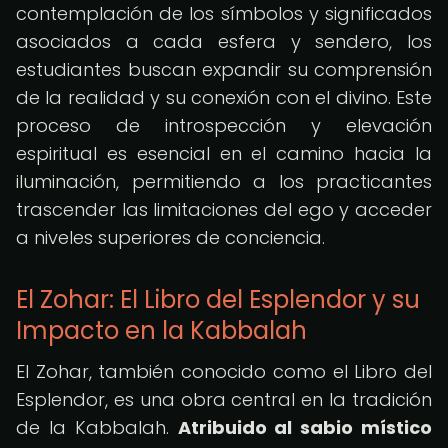
contemplación de los símbolos y significados
asociados a cada esfera y sendero, los
estudiantes buscan expandir su comprensión
de la realidad y su conexión con el divino. Este
proceso de introspección y elevación
espiritual es esencial en el camino hacia la
iluminación, permitiendo a los practicantes
trascender las limitaciones del ego y acceder
a niveles superiores de conciencia.
El Zohar: El Libro del Esplendor y su
Impacto en la Kabbalah
El Zohar, también conocido como el Libro del
Esplendor, es una obra central en la tradición
de la Kabbalah.
Atribuido al sabio místico