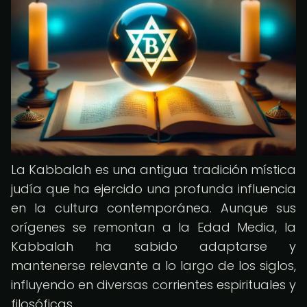
La Kabbalah es una antigua tradición mística
judía que ha ejercido una profunda influencia
en la cultura contemporánea. Aunque sus
orígenes se remontan a la Edad Media, la
Kabbalah ha sabido adaptarse y
mantenerse relevante a lo largo de los siglos,
influyendo en diversas corrientes espirituales y
filosóficas.