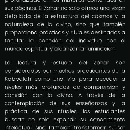
sus páginas. El Zohar no solo ofrece una visión
detallada de la estructura del cosmos y la
naturaleza de lo divino, sino que también
proporciona prácticas y rituales destinados a
facilitar la conexión del individuo con el
mundo espiritual y alcanzar la iluminación.
La lectura y estudio del Zohar son
considerados por muchos practicantes de la
Kabbalah como una vía para acceder a
niveles más profundos de comprensión y
conexión con lo divino. A través de la
contemplación de sus enseñanzas y la
práctica de sus rituales, los estudiantes
buscan no solo expandir su conocimiento
intelectual, sino también transformar su ser