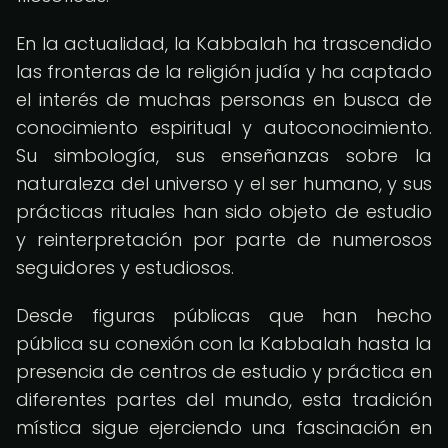
En la actualidad, la Kabbalah ha trascendido
las fronteras de la religión judía y ha captado
el interés de muchas personas en busca de
conocimiento espiritual y autoconocimiento.
Su simbología, sus enseñanzas sobre la
naturaleza del universo y el ser humano, y sus
prácticas rituales han sido objeto de estudio
y reinterpretación por parte de numerosos
seguidores y estudiosos.
Desde figuras públicas que han hecho
pública su conexión con la Kabbalah hasta la
presencia de centros de estudio y práctica en
diferentes partes del mundo, esta tradición
mística sigue ejerciendo una fascinación en