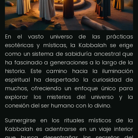
En el vasto universo de las prácticas
esotéricas y místicas, la Kabbalah se erige
como un sistema de sabiduría ancestral que
ha fascinado a generaciones a lo largo de la
historia. Este camino hacia la iluminación
espiritual ha despertado la curiosidad de
muchos, ofreciendo un enfoque único para
explorar los misterios del universo y la
conexión del ser humano con lo divino.
Sumergirse en los rituales místicos de la
Kabbalah es adentrarse en un viaje interior
que busca desentrañar los secretos del