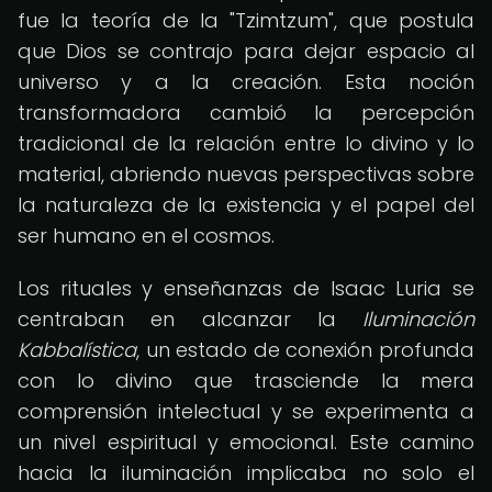
fue la teoría de la "Tzimtzum", que postula
que Dios se contrajo para dejar espacio al
universo y a la creación. Esta noción
transformadora cambió la percepción
tradicional de la relación entre lo divino y lo
material, abriendo nuevas perspectivas sobre
la naturaleza de la existencia y el papel del
ser humano en el cosmos.
Los rituales y enseñanzas de Isaac Luria se
centraban en alcanzar la
Iluminación
Kabbalística
, un estado de conexión profunda
con lo divino que trasciende la mera
comprensión intelectual y se experimenta a
un nivel espiritual y emocional. Este camino
hacia la iluminación implicaba no solo el