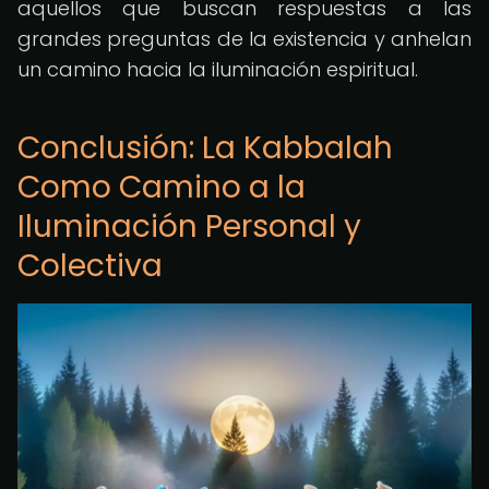
aquellos que buscan respuestas a las
grandes preguntas de la existencia y anhelan
un camino hacia la iluminación espiritual.
Conclusión: La Kabbalah
Como Camino a la
Iluminación Personal y
Colectiva