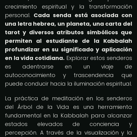
crecimiento espiritual y la transformación
personal.
Cada senda está asociada con
una letra hebrea, un planeta, una carta del
tarot y diversos atributos simbólicos que
permiten al estudiante de la Kabbalah
profundizar en su significado y aplicación
en la vida cotidiana.
Explorar estos senderos
es adentrarse en un viaje de
autoconocimiento y trascendencia que
puede conducir hacia la iluminación espiritual.
La práctica de meditación en los senderos
del Árbol de la Vida es una herramienta
fundamental en la Kabbalah para alcanzar
estados elevados de conciencia y
percepción. A través de la visualización y la