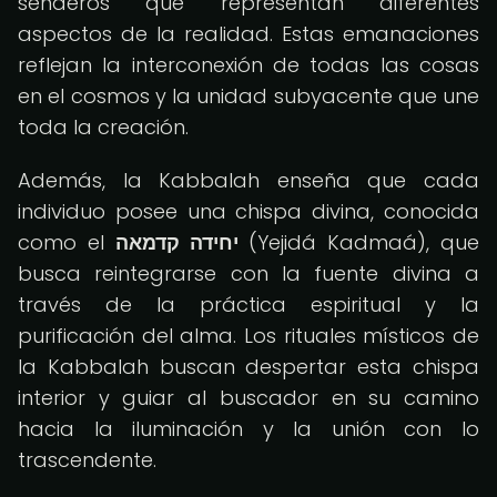
senderos que representan diferentes
aspectos de la realidad. Estas emanaciones
reflejan la interconexión de todas las cosas
en el cosmos y la unidad subyacente que une
toda la creación.
Además, la Kabbalah enseña que cada
individuo posee una chispa divina, conocida
como el
יחידה קדמאה
(Yejidá Kadmaá), que
busca reintegrarse con la fuente divina a
través de la práctica espiritual y la
purificación del alma. Los rituales místicos de
la Kabbalah buscan despertar esta chispa
interior y guiar al buscador en su camino
hacia la iluminación y la unión con lo
trascendente.