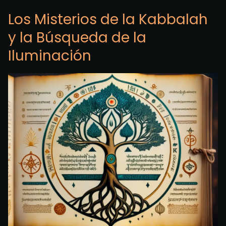
Los Misterios de la Kabbalah
y la Búsqueda de la
Iluminación