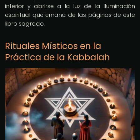
interior y abrirse a la luz de la iluminación
espiritual que emana de las páginas de este
libro sagrado.
Rituales Místicos en la
Práctica de la Kabbalah