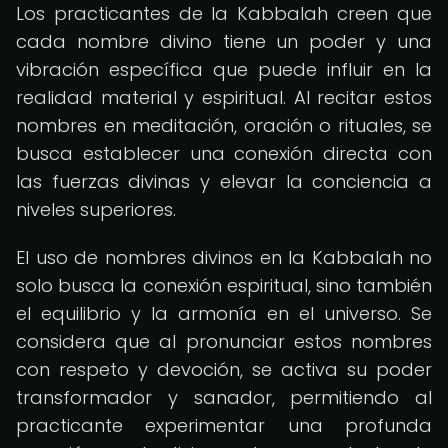
Los practicantes de la Kabbalah creen que
cada nombre divino tiene un poder y una
vibración específica que puede influir en la
realidad material y espiritual. Al recitar estos
nombres en meditación, oración o rituales, se
busca establecer una conexión directa con
las fuerzas divinas y elevar la conciencia a
niveles superiores.
El uso de nombres divinos en la Kabbalah no
solo busca la conexión espiritual, sino también
el equilibrio y la armonía en el universo. Se
considera que al pronunciar estos nombres
con respeto y devoción, se activa su poder
transformador y sanador, permitiendo al
practicante experimentar una profunda