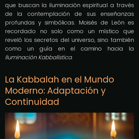
que buscan la iluminación espiritual a través
de la contemplación de sus enseñanzas
profundas y simbólicas. Moisés de León es
recordado no solo como un místico que
reveló los secretos del universo, sino también
como un guía en el camino hacia la
Iluminación Kabbalística
.
La Kabbalah en el Mundo
Moderno: Adaptación y
Continuidad