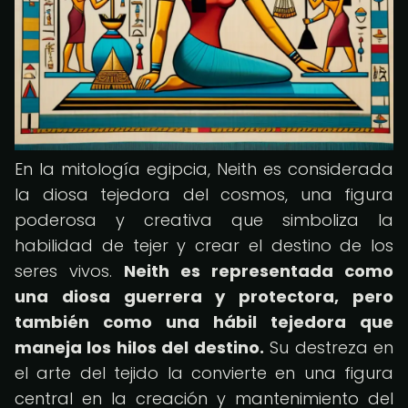
En la mitología egipcia, Neith es considerada
la diosa tejedora del cosmos, una figura
poderosa y creativa que simboliza la
habilidad de tejer y crear el destino de los
seres vivos.
Neith es representada como
una diosa guerrera y protectora, pero
también como una hábil tejedora que
maneja los hilos del destino.
Su destreza en
el arte del tejido la convierte en una figura
central en la creación y mantenimiento del