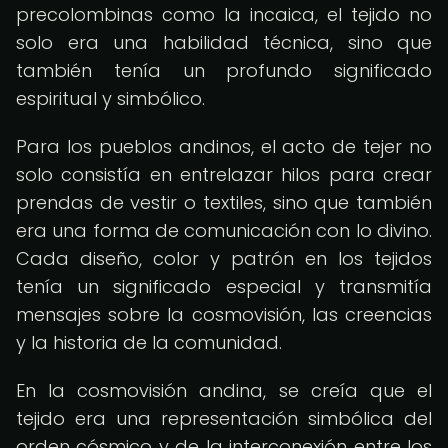
precolombinas como la incaica, el tejido no
solo era una habilidad técnica, sino que
también tenía un profundo significado
espiritual y simbólico.
Para los pueblos andinos, el acto de tejer no
solo consistía en entrelazar hilos para crear
prendas de vestir o textiles, sino que también
era una forma de comunicación con lo divino.
Cada diseño, color y patrón en los tejidos
tenía un significado especial y transmitía
mensajes sobre la cosmovisión, las creencias
y la historia de la comunidad.
En la cosmovisión andina, se creía que el
tejido era una representación simbólica del
orden cósmico y de la interconexión entre los