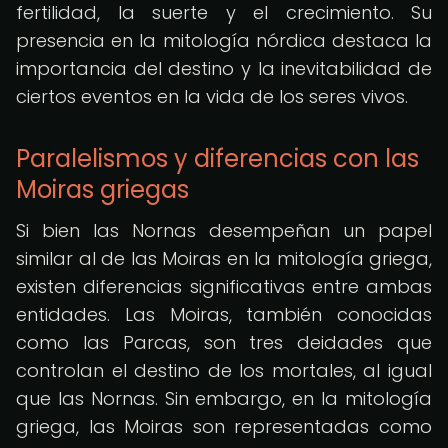
fertilidad, la suerte y el crecimiento. Su
presencia en la mitología nórdica destaca la
importancia del destino y la inevitabilidad de
ciertos eventos en la vida de los seres vivos.
Paralelismos y diferencias con las
Moiras griegas
Si bien las Nornas desempeñan un papel
similar al de las Moiras en la mitología griega,
existen diferencias significativas entre ambas
entidades. Las Moiras, también conocidas
como las Parcas, son tres deidades que
controlan el destino de los mortales, al igual
que las Nornas. Sin embargo, en la mitología
griega, las Moiras son representadas como