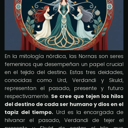
En la mitología nórdica, las Nornas son seres
femeninos que desempeñan un papel crucial
en el tejido del destino. Estas tres deidades,
conocidas como Urd, Verdandi y Skuld,
representan el pasado, presente y futuro
respectivamente.
Se cree que tejen los hilos
del destino de cada ser humano y dios en el
tapiz del tiempo.
Urd es la encargada de
hilvanar el pasado, Verdandi de tejer el