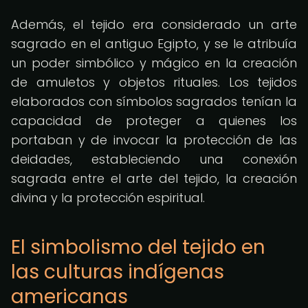
Además, el tejido era considerado un arte
sagrado en el antiguo Egipto, y se le atribuía
un poder simbólico y mágico en la creación
de amuletos y objetos rituales. Los tejidos
elaborados con símbolos sagrados tenían la
capacidad de proteger a quienes los
portaban y de invocar la protección de las
deidades, estableciendo una conexión
sagrada entre el arte del tejido, la creación
divina y la protección espiritual.
El simbolismo del tejido en
las culturas indígenas
americanas