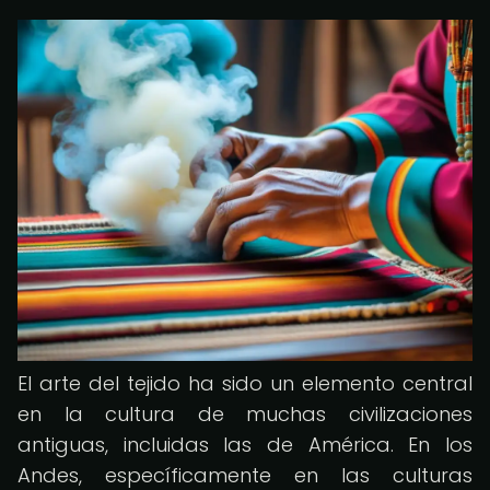
El arte del tejido ha sido un elemento central
en la cultura de muchas civilizaciones
antiguas, incluidas las de América. En los
Andes, específicamente en las culturas