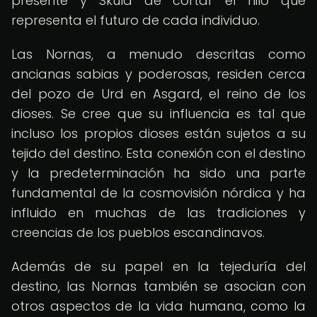
presente y Skuld de cortar el hilo que
representa el futuro de cada individuo.
Las Nornas, a menudo descritas como
ancianas sabias y poderosas, residen cerca
del pozo de Urd en Asgard, el reino de los
dioses. Se cree que su influencia es tal que
incluso los propios dioses están sujetos a su
tejido del destino. Esta conexión con el destino
y la predeterminación ha sido una parte
fundamental de la cosmovisión nórdica y ha
influido en muchas de las tradiciones y
creencias de los pueblos escandinavos.
Además de su papel en la tejeduría del
destino, las Nornas también se asocian con
otros aspectos de la vida humana, como la