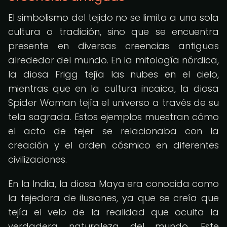
El simbolismo del tejido no se limita a una sola
cultura o tradición, sino que se encuentra
presente en diversas creencias antiguas
alrededor del mundo. En la mitología nórdica,
la diosa Frigg tejía las nubes en el cielo,
mientras que en la cultura incaica, la diosa
Spider Woman tejía el universo a través de su
tela sagrada. Estos ejemplos muestran cómo
el acto de tejer se relacionaba con la
creación y el orden cósmico en diferentes
civilizaciones.
En la India, la diosa Maya era conocida como
la tejedora de ilusiones, ya que se creía que
tejía el velo de la realidad que oculta la
verdadera naturaleza del mundo. Este