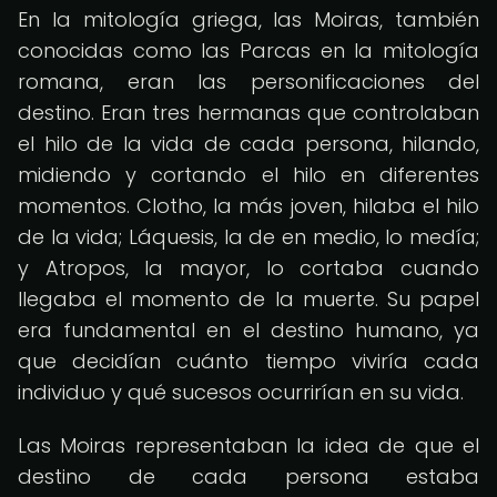
En la mitología griega, las Moiras, también
conocidas como las Parcas en la mitología
romana, eran las personificaciones del
destino. Eran tres hermanas que controlaban
el hilo de la vida de cada persona, hilando,
midiendo y cortando el hilo en diferentes
momentos. Clotho, la más joven, hilaba el hilo
de la vida; Láquesis, la de en medio, lo medía;
y Atropos, la mayor, lo cortaba cuando
llegaba el momento de la muerte. Su papel
era fundamental en el destino humano, ya
que decidían cuánto tiempo viviría cada
individuo y qué sucesos ocurrirían en su vida.
Las Moiras representaban la idea de que el
destino de cada persona estaba