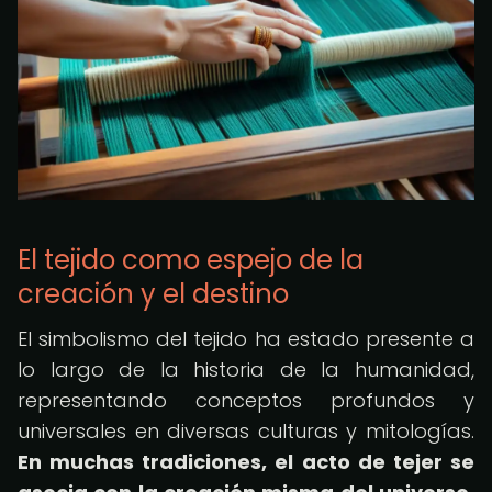
El tejido como espejo de la
creación y el destino
El simbolismo del tejido ha estado presente a
lo largo de la historia de la humanidad,
representando conceptos profundos y
universales en diversas culturas y mitologías.
En muchas tradiciones, el acto de tejer se