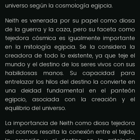
universo según la cosmología egipcia.
Neith es venerada por su papel como diosa
de la guerra y la caza, pero su faceta como
tejedora cósmica es igualmente importante
en la mitología egipcia. Se la considera la
creadora de todo lo existente, ya que teje el
mundo y el destino de los seres vivos con sus
habilidosas manos. Su capacidad para
entrelazar los hilos del destino la convierte en
una deidad fundamental en el panteón
egipcio, asociada con la creación y el
equilibrio del universo.
La importancia de Neith como diosa tejedora
del cosmos resalta la conexión entre el tejido,