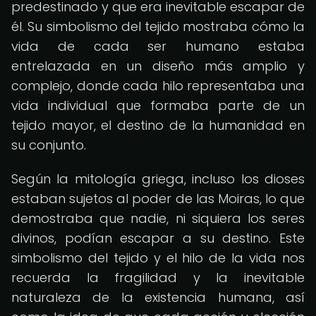
predestinado y que era inevitable escapar de
él. Su simbolismo del tejido mostraba cómo la
vida de cada ser humano estaba
entrelazada en un diseño más amplio y
complejo, donde cada hilo representaba una
vida individual que formaba parte de un
tejido mayor, el destino de la humanidad en
su conjunto.
Según la mitología griega, incluso los dioses
estaban sujetos al poder de las Moiras, lo que
demostraba que nadie, ni siquiera los seres
divinos, podían escapar a su destino. Este
simbolismo del tejido y el hilo de la vida nos
recuerda la fragilidad y la inevitable
naturaleza de la existencia humana, así