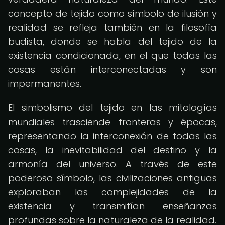
concepto de tejido como símbolo de ilusión y
realidad se refleja también en la filosofía
budista, donde se habla del tejido de la
existencia condicionada, en el que todas las
cosas están interconectadas y son
impermanentes.
El simbolismo del tejido en las mitologías
mundiales trasciende fronteras y épocas,
representando la interconexión de todas las
cosas, la inevitabilidad del destino y la
armonía del universo. A través de este
poderoso símbolo, las civilizaciones antiguas
exploraban las complejidades de la
existencia y transmitían enseñanzas
profundas sobre la naturaleza de la realidad.