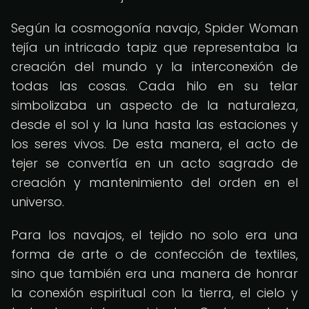
Según la cosmogonía navajo, Spider Woman
tejía un intricado tapiz que representaba la
creación del mundo y la interconexión de
todas las cosas. Cada hilo en su telar
simbolizaba un aspecto de la naturaleza,
desde el sol y la luna hasta las estaciones y
los seres vivos. De esta manera, el acto de
tejer se convertía en un acto sagrado de
creación y mantenimiento del orden en el
universo.
Para los navajos, el tejido no solo era una
forma de arte o de confección de textiles,
sino que también era una manera de honrar
la conexión espiritual con la tierra, el cielo y