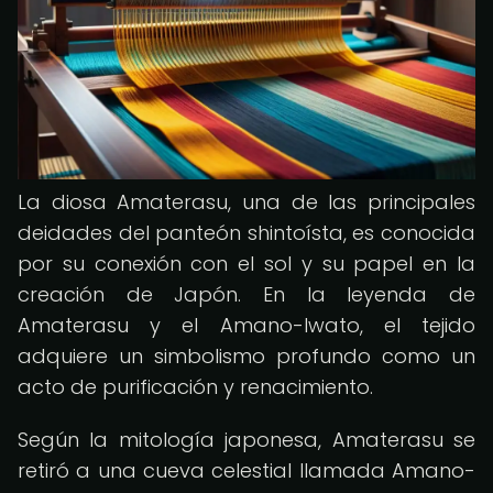
La diosa Amaterasu, una de las principales
deidades del panteón shintoísta, es conocida
por su conexión con el sol y su papel en la
creación de Japón. En la leyenda de
Amaterasu y el Amano-Iwato, el tejido
adquiere un simbolismo profundo como un
acto de purificación y renacimiento.
Según la mitología japonesa, Amaterasu se
retiró a una cueva celestial llamada Amano-