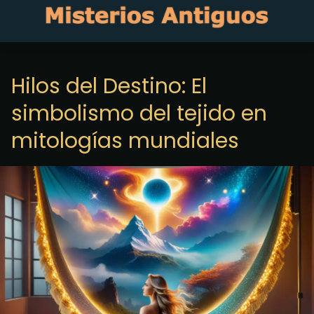
Hilos del Destino: El
simbolismo del tejido en
mitologías mundiales