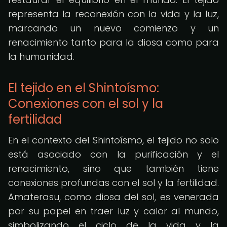
representa la reconexión con la vida y la luz,
marcando un nuevo comienzo y un
renacimiento tanto para la diosa como para
la humanidad.
El tejido en el Shintoísmo:
Conexiones con el sol y la
fertilidad
En el contexto del Shintoísmo, el tejido no solo
está asociado con la purificación y el
renacimiento, sino que también tiene
conexiones profundas con el sol y la fertilidad.
Amaterasu, como diosa del sol, es venerada
por su papel en traer luz y calor al mundo,
simbolizando el ciclo de la vida y la