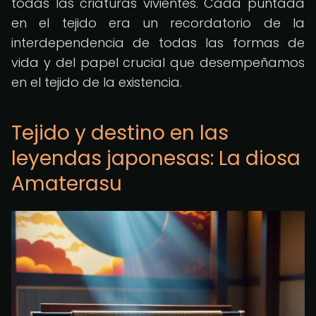
todas las criaturas vivientes. Cada puntada
en el tejido era un recordatorio de la
interdependencia de todas las formas de
vida y del papel crucial que desempeñamos
en el tejido de la existencia.
Tejido y destino en las
leyendas japonesas: La diosa
Amaterasu