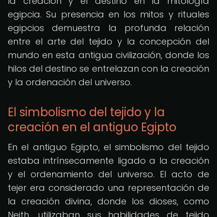
la creación y el destino en la mitología
egipcia. Su presencia en los mitos y rituales
egipcios demuestra la profunda relación
entre el arte del tejido y la concepción del
mundo en esta antigua civilización, donde los
hilos del destino se entrelazan con la creación
y la ordenación del universo.
El simbolismo del tejido y la
creación en el antiguo Egipto
En el antiguo Egipto, el simbolismo del tejido
estaba intrínsecamente ligado a la creación
y el ordenamiento del universo. El acto de
tejer era considerado una representación de
la creación divina, donde los dioses, como
Neith, utilizaban sus habilidades de tejido