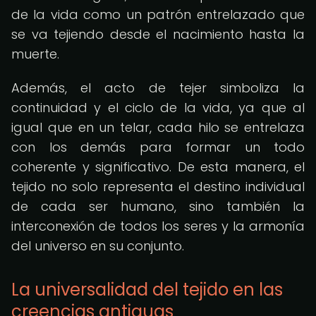
de la vida como un patrón entrelazado que
se va tejiendo desde el nacimiento hasta la
muerte.
Además, el acto de tejer simboliza la
continuidad y el ciclo de la vida, ya que al
igual que en un telar, cada hilo se entrelaza
con los demás para formar un todo
coherente y significativo. De esta manera, el
tejido no solo representa el destino individual
de cada ser humano, sino también la
interconexión de todos los seres y la armonía
del universo en su conjunto.
La universalidad del tejido en las
creencias antiguas