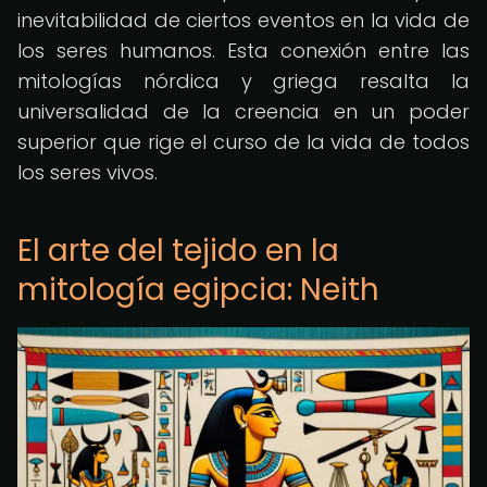
inevitabilidad de ciertos eventos en la vida de
los seres humanos. Esta conexión entre las
mitologías nórdica y griega resalta la
universalidad de la creencia en un poder
superior que rige el curso de la vida de todos
los seres vivos.
El arte del tejido en la
mitología egipcia: Neith