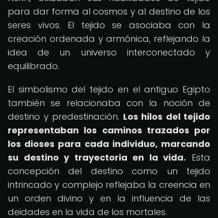
para dar forma al cosmos y al destino de los
seres vivos. El tejido se asociaba con la
creación ordenada y armónica, reflejando la
idea de un universo interconectado y
equilibrado.
El simbolismo del tejido en el antiguo Egipto
también se relacionaba con la noción de
destino y predestinación.
Los hilos del tejido
representaban los caminos trazados por
los dioses para cada individuo, marcando
su destino y trayectoria en la vida.
Esta
concepción del destino como un tejido
intrincado y complejo reflejaba la creencia en
un orden divino y en la influencia de las
deidades en la vida de los mortales.