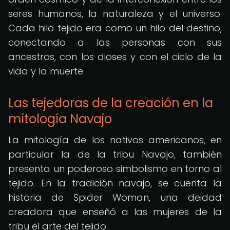
seres humanos, la naturaleza y el universo.
Cada hilo tejido era como un hilo del destino,
conectando a las personas con sus
ancestros, con los dioses y con el ciclo de la
vida y la muerte.
Las tejedoras de la creación en la
mitología Navajo
La mitología de los nativos americanos, en
particular la de la tribu Navajo, también
presenta un poderoso simbolismo en torno al
tejido. En la tradición navajo, se cuenta la
historia de Spider Woman, una deidad
creadora que enseñó a las mujeres de la
tribu el arte del tejido.