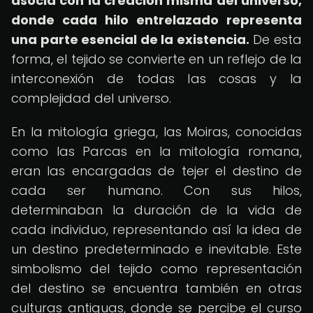
asocia con la creación misma del universo,
donde cada hilo entrelazado representa
una parte esencial de la existencia.
De esta
forma, el tejido se convierte en un reflejo de la
interconexión de todas las cosas y la
complejidad del universo.
En la mitología griega, las Moiras, conocidas
como las Parcas en la mitología romana,
eran las encargadas de tejer el destino de
cada ser humano. Con sus hilos,
determinaban la duración de la vida de
cada individuo, representando así la idea de
un destino predeterminado e inevitable. Este
simbolismo del tejido como representación
del destino se encuentra también en otras
culturas antiguas, donde se percibe el curso