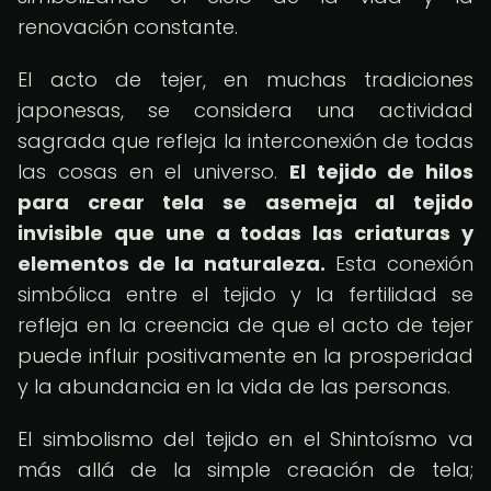
renovación constante.
El acto de tejer, en muchas tradiciones
japonesas, se considera una actividad
sagrada que refleja la interconexión de todas
las cosas en el universo.
El tejido de hilos
para crear tela se asemeja al tejido
invisible que une a todas las criaturas y
elementos de la naturaleza.
Esta conexión
simbólica entre el tejido y la fertilidad se
refleja en la creencia de que el acto de tejer
puede influir positivamente en la prosperidad
y la abundancia en la vida de las personas.
El simbolismo del tejido en el Shintoísmo va
más allá de la simple creación de tela;