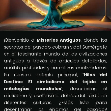
¡Bienvenido a
Misterios Antiguos
, donde los
secretos del pasado cobran vida! Sumérgete
en el fascinante mundo de las civilizaciones
antiguas a través de artículos detallados,
análisis profundos y narrativas cautivadoras.
En nuestro artículo principal, "
Hilos del
Destino: El simbolismo del tejido en
mitologías mundiales
", descubrirás el
misticismo y esoterismo detrás del tejido en
diferentes culturas. ¿Estás listo para
desentrañar los enigmas del pasado?