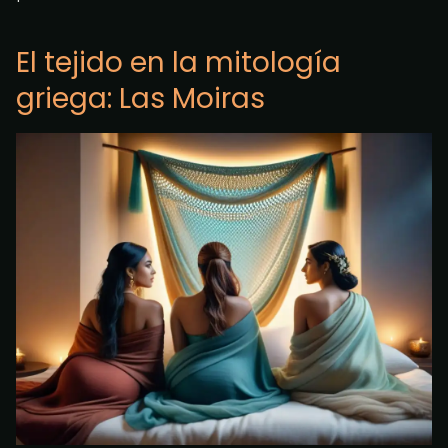
El tejido en la mitología
griega: Las Moiras