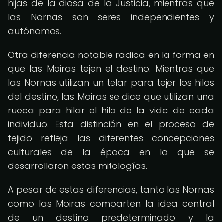
hijas de la diosa de la Justicia, mientras que
las Nornas son seres independientes y
autónomos.
Otra diferencia notable radica en la forma en
que las Moiras tejen el destino. Mientras que
las Nornas utilizan un telar para tejer los hilos
del destino, las Moiras se dice que utilizan una
rueca para hilar el hilo de la vida de cada
individuo. Esta distinción en el proceso de
tejido refleja las diferentes concepciones
culturales de la época en la que se
desarrollaron estas mitologías.
A pesar de estas diferencias, tanto las Nornas
como las Moiras comparten la idea central
de un destino predeterminado y la