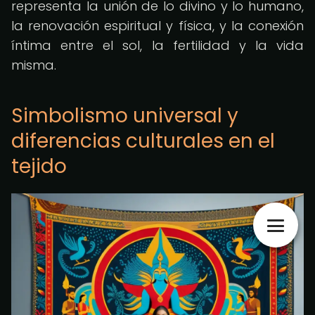
representa la unión de lo divino y lo humano,
la renovación espiritual y física, y la conexión
íntima entre el sol, la fertilidad y la vida
misma.
Simbolismo universal y
diferencias culturales en el
tejido