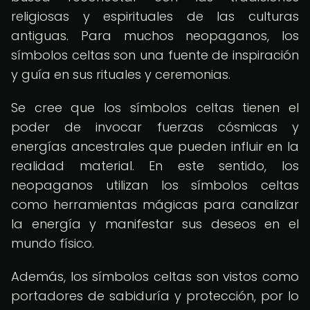
religiosas y espirituales de las culturas
antiguas. Para muchos neopaganos, los
símbolos celtas son una fuente de inspiración
y guía en sus rituales y ceremonias.
Se cree que los símbolos celtas tienen el
poder de invocar fuerzas cósmicas y
energías ancestrales que pueden influir en la
realidad material. En este sentido, los
neopaganos utilizan los símbolos celtas
como herramientas mágicas para canalizar
la energía y manifestar sus deseos en el
mundo físico.
Además, los símbolos celtas son vistos como
portadores de sabiduría y protección, por lo