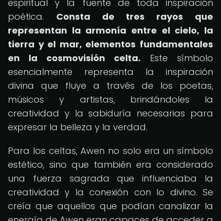
espiritual y la fuente de toda inspiración
poética.
Consta de tres rayos que
representan la armonía entre el cielo, la
tierra y el mar, elementos fundamentales
en la cosmovisión celta.
Este símbolo
esencialmente representa la inspiración
divina que fluye a través de los poetas,
músicos y artistas, brindándoles la
creatividad y la sabiduría necesarias para
expresar la belleza y la verdad.
Para los celtas, Awen no solo era un símbolo
estético, sino que también era considerado
una fuerza sagrada que influenciaba la
creatividad y la conexión con lo divino. Se
creía que aquellos que podían canalizar la
energía de Awen eran capaces de acceder a