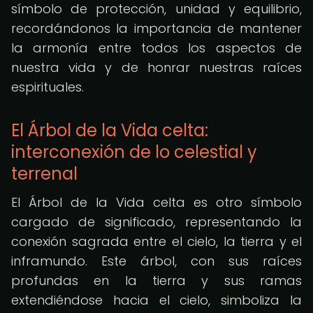
símbolo de protección, unidad y equilibrio,
recordándonos la importancia de mantener
la armonía entre todos los aspectos de
nuestra vida y de honrar nuestras raíces
espirituales.
El Árbol de la Vida celta:
interconexión de lo celestial y
terrenal
El Árbol de la Vida celta es otro símbolo
cargado de significado, representando la
conexión sagrada entre el cielo, la tierra y el
inframundo. Este árbol, con sus raíces
profundas en la tierra y sus ramas
extendiéndose hacia el cielo, simboliza la