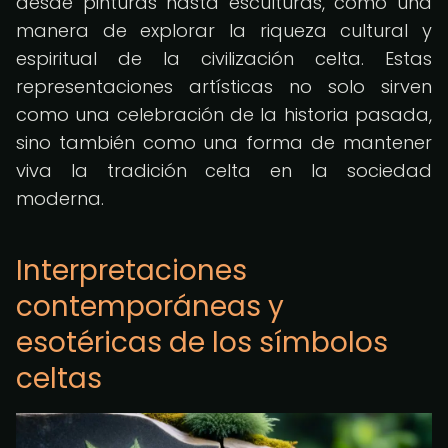
desde pinturas hasta esculturas, como una
manera de explorar la riqueza cultural y
espiritual de la civilización celta. Estas
representaciones artísticas no solo sirven
como una celebración de la historia pasada,
sino también como una forma de mantener
viva la tradición celta en la sociedad
moderna.
Interpretaciones
contemporáneas y
esotéricas de los símbolos
celtas