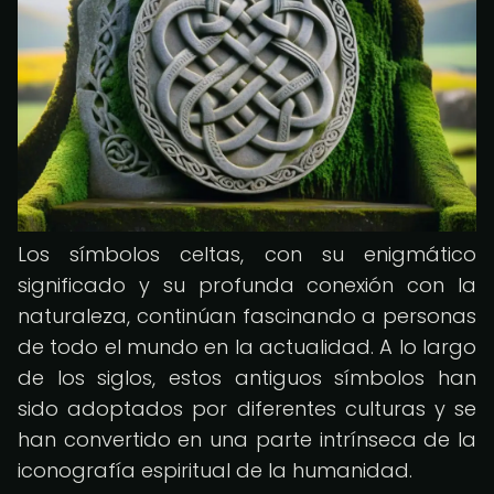
Los símbolos celtas, con su enigmático
significado y su profunda conexión con la
naturaleza, continúan fascinando a personas
de todo el mundo en la actualidad. A lo largo
de los siglos, estos antiguos símbolos han
sido adoptados por diferentes culturas y se
han convertido en una parte intrínseca de la
iconografía espiritual de la humanidad.