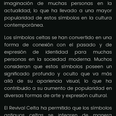
imaginación de muchas personas en la
actualidad, lo que ha llevado a una mayor
popularidad de estos símbolos en la cultura
contemporánea.
Los símbolos celtas se han convertido en una
forma de conexión con el pasado y de
expresión de identidad para muchas
personas en la sociedad moderna. Muchos
consideran que estos símbolos poseen un
significado profundo y oculto que va más
allá de su apariencia visual, lo que ha
contribuido a su aumento de popularidad en
diversas formas de arte y expresión cultural.
El Revival Celta ha permitido que los símbolos
antiguos celtas se integren de manera