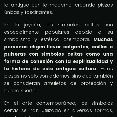
lo antiguo con lo moderno, creando piezas
únicas y fascinantes.
En la joyería, los símbolos celtas son
especialmente populares debido a su
simbolismo y estética atemporal.
Muchas
personas eligen llevar colgantes, anillos o
pulseras con símbolos celtas como una
forma de conexión con la espiritualidad y
la historia de esta antigua cultura.
Estas
piezas no solo son adornos, sino que también
se consideran amuletos de protección y
buena suerte.
En el arte contemporáneo, los símbolos
celtas se han utilizado en diversas formas,