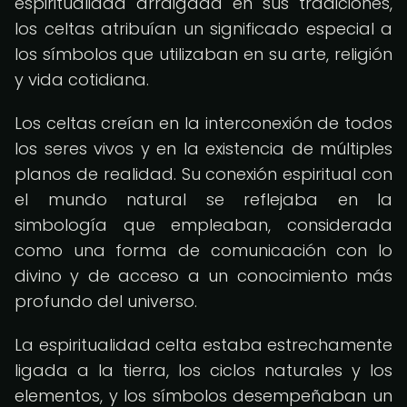
espiritualidad arraigada en sus tradiciones,
los celtas atribuían un significado especial a
los símbolos que utilizaban en su arte, religión
y vida cotidiana.
Los celtas creían en la interconexión de todos
los seres vivos y en la existencia de múltiples
planos de realidad. Su conexión espiritual con
el mundo natural se reflejaba en la
simbología que empleaban, considerada
como una forma de comunicación con lo
divino y de acceso a un conocimiento más
profundo del universo.
La espiritualidad celta estaba estrechamente
ligada a la tierra, los ciclos naturales y los
elementos, y los símbolos desempeñaban un