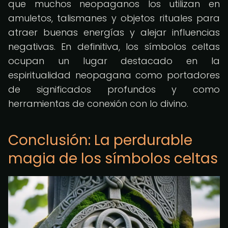
que muchos neopaganos los utilizan en
amuletos, talismanes y objetos rituales para
atraer buenas energías y alejar influencias
negativas. En definitiva, los símbolos celtas
ocupan un lugar destacado en la
espiritualidad neopagana como portadores
de significados profundos y como
herramientas de conexión con lo divino.
Conclusión: La perdurable
magia de los símbolos celtas