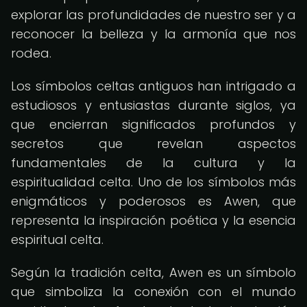
explorar las profundidades de nuestro ser y a
reconocer la belleza y la armonía que nos
rodea.
Los símbolos celtas antiguos han intrigado a
estudiosos y entusiastas durante siglos, ya
que encierran significados profundos y
secretos que revelan aspectos
fundamentales de la cultura y la
espiritualidad celta. Uno de los símbolos más
enigmáticos y poderosos es Awen, que
representa la inspiración poética y la esencia
espiritual celta.
Según la tradición celta, Awen es un símbolo
que simboliza la conexión con el mundo