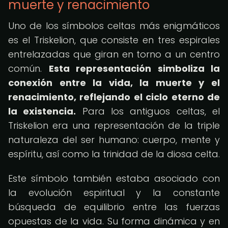
muerte y renacimiento
Uno de los símbolos celtas más enigmáticos
es el Triskelion, que consiste en tres espirales
entrelazadas que giran en torno a un centro
común.
Esta representación simboliza la
conexión entre la vida, la muerte y el
renacimiento, reflejando el ciclo eterno de
la existencia.
Para los antiguos celtas, el
Triskelion era una representación de la triple
naturaleza del ser humano: cuerpo, mente y
espíritu, así como la trinidad de la diosa celta.
Este símbolo también estaba asociado con
la evolución espiritual y la constante
búsqueda de equilibrio entre las fuerzas
opuestas de la vida. Su forma dinámica y en