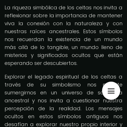
La riqueza simbólica de los celtas nos invita a
reflexionar sobre la importancia de mantener
viva la conexión con la naturaleza y con
nuestras raíces ancestrales. Estos símbolos
nos recuerdan la existencia de un mundo
más allá de lo tangible, un mundo lleno de
misterios y significados ocultos que están
esperando ser descubiertos.
Explorar el legado espiritual de los celtas a
través de su simbolismo nos permite
sumergirnos en un universo de sabiduría
ancestral y nos invita a cuestionar nuestra
percepción de la realidad. Los mensajes
ocultos en estos símbolos antiguos nos
desafían a explorar nuestro propio interior y