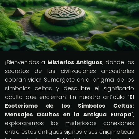
¡Bienvenidos a
Misterios Antiguos
, donde los
secretos de las civilizaciones ancestrales
cobran vida! Sumérgete en el enigma de los
símbolos celtas y descubre el significado
oculto que encierran. En nuestro artículo "
El
Esoterismo de los Símbolos Celtas:
Mensajes Ocultos en la Antigua Europa
",
exploraremos las misteriosas conexiones
entre estos antiguos signos y sus enigmáticas