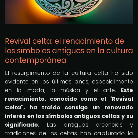
Revival celta: el renacimiento de
los símbolos antiguos en la cultura
contemporánea
El resurgimiento de la cultura celta ha sido
evidente en los últimos años, especialmente
en la moda, la música y el arte.
Este
renacimiento, conocido como el "Revival
Celta", ha traído consigo un renovado
interés en los símbolos antiguos celtas y su
significado.
Las antiguas creencias y
tradiciones de los celtas han capturado la