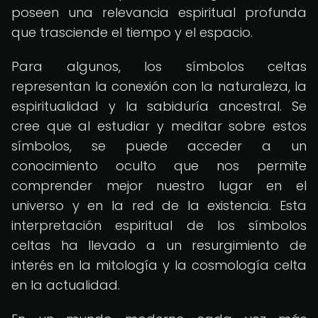
poseen una relevancia espiritual profunda
que trasciende el tiempo y el espacio.
Para algunos, los símbolos celtas
representan la conexión con la naturaleza, la
espiritualidad y la sabiduría ancestral. Se
cree que al estudiar y meditar sobre estos
símbolos, se puede acceder a un
conocimiento oculto que nos permite
comprender mejor nuestro lugar en el
universo y en la red de la existencia. Esta
interpretación espiritual de los símbolos
celtas ha llevado a un resurgimiento de
interés en la mitología y la cosmología celta
en la actualidad.