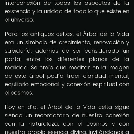
interconexión de todos los aspectos de la
existencia y la unidad de todo lo que existe en
el universo.
Para los antiguos celtas, el Árbol de la Vida
era un símbolo de crecimiento, renovación y
sabiduría, además de ser considerado un
portal entre los diferentes planos de la
realidad. Se creía que meditar en la imagen
de este árbol podía traer claridad mental,
equilibrio emocional y conexión espiritual con
el cosmos.
Hoy en día, el Árbol de la Vida celta sigue
siendo un recordatorio de nuestra conexión
con la naturaleza, con el cosmos y con
nuestra propia esencia divina, invitándonos a