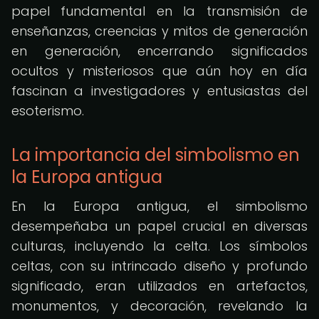
papel fundamental en la transmisión de
enseñanzas, creencias y mitos de generación
en generación, encerrando significados
ocultos y misteriosos que aún hoy en día
fascinan a investigadores y entusiastas del
esoterismo.
La importancia del simbolismo en
la Europa antigua
En la Europa antigua, el simbolismo
desempeñaba un papel crucial en diversas
culturas, incluyendo la celta. Los símbolos
celtas, con su intrincado diseño y profundo
significado, eran utilizados en artefactos,
monumentos, y decoración, revelando la