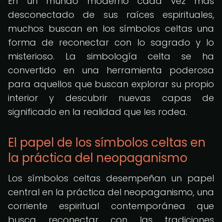
En un mundo moderno cada vez más
desconectado de sus raíces espirituales,
muchos buscan en los símbolos celtas una
forma de reconectar con lo sagrado y lo
misterioso. La simbología celta se ha
convertido en una herramienta poderosa
para aquellos que buscan explorar su propio
interior y descubrir nuevas capas de
significado en la realidad que les rodea.
El papel de los símbolos celtas en
la práctica del neopaganismo
Los símbolos celtas desempeñan un papel
central en la práctica del neopaganismo, una
corriente espiritual contemporánea que
busca reconectar con las tradiciones