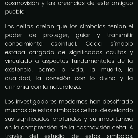
cosmovisión y las creencias de este antiguo
pueblo.
Los celtas creían que los símbolos tenían el
poder de proteger, guiar y transmitir
conocimiento espiritual. Cada símbolo
estaba cargado de significados ocultos y
vinculado a aspectos fundamentales de la
existencia, como la vida, la muerte, la
dualidad, la conexión con lo divino y la
armonía con la naturaleza.
Los investigadores modernos han descifrado
muchos de estos símbolos celtas, desvelando
sus significados profundos y su importancia
en la comprensión de la cosmovisión celta. A
través del estudio de estos símbolos,