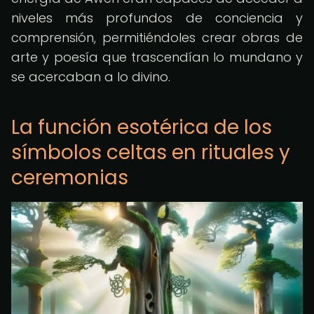
niveles más profundos de conciencia y
comprensión, permitiéndoles crear obras de
arte y poesía que trascendían lo mundano y
se acercaban a lo divino.
La función esotérica de los
símbolos celtas en rituales y
ceremonias