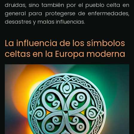
druidas, sino también por el pueblo celta en
general para protegerse de enfermedades,
desastres y malas influencias.
La influencia de los símbolos
celtas en la Europa moderna