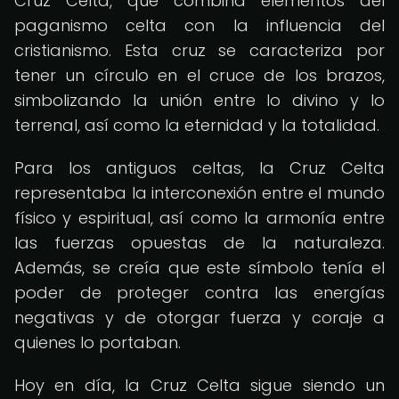
Cruz Celta, que combina elementos del
paganismo celta con la influencia del
cristianismo. Esta cruz se caracteriza por
tener un círculo en el cruce de los brazos,
simbolizando la unión entre lo divino y lo
terrenal, así como la eternidad y la totalidad.
Para los antiguos celtas, la Cruz Celta
representaba la interconexión entre el mundo
físico y espiritual, así como la armonía entre
las fuerzas opuestas de la naturaleza.
Además, se creía que este símbolo tenía el
poder de proteger contra las energías
negativas y de otorgar fuerza y coraje a
quienes lo portaban.
Hoy en día, la Cruz Celta sigue siendo un