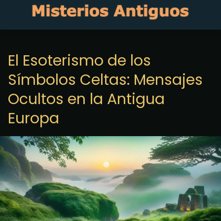
El Esoterismo de los
Símbolos Celtas: Mensajes
Ocultos en la Antigua
Europa