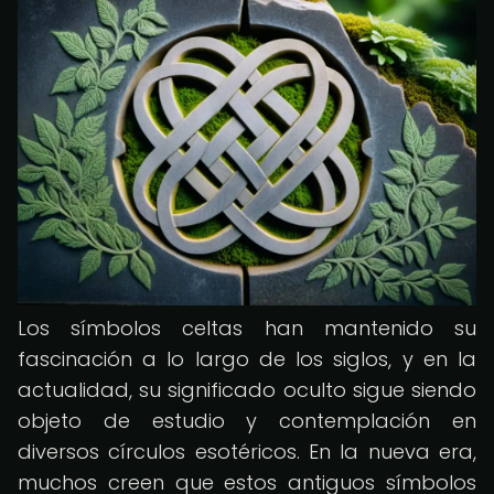
Los símbolos celtas han mantenido su
fascinación a lo largo de los siglos, y en la
actualidad, su significado oculto sigue siendo
objeto de estudio y contemplación en
diversos círculos esotéricos. En la nueva era,
muchos creen que estos antiguos símbolos