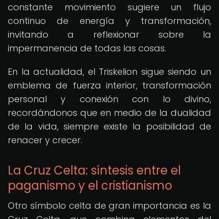
constante movimiento sugiere un flujo
continuo de energía y transformación,
invitando a reflexionar sobre la
impermanencia de todas las cosas.
En la actualidad, el Triskelion sigue siendo un
emblema de fuerza interior, transformación
personal y conexión con lo divino,
recordándonos que en medio de la dualidad
de la vida, siempre existe la posibilidad de
renacer y crecer.
La Cruz Celta: síntesis entre el
paganismo y el cristianismo
Otro símbolo celta de gran importancia es la