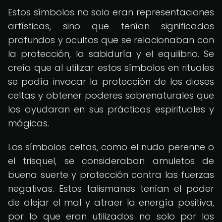
Estos símbolos no solo eran representaciones
artísticas, sino que tenían significados
profundos y ocultos que se relacionaban con
la protección, la sabiduría y el equilibrio. Se
creía que al utilizar estos símbolos en rituales
se podía invocar la protección de los dioses
celtas y obtener poderes sobrenaturales que
los ayudaran en sus prácticas espirituales y
mágicas.
Los símbolos celtas, como el nudo perenne o
el trisquel, se consideraban amuletos de
buena suerte y protección contra las fuerzas
negativas. Estos talismanes tenían el poder
de alejar el mal y atraer la energía positiva,
por lo que eran utilizados no solo por los