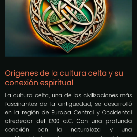
Orígenes de la cultura celta y su
conexión espiritual
La cultura celta, una de las civilizaciones más
fascinantes de la antigüedad, se desarrolló
en la región de Europa Central y Occidental
alrededor del 1200 a.C. Con una profunda
conexión con la naturaleza y una