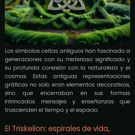
Los símbolos celtas antiguos han fascinado a
generaciones con su misterioso significado y
su profunda conexión con la naturaleza y el
cosmos. Estas antiguas representaciones
gráficas no solo eran elementos decorativos,
sino que encerraban en sus formas
intrincados mensajes y enseñanzas que
trascienden el tiempo y el espacio.
El Triskelion: espirales de vida,