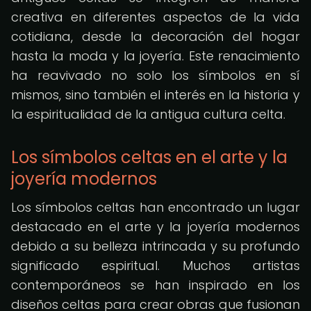
creativa en diferentes aspectos de la vida
cotidiana, desde la decoración del hogar
hasta la moda y la joyería. Este renacimiento
ha reavivado no solo los símbolos en sí
mismos, sino también el interés en la historia y
la espiritualidad de la antigua cultura celta.
Los símbolos celtas en el arte y la
joyería modernos
Los símbolos celtas han encontrado un lugar
destacado en el arte y la joyería modernos
debido a su belleza intrincada y su profundo
significado espiritual. Muchos artistas
contemporáneos se han inspirado en los
diseños celtas para crear obras que fusionan