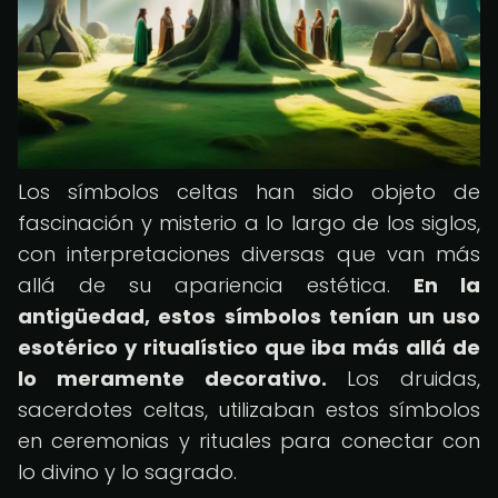
Los símbolos celtas han sido objeto de
fascinación y misterio a lo largo de los siglos,
con interpretaciones diversas que van más
allá de su apariencia estética.
En la
antigüedad, estos símbolos tenían un uso
esotérico y ritualístico que iba más allá de
lo meramente decorativo.
Los druidas,
sacerdotes celtas, utilizaban estos símbolos
en ceremonias y rituales para conectar con
lo divino y lo sagrado.