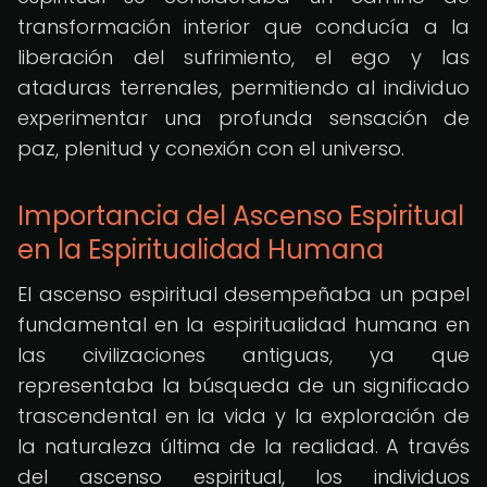
transformación interior que conducía a la
liberación del sufrimiento, el ego y las
ataduras terrenales, permitiendo al individuo
experimentar una profunda sensación de
paz, plenitud y conexión con el universo.
Importancia del Ascenso Espiritual
en la Espiritualidad Humana
El ascenso espiritual desempeñaba un papel
fundamental en la espiritualidad humana en
las civilizaciones antiguas, ya que
representaba la búsqueda de un significado
trascendental en la vida y la exploración de
la naturaleza última de la realidad. A través
del ascenso espiritual, los individuos