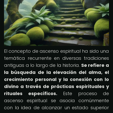
El concepto de ascenso espiritual ha sido una
temática recurrente en diversas tradiciones
antiguas a lo largo de la historia.
Se refiere a
la búsqueda de la elevación del alma, el
crecimiento personal y la conexión con lo
divino a través de prácticas espirituales y
rituales específicos.
Este proceso de
ascenso espiritual se asocia comúnmente
con la idea de alcanzar un estado superior