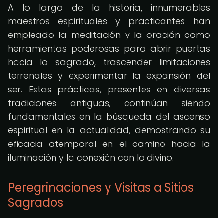
A lo largo de la historia, innumerables
maestros espirituales y practicantes han
empleado la meditación y la oración como
herramientas poderosas para abrir puertas
hacia lo sagrado, trascender limitaciones
terrenales y experimentar la expansión del
ser. Estas prácticas, presentes en diversas
tradiciones antiguas, continúan siendo
fundamentales en la búsqueda del ascenso
espiritual en la actualidad, demostrando su
eficacia atemporal en el camino hacia la
iluminación y la conexión con lo divino.
Peregrinaciones y Visitas a Sitios
Sagrados