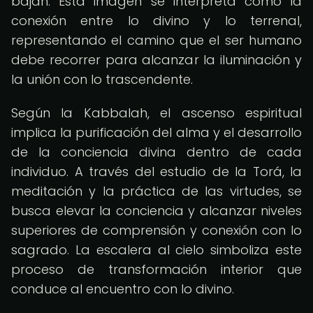
bajan. Esta imagen se interpreta como la
conexión entre lo divino y lo terrenal,
representando el camino que el ser humano
debe recorrer para alcanzar la iluminación y
la unión con lo trascendente.
Según la Kabbalah, el ascenso espiritual
implica la purificación del alma y el desarrollo
de la conciencia divina dentro de cada
individuo. A través del estudio de la Torá, la
meditación y la práctica de las virtudes, se
busca elevar la conciencia y alcanzar niveles
superiores de comprensión y conexión con lo
sagrado. La escalera al cielo simboliza este
proceso de transformación interior que
conduce al encuentro con lo divino.