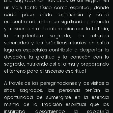
sitio sagrado, los individuos se sumergían en
un viaje tanto físico como espiritual, donde
cada paso, cada experiencia y cada
encuentro adquirían un significado profundo
y trascendental. La interacción con la historia,
la arquitectura sagrada, las reliquias
veneradas y las prácticas rituales en estos
lugares especiales contribuía a despertar la
devoción, la gratitud y la conexión con lo
sagrado, nutriendo así el alma y preparando
el terreno para el ascenso espiritual.
A través de las peregrinaciones y las visitas a
sitios sagrados, las personas tenían la
oportunidad de sumergirse en la esencia
misma de la tradición espiritual que los
inspiraba, absorbiendo la sabiduría