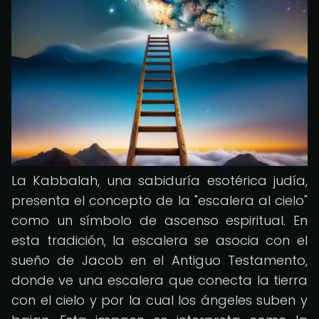
La Kabbalah, una sabiduría esotérica judía,
presenta el concepto de la "escalera al cielo"
como un símbolo de ascenso espiritual. En
esta tradición, la escalera se asocia con el
sueño de Jacob en el Antiguo Testamento,
donde ve una escalera que conecta la tierra
con el cielo y por la cual los ángeles suben y