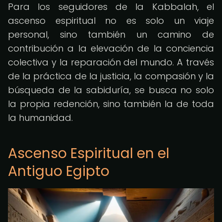
Para los seguidores de la Kabbalah, el
ascenso espiritual no es solo un viaje
personal, sino también un camino de
contribución a la elevación de la conciencia
colectiva y la reparación del mundo. A través
de la práctica de la justicia, la compasión y la
búsqueda de la sabiduría, se busca no solo
la propia redención, sino también la de toda
la humanidad.
Ascenso Espiritual en el
Antiguo Egipto