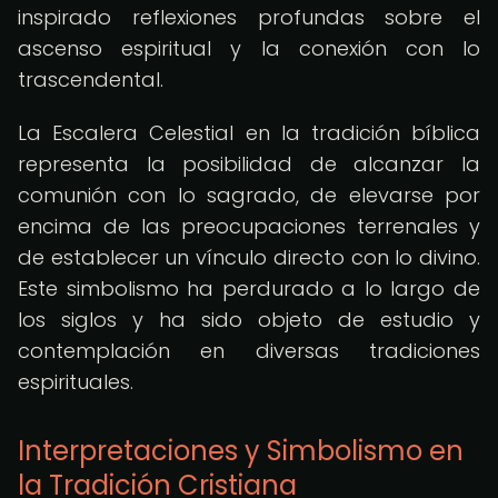
inspirado reflexiones profundas sobre el
ascenso espiritual y la conexión con lo
trascendental.
La Escalera Celestial en la tradición bíblica
representa la posibilidad de alcanzar la
comunión con lo sagrado, de elevarse por
encima de las preocupaciones terrenales y
de establecer un vínculo directo con lo divino.
Este simbolismo ha perdurado a lo largo de
los siglos y ha sido objeto de estudio y
contemplación en diversas tradiciones
espirituales.
Interpretaciones y Simbolismo en
la Tradición Cristiana