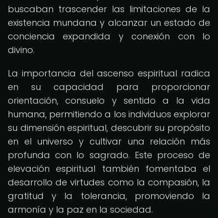
buscaban trascender las limitaciones de la
existencia mundana y alcanzar un estado de
conciencia expandida y conexión con lo
divino.
La importancia del ascenso espiritual radica
en su capacidad para proporcionar
orientación, consuelo y sentido a la vida
humana, permitiendo a los individuos explorar
su dimensión espiritual, descubrir su propósito
en el universo y cultivar una relación más
profunda con lo sagrado. Este proceso de
elevación espiritual también fomentaba el
desarrollo de virtudes como la compasión, la
gratitud y la tolerancia, promoviendo la
armonía y la paz en la sociedad.