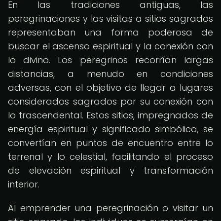
En las tradiciones antiguas, las
peregrinaciones y las visitas a sitios sagrados
representaban una forma poderosa de
buscar el ascenso espiritual y la conexión con
lo divino. Los peregrinos recorrían largas
distancias, a menudo en condiciones
adversas, con el objetivo de llegar a lugares
considerados sagrados por su conexión con
lo trascendental. Estos sitios, impregnados de
energía espiritual y significado simbólico, se
convertían en puntos de encuentro entre lo
terrenal y lo celestial, facilitando el proceso
de elevación espiritual y transformación
interior.
Al emprender una peregrinación o visitar un