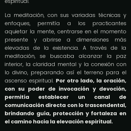
espiritual.
La meditación, con sus variadas técnicas y
enfoques, permitía a los practicantes
aquietar la mente, centrarse en el momento
presente y abrirse a dimensiones más
elevadas de la existencia. A través de la
meditación, se buscaba alcanzar la paz
interior, la claridad mental y la conexión con
lo divino, preparando así el terreno para el
ascenso espiritual.
Por otro lado, la oración,
con su poder de invocación y devoción,
permitía establecer un canal de
comunicación directa con lo trascendental,
brindando guía, protección y fortaleza en
el camino hacia la elevación espiritual.