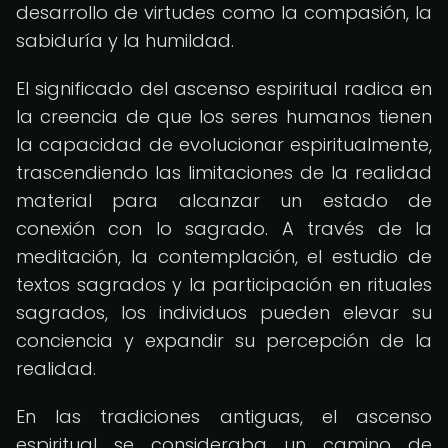
desarrollo de virtudes como la compasión, la
sabiduría y la humildad.
El significado del ascenso espiritual radica en
la creencia de que los seres humanos tienen
la capacidad de evolucionar espiritualmente,
trascendiendo las limitaciones de la realidad
material para alcanzar un estado de
conexión con lo sagrado. A través de la
meditación, la contemplación, el estudio de
textos sagrados y la participación en rituales
sagrados, los individuos pueden elevar su
conciencia y expandir su percepción de la
realidad.
En las tradiciones antiguas, el ascenso
espiritual se consideraba un camino de