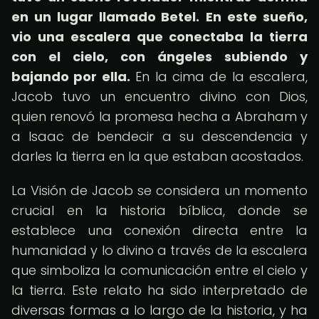
en un lugar llamado Betel.
En este sueño,
vio una escalera que conectaba la tierra
con el cielo, con ángeles subiendo y
bajando por ella.
En la cima de la escalera,
Jacob tuvo un encuentro divino con Dios,
quien renovó la promesa hecha a Abraham y
a Isaac de bendecir a su descendencia y
darles la tierra en la que estaban acostados.
La Visión de Jacob se considera un momento
crucial en la historia bíblica, donde se
establece una conexión directa entre la
humanidad y lo divino a través de la escalera
que simboliza la comunicación entre el cielo y
la tierra. Este relato ha sido interpretado de
diversas formas a lo largo de la historia, y ha