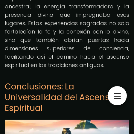
ancestral, la energía transformadora y la
presencia divina que impregnaba esos
lugares. Estas experiencias sagradas no solo
fortalecían la fe y la conexión con lo divino,
sino que también abrían puertas hacia
dimensiones superiores de conciencia,
facilitando así el camino hacia el ascenso
espiritual en las tradiciones antiguas.
Conclusiones: La
Universalidad del Ascenso
Espiritual