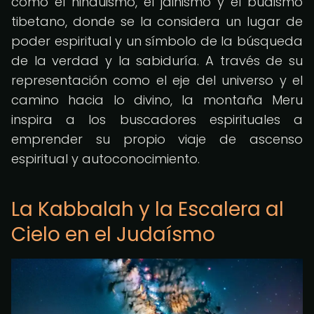
como el hinduismo, el jainismo y el budismo
tibetano, donde se la considera un lugar de
poder espiritual y un símbolo de la búsqueda
de la verdad y la sabiduría. A través de su
representación como el eje del universo y el
camino hacia lo divino, la montaña Meru
inspira a los buscadores espirituales a
emprender su propio viaje de ascenso
espiritual y autoconocimiento.
La Kabbalah y la Escalera al
Cielo en el Judaísmo