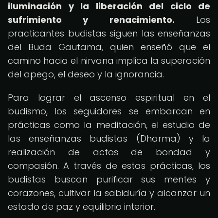
iluminación y la liberación del ciclo de
sufrimiento y renacimiento.
Los
practicantes budistas siguen las enseñanzas
del Buda Gautama, quien enseñó que el
camino hacia el nirvana implica la superación
del apego, el deseo y la ignorancia.
Para lograr el ascenso espiritual en el
budismo, los seguidores se embarcan en
prácticas como la meditación, el estudio de
las enseñanzas budistas (Dharma) y la
realización de actos de bondad y
compasión. A través de estas prácticas, los
budistas buscan purificar sus mentes y
corazones, cultivar la sabiduría y alcanzar un
estado de paz y equilibrio interior.