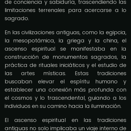
de conciencia y sabiduría, trascendiendo las
limitaciones terrenales para acercarse a lo
sagrado.
En las civilizaciones antiguas, como la egipcia,
la mesopotámica, la griega y la china, el
ascenso espiritual se manifestaba en la
construcción de monumentos sagrados, la
práctica de rituales iniciáticos y el estudio de
las artes místicas. Estas tradiciones
buscaban elevar el espíritu humano y
establecer una conexión más profunda con
el cosmos y lo trascendental, guiando a los
individuos en su camino hacia la iluminación.
El ascenso espiritual en las tradiciones
antiguas no solo implicaba un viaje interno de