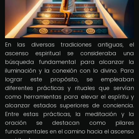
En las diversas tradiciones antiguas, el
ascenso espiritual se consideraba una
búsqueda fundamental para alcanzar la
iluminación y la conexión con lo divino. Para
lograr este propósito, se empleaban
diferentes prácticas y rituales que servían
como herramientas para elevar el espíritu y
alcanzar estados superiores de conciencia.
Entre estas prácticas, la meditación y la
oración se destacan como pilares
fundamentales en el camino hacia el ascenso