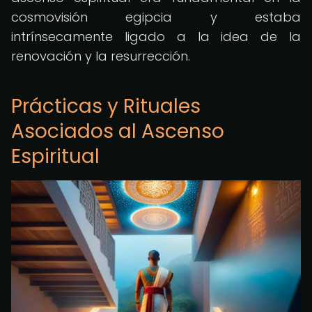
cosmovisión egipcia y estaba
intrínsecamente ligado a la idea de la
renovación y la resurrección.
Prácticas y Rituales
Asociados al Ascenso
Espiritual