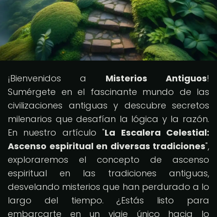
¡Bienvenidos a
Misterios Antiguos
!
Sumérgete en el fascinante mundo de las
civilizaciones antiguas y descubre secretos
milenarios que desafían la lógica y la razón.
En nuestro artículo "
La Escalera Celestial:
Ascenso espiritual en diversas tradiciones
",
exploraremos el concepto de ascenso
espiritual en las tradiciones antiguas,
desvelando misterios que han perdurado a lo
largo del tiempo. ¿Estás listo para
embarcarte en un viaje único hacia lo