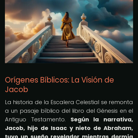
Orígenes Bíblicos: La Visión de
Jacob
La historia de la Escalera Celestial se remonta
a un pasaje bíblico del libro del Génesis en el
Antiguo Testamento.
Según la narrativa,
Jacob, hijo de Isaac y nieto de Abraham,
tuvo un sueño revelador mientras dormía