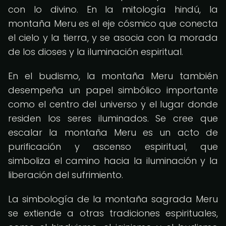
con lo divino. En la mitología hindú, la
montaña Meru es el eje cósmico que conecta
el cielo y la tierra, y se asocia con la morada
de los dioses y la iluminación espiritual.
En el budismo, la montaña Meru también
desempeña un papel simbólico importante
como el centro del universo y el lugar donde
residen los seres iluminados. Se cree que
escalar la montaña Meru es un acto de
purificación y ascenso espiritual, que
simboliza el camino hacia la iluminación y la
liberación del sufrimiento.
La simbología de la montaña sagrada Meru
se extiende a otras tradiciones espirituales,