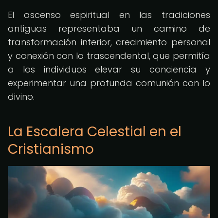
El ascenso espiritual en las tradiciones
antiguas representaba un camino de
transformación interior, crecimiento personal
y conexión con lo trascendental, que permitía
a los individuos elevar su conciencia y
experimentar una profunda comunión con lo
divino.
La Escalera Celestial en el
Cristianismo