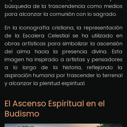
búsqueda de la trascendencia como medios
para alcanzar la comunión con lo sagrado.
En la iconografía cristiana, la representación
de la Escalera Celestial se ha utilizado en
obras artísticas para simbolizar la ascensión
del alma hacia la presencia divina. Esta
imagen ha inspirado a artistas y pensadores
a lo largo de la historia, reflejando la
aspiración humana por trascender lo terrenal
y alcanzar la plenitud espiritual.
El Ascenso Espiritual en el
Budismo