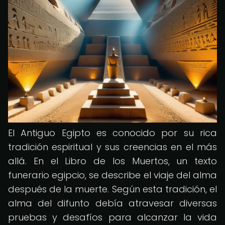
El Antiguo Egipto es conocido por su rica
tradición espiritual y sus creencias en el más
allá. En el Libro de los Muertos, un texto
funerario egipcio, se describe el viaje del alma
después de la muerte. Según esta tradición, el
alma del difunto debía atravesar diversas
pruebas y desafíos para alcanzar la vida