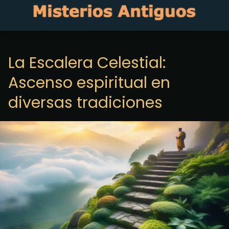
La Escalera Celestial:
Ascenso espiritual en
diversas tradiciones