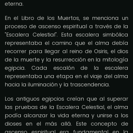
eterna.
En el Libro de los Muertos, se menciona un
proceso de ascenso espiritual a través de la
"Escalera Celestial". Esta escalera simbólica
representaba el camino que el alma debía
recorrer para llegar al reino de Osiris, el dios
de la muerte y la resurrección en la mitología
egipcia. Cada escalón de la escalera
representaba una etapa en el viaje del alma
hacia la iluminación y la trascendencia.
Los antiguos egipcios creían que al superar
las pruebas de la Escalera Celestial, el alma
podía alcanzar la vida eterna y unirse a los
dioses en el más allá. Este concepto de
ascenso espiritual era fundamental en la