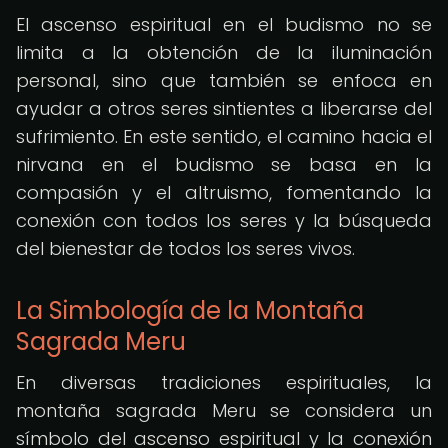
El ascenso espiritual en el budismo no se
limita a la obtención de la iluminación
personal, sino que también se enfoca en
ayudar a otros seres sintientes a liberarse del
sufrimiento. En este sentido, el camino hacia el
nirvana en el budismo se basa en la
compasión y el altruismo, fomentando la
conexión con todos los seres y la búsqueda
del bienestar de todos los seres vivos.
La Simbología de la Montaña
Sagrada Meru
En diversas tradiciones espirituales, la
montaña sagrada Meru se considera un
símbolo del ascenso espiritual y la conexión