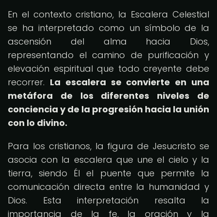
En el contexto cristiano, la Escalera Celestial
se ha interpretado como un símbolo de la
ascensión del alma hacia Dios,
representando el camino de purificación y
elevación espiritual que todo creyente debe
recorrer.
La escalera se convierte en una
metáfora de los diferentes niveles de
conciencia y de la progresión hacia la unión
con lo divino.
Para los cristianos, la figura de Jesucristo se
asocia con la escalera que une el cielo y la
tierra, siendo Él el puente que permite la
comunicación directa entre la humanidad y
Dios. Esta interpretación resalta la
importancia de la fe, la oración y la