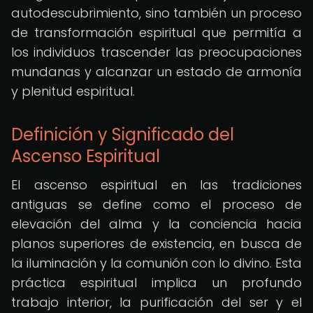
autodescubrimiento, sino también un proceso
de transformación espiritual que permitía a
los individuos trascender las preocupaciones
mundanas y alcanzar un estado de armonía
y plenitud espiritual.
Definición y Significado del
Ascenso Espiritual
El ascenso espiritual en las tradiciones
antiguas se define como el proceso de
elevación del alma y la conciencia hacia
planos superiores de existencia, en busca de
la iluminación y la comunión con lo divino. Esta
práctica espiritual implica un profundo
trabajo interior, la purificación del ser y el