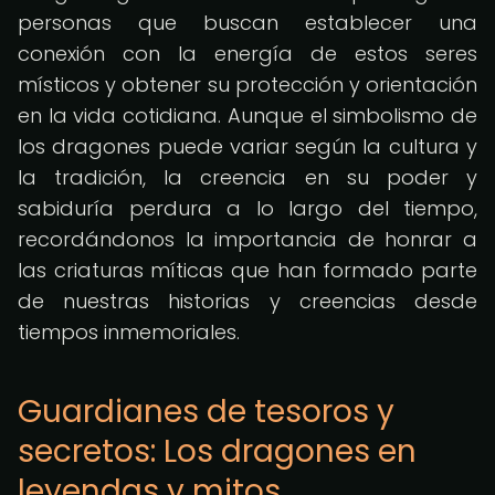
personas que buscan establecer una
conexión con la energía de estos seres
místicos y obtener su protección y orientación
en la vida cotidiana. Aunque el simbolismo de
los dragones puede variar según la cultura y
la tradición, la creencia en su poder y
sabiduría perdura a lo largo del tiempo,
recordándonos la importancia de honrar a
las criaturas míticas que han formado parte
de nuestras historias y creencias desde
tiempos inmemoriales.
Guardianes de tesoros y
secretos: Los dragones en
leyendas y mitos