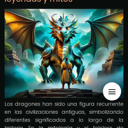
Los dragones han sido una figura recurrente
en las civilizaciones antiguas, simbolizando
diferentes significados a lo largo de la
historia. En la mitología y el folclore de