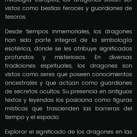
vistos como bestias feroces y guardianes de
tesoros.
Desde tiempos inmemoriales, los dragones
han sido parte integral de la simbología
esotérica, donde se les atribuye significados
profundos y misteriosos. En diversas
tradiciones espirituales, los dragones son
vistos como seres que poseen conocimientos
ancestrales y que actúan como guardianes
de secretos ocultos. Su presencia en antiguos
textos y leyendas los posiciona como figuras
místicas que trascienden las barreras del
tiempo y el espacio.
Explorar el significado de los dragones en las