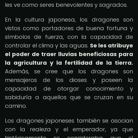
les ve como seres benevolentes y sagrados.
En la cultura japonesa, los dragones son
vistos como portadores de buena fortuna y
símbolos de fuerza, con la capacidad de
controlar el clima y las aguas.
Se les atribuye
el poder de traer lluvias beneficiosas para
la agricultura y la fertilidad de la tierra.
Además, se cree que los dragones son
mensajeros de los dioses y poseen la
capacidad de otorgar conocimiento y
sabiduría a aquellos que se cruzan en su
camino.
Los dragones japoneses también se asocian
con la realeza y el emperador, ya que
históricamente se consideraba que el