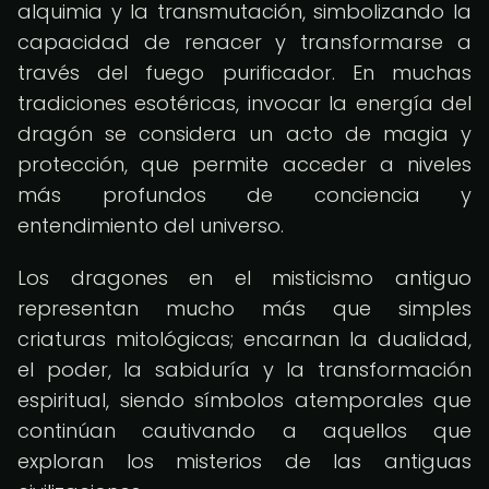
alquimia y la transmutación, simbolizando la
capacidad de renacer y transformarse a
través del fuego purificador. En muchas
tradiciones esotéricas, invocar la energía del
dragón se considera un acto de magia y
protección, que permite acceder a niveles
más profundos de conciencia y
entendimiento del universo.
Los dragones en el misticismo antiguo
representan mucho más que simples
criaturas mitológicas; encarnan la dualidad,
el poder, la sabiduría y la transformación
espiritual, siendo símbolos atemporales que
continúan cautivando a aquellos que
exploran los misterios de las antiguas