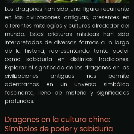
Los dragones han sido una figura recurrente
en las civilizaciones antiguas, presentes en
diferentes mitologías y culturas alrededor del
mundo. Estas criaturas místicas han sido
interpretadas de diversas formas a lo largo
de la historia, representando tanto poder
como sabiduría en distintas tradiciones.
Explorar el significado de los dragones en las
civilizaciones antiguas nos permite
adentrarnos en un universo simbólico
fascinante, lleno de misterio y significados
profundos.
Dragones en la cultura china:
Símbolos de poder y sabiduría