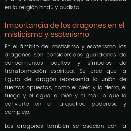
en la religión hindú y budista.
Importancia de los dragones en el
misticismo y esoterismo
En el ámbito del misticismo y esoterismo, los
dragones son considerados guardianes de
conocimientos ocultos y símbolos de
transformación espiritual. Se cree que la
figura del dragón representa la unión de
fuerzas opuestas, como el cielo y la tierra, el
fuego y el agua, el bien y el mal, lo que lo
convierte en un arquetipo poderoso y
complejo.
Los dragones también se asocian con la