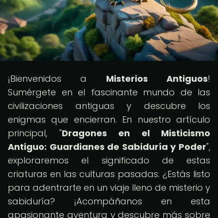
¡Bienvenidos a
Misterios Antiguos
!
Sumérgete en el fascinante mundo de las
civilizaciones antiguas y descubre los
enigmas que encierran. En nuestro artículo
principal, "
Dragones en el Misticismo
Antiguo: Guardianes de Sabiduría y Poder
",
exploraremos el significado de estas
criaturas en las culturas pasadas. ¿Estás listo
para adentrarte en un viaje lleno de misterio y
sabiduría? ¡Acompáñanos en esta
apasionante aventura y descubre más sobre