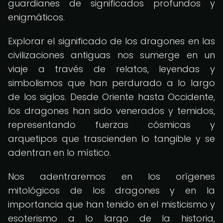
guardianes de significados profundos y
enigmáticos.
Explorar el significado de los dragones en las
civilizaciones antiguas nos sumerge en un
viaje a través de relatos, leyendas y
simbolismos que han perdurado a lo largo
de los siglos. Desde Oriente hasta Occidente,
los dragones han sido venerados y temidos,
representando fuerzas cósmicas y
arquetipos que trascienden lo tangible y se
adentran en lo místico.
Nos adentraremos en los orígenes
mitológicos de los dragones y en la
importancia que han tenido en el misticismo y
esoterismo a lo largo de la historia,