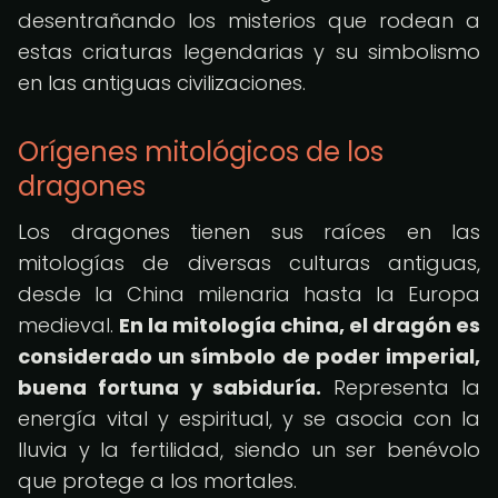
desentrañando los misterios que rodean a
estas criaturas legendarias y su simbolismo
en las antiguas civilizaciones.
Orígenes mitológicos de los
dragones
Los dragones tienen sus raíces en las
mitologías de diversas culturas antiguas,
desde la China milenaria hasta la Europa
medieval.
En la mitología china, el dragón es
considerado un símbolo de poder imperial,
buena fortuna y sabiduría.
Representa la
energía vital y espiritual, y se asocia con la
lluvia y la fertilidad, siendo un ser benévolo
que protege a los mortales.