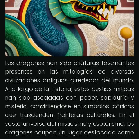
Los dragones han sido criaturas fascinantes
presentes en las mitologías de diversas
civilizaciones antiguas alrededor del mundo.
A lo largo de la historia, estas bestias míticas
han sido asociadas con poder, sabiduría y
misterio, convirtiéndose en símbolos icónicos
que trascienden fronteras culturales. En el
vasto universo del misticismo y esoterismo, los
dragones ocupan un lugar destacado como