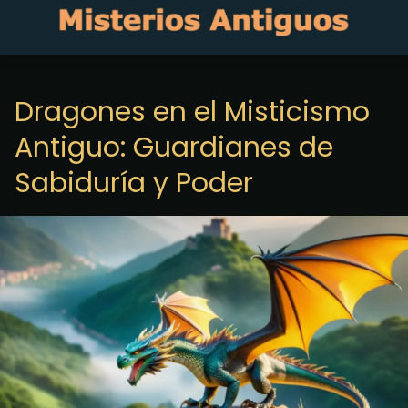
Dragones en el Misticismo
Antiguo: Guardianes de
Sabiduría y Poder