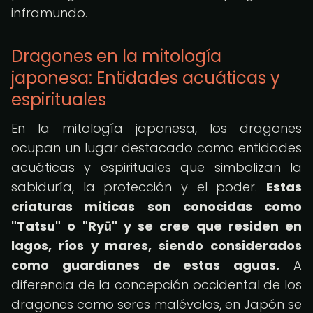
inframundo.
Dragones en la mitología
japonesa: Entidades acuáticas y
espirituales
En la mitología japonesa, los dragones
ocupan un lugar destacado como entidades
acuáticas y espirituales que simbolizan la
sabiduría, la protección y el poder.
Estas
criaturas míticas son conocidas como
"Tatsu" o "Ryū" y se cree que residen en
lagos, ríos y mares, siendo considerados
como guardianes de estas aguas.
A
diferencia de la concepción occidental de los
dragones como seres malévolos, en Japón se