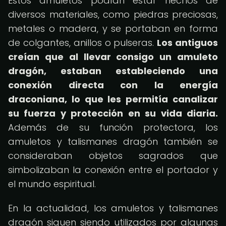
Estos amuletos podían estar hechos de
diversos materiales, como piedras preciosas,
metales o madera, y se portaban en forma
de colgantes, anillos o pulseras.
Los antiguos
creían que al llevar consigo un amuleto
dragón, estaban estableciendo una
conexión directa con la energía
draconiana, lo que les permitía canalizar
su fuerza y protección en su vida diaria.
Además de su función protectora, los
amuletos y talismanes dragón también se
consideraban objetos sagrados que
simbolizaban la conexión entre el portador y
el mundo espiritual.
En la actualidad, los amuletos y talismanes
dragón siguen siendo utilizados por algunas