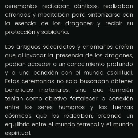
ceremonias recitaban cánticos, realizaban
ofrendas y meditaban para sintonizarse con
la esencia de los dragones y recibir su
protección y sabiduría.
Los antiguos sacerdotes y chamanes creían
que al invocar la presencia de los dragones,
podían acceder a un conocimiento profundo
y a una conexión con el mundo espiritual.
Estas ceremonias no solo buscaban obtener
beneficios materiales, sino que también
tenían como objetivo fortalecer la conexión
entre los seres humanos y las fuerzas
cósmicas que los rodeaban, creando un
equilibrio entre el mundo terrenal y el mundo
espiritual.