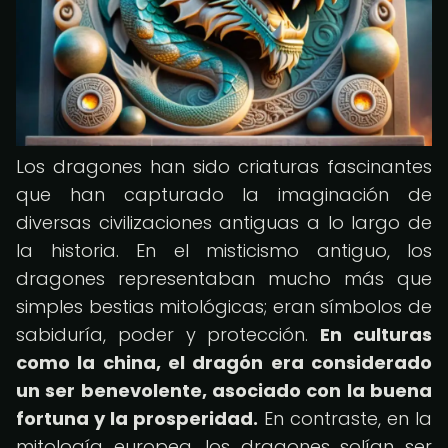
Los dragones han sido criaturas fascinantes
que han capturado la imaginación de
diversas civilizaciones antiguas a lo largo de
la historia. En el misticismo antiguo, los
dragones representaban mucho más que
simples bestias mitológicas; eran símbolos de
sabiduría, poder y protección.
En culturas
como la china, el dragón era considerado
un ser benevolente, asociado con la buena
fortuna y la prosperidad.
En contraste, en la
mitología europea, los dragones solían ser