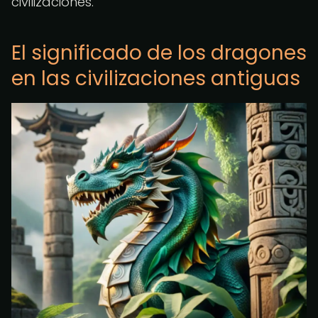
civilizaciones.
El significado de los dragones
en las civilizaciones antiguas