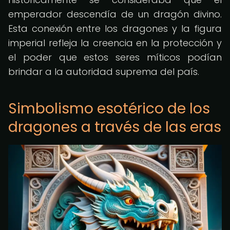
emperador descendía de un dragón divino.
Esta conexión entre los dragones y la figura
imperial refleja la creencia en la protección y
el poder que estos seres míticos podían
brindar a la autoridad suprema del país.
Simbolismo esotérico de los
dragones a través de las eras