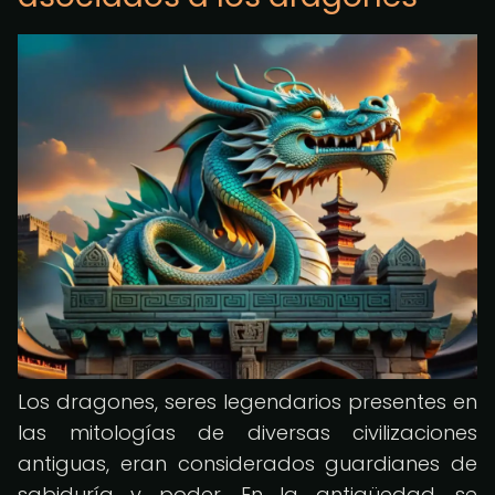
Los dragones, seres legendarios presentes en
las mitologías de diversas civilizaciones
antiguas, eran considerados guardianes de
sabiduría y poder. En la antigüedad, se