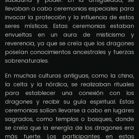
llevaban a cabo ceremonias especiales para
invocar la protección y la influencia de estos
seres místicos. Estas ceremonias estaban
envueltas en un aura de misticismo y
reverencia, ya que se creía que los dragones
poseían conocimientos ancestrales y fuerzas
sobrenaturales.
En muchas culturas antiguas, como la china,
la celta y la nórdica, se realizaban rituales
para establecer una conexión con los
dragones y recibir su guía espiritual. Estas
ceremonias solían llevarse a cabo en lugares
sagrados, como templos o bosques, donde
se creía que la energía de los dragones era
más fuerte. Los participantes en estas