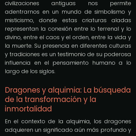
civilizaciones antiguas nos permite
adentrarnos en un mundo de simbolismo y
misticismo, donde estas criaturas aladas
representan la conexión entre lo terrenal y lo
divino, entre el caos y el orden, entre la vida y
la muerte. Su presencia en diferentes culturas
y tradiciones es un testimonio de su poderosa
influencia en el pensamiento humano a lo
largo de los siglos.
Dragones y alquimia: La búsqueda
de la transformación y la
inmortalidad
En el contexto de la alquimia, los dragones
adquieren un significado aún más profundo y