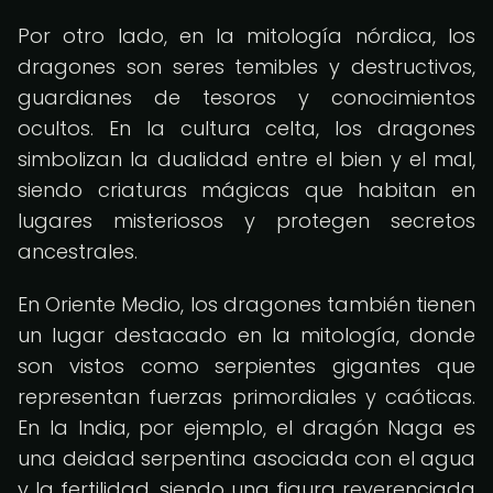
Por otro lado, en la mitología nórdica, los
dragones son seres temibles y destructivos,
guardianes de tesoros y conocimientos
ocultos. En la cultura celta, los dragones
simbolizan la dualidad entre el bien y el mal,
siendo criaturas mágicas que habitan en
lugares misteriosos y protegen secretos
ancestrales.
En Oriente Medio, los dragones también tienen
un lugar destacado en la mitología, donde
son vistos como serpientes gigantes que
representan fuerzas primordiales y caóticas.
En la India, por ejemplo, el dragón Naga es
una deidad serpentina asociada con el agua
y la fertilidad, siendo una figura reverenciada