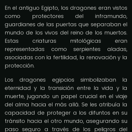
En el antiguo Egipto, los dragones eran vistos
como protectores del inframundo,
guardianes de las puertas que separaban el
mundo de los vivos del reino de los muertos.
Estas criaturas mitológicas eran
representadas como serpientes aladas,
asociadas con la fertilidad, la renovación y la
protección.
Los dragones egipcios simbolizaban la
eternidad y la transición entre la vida y la
muerte, jugando un papel crucial en el viaje
del alma hacia el más allá. Se les atribuía la
capacidad de proteger a los difuntos en su
tránsito hacia el otro mundo, asegurando su
paso seguro a través de los peligros del