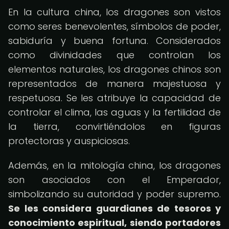
En la cultura china, los dragones son vistos
como seres benevolentes, símbolos de poder,
sabiduría y buena fortuna. Considerados
como divinidades que controlan los
elementos naturales, los dragones chinos son
representados de manera majestuosa y
respetuosa. Se les atribuye la capacidad de
controlar el clima, las aguas y la fertilidad de
la tierra, convirtiéndolos en figuras
protectoras y auspiciosas.
Además, en la mitología china, los dragones
son asociados con el Emperador,
simbolizando su autoridad y poder supremo.
Se les considera guardianes de tesoros y
conocimiento espiritual, siendo portadores