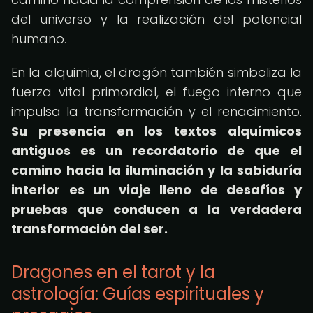
del universo y la realización del potencial
humano.
En la alquimia, el dragón también simboliza la
fuerza vital primordial, el fuego interno que
impulsa la transformación y el renacimiento.
Su presencia en los textos alquímicos
antiguos es un recordatorio de que el
camino hacia la iluminación y la sabiduría
interior es un viaje lleno de desafíos y
pruebas que conducen a la verdadera
transformación del ser.
Dragones en el tarot y la
astrología: Guías espirituales y