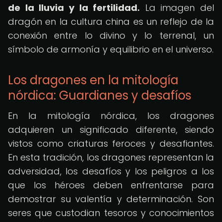
de la lluvia y la fertilidad.
La imagen del
dragón en la cultura china es un reflejo de la
conexión entre lo divino y lo terrenal, un
símbolo de armonía y equilibrio en el universo.
Los dragones en la mitología
nórdica: Guardianes y desafíos
En la mitología nórdica, los dragones
adquieren un significado diferente, siendo
vistos como criaturas feroces y desafiantes.
En esta tradición, los dragones representan la
adversidad, los desafíos y los peligros a los
que los héroes deben enfrentarse para
demostrar su valentía y determinación. Son
seres que custodian tesoros y conocimientos