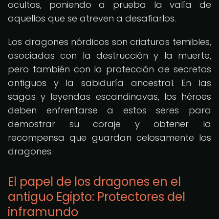
ocultos, poniendo a prueba la valía de
aquellos que se atreven a desafiarlos.
Los dragones nórdicos son criaturas temibles,
asociadas con la destrucción y la muerte,
pero también con la protección de secretos
antiguos y la sabiduría ancestral. En las
sagas y leyendas escandinavas, los héroes
deben enfrentarse a estos seres para
demostrar su coraje y obtener la
recompensa que guardan celosamente los
dragones.
El papel de los dragones en el
antiguo Egipto: Protectores del
inframundo