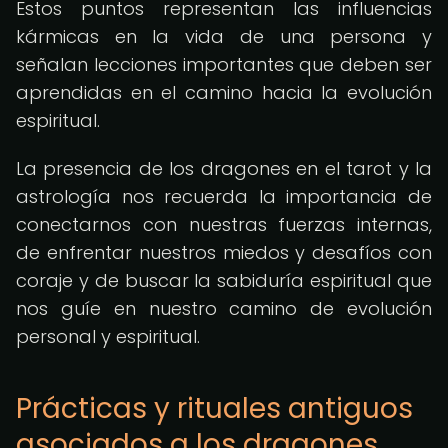
Estos puntos representan las influencias
kármicas en la vida de una persona y
señalan lecciones importantes que deben ser
aprendidas en el camino hacia la evolución
espiritual.
La presencia de los dragones en el tarot y la
astrología nos recuerda la importancia de
conectarnos con nuestras fuerzas internas,
de enfrentar nuestros miedos y desafíos con
coraje y de buscar la sabiduría espiritual que
nos guíe en nuestro camino de evolución
personal y espiritual.
Prácticas y rituales antiguos
asociados a los dragones