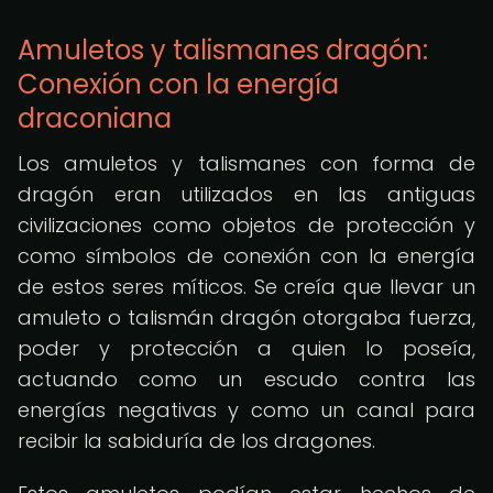
Amuletos y talismanes dragón:
Conexión con la energía
draconiana
Los amuletos y talismanes con forma de
dragón eran utilizados en las antiguas
civilizaciones como objetos de protección y
como símbolos de conexión con la energía
de estos seres míticos. Se creía que llevar un
amuleto o talismán dragón otorgaba fuerza,
poder y protección a quien lo poseía,
actuando como un escudo contra las
energías negativas y como un canal para
recibir la sabiduría de los dragones.