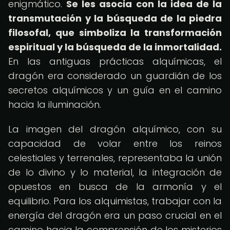
enigmático.
Se les asocia con la idea de la
transmutación y la búsqueda de la piedra
filosofal, que simboliza la transformación
espiritual y la búsqueda de la inmortalidad.
En las antiguas prácticas alquímicas, el
dragón era considerado un guardián de los
secretos alquímicos y un guía en el camino
hacia la iluminación.
La imagen del dragón alquímico, con su
capacidad de volar entre los reinos
celestiales y terrenales, representaba la unión
de lo divino y lo material, la integración de
opuestos en busca de la armonía y el
equilibrio. Para los alquimistas, trabajar con la
energía del dragón era un paso crucial en el
camino hacia la comprensión de los misterios