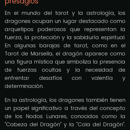
presagios
En el mundo del tarot y la astrología, los
dragones ocupan un lugar destacado como
arquetipos poderosos que representan la
fuerza, la protección y la sabiduría espiritual.
En algunas barajas de tarot, como en el
Tarot de Marsella, el dragón aparece como
una figura mística que simboliza la presencia
de fuerzas ocultas y la necesidad de
enfrentar desafíos con valentía y
determinación.
En la astrología, los dragones también tienen
un papel significativo a través del concepto
de los Nodos Lunares, conocidos como la
"Cabeza del Dragón" y la "Cola del Dragón".