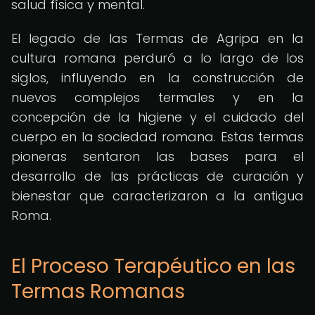
salud física y mental.
El legado de las Termas de Agripa en la
cultura romana perduró a lo largo de los
siglos, influyendo en la construcción de
nuevos complejos termales y en la
concepción de la higiene y el cuidado del
cuerpo en la sociedad romana. Estas termas
pioneras sentaron las bases para el
desarrollo de las prácticas de curación y
bienestar que caracterizaron a la antigua
Roma.
El Proceso Terapéutico en las
Termas Romanas