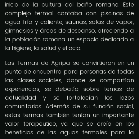
inicio de la cultura del baño romano. Este
complejo termal contaba con piscinas de
agua fría y caliente, saunas, salas de vapor,
gimnasios y áreas de descanso, ofreciendo a
la población romana un espacio dedicado a
la higiene, la salud y el ocio.
Las Termas de Agripa se convirtieron en un
punto de encuentro para personas de todas
las clases sociales, donde se compartían
experiencias, se debatía sobre temas de
actualidad y se fortalecían los lazos
comunitarios. Además de su función social,
estas termas también tenían un importante
valor terapéutico, ya que se creía en los
beneficios de las aguas termales para la