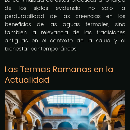
de los siglos evidencia no solo la
perdurabilidad de las creencias en los
beneficios de las aguas termales, sino
también la relevancia de las tradiciones
antiguas en el contexto de la salud y el
bienestar contemporáneos.
Las Termas Romanas en la
Actualidad