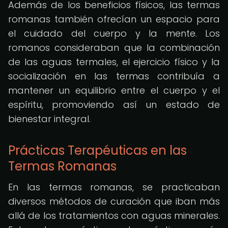
Además de los beneficios físicos, las termas
romanas también ofrecían un espacio para
el cuidado del cuerpo y la mente. Los
romanos consideraban que la combinación
de las aguas termales, el ejercicio físico y la
socialización en las termas contribuía a
mantener un equilibrio entre el cuerpo y el
espíritu, promoviendo así un estado de
bienestar integral.
Prácticas Terapéuticas en las
Termas Romanas
En las termas romanas, se practicaban
diversos métodos de curación que iban más
allá de los tratamientos con aguas minerales.