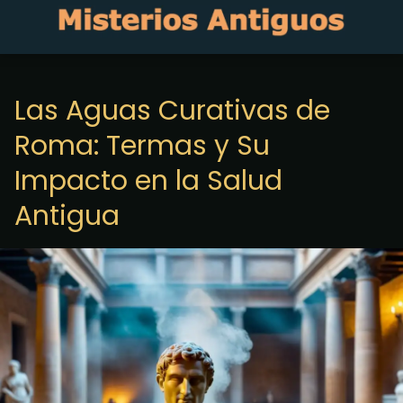
Las Aguas Curativas de
Roma: Termas y Su
Impacto en la Salud
Antigua