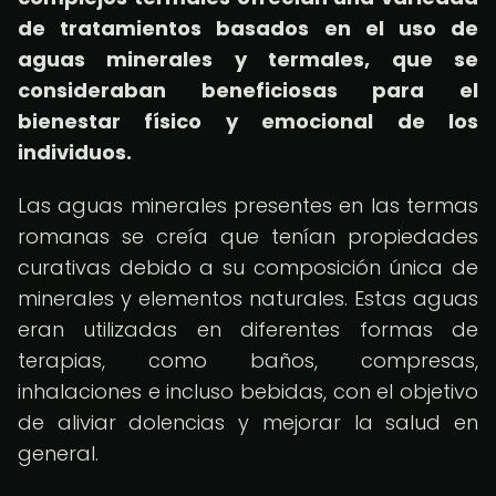
de tratamientos basados en el uso de
aguas minerales y termales, que se
consideraban beneficiosas para el
bienestar físico y emocional de los
individuos.
Las aguas minerales presentes en las termas
romanas se creía que tenían propiedades
curativas debido a su composición única de
minerales y elementos naturales. Estas aguas
eran utilizadas en diferentes formas de
terapias, como baños, compresas,
inhalaciones e incluso bebidas, con el objetivo
de aliviar dolencias y mejorar la salud en
general.