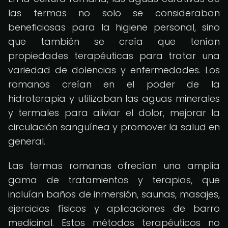
las termas no solo se consideraban
beneficiosas para la higiene personal, sino
que también se creía que tenían
propiedades terapéuticas para tratar una
variedad de dolencias y enfermedades. Los
romanos creían en el poder de la
hidroterapia y utilizaban las aguas minerales
y termales para aliviar el dolor, mejorar la
circulación sanguínea y promover la salud en
general.
Las termas romanas ofrecían una amplia
gama de tratamientos y terapias, que
incluían baños de inmersión, saunas, masajes,
ejercicios físicos y aplicaciones de barro
medicinal. Estos métodos terapéuticos no