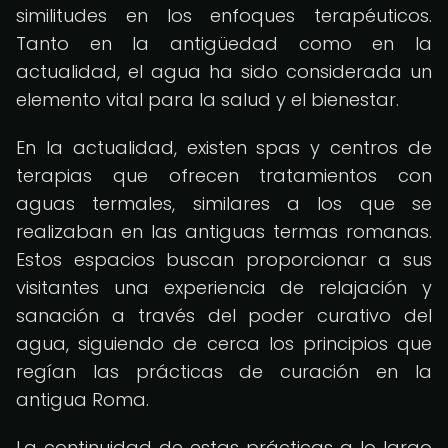
similitudes en los enfoques terapéuticos.
Tanto en la antigüedad como en la
actualidad, el agua ha sido considerada un
elemento vital para la salud y el bienestar.
En la actualidad, existen spas y centros de
terapias que ofrecen tratamientos con
aguas termales, similares a los que se
realizaban en las antiguas termas romanas.
Estos espacios buscan proporcionar a sus
visitantes una experiencia de relajación y
sanación a través del poder curativo del
agua, siguiendo de cerca los principios que
regían las prácticas de curación en la
antigua Roma.
La continuidad de estas prácticas a lo largo