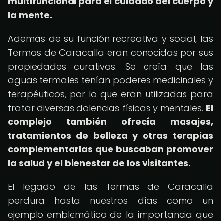
multifuncional para el cuidado del cuerpo y
la mente.
Además de su función recreativa y social, las
Termas de Caracalla eran conocidas por sus
propiedades curativas. Se creía que las
aguas termales tenían poderes medicinales y
terapéuticos, por lo que eran utilizadas para
tratar diversas dolencias físicas y mentales.
El
complejo también ofrecía masajes,
tratamientos de belleza y otras terapias
complementarias que buscaban promover
la salud y el bienestar de los visitantes.
El legado de las Termas de Caracalla
perdura hasta nuestros días como un
ejemplo emblemático de la importancia que