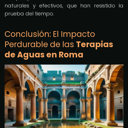
naturales y efectivos, que han resistido la
prueba del tiempo.
Conclusión: El Impacto
Perdurable de las
Terapias
de Aguas en Roma