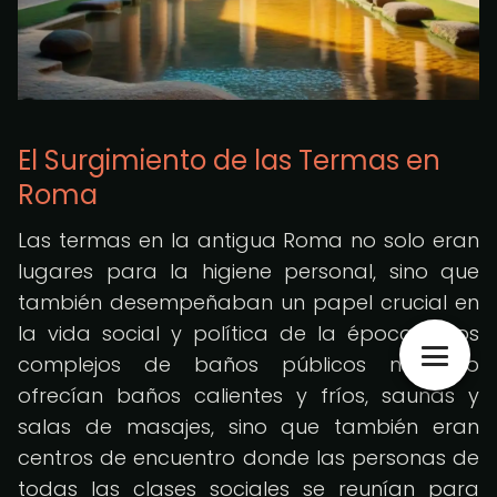
El Surgimiento de las Termas en
Roma
Las termas en la antigua Roma no solo eran
lugares para la higiene personal, sino que
también desempeñaban un papel crucial en
la vida social y política de la época. Estos
complejos de baños públicos no solo
ofrecían baños calientes y fríos, saunas y
salas de masajes, sino que también eran
centros de encuentro donde las personas de
todas las clases sociales se reunían para