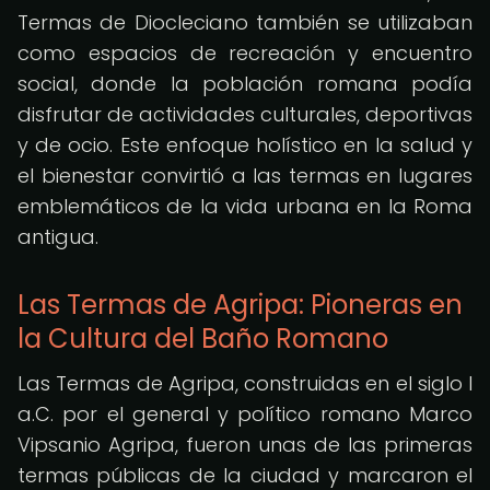
Termas de Diocleciano también se utilizaban
como espacios de recreación y encuentro
social, donde la población romana podía
disfrutar de actividades culturales, deportivas
y de ocio. Este enfoque holístico en la salud y
el bienestar convirtió a las termas en lugares
emblemáticos de la vida urbana en la Roma
antigua.
Las Termas de Agripa: Pioneras en
la Cultura del Baño Romano
Las Termas de Agripa, construidas en el siglo I
a.C. por el general y político romano Marco
Vipsanio Agripa, fueron unas de las primeras
termas públicas de la ciudad y marcaron el