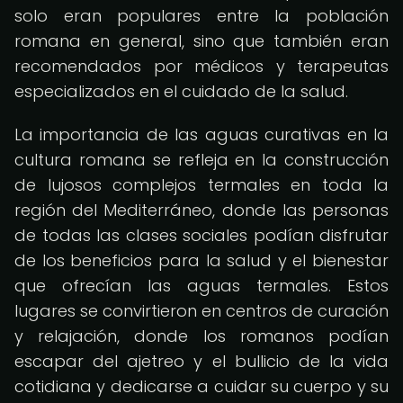
solo eran populares entre la población
romana en general, sino que también eran
recomendados por médicos y terapeutas
especializados en el cuidado de la salud.
La importancia de las aguas curativas en la
cultura romana se refleja en la construcción
de lujosos complejos termales en toda la
región del Mediterráneo, donde las personas
de todas las clases sociales podían disfrutar
de los beneficios para la salud y el bienestar
que ofrecían las aguas termales. Estos
lugares se convirtieron en centros de curación
y relajación, donde los romanos podían
escapar del ajetreo y el bullicio de la vida
cotidiana y dedicarse a cuidar su cuerpo y su