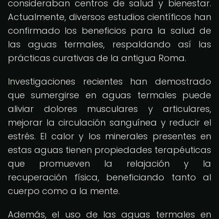
consideraban centros de salud y bienestar.
Actualmente, diversos estudios científicos han
confirmado los beneficios para la salud de
las aguas termales, respaldando así las
prácticas curativas de la antigua Roma.
Investigaciones recientes han demostrado
que sumergirse en aguas termales puede
aliviar dolores musculares y articulares,
mejorar la circulación sanguínea y reducir el
estrés. El calor y los minerales presentes en
estas aguas tienen propiedades terapéuticas
que promueven la relajación y la
recuperación física, beneficiando tanto al
cuerpo como a la mente.
Además, el uso de las aguas termales en