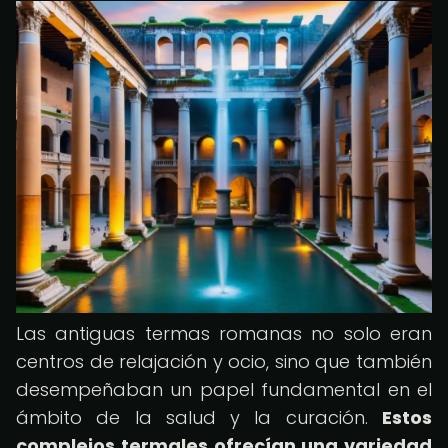
Las antiguas termas romanas no solo eran
centros de relajación y ocio, sino que también
desempeñaban un papel fundamental en el
ámbito de la salud y la curación.
Estos
complejos termales ofrecían una variedad