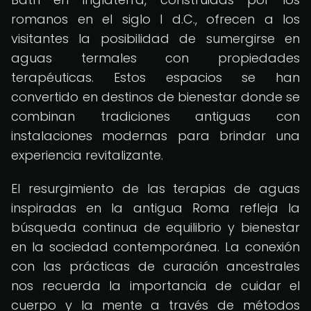
romanos en el siglo I d.C., ofrecen a los
visitantes la posibilidad de sumergirse en
aguas termales con propiedades
terapéuticas. Estos espacios se han
convertido en destinos de bienestar donde se
combinan tradiciones antiguas con
instalaciones modernas para brindar una
experiencia revitalizante.
El resurgimiento de las terapias de aguas
inspiradas en la antigua Roma refleja la
búsqueda continua de equilibrio y bienestar
en la sociedad contemporánea. La conexión
con las prácticas de curación ancestrales
nos recuerda la importancia de cuidar el
cuerpo y la mente a través de métodos