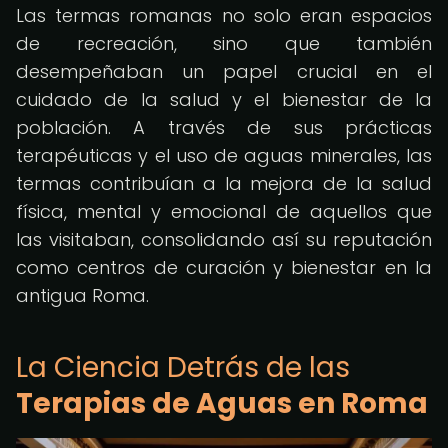
Las termas romanas no solo eran espacios
de recreación, sino que también
desempeñaban un papel crucial en el
cuidado de la salud y el bienestar de la
población. A través de sus prácticas
terapéuticas y el uso de aguas minerales, las
termas contribuían a la mejora de la salud
física, mental y emocional de aquellos que
las visitaban, consolidando así su reputación
como centros de curación y bienestar en la
antigua Roma.
La Ciencia Detrás de las
Terapias de Aguas en Roma