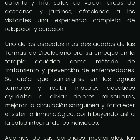
caliente y fría, salas de vapor, áreas de
descanso y jardines, ofreciendo a los
visitantes una experiencia completa de
relajación y curación.
Uno de los aspectos más destacados de las
Termas de Diocleciano era su enfoque en la
terapia acuática como método de
tratamiento y prevención de enfermedades.
Se creía que sumergirse en las aguas
termales y recibir masajes acuáticos
ayudaba a aliviar dolores musculares,
mejorar la circulación sanguínea y fortalecer
el sistema inmunológico, contribuyendo así a
la salud integral de los individuos.
Además de sus beneficios medicinales, las