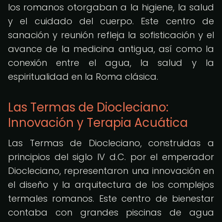
los romanos otorgaban a la higiene, la salud
y el cuidado del cuerpo. Este centro de
sanación y reunión refleja la sofisticación y el
avance de la medicina antigua, así como la
conexión entre el agua, la salud y la
espiritualidad en la Roma clásica.
Las Termas de Diocleciano:
Innovación y Terapia Acuática
Las Termas de Diocleciano, construidas a
principios del siglo IV d.C. por el emperador
Diocleciano, representaron una innovación en
el diseño y la arquitectura de los complejos
termales romanos. Este centro de bienestar
contaba con grandes piscinas de agua