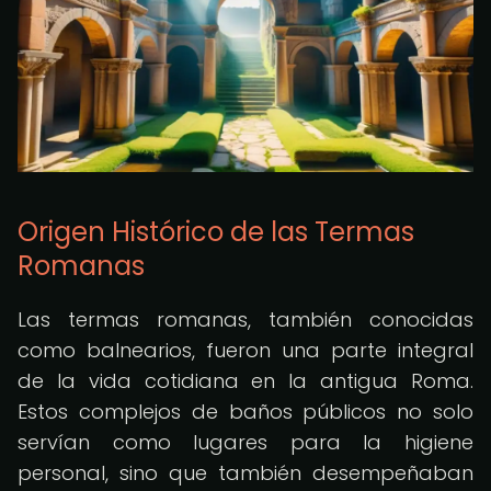
Origen Histórico de las Termas
Romanas
Las termas romanas, también conocidas
como balnearios, fueron una parte integral
de la vida cotidiana en la antigua Roma.
Estos complejos de baños públicos no solo
servían como lugares para la higiene
personal, sino que también desempeñaban