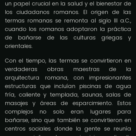
un papel crucial en la salud y el bienestar de
los ciudadanos romanos. El origen de las
termas romanas se remonta al siglo III a.C.,
cuando los romanos adoptaron la práctica
de bañarse de las culturas griegas y
orientales.
Con el tiempo, las termas se convirtieron en
verdaderas obras maestras de la
arquitectura romana, con impresionantes
estructuras que incluían piscinas de agua
fría, caliente y templada, saunas, salas de
masajes y áreas de esparcimiento. Estos
complejos no solo eran lugares para
bañarse, sino que también se convirtieron en
centros sociales donde la gente se reunía