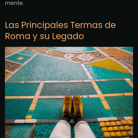
mente.
Las Principales Termas de
Roma y su Legado