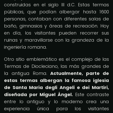
construidas en el siglo III d.C. Estas termas
públicas, que podían albergar hasta 1600
personas, contaban con diferentes salas de
baño, gimnasios y áreas de recreación. Hoy
en día, los visitantes pueden recorrer sus
ruinas y maravillarse con la grandeza de la
ingeniería romana.
Otro sitio emblemático es el complejo de las
Termas de Diocleciano, las más grandes de
la antigua Roma.
Actualmente, parte de
estas termas albergan la famosa iglesia
de Santa Maria degli Angeli e dei Martiri,
diseñada por Miguel Ángel.
Este contraste
entre lo antiguo y lo moderno crea una
experiencia única para los visitantes