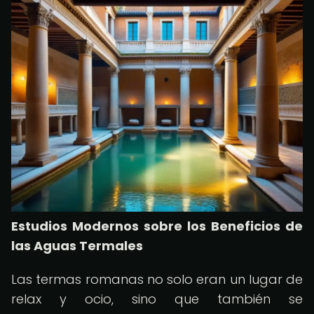
Estudios Modernos sobre los Beneficios de
las Aguas Termales
Las termas romanas no solo eran un lugar de
relax y ocio, sino que también se