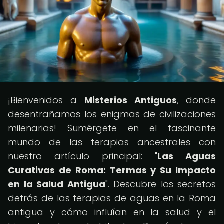
¡Bienvenidos a
Misterios Antiguos
, donde
desentrañamos los enigmas de civilizaciones
milenarias! Sumérgete en el fascinante
mundo de las terapias ancestrales con
nuestro artículo principal: "
Las Aguas
Curativas de Roma: Termas y Su Impacto
en la Salud Antigua
". Descubre los secretos
detrás de las terapias de aguas en la Roma
antigua y cómo influían en la salud y el