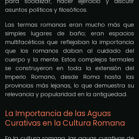
para socializar, hacer ejercicio y discutir
asuntos políticos y filosóficos.
Las termas romanas eran mucho más que
simples lugares de baño; eran espacios
multifacéticos que reflejaban la importancia
que los romanos daban al cuidado del
cuerpo y la mente. Estos complejos termales
se construyeron en toda la extensión del
Imperio Romano, desde Roma hasta las
provincias más lejanas, lo que demuestra su
relevancia y popularidad en la antigüedad.
La Importancia de las Aguas
Curativas en la Cultura Romana
En la cultura romana, las aguas curativas de