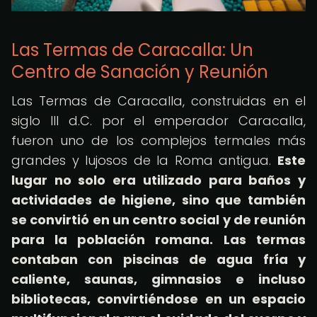
Las Termas de Caracalla: Un
Centro de Sanación y Reunión
Las Termas de Caracalla, construidas en el
siglo III d.C. por el emperador Caracalla,
fueron uno de los complejos termales más
grandes y lujosos de la Roma antigua.
Este
lugar no solo era utilizado para baños y
actividades de higiene, sino que también
se convirtió en un centro social y de reunión
para la población romana.
Las termas
contaban con piscinas de agua fría y
caliente, saunas, gimnasios e incluso
bibliotecas, convirtiéndose en un espacio