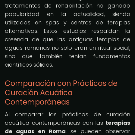
tratamientos de rehabilitación ha ganado
popularidad en la actualidad, siendo
utilizadas en spas y centros de terapias
alternativas. Estos estudios respaldan la
creencia de que las antiguas terapias de
aguas romanas no solo eran un ritual social,
sino que también tenían fundamentos
científicos sólidos.
Comparación con Prácticas de
Curación Acuática
Contemporáneas
Al comparar las prácticas de curación
acuática contemporáneas con las
terapias
de aguas en Roma
, se pueden observar