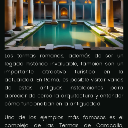
Las termas romanas, además de ser un
legado histórico invaluable, también son un
importante atractivo turístico en la
actualidad. En Roma, es posible visitar varias
de estas antiguas instalaciones para
apreciar de cerca la arquitectura y entender
cómo funcionaban en la antigüedad.
Uno de los ejemplos más famosos es el
complejo de las Termas de Caracalla,