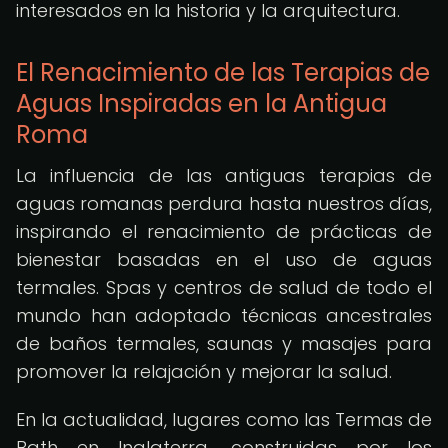
interesados en la historia y la arquitectura.
El Renacimiento de las Terapias de
Aguas Inspiradas en la Antigua
Roma
La influencia de las antiguas terapias de
aguas romanas perdura hasta nuestros días,
inspirando el renacimiento de prácticas de
bienestar basadas en el uso de aguas
termales. Spas y centros de salud de todo el
mundo han adoptado técnicas ancestrales
de baños termales, saunas y masajes para
promover la relajación y mejorar la salud.
En la actualidad, lugares como las Termas de
Bath en Inglaterra, construidas por los