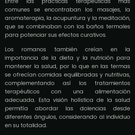
Entre las prácticas terapéuticas más
comunes se encontraban los masajes, la
aromaterapia, la acupuntura y la meditación,
que se combinaban con los baños termales
para potenciar sus efectos curativos.
Los romanos también creían en la
importancia de la dieta y la nutrición para
mantener la salud, por lo que en las termas
se ofrecían comidas equilibradas y nutritivas,
complementando así los tratamientos
terapéuticos con una alimentación
adecuada. Esta visión holística de la salud
permitía abordar las dolencias desde
diferentes ángulos, considerando al individuo
en su totalidad.