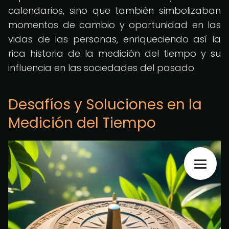
calendarios, sino que también simbolizaban
momentos de cambio y oportunidad en las
vidas de las personas, enriqueciendo así la
rica historia de la medición del tiempo y su
influencia en las sociedades del pasado.
Desafíos y Soluciones en la
Medición del Tiempo