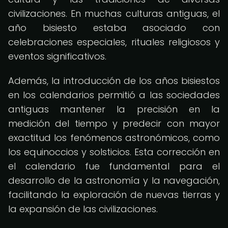
civilizaciones. En muchas culturas antiguas, el
año bisiesto estaba asociado con
celebraciones especiales, rituales religiosos y
eventos significativos.
Además, la introducción de los años bisiestos
en los calendarios permitió a las sociedades
antiguas mantener la precisión en la
medición del tiempo y predecir con mayor
exactitud los fenómenos astronómicos, como
los equinoccios y solsticios. Esta corrección en
el calendario fue fundamental para el
desarrollo de la astronomía y la navegación,
facilitando la exploración de nuevas tierras y
la expansión de las civilizaciones.