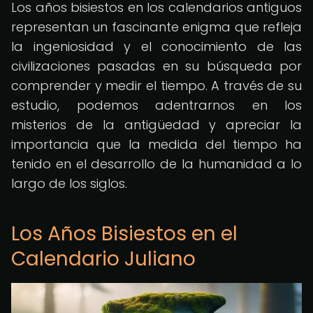
Los años bisiestos en los calendarios antiguos
representan un fascinante enigma que refleja
la ingeniosidad y el conocimiento de las
civilizaciones pasadas en su búsqueda por
comprender y medir el tiempo. A través de su
estudio, podemos adentrarnos en los
misterios de la antigüedad y apreciar la
importancia que la medida del tiempo ha
tenido en el desarrollo de la humanidad a lo
largo de los siglos.
Los Años Bisiestos en el
Calendario Juliano