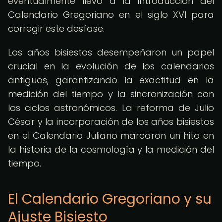
eventualmente llevó a la introducción del
Calendario Gregoriano en el siglo XVI para
corregir este desfase.
Los años bisiestos desempeñaron un papel
crucial en la evolución de los calendarios
antiguos, garantizando la exactitud en la
medición del tiempo y la sincronización con
los ciclos astronómicos. La reforma de Julio
César y la incorporación de los años bisiestos
en el Calendario Juliano marcaron un hito en
la historia de la cosmología y la medición del
tiempo.
El Calendario Gregoriano y su
Ajuste Bisiesto