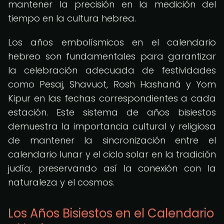
mantener la precisión en la medición del
tiempo en la cultura hebrea.
Los años embolísmicos en el calendario
hebreo son fundamentales para garantizar
la celebración adecuada de festividades
como Pesaj, Shavuot, Rosh Hashaná y Yom
Kipur en las fechas correspondientes a cada
estación. Este sistema de años bisiestos
demuestra la importancia cultural y religiosa
de mantener la sincronización entre el
calendario lunar y el ciclo solar en la tradición
judía, preservando así la conexión con la
naturaleza y el cosmos.
Los Años Bisiestos en el Calendario