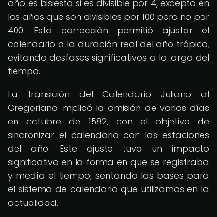
año es bisiesto si es divisible por 4, excepto en
los años que son divisibles por 100 pero no por
400. Esta corrección permitió ajustar el
calendario a la duración real del año trópico,
evitando desfases significativos a lo largo del
tiempo.
La transición del Calendario Juliano al
Gregoriano implicó la omisión de varios días
en octubre de 1582, con el objetivo de
sincronizar el calendario con las estaciones
del año. Este ajuste tuvo un impacto
significativo en la forma en que se registraba
y medía el tiempo, sentando las bases para
el sistema de calendario que utilizamos en la
actualidad.