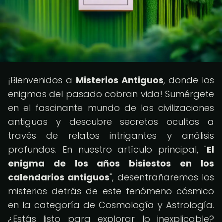
¡Bienvenidos a
Misterios Antiguos
, donde los
enigmas del pasado cobran vida! Sumérgete
en el fascinante mundo de las civilizaciones
antiguas y descubre secretos ocultos a
través de relatos intrigantes y análisis
profundos. En nuestro artículo principal, "
El
enigma de los años bisiestos en los
calendarios antiguos
", desentrañaremos los
misterios detrás de este fenómeno cósmico
en la categoría de Cosmología y Astrología.
¿Estás listo para explorar lo inexplicable?