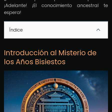
¡Adelante! ¡El conocimiento ancestral te
espera!
Índice
Introducción al Misterio de
los Años Bisiestos