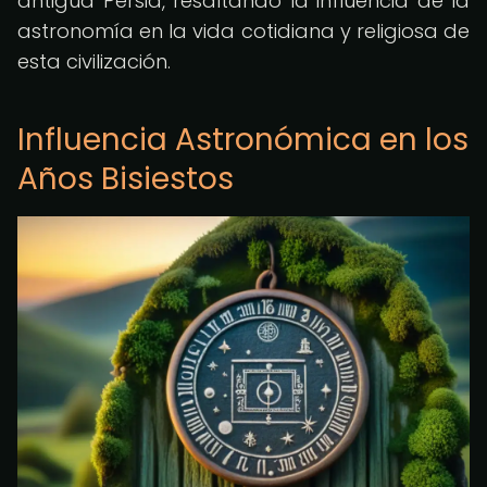
antigua Persia, resaltando la influencia de la
astronomía en la vida cotidiana y religiosa de
esta civilización.
Influencia Astronómica en los
Años Bisiestos