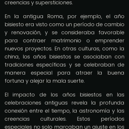
creencias y supersticiones.
En la antigua Roma, por ejemplo, el año
bisiesto era visto como un período de cambio
y renovación, y se consideraba favorable
para contraer matrimonio o emprender
nuevos proyectos. En otras culturas, como la
china, los años bisiestos se asociaban con
tradiciones específicas y se celebraban de
manera especial para atraer la buena
fortuna y alejar la mala suerte.
El impacto de los años bisiestos en las
celebraciones antiguas revela la profunda
conexión entre el tiempo, la astronomía y las
creencias culturales. Estos períodos
especiales no solo marcaban un ajuste en los