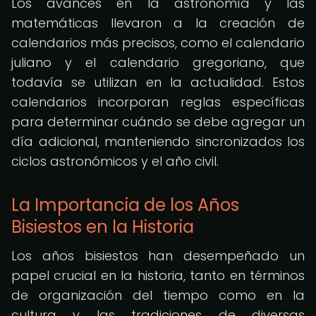
Los avances en la astronomía y las
matemáticas llevaron a la creación de
calendarios más precisos, como el calendario
juliano y el calendario gregoriano, que
todavía se utilizan en la actualidad. Estos
calendarios incorporan reglas específicas
para determinar cuándo se debe agregar un
día adicional, manteniendo sincronizados los
ciclos astronómicos y el año civil.
La Importancia de los Años
Bisiestos en la Historia
Los años bisiestos han desempeñado un
papel crucial en la historia, tanto en términos
de organización del tiempo como en la
cultura y las tradiciones de diversas