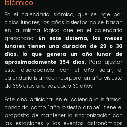
Islámico
En el calendario islámico, que se rige por
ciclos lunares, los años bisiestos no se basan
en la misma lógica que en el calendario
gregoriano.
En este sistema, los meses
lunares tienen una duración de 29 o 30
días, lo que genera un año lunar de
aproximadamente 354 días.
Para ajustar
esta discrepancia con el año solar, el
calendario islámico incorpora un año bisiesto
de 355 días una vez cada 30 años.
Este año adicional en el calendario islámico,
conocido como "año bisiesto árabe", tiene el
propósito de mantener la sincronización con
las estaciones y los eventos astronómicos