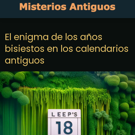
El enigma de los años
bisiestos en los calendarios
antiguos