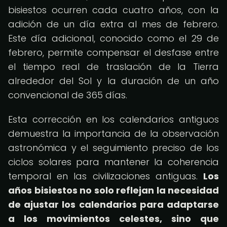
bisiestos ocurren cada cuatro años, con la
adición de un día extra al mes de febrero.
Este día adicional, conocido como el 29 de
febrero, permite compensar el desfase entre
el tiempo real de traslación de la Tierra
alrededor del Sol y la duración de un año
convencional de 365 días.
Esta corrección en los calendarios antiguos
demuestra la importancia de la observación
astronómica y el seguimiento preciso de los
ciclos solares para mantener la coherencia
temporal en las civilizaciones antiguas.
Los
años bisiestos no solo reflejan la necesidad
de ajustar los calendarios para adaptarse
a los movimientos celestes, sino que