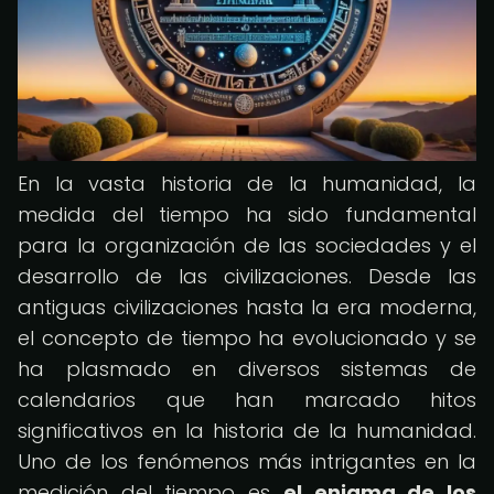
En la vasta historia de la humanidad, la
medida del tiempo ha sido fundamental
para la organización de las sociedades y el
desarrollo de las civilizaciones. Desde las
antiguas civilizaciones hasta la era moderna,
el concepto de tiempo ha evolucionado y se
ha plasmado en diversos sistemas de
calendarios que han marcado hitos
significativos en la historia de la humanidad.
Uno de los fenómenos más intrigantes en la
medición del tiempo es
el enigma de los