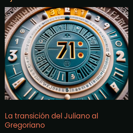
La transición del Juliano al
Gregoriano