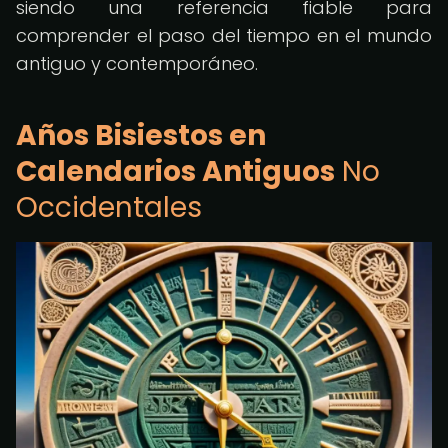
siendo una referencia fiable para
comprender el paso del tiempo en el mundo
antiguo y contemporáneo.
Años Bisiestos en
Calendarios Antiguos
No
Occidentales