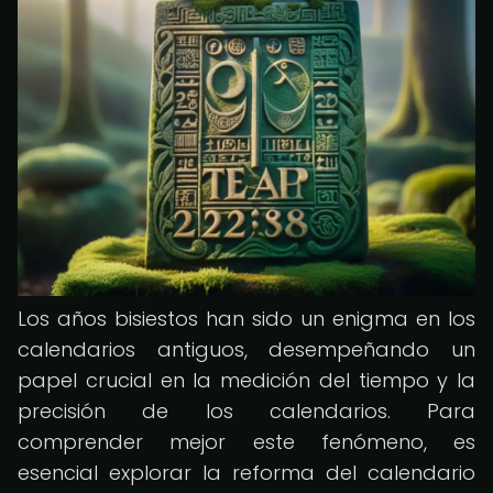
Los años bisiestos han sido un enigma en los
calendarios antiguos, desempeñando un
papel crucial en la medición del tiempo y la
precisión de los calendarios. Para
comprender mejor este fenómeno, es
esencial explorar la reforma del calendario