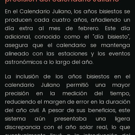
En el Calendario Juliano, los años bisiestos se
producen cada cuatro años, añadiendo un
día extra al mes de febrero. Este día
adicional, conocido como el "día bisiesto",
asegura que el calendario se mantenga
alineado con las estaciones y los eventos
astronómicos a lo largo del año.
La inclusión de los años bisiestos en el
calendario Juliano permitió una mayor
precisión en la medición del tiempo,
reduciendo el margen de error en la duración
del año civil. A pesar de sus beneficios, este
sistema aún presentaba una ligera
discrepancia con el año solar real, lo que