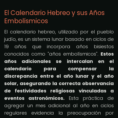
El Calendario Hebreo y sus Años
Embolísmicos
El calendario hebreo, utilizado por el pueblo
judío, es un sistema lunar basado en ciclos de
19 años que incorpora años bisiestos
conocidos como "años embolísmicos".
Estos
años adicionales se intercalan en el
calendario para compensar la
discrepancia entre el año lunar y el año
solar, asegurando la correcta observancia
de festividades religiosas vinculadas a
eventos astronómicos.
Esta práctica de
agregar un mes adicional al año en ciclos
regulares evidencia la preocupación por