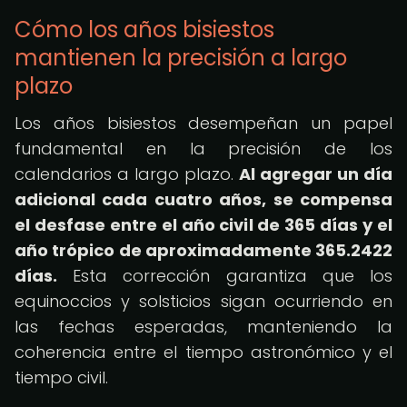
Cómo los años bisiestos
mantienen la precisión a largo
plazo
Los años bisiestos desempeñan un papel
fundamental en la precisión de los
calendarios a largo plazo.
Al agregar un día
adicional cada cuatro años, se compensa
el desfase entre el año civil de 365 días y el
año trópico de aproximadamente 365.2422
días.
Esta corrección garantiza que los
equinoccios y solsticios sigan ocurriendo en
las fechas esperadas, manteniendo la
coherencia entre el tiempo astronómico y el
tiempo civil.