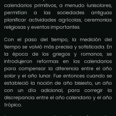
calendarios primitivos, a menudo lunisolares,
permitían a las sociedades antiguas
planificar actividades agrícolas, ceremonias
religiosas y eventos importantes.
Con el paso del tiempo, la medición del
tiempo se volvió más precisa y sofisticada. En
la época de los griegos y romanos, se
introdujeron reformas en los calendarios
para compensar la diferencia entre el año
solar y el año lunar. Fue entonces cuando se
estableció la noción de año bisiesto, un año
con un día adicional, para corregir la
discrepancia entre el año calendario y el año
trópico.