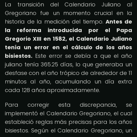
La transición del Calendario Juliano al
Gregoriano fue un momento crucial en la
historia de la medición del tiempo.
Antes de
la reforma introducida por el Papa
Gregorio XIII en 1582, el Calendario Juliano
tenía un error en el cálculo de los años
bisiestos.
Este error se debía a que el año
juliano tenía 365.25 días, lo que generaba un
desfase con el año trópico de alrededor de 11
minutos al año, acumulando un día extra
cada 128 años aproximadamente.
Para corregir esta discrepancia, se
implementó el Calendario Gregoriano, el cual
estableció reglas más precisas para los años
bisiestos. Según el Calendario Gregoriano, un