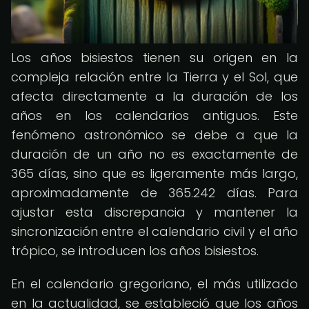
Los años bisiestos tienen su origen en la
compleja relación entre la Tierra y el Sol, que
afecta directamente a la duración de los
años en los calendarios antiguos. Este
fenómeno astronómico se debe a que la
duración de un año no es exactamente de
365 días, sino que es ligeramente más largo,
aproximadamente de 365.242 días. Para
ajustar esta discrepancia y mantener la
sincronización entre el calendario civil y el año
trópico, se introducen los años bisiestos.
En el calendario gregoriano, el más utilizado
en la actualidad, se estableció que los años