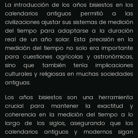
La introducción de los años bisiestos en los
calendarios antiguos permitió a las
civilizaciones ajustar sus sistemas de medición
del tiempo para adaptarse a la duración
real de un año solar. Esta precisión en la
medición del tiempo no solo era importante
para cuestiones agrícolas y astronómicas,
sino que también tenía implicaciones
culturales y religiosas en muchas sociedades
antiguas.
Los años bisiestos son una herramienta
crucial para mantener la exactitud y
coherencia en la medición del tiempo a lo
largo de los siglos, asegurando que los
calendarios antiguos y modernos sigan