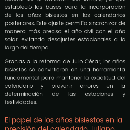
estableció las bases para la incorporación
de los años bisiestos en los calendarios
posteriores. Este ajuste permitía sincronizar de
manera más precisa el año civil con el año
solar, evitando desajustes estacionales a lo
largo del tiempo.
Gracias a la reforma de Julio César, los años
bisiestos se convirtieron en una herramienta
fundamental para mantener la exactitud del
calendario y prevenir errores en la
determinación de las estaciones y
festividades.
El papel de los años bisiestos en la
precisión del calendario Juliano