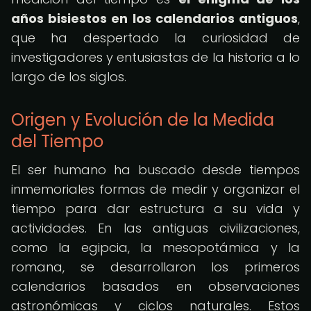
años bisiestos en los calendarios antiguos
,
que ha despertado la curiosidad de
investigadores y entusiastas de la historia a lo
largo de los siglos.
Origen y Evolución de la Medida
del Tiempo
El ser humano ha buscado desde tiempos
inmemoriales formas de medir y organizar el
tiempo para dar estructura a su vida y
actividades. En las antiguas civilizaciones,
como la egipcia, la mesopotámica y la
romana, se desarrollaron los primeros
calendarios basados en observaciones
astronómicas y ciclos naturales. Estos