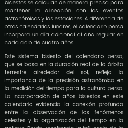
bisiestos se calculan de manera precisa para
mantener la alineación con los eventos
astronómicos y las estaciones. A diferencia de
otros calendarios lunares, el calendario persa
incorpora un día adicional al año regular en
cada ciclo de cuatro años.
Este sistema bisiesto del calendario persa,
que se basa en la duración real de la órbita
terrestre alrededor del sol, refleja la
importancia de la precisión astronómica en
la medición del tiempo para la cultura persa.
La incorporación de años bisiestos en este
calendario evidencia la conexión profunda
entre la observación de los fenómenos
celestes y la organización del tiempo en la