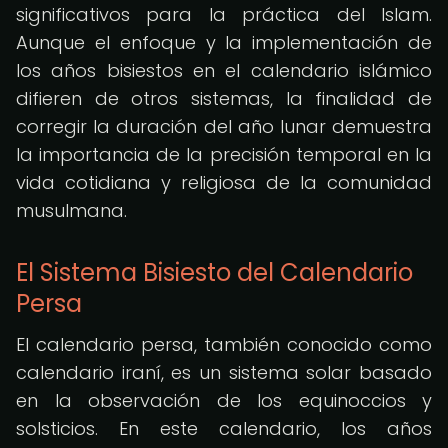
significativos para la práctica del Islam.
Aunque el enfoque y la implementación de
los años bisiestos en el calendario islámico
difieren de otros sistemas, la finalidad de
corregir la duración del año lunar demuestra
la importancia de la precisión temporal en la
vida cotidiana y religiosa de la comunidad
musulmana.
El Sistema Bisiesto del Calendario
Persa
El calendario persa, también conocido como
calendario iraní, es un sistema solar basado
en la observación de los equinoccios y
solsticios. En este calendario, los años