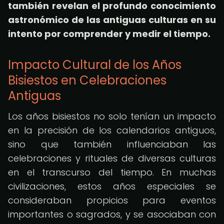
también revelan el profundo conocimiento
astronómico de las antiguas culturas en su
intento por comprender y medir el tiempo.
Impacto Cultural de los Años
Bisiestos en Celebraciones
Antiguas
Los años bisiestos no solo tenían un impacto
en la precisión de los calendarios antiguos,
sino que también influenciaban las
celebraciones y rituales de diversas culturas
en el transcurso del tiempo. En muchas
civilizaciones, estos años especiales se
consideraban propicios para eventos
importantes o sagrados, y se asociaban con