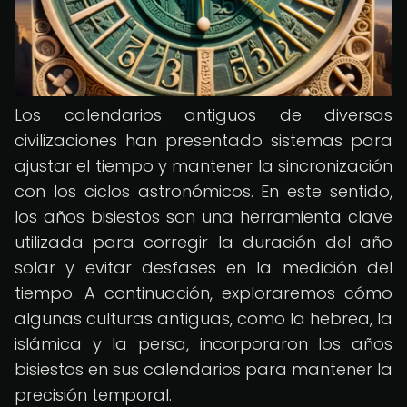
Los calendarios antiguos de diversas
civilizaciones han presentado sistemas para
ajustar el tiempo y mantener la sincronización
con los ciclos astronómicos. En este sentido,
los años bisiestos son una herramienta clave
utilizada para corregir la duración del año
solar y evitar desfases en la medición del
tiempo. A continuación, exploraremos cómo
algunas culturas antiguas, como la hebrea, la
islámica y la persa, incorporaron los años
bisiestos en sus calendarios para mantener la
precisión temporal.