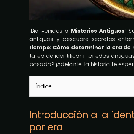
¡Bienvenidos a
Misterios Antiguos
! S
antiguas y descubre secretos enterr
tiempo: Cómo determinar la era de 
tarea de identificar monedas antiguas 
pasado? ¡Adelante, la historia te esper
Índice
Introducción a la ide
por era