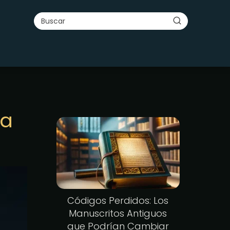
ra
Códigos Perdidos: Los
Manuscritos Antiguos
que Podrían Cambiar