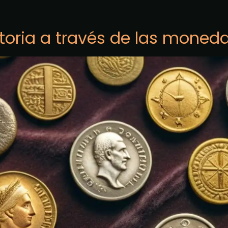
toria a través de las moned