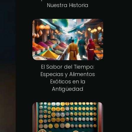
Nuestra Historia
El Sabor del Tiempo:
Especias y Alimentos
Exóticos en la
Antigüedad