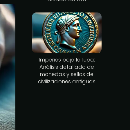
Imperios bajo la lupa:
Análisis detallado de
monedas y sellos de
civilizaciones antiguas