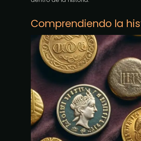
Comprendiendo la his