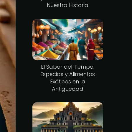
Nuestra Historia
El Sabor del Tiempo:
Especias y Alimentos
Exóticos en la
Antigüedad