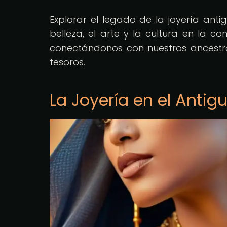
Explorar el legado de la joyería anti
belleza, el arte y la cultura en la 
conectándonos con nuestros ancestro
tesoros.
La Joyería en el Antig