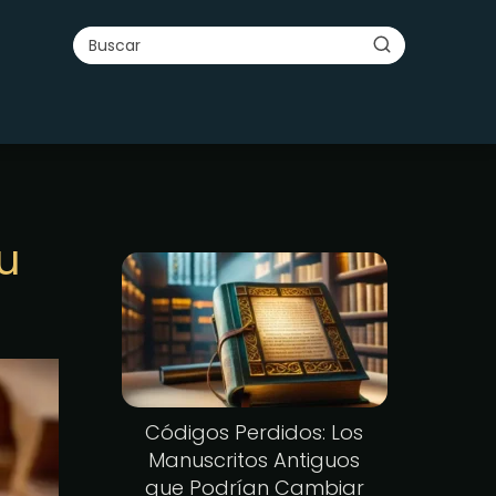
u
Códigos Perdidos: Los
Manuscritos Antiguos
que Podrían Cambiar