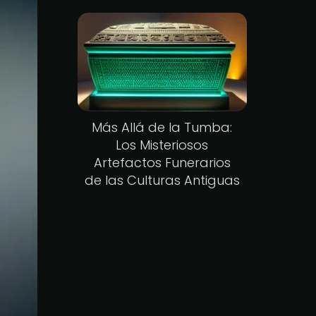
Más Allá de la Tumba:
Los Misteriosos
Artefactos Funerarios
de las Culturas Antiguas