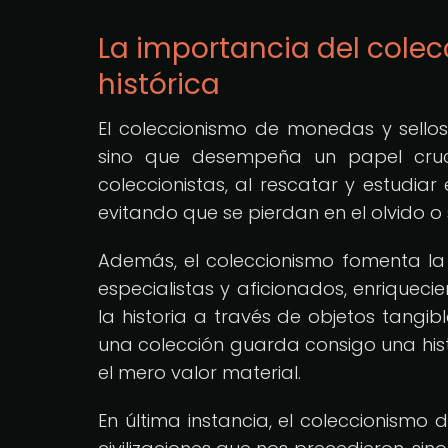
La importancia del cole
histórica
El coleccionismo de monedas y sellos
sino que desempeña un papel crucia
coleccionistas, al rescatar y estudiar
evitando que se pierdan en el olvido o
Además, el coleccionismo fomenta la 
especialistas y aficionados, enriquec
la historia a través de objetos tang
una colección guarda consigo una hist
el mero valor material.
En última instancia, el coleccionismo