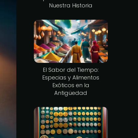
Nuestra Historia
El Sabor del Tiempo:
Especias y Alimentos
Exóticos en la
Antigüedad