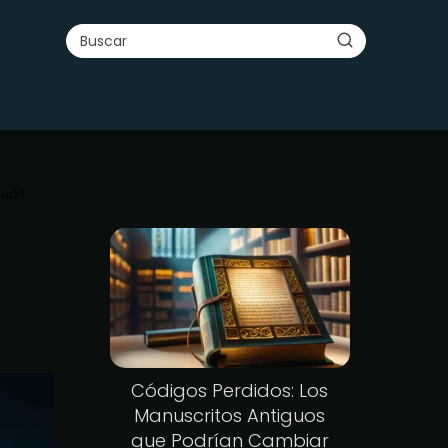
guos
Códigos Perdidos: Los
Manuscritos Antiguos
que Podrían Cambiar