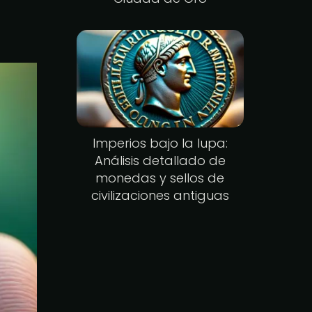
Imperios bajo la lupa:
Análisis detallado de
monedas y sellos de
civilizaciones antiguas