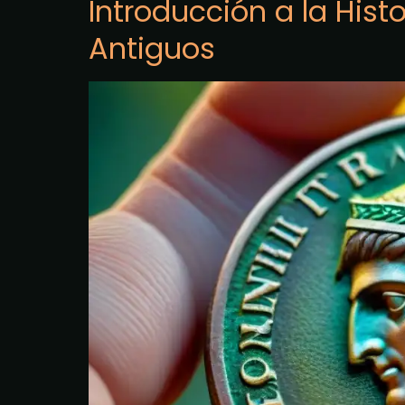
Introducción a la Hist
Antiguos