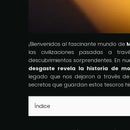
¡Bienvenidos al fascinante mundo de
M
las civilizaciones pasadas a trav
descubrimientos sorprendentes. En nues
desgaste revela la historia de mo
legado que nos dejaron a través de s
secretos que guardan estos tesoros hi
Índice