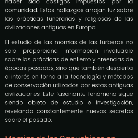
haber sido castigos impuestos por la
comunidad. Estos hallazgos arrojan luz sobre
las prácticas funerarias y religiosas de las
civilizaciones antiguas en Europa.
El estudio de las momias de las turberas no
solo proporciona información invaluable
sobre las prácticas de entierro y creencias de
épocas pasadas, sino que también despierta
el interés en torno a la tecnología y métodos
de conservación utilizados por estas antiguas
civilizaciones. Este fascinante fenómeno sigue
siendo objeto de estudio e investigación,
revelando constantemente nuevos secretos
sobre el pasado.