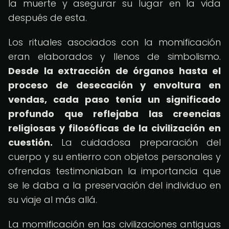
la muerte y asegurar su lugar en la vida
después de esta.
Los rituales asociados con la momificación
eran elaborados y llenos de simbolismo.
Desde la extracción de órganos hasta el
proceso de desecación y envoltura en
vendas, cada paso tenía un significado
profundo que reflejaba las creencias
religiosas y filosóficas de la civilización en
cuestión.
La cuidadosa preparación del
cuerpo y su entierro con objetos personales y
ofrendas testimoniaban la importancia que
se le daba a la preservación del individuo en
su viaje al más allá.
La momificación en las civilizaciones antiguas