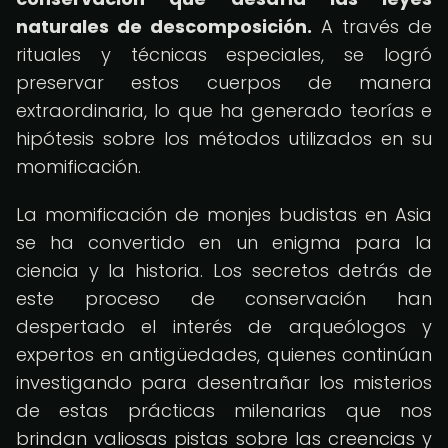
naturales de descomposición.
A través de
rituales y técnicas especiales, se logró
preservar estos cuerpos de manera
extraordinaria, lo que ha generado teorías e
hipótesis sobre los métodos utilizados en su
momificación.
La momificación de monjes budistas en Asia
se ha convertido en un enigma para la
ciencia y la historia. Los secretos detrás de
este proceso de conservación han
despertado el interés de arqueólogos y
expertos en antigüedades, quienes continúan
investigando para desentrañar los misterios
de estas prácticas milenarias que nos
brindan valiosas pistas sobre las creencias y