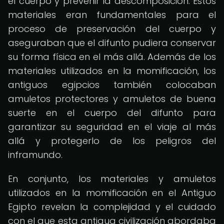
el cuerpo y prevenir la descomposición. Estos
materiales eran fundamentales para el
proceso de preservación del cuerpo y
aseguraban que el difunto pudiera conservar
su forma física en el más allá. Además de los
materiales utilizados en la momificación, los
antiguos egipcios también colocaban
amuletos protectores y amuletos de buena
suerte en el cuerpo del difunto para
garantizar su seguridad en el viaje al más
allá y protegerlo de los peligros del
inframundo.
En conjunto, los materiales y amuletos
utilizados en la momificación en el Antiguo
Egipto revelan la complejidad y el cuidado
con el que esta antigua civilización abordaba