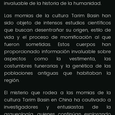
invaluable de la historia de la humanidad.
Las momias de la cultura Tarim Basin han
sido objeto de intensos estudios científicos
que buscan desentrañar su origen, estilo de
vida y el proceso de momificación al que
fueron sometidas. Estos cuerpos han
proporcionado información invaluable sobre
aspectos como la vestimenta, las
costumbres funerarias y la genética de las
poblaciones antiguas que habitaban la
región.
El misterio que rodea a las momias de la
cultura Tarim Basin en China ha cautivado a
investigadores y entusiastas de la
arqueología, quienes continúan explorando