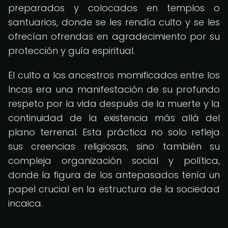
preparados y colocados en templos o
santuarios, donde se les rendía culto y se les
ofrecían ofrendas en agradecimiento por su
protección y guía espiritual.
El culto a los ancestros momificados entre los
Incas era una manifestación de su profundo
respeto por la vida después de la muerte y la
continuidad de la existencia más allá del
plano terrenal. Esta práctica no solo refleja
sus creencias religiosas, sino también su
compleja organización social y política,
donde la figura de los antepasados tenía un
papel crucial en la estructura de la sociedad
incaica.