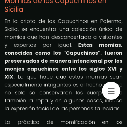
Momias de los Capuchinos en
Sicilia
En la cripta de los Capuchinos en Palermo,
Sicilia, se encuentra una colección única de
momias que han desconcertado a visitantes
y expertos por igual.
Estas momias,
conocidas como los "Capuchinos", fueron
preservadas de manera intencional por los
monjes capuchinos entre los siglos XVI y
XIX.
Lo que hace que estas momias sean
especialmente intrigantes es el hecho de que
no solo se conservaron los cuerpos, sino
también la ropa y en algunos casos, incluso
la expresión facial de las personas fallecidas.
La práctica de momificación en los