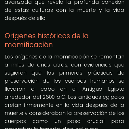
avanzada que revela la profunda conexión
de estas culturas con la muerte y la vida
después de ella.
Orígenes históricos de la
momificación
Los orígenes de la momificación se remontan
a miles de años atrás, con evidencias que
sugieren que las primeras prácticas de
preservación de los cuerpos humanos se
llevaron a cabo en el Antiguo Egipto
alrededor del 2600 a.C. Los antiguos egipcios
creían firmemente en la vida después de la
muerte y consideraban la preservación de los
cuerpos como un paso crucial para