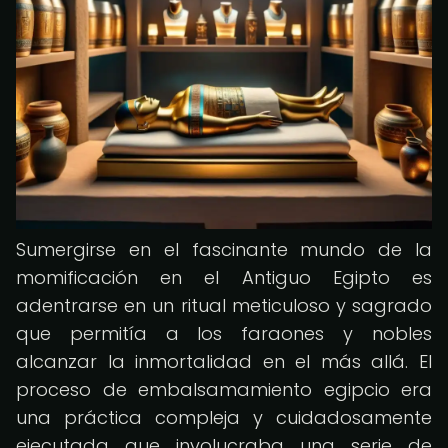
Sumergirse en el fascinante mundo de la
momificación en el Antiguo Egipto es
adentrarse en un ritual meticuloso y sagrado
que permitía a los faraones y nobles
alcanzar la inmortalidad en el más allá. El
proceso de embalsamamiento egipcio era
una práctica compleja y cuidadosamente
ejecutada que involucraba una serie de