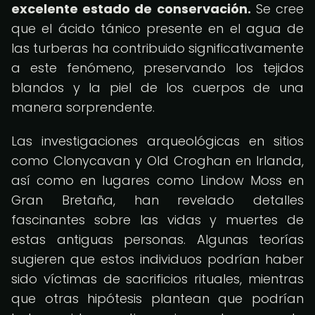
excelente estado de conservación.
Se cree
que el ácido tánico presente en el agua de
las turberas ha contribuido significativamente
a este fenómeno, preservando los tejidos
blandos y la piel de los cuerpos de una
manera sorprendente.
Las investigaciones arqueológicas en sitios
como Clonycavan y Old Croghan en Irlanda,
así como en lugares como Lindow Moss en
Gran Bretaña, han revelado detalles
fascinantes sobre las vidas y muertes de
estas antiguas personas. Algunas teorías
sugieren que estos individuos podrían haber
sido víctimas de sacrificios rituales, mientras
que otras hipótesis plantean que podrían