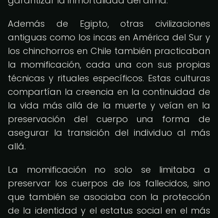
garantizar la inmortalidad del alma.
Además de Egipto, otras civilizaciones
antiguas como los incas en América del Sur y
los chinchorros en Chile también practicaban
la momificación, cada una con sus propias
técnicas y rituales específicos. Estas culturas
compartían la creencia en la continuidad de
la vida más allá de la muerte y veían en la
preservación del cuerpo una forma de
asegurar la transición del individuo al más
allá.
La momificación no solo se limitaba a
preservar los cuerpos de los fallecidos, sino
que también se asociaba con la protección
de la identidad y el estatus social en el más