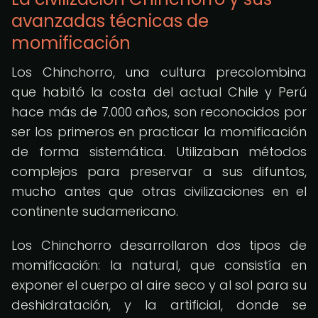
avanzadas técnicas de
momificación
Los Chinchorro, una cultura precolombina
que habitó la costa del actual Chile y Perú
hace más de 7.000 años, son reconocidos por
ser los primeros en practicar la momificación
de forma sistemática. Utilizaban métodos
complejos para preservar a sus difuntos,
mucho antes que otras civilizaciones en el
continente sudamericano.
Los Chinchorro desarrollaron dos tipos de
momificación: la natural, que consistía en
exponer el cuerpo al aire seco y al sol para su
deshidratación, y la artificial, donde se