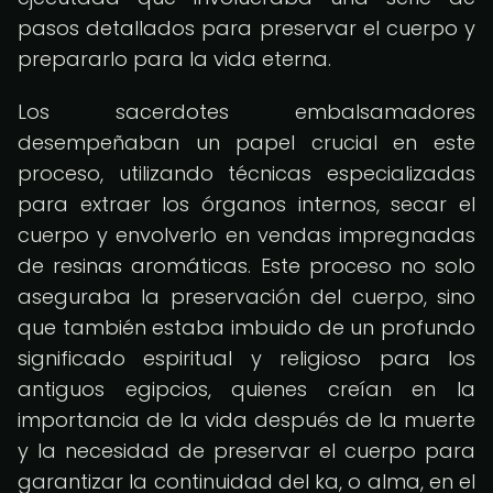
pasos detallados para preservar el cuerpo y
prepararlo para la vida eterna.
Los sacerdotes embalsamadores
desempeñaban un papel crucial en este
proceso, utilizando técnicas especializadas
para extraer los órganos internos, secar el
cuerpo y envolverlo en vendas impregnadas
de resinas aromáticas. Este proceso no solo
aseguraba la preservación del cuerpo, sino
que también estaba imbuido de un profundo
significado espiritual y religioso para los
antiguos egipcios, quienes creían en la
importancia de la vida después de la muerte
y la necesidad de preservar el cuerpo para
garantizar la continuidad del ka, o alma, en el