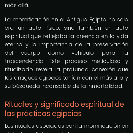
más allá.
La momificación en el Antiguo Egipto no solo
era un acto físico, sino también un acto
espiritual que reflejaba la creencia en la vida
eterna y la importancia de la preservación
del cuerpo como vehículo para la
trascendencia. Este proceso meticuloso y
ritualizado revela la profunda conexión que
los antiguos egipcios tenían con el más allá y
su búsqueda incansable de la inmortalidad.
Rituales y significado espiritual de
las prácticas egipcias
Los rituales asociados con la momificación en