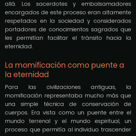
allá. Los sacerdotes y embalsamadores
encargados de este proceso eran altamente
respetados en la sociedad y considerados
portadores de conocimientos sagrados que
les permitían facilitar el tránsito hacia la
eternidad.
La momificación como puente a
la eternidad
Para las civilizaciones antiguas, la
momificación representaba mucho más que
una simple técnica de conservación de
cuerpos. Era vista como un puente entre el
mundo terrenal y el mundo espiritual, un
proceso que permitía al individuo trascender