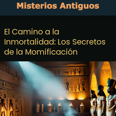
El Camino a la
Inmortalidad: Los Secretos
de la Momificación