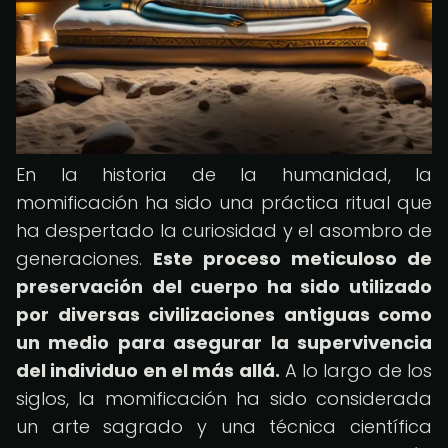
En la historia de la humanidad, la
momificación ha sido una práctica ritual que
ha despertado la curiosidad y el asombro de
generaciones.
Este proceso meticuloso de
preservación del cuerpo ha sido utilizado
por diversas civilizaciones antiguas como
un medio para asegurar la supervivencia
del individuo en el más allá.
A lo largo de los
siglos, la momificación ha sido considerada
un arte sagrado y una técnica científica