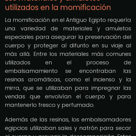
utilizados en la momificación
La momificación en el Antiguo Egipto requería
una variedad de materiales y amuletos
especiales para asegurar la preservación del
cuerpo y proteger al difunto en su viaje al
más allá. Entre los materiales más comunes
utilizados en el proceso de
embalsamamiento se encontraban las
resinas aromáticas, como el incienso y la
mirra, que se utilizaban para impregnar las
vendas que envolvían el cuerpo y para
mantenerlo fresco y perfumado.
Además de las resinas, los embalsamadores
egipcios utilizaban sales y natrón para secar