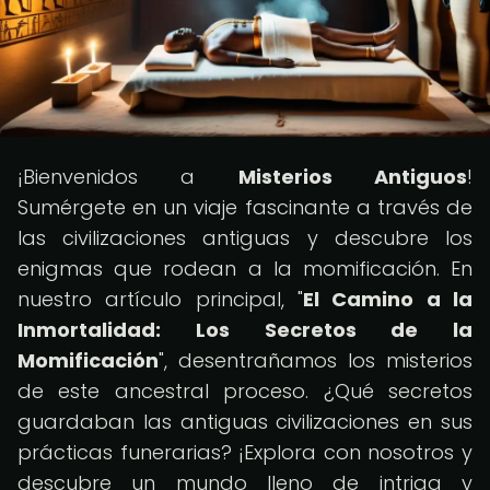
¡Bienvenidos a
Misterios Antiguos
!
Sumérgete en un viaje fascinante a través de
las civilizaciones antiguas y descubre los
enigmas que rodean a la momificación. En
nuestro artículo principal, "
El Camino a la
Inmortalidad: Los Secretos de la
Momificación
", desentrañamos los misterios
de este ancestral proceso. ¿Qué secretos
guardaban las antiguas civilizaciones en sus
prácticas funerarias? ¡Explora con nosotros y
descubre un mundo lleno de intriga y