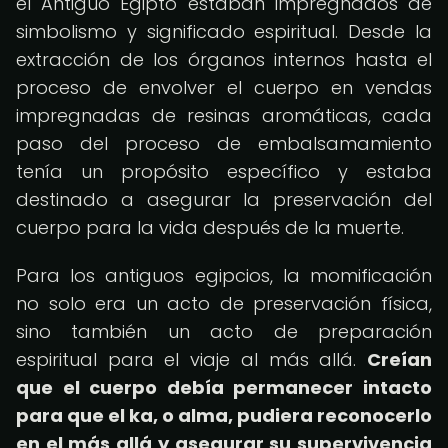
el Antiguo Egipto estaban impregnados de
simbolismo y significado espiritual. Desde la
extracción de los órganos internos hasta el
proceso de envolver el cuerpo en vendas
impregnadas de resinas aromáticas, cada
paso del proceso de embalsamamiento
tenía un propósito específico y estaba
destinado a asegurar la preservación del
cuerpo para la vida después de la muerte.
Para los antiguos egipcios, la momificación
no solo era un acto de preservación física,
sino también un acto de preparación
espiritual para el viaje al más allá.
Creían
que el cuerpo debía permanecer intacto
para que el ka, o alma, pudiera reconocerlo
en el más allá y asegurar su supervivencia