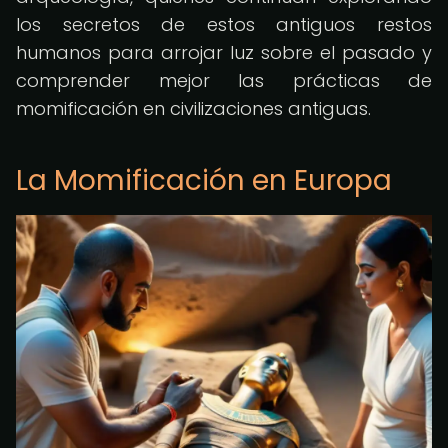
los secretos de estos antiguos restos
humanos para arrojar luz sobre el pasado y
comprender mejor las prácticas de
momificación en civilizaciones antiguas.
La Momificación en Europa