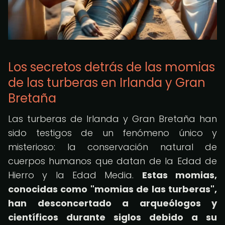
Los secretos detrás de las momias
de las turberas en Irlanda y Gran
Bretaña
Las turberas de Irlanda y Gran Bretaña han
sido testigos de un fenómeno único y
misterioso: la conservación natural de
cuerpos humanos que datan de la Edad de
Hierro y la Edad Media.
Estas momias,
conocidas como "momias de las turberas",
han desconcertado a arqueólogos y
científicos durante siglos debido a su