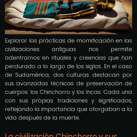
Explorar las prácticas de momificación en las
civilizaciones antiguas nos permite
adentrarnos en rituales y creencias que han
perdurado a lo largo de los siglos. En el caso
de Sudamérica, dos culturas destacan por
sus avanzadas técnicas de preservación de
cuerpos: los Chinchorro y los Incas. Cada una
con sus propias tradiciones y significados,
reflejando la importancia que otorgaban a la
vida después de la muerte.
La civilización Chinchorro y sus