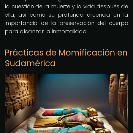
la cuestión de la muerte y la vida después de
ella, así como su profunda creencia en la
importancia de la preservación del cuerpo
para alcanzar la inmortalidad.
Prácticas de Momificación en
Sudamérica