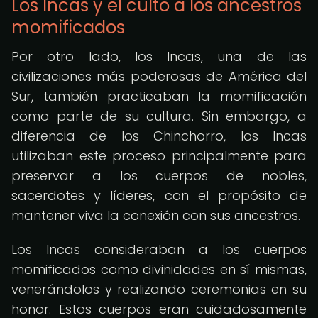
Los Incas y el culto a los ancestros
momificados
Por otro lado, los Incas, una de las
civilizaciones más poderosas de América del
Sur, también practicaban la momificación
como parte de su cultura. Sin embargo, a
diferencia de los Chinchorro, los Incas
utilizaban este proceso principalmente para
preservar a los cuerpos de nobles,
sacerdotes y líderes, con el propósito de
mantener viva la conexión con sus ancestros.
Los Incas consideraban a los cuerpos
momificados como divinidades en sí mismas,
venerándolos y realizando ceremonias en su
honor. Estos cuerpos eran cuidadosamente