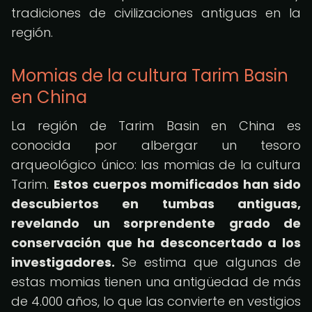
tradiciones de civilizaciones antiguas en la
región.
Momias de la cultura Tarim Basin
en China
La región de Tarim Basin en China es
conocida por albergar un tesoro
arqueológico único: las momias de la cultura
Tarim.
Estos cuerpos momificados han sido
descubiertos en tumbas antiguas,
revelando un sorprendente grado de
conservación que ha desconcertado a los
investigadores.
Se estima que algunas de
estas momias tienen una antigüedad de más
de 4.000 años, lo que las convierte en vestigios