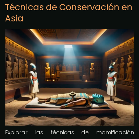
Técnicas de Conservación en
Asia
Explorar las técnicas de momificación