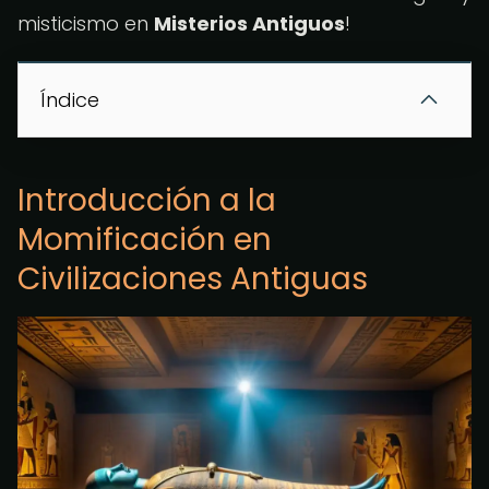
misticismo en
Misterios Antiguos
!
Índice
Introducción a la
Momificación en
Civilizaciones Antiguas