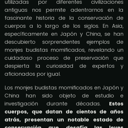
utilizadas por diferentes civilizaciones
antiguas nos permite adentrarnos en la
fascinante historia de la conservación de
cuerpos a lo largo de los siglos. En Asia,
específicamente en Japón y China, se han
descubierto sorprendentes ejemplos de
monjes budistas momificados, revelando un
cuidadoso proceso de preservación que
despierta la curiosidad de expertos y
aficionados por igual.
Los monjes budistas momificados en Japón y
China han sido objeto de estudio e
investigación durante décadas.
Estos
cuerpos, que datan de cientos de años
atrás, presentan un notable estado de
conservación que desafía las leyes