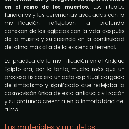
en el reino de los muertos.
Los rituales
funerarios y las ceremonias asociadas con la
momificación reflejaban la profunda
conexión de los egipcios con la vida después
de la muerte y su creencia en la continuidad
del alma más allá de la existencia terrenal.
La práctica de la momificación en el Antiguo
Egipto era, por lo tanto, mucho más que un
proceso físico; era un acto espiritual cargado
de simbolismo y significado que reflejaba la
cosmovisión única de esta antigua civilización
y su profunda creencia en la inmortalidad del
alma.
Los materiales y amuletos