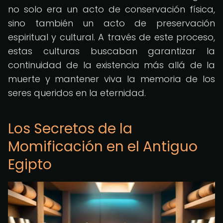
no solo era un acto de conservación física,
sino también un acto de preservación
espiritual y cultural. A través de este proceso,
estas culturas buscaban garantizar la
continuidad de la existencia más allá de la
muerte y mantener viva la memoria de los
seres queridos en la eternidad.
Los Secretos de la
Momificación en el Antiguo
Egipto