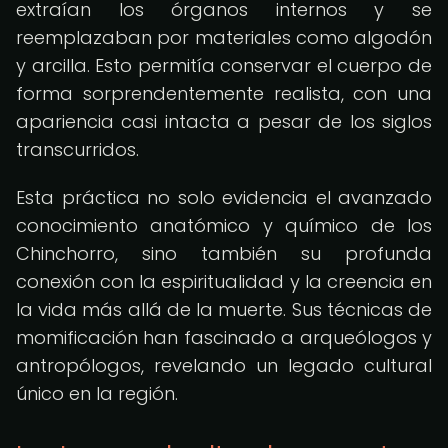
extraían los órganos internos y se
reemplazaban por materiales como algodón
y arcilla. Esto permitía conservar el cuerpo de
forma sorprendentemente realista, con una
apariencia casi intacta a pesar de los siglos
transcurridos.
Esta práctica no solo evidencia el avanzado
conocimiento anatómico y químico de los
Chinchorro, sino también su profunda
conexión con la espiritualidad y la creencia en
la vida más allá de la muerte. Sus técnicas de
momificación han fascinado a arqueólogos y
antropólogos, revelando un legado cultural
único en la región.