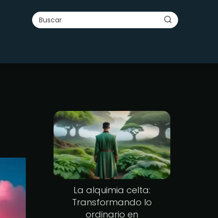
La alquimia celta:
Transformando lo
ordinario en