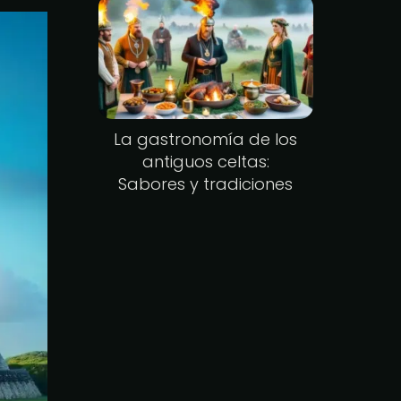
La gastronomía de los
antiguos celtas:
Sabores y tradiciones