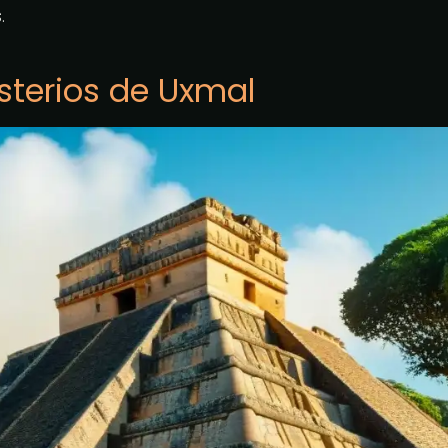
.
sterios de Uxmal