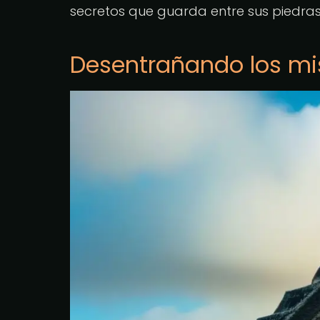
secretos que guarda entre sus piedras
Desentrañando los mi