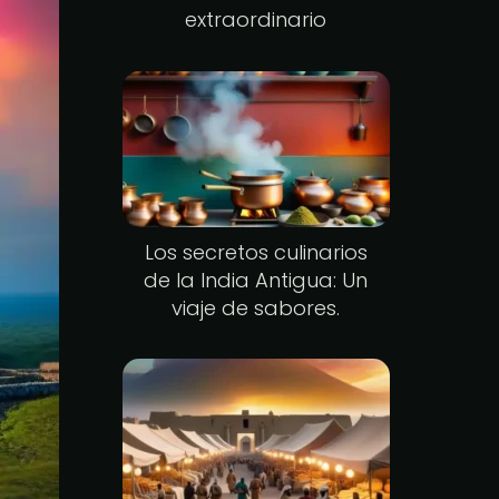
extraordinario
Los secretos culinarios
de la India Antigua: Un
viaje de sabores.