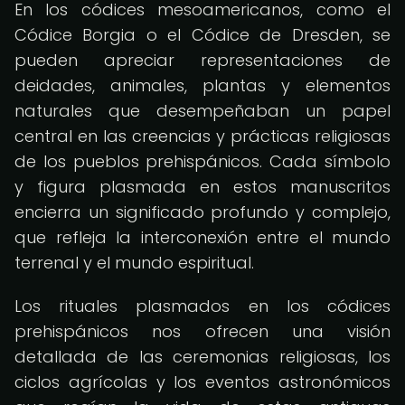
En los códices mesoamericanos, como el
Códice Borgia o el Códice de Dresden, se
pueden apreciar representaciones de
deidades, animales, plantas y elementos
naturales que desempeñaban un papel
central en las creencias y prácticas religiosas
de los pueblos prehispánicos. Cada símbolo
y figura plasmada en estos manuscritos
encierra un significado profundo y complejo,
que refleja la interconexión entre el mundo
terrenal y el mundo espiritual.
Los rituales plasmados en los códices
prehispánicos nos ofrecen una visión
detallada de las ceremonias religiosas, los
ciclos agrícolas y los eventos astronómicos