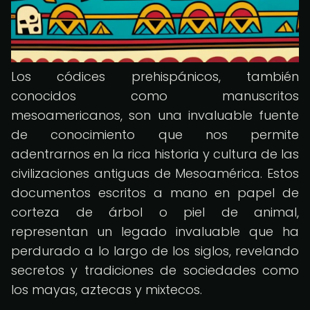
Los códices prehispánicos, también
conocidos como manuscritos
mesoamericanos, son una invaluable fuente
de conocimiento que nos permite
adentrarnos en la rica historia y cultura de las
civilizaciones antiguas de Mesoamérica. Estos
documentos escritos a mano en papel de
corteza de árbol o piel de animal,
representan un legado invaluable que ha
perdurado a lo largo de los siglos, revelando
secretos y tradiciones de sociedades como
los mayas, aztecas y mixtecos.