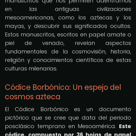
manuscritos que nos permiten adentrarnos
en las antiguas civilizaciones
mesoamericanas, como los aztecas y los
mayas, y descubrir sus significados ocultos.
Estos manuscritos, escritos en papel amate o
piel de venado, revelan aspectos
fundamentales de la cosmovisión, historia,
religión y conocimientos científicos de estas
culturas milenarias.
Códice Borbónico: Un espejo del
cosmos azteca
El Códice Borbónico es un documento
pictórico que se cree que data del periodo
posclásico temprano en Mesoamérica.
Este
códice, compuesto por 36 hojas de papel