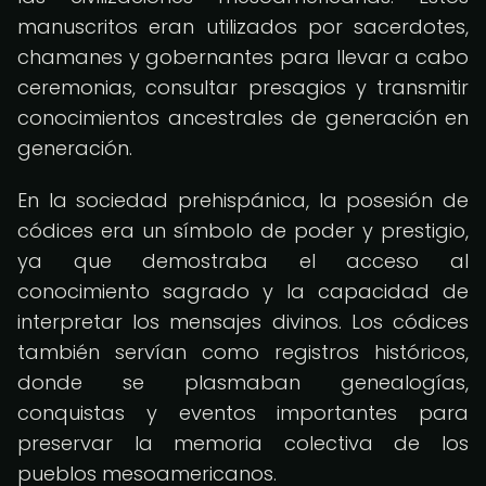
manuscritos eran utilizados por sacerdotes,
chamanes y gobernantes para llevar a cabo
ceremonias, consultar presagios y transmitir
conocimientos ancestrales de generación en
generación.
En la sociedad prehispánica, la posesión de
códices era un símbolo de poder y prestigio,
ya que demostraba el acceso al
conocimiento sagrado y la capacidad de
interpretar los mensajes divinos. Los códices
también servían como registros históricos,
donde se plasmaban genealogías,
conquistas y eventos importantes para
preservar la memoria colectiva de los
pueblos mesoamericanos.