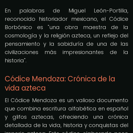
En palabras de Miguel León-Portilla,
reconocido historiador mexicano, el Códice
Borbónico es "una obra maestra de la
cosmología y la religión azteca, un reflejo del
pensamiento y la sabiduría de una de las
civilizaciones más impresionantes de la
historia".
Códice Mendoza: Crónica de la
vida azteca
El Códice Mendoza es un valioso documento
que combina escritura alfabética en español
y glifos aztecas, ofreciendo una crónica
detallada de la vida, historia y conquistas del