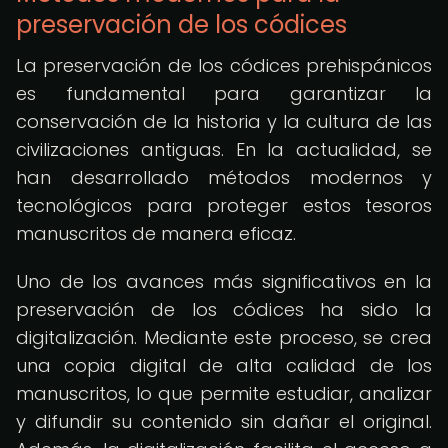
preservación de los códices
La preservación de los códices prehispánicos
es fundamental para garantizar la
conservación de la historia y la cultura de las
civilizaciones antiguas. En la actualidad, se
han desarrollado métodos modernos y
tecnológicos para proteger estos tesoros
manuscritos de manera eficaz.
Uno de los avances más significativos en la
preservación de los códices ha sido la
digitalización. Mediante este proceso, se crea
una copia digital de alta calidad de los
manuscritos, lo que permite estudiar, analizar
y difundir su contenido sin dañar el original.