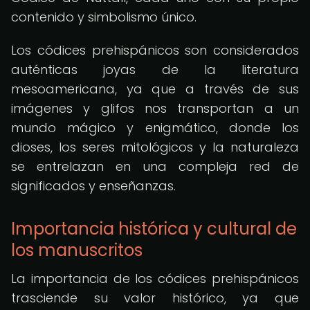
contenido y simbolismo único.
Los códices prehispánicos son considerados
auténticas joyas de la literatura
mesoamericana, ya que a través de sus
imágenes y glifos nos transportan a un
mundo mágico y enigmático, donde los
dioses, los seres mitológicos y la naturaleza
se entrelazan en una compleja red de
significados y enseñanzas.
Importancia histórica y cultural de
los manuscritos
La importancia de los códices prehispánicos
trasciende su valor histórico, ya que