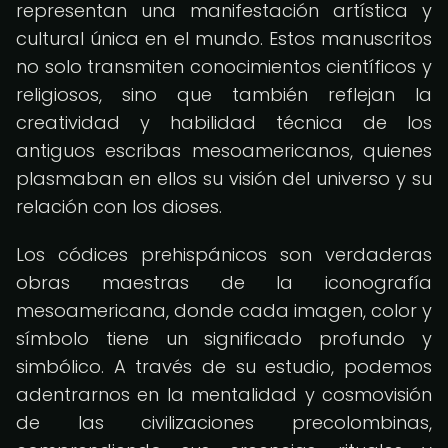
representan una manifestación artística y
cultural única en el mundo. Estos manuscritos
no solo transmiten conocimientos científicos y
religiosos, sino que también reflejan la
creatividad y habilidad técnica de los
antiguos escribas mesoamericanos, quienes
plasmaban en ellos su visión del universo y su
relación con los dioses.
Los códices prehispánicos son verdaderas
obras maestras de la iconografía
mesoamericana, donde cada imagen, color y
símbolo tiene un significado profundo y
simbólico. A través de su estudio, podemos
adentrarnos en la mentalidad y cosmovisión
de las civilizaciones precolombinas,