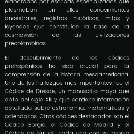
elaborados por escribas especializados que
plasmaban en ellos conocimientos
ancestrales, registros históricos, mitos y
leyendas que constituían la base de la
cosmovisión de las civilizaciones
precolombinas.
El descubrimiento de los códices
prehispánicos ha sido crucial para la
comprensión de la historia mesoamericana.
Uno de los hallazgos más importantes fue el
Códice de Dresde, un manuscrito maya que
data del siglo XIII y que contiene información
detallada sobre astronomía, matemáticas y
calendarios. Otros códices destacados son el
Códice Borgia, el Códice de Madrid y el
Códice de Nuttall, cada uno con su propio