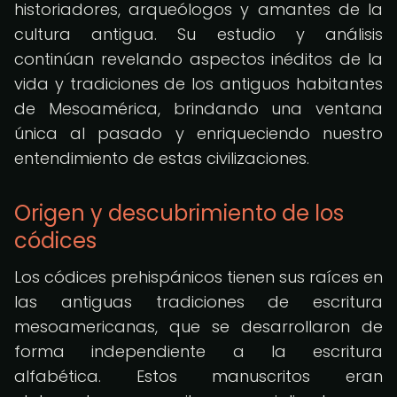
historiadores, arqueólogos y amantes de la
cultura antigua. Su estudio y análisis
continúan revelando aspectos inéditos de la
vida y tradiciones de los antiguos habitantes
de Mesoamérica, brindando una ventana
única al pasado y enriqueciendo nuestro
entendimiento de estas civilizaciones.
Origen y descubrimiento de los
códices
Los códices prehispánicos tienen sus raíces en
las antiguas tradiciones de escritura
mesoamericanas, que se desarrollaron de
forma independiente a la escritura
alfabética. Estos manuscritos eran