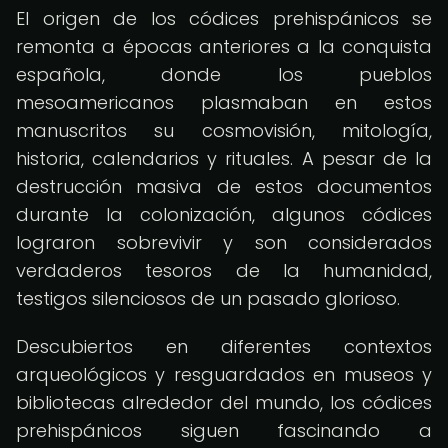
El origen de los códices prehispánicos se
remonta a épocas anteriores a la conquista
española, donde los pueblos
mesoamericanos plasmaban en estos
manuscritos su cosmovisión, mitología,
historia, calendarios y rituales. A pesar de la
destrucción masiva de estos documentos
durante la colonización, algunos códices
lograron sobrevivir y son considerados
verdaderos tesoros de la humanidad,
testigos silenciosos de un pasado glorioso.
Descubiertos en diferentes contextos
arqueológicos y resguardados en museos y
bibliotecas alrededor del mundo, los códices
prehispánicos siguen fascinando a