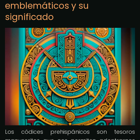
emblemáticos y su
significado
Los códices prehispánicos son tesoros