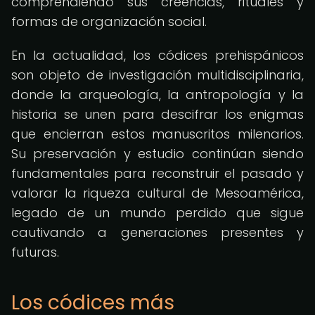
comprendiendo sus creencias, rituales y
formas de organización social.
En la actualidad, los códices prehispánicos
son objeto de investigación multidisciplinaria,
donde la arqueología, la antropología y la
historia se unen para descifrar los enigmas
que encierran estos manuscritos milenarios.
Su preservación y estudio continúan siendo
fundamentales para reconstruir el pasado y
valorar la riqueza cultural de Mesoamérica,
legado de un mundo perdido que sigue
cautivando a generaciones presentes y
futuras.
Los códices más