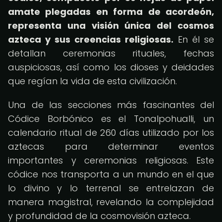
amate plegadas en forma de acordeón,
representa una visión única del cosmos
azteca y sus creencias religiosas.
En él se
detallan ceremonias rituales, fechas
auspiciosas, así como los dioses y deidades
que regían la vida de esta civilización.
Una de las secciones más fascinantes del
Códice Borbónico es el Tonalpohualli, un
calendario ritual de 260 días utilizado por los
aztecas para determinar eventos
importantes y ceremonias religiosas. Este
códice nos transporta a un mundo en el que
lo divino y lo terrenal se entrelazan de
manera magistral, revelando la complejidad
y profundidad de la cosmovisión azteca.