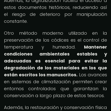
Además, la digitalización facilita el acceso a
estos documentos históricos, reduciendo así
el riesgo de deterioro por manipulación
constante.
Otro método moderno utilizado en la
preservación de los códices es el control de
temperatura y humedad.
Mantener
condiciones ambientales estables y
adecuadas es esencial para evitar la
degradación de los materiales en los que
están escritos los manuscritos.
Los avances
en sistemas de climatización permiten crear
entornos controlados que garantizan la
conservación a largo plazo de estos tesoros.
Además, la restauración y conservación física