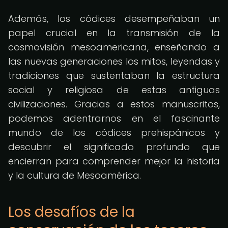
Además, los códices desempeñaban un
papel crucial en la transmisión de la
cosmovisión mesoamericana, enseñando a
las nuevas generaciones los mitos, leyendas y
tradiciones que sustentaban la estructura
social y religiosa de estas antiguas
civilizaciones. Gracias a estos manuscritos,
podemos adentrarnos en el fascinante
mundo de los códices prehispánicos y
descubrir el significado profundo que
encierran para comprender mejor la historia
y la cultura de Mesoamérica.
Los desafíos de la