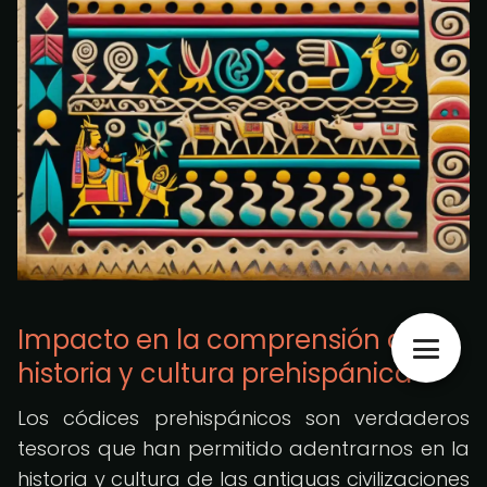
Impacto en la comprensión de la
historia y cultura prehispánica
Los códices prehispánicos son verdaderos
tesoros que han permitido adentrarnos en la
historia y cultura de las antiguas civilizaciones