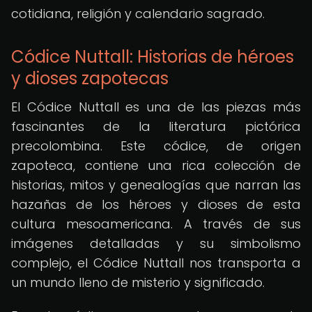
cotidiana, religión y calendario sagrado.
Códice Nuttall: Historias de héroes
y dioses zapotecas
El Códice Nuttall es una de las piezas más
fascinantes de la literatura pictórica
precolombina. Este códice, de origen
zapoteca, contiene una rica colección de
historias, mitos y genealogías que narran las
hazañas de los héroes y dioses de esta
cultura mesoamericana. A través de sus
imágenes detalladas y su simbolismo
complejo, el Códice Nuttall nos transporta a
un mundo lleno de misterio y significado.