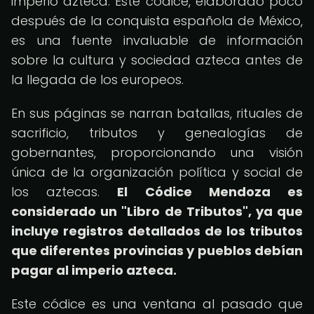
imperio azteca. Este códice, elaborado poco
después de la conquista española de México,
es una fuente invaluable de información
sobre la cultura y sociedad azteca antes de
la llegada de los europeos.
En sus páginas se narran batallas, rituales de
sacrificio, tributos y genealogías de
gobernantes, proporcionando una visión
única de la organización política y social de
los aztecas.
El Códice Mendoza es
considerado un "Libro de Tributos", ya que
incluye registros detallados de los tributos
que diferentes provincias y pueblos debían
pagar al imperio azteca.
Este códice es una ventana al pasado que