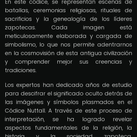
En este códice, se representan escenas de
batallas, ceremonias religiosas, rituales de
sacrificios y la genealogía de los líderes
zapotecas. Cada imagen está
meticulosamente elaborada y cargada de
simbolismo, lo que nos permite adentrarnos
en la cosmovisión de esta antigua civilización
y comprender mejor sus creencias y
tradiciones.
Los expertos han dedicado años de estudio
para descifrar el significado oculto detrás de
las imágenes y símbolos plasmados en el
Códice Nuttall. A través de este proceso de
interpretación, se ha logrado revelar
aspectos fundamentales de la religión, la
historia y la sociedad zapoteca,