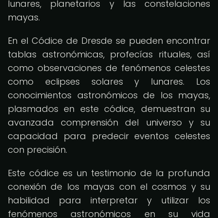
lunares, planetarios y las constelaciones
mayas.
En el Códice de Dresde se pueden encontrar
tablas astronómicas, profecías rituales, así
como observaciones de fenómenos celestes
como eclipses solares y lunares. Los
conocimientos astronómicos de los mayas,
plasmados en este códice, demuestran su
avanzada comprensión del universo y su
capacidad para predecir eventos celestes
con precisión.
Este códice es un testimonio de la profunda
conexión de los mayas con el cosmos y su
habilidad para interpretar y utilizar los
fenómenos astronómicos en su vida