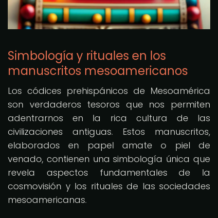
Simbología y rituales en los
manuscritos mesoamericanos
Los códices prehispánicos de Mesoamérica
son verdaderos tesoros que nos permiten
adentrarnos en la rica cultura de las
civilizaciones antiguas. Estos manuscritos,
elaborados en papel amate o piel de
venado, contienen una simbología única que
revela aspectos fundamentales de la
cosmovisión y los rituales de las sociedades
mesoamericanas.