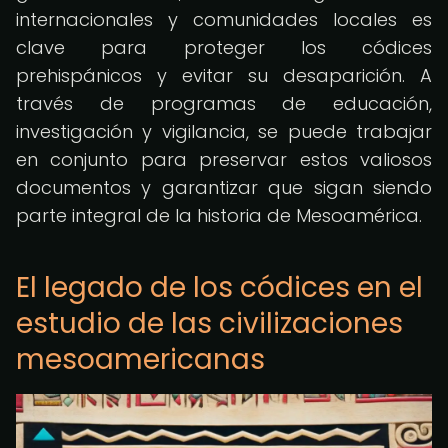
internacionales y comunidades locales es
clave para proteger los códices
prehispánicos y evitar su desaparición. A
través de programas de educación,
investigación y vigilancia, se puede trabajar
en conjunto para preservar estos valiosos
documentos y garantizar que sigan siendo
parte integral de la historia de Mesoamérica.
El legado de los códices en el
estudio de las civilizaciones
mesoamericanas