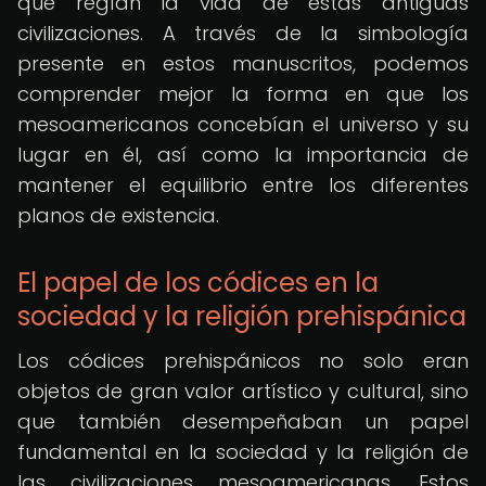
que regían la vida de estas antiguas
civilizaciones. A través de la simbología
presente en estos manuscritos, podemos
comprender mejor la forma en que los
mesoamericanos concebían el universo y su
lugar en él, así como la importancia de
mantener el equilibrio entre los diferentes
planos de existencia.
El papel de los códices en la
sociedad y la religión prehispánica
Los códices prehispánicos no solo eran
objetos de gran valor artístico y cultural, sino
que también desempeñaban un papel
fundamental en la sociedad y la religión de
las civilizaciones mesoamericanas. Estos