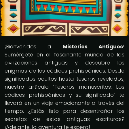
¡Bienvenidos a
Misterios Antiguos
!
Sumérgete en el fascinante mundo de las
civilizaciones antiguas y descubre los
enigmas de los códices prehispánicos. Desde
significados ocultos hasta tesoros revelados,
nuestro artículo "Tesoros manuscritos: Los
códices prehispánicos y su significado" te
llevará en un viaje emocionante a través del
tiempo. ¿Estás listo para desentrañar los
secretos de estas antiguas escrituras?
¡Adelante, la aventura te espera!