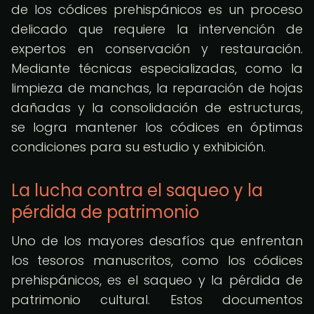
de los códices prehispánicos es un proceso
delicado que requiere la intervención de
expertos en conservación y restauración.
Mediante técnicas especializadas, como la
limpieza de manchas, la reparación de hojas
dañadas y la consolidación de estructuras,
se logra mantener los códices en óptimas
condiciones para su estudio y exhibición.
La lucha contra el saqueo y la
pérdida de patrimonio
Uno de los mayores desafíos que enfrentan
los tesoros manuscritos, como los códices
prehispánicos, es el saqueo y la pérdida de
patrimonio cultural. Estos documentos