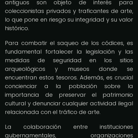
antiguos son objeto de interés para
coleccionistas privados y traficantes de arte,
lo que pone en riesgo su integridad y su valor
histórico.
Para combatir el saqueo de los códices, es
fundamental fortalecer la legislación y las
medidas de seguridad en los sitios
arqueológicos y museos donde se
encuentran estos tesoros. Además, es crucial
concienciar a la población sobre la
importancia de preservar el patrimonio
cultural y denunciar cualquier actividad ilegal
relacionada con el tráfico de arte.
La colaboración entre instituciones
gubernamentales, organizaciones