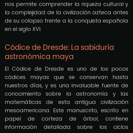
nos permite comprender la riqueza cultural y
la complejidad de la civilización azteca antes
de su colapso frente a la conquista española
en el siglo XVI.
Códice de Dresde: La sabiduría
astronómica maya
El Códice de Dresde es uno de los pocos
códices mayas que se conservan hasta
nuestros días, y es una invaluable fuente de
conocimiento sobre la astronomía y las
matemáticas de esta antigua civilización
mesoamericana. Este manuscrito, escrito en
papel de corteza de árbol, contiene
información detallada sobre los ciclos