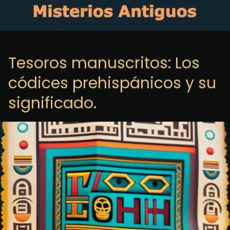
Tesoros manuscritos: Los
códices prehispánicos y su
significado.