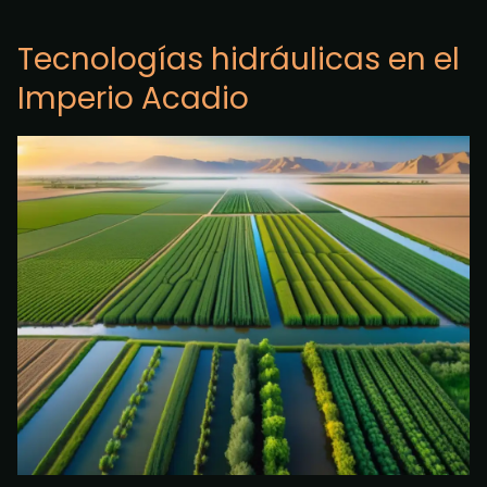
Tecnologías hidráulicas en el
Imperio Acadio