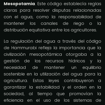
Mesopotamia
. Este código establecía reglas
claras para resolver disputas relacionadas
con el agua, como la responsabilidad de
mantener los canales de riego o la
distribución equitativa entre los agricultores.
La regulación del agua a través del código
de Hammurabi refleja la importancia que la
civilización mesopotámica otorgaba a la
gestión de los recursos hídricos y la
necesidad de mantener un equilibrio
sostenible en la utilización del agua para la
agricultura. Estas leyes contribuyeron a
garantizar la estabilidad y el orden en la
sociedad, al tiempo que promovían la
eficiencia en el uso de los sistemas de