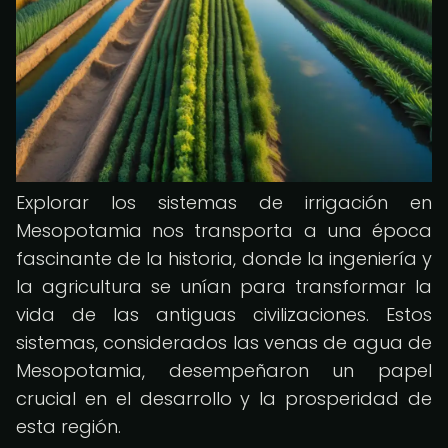
Explorar los sistemas de irrigación en
Mesopotamia nos transporta a una época
fascinante de la historia, donde la ingeniería y
la agricultura se unían para transformar la
vida de las antiguas civilizaciones. Estos
sistemas, considerados las venas de agua de
Mesopotamia, desempeñaron un papel
crucial en el desarrollo y la prosperidad de
esta región.