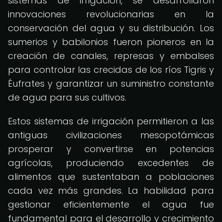
sistemas de irrigación, se desarrollaron
innovaciones revolucionarias en la
conservación del agua y su distribución. Los
sumerios y babilonios fueron pioneros en la
creación de canales, represas y embalses
para controlar las crecidas de los ríos Tigris y
Éufrates y garantizar un suministro constante
de agua para sus cultivos.
Estos sistemas de irrigación permitieron a las
antiguas civilizaciones mesopotámicas
prosperar y convertirse en potencias
agrícolas, produciendo excedentes de
alimentos que sustentaban a poblaciones
cada vez más grandes. La habilidad para
gestionar eficientemente el agua fue
fundamental para el desarrollo y crecimiento