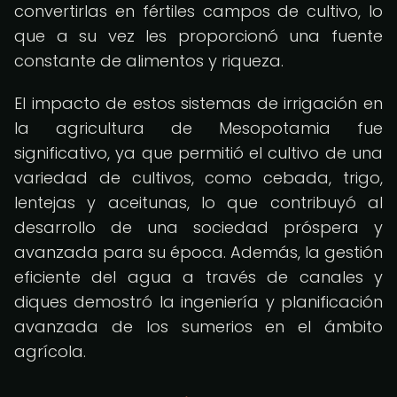
convertirlas en fértiles campos de cultivo, lo
que a su vez les proporcionó una fuente
constante de alimentos y riqueza.
El impacto de estos sistemas de irrigación en
la agricultura de Mesopotamia fue
significativo, ya que permitió el cultivo de una
variedad de cultivos, como cebada, trigo,
lentejas y aceitunas, lo que contribuyó al
desarrollo de una sociedad próspera y
avanzada para su época. Además, la gestión
eficiente del agua a través de canales y
diques demostró la ingeniería y planificación
avanzada de los sumerios en el ámbito
agrícola.