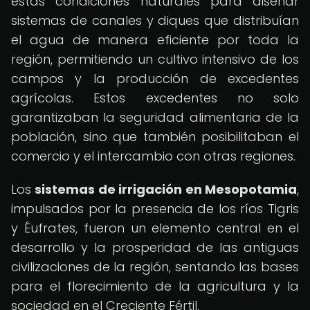
estas condiciones naturales para diseñar
sistemas de canales y diques que distribuían
el agua de manera eficiente por toda la
región, permitiendo un cultivo intensivo de los
campos y la producción de excedentes
agrícolas. Estos excedentes no solo
garantizaban la seguridad alimentaria de la
población, sino que también posibilitaban el
comercio y el intercambio con otras regiones.
Los
sistemas de irrigación en Mesopotamia
,
impulsados por la presencia de los ríos Tigris
y Éufrates, fueron un elemento central en el
desarrollo y la prosperidad de las antiguas
civilizaciones de la región, sentando las bases
para el florecimiento de la agricultura y la
sociedad en el Creciente Fértil.