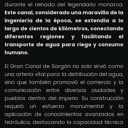
durante el reinado del legendario monarca.
Este canal, considerado una maravilla de la
ingeniería de la época, se extendía a lo
largo de cientos de kilómetros, conectando
diferentes regiones y facilitando el
transporte de agua para riego y consumo
humano.
El Gran Canal de Sargón no solo sirvió como
una arteria vital para la distribución del agua,
sino que también promovió el comercio y la
comunicación entre diversas ciudades y
pueblos dentro del imperio. Su construcción
requirió un esfuerzo monumental y la
aplicación de conocimientos avanzados en
hidráulica, destacando la capacidad técnica