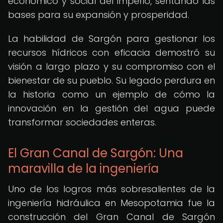
económico y social del imperio, sentando las
bases para su expansión y prosperidad.
La habilidad de Sargón para gestionar los
recursos hídricos con eficacia demostró su
visión a largo plazo y su compromiso con el
bienestar de su pueblo. Su legado perdura en
la historia como un ejemplo de cómo la
innovación en la gestión del agua puede
transformar sociedades enteras.
El Gran Canal de Sargón: Una
maravilla de la ingeniería
Uno de los logros más sobresalientes de la
ingeniería hidráulica en Mesopotamia fue la
construcción del Gran Canal de Sargón