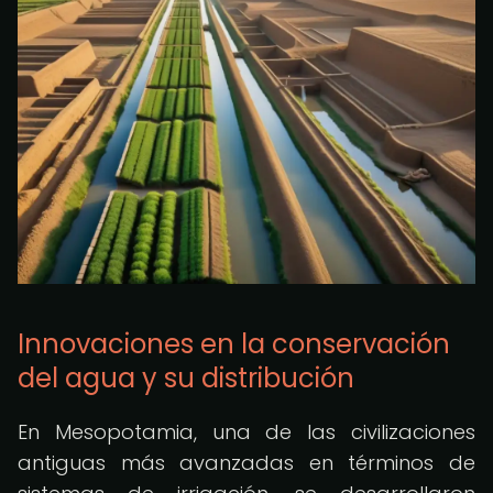
Innovaciones en la conservación
del agua y su distribución
En Mesopotamia, una de las civilizaciones
antiguas más avanzadas en términos de