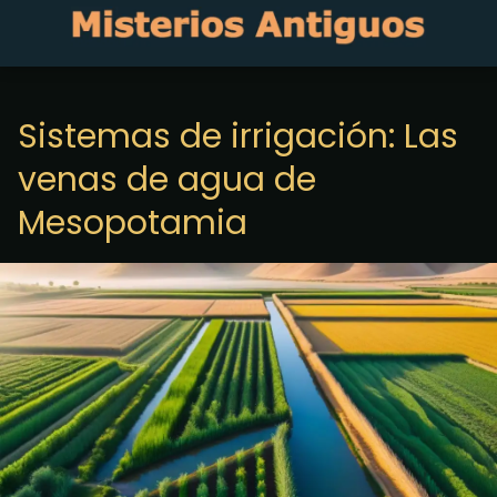
Sistemas de irrigación: Las
venas de agua de
Mesopotamia