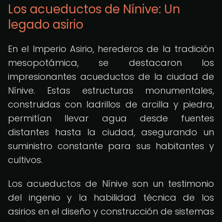
Los acueductos de Nínive: Un
legado asirio
En el Imperio Asirio, herederos de la tradición
mesopotámica, se destacaron los
impresionantes acueductos de la ciudad de
Nínive. Estas estructuras monumentales,
construidas con ladrillos de arcilla y piedra,
permitían llevar agua desde fuentes
distantes hasta la ciudad, asegurando un
suministro constante para sus habitantes y
cultivos.
Los acueductos de Nínive son un testimonio
del ingenio y la habilidad técnica de los
asirios en el diseño y construcción de sistemas