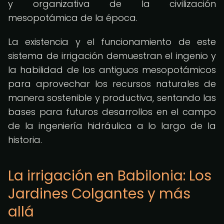
y organizativa de la civilización
mesopotámica de la época.
La existencia y el funcionamiento de este
sistema de irrigación demuestran el ingenio y
la habilidad de los antiguos mesopotámicos
para aprovechar los recursos naturales de
manera sostenible y productiva, sentando las
bases para futuros desarrollos en el campo
de la ingeniería hidráulica a lo largo de la
historia.
La irrigación en Babilonia: Los
Jardines Colgantes y más
allá