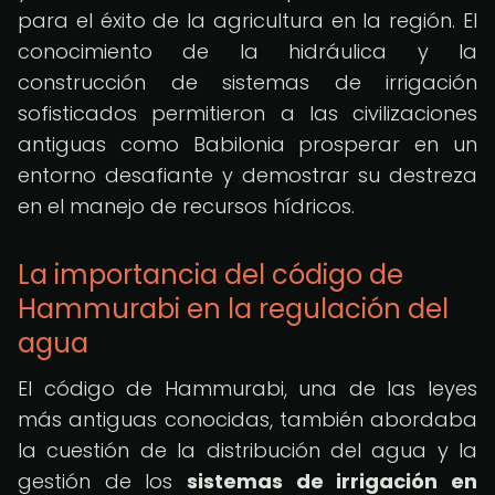
para el éxito de la agricultura en la región. El
conocimiento de la hidráulica y la
construcción de sistemas de irrigación
sofisticados permitieron a las civilizaciones
antiguas como Babilonia prosperar en un
entorno desafiante y demostrar su destreza
en el manejo de recursos hídricos.
La importancia del código de
Hammurabi en la regulación del
agua
El código de Hammurabi, una de las leyes
más antiguas conocidas, también abordaba
la cuestión de la distribución del agua y la
gestión de los
sistemas de irrigación en