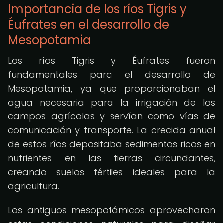
Importancia de los ríos Tigris y
Éufrates en el desarrollo de
Mesopotamia
Los ríos Tigris y Éufrates fueron
fundamentales para el desarrollo de
Mesopotamia, ya que proporcionaban el
agua necesaria para la irrigación de los
campos agrícolas y servían como vías de
comunicación y transporte. La crecida anual
de estos ríos depositaba sedimentos ricos en
nutrientes en las tierras circundantes,
creando suelos fértiles ideales para la
agricultura.
Los antiguos mesopotámicos aprovecharon