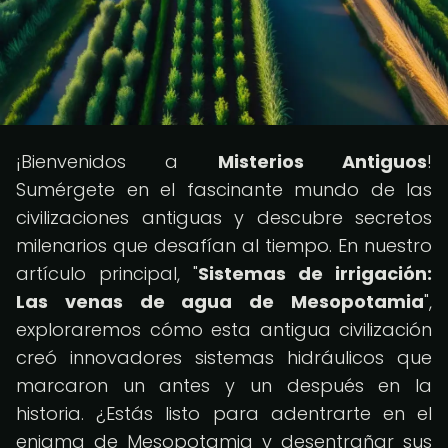
¡Bienvenidos a
Misterios Antiguos
!
Sumérgete en el fascinante mundo de las
civilizaciones antiguas y descubre secretos
milenarios que desafían al tiempo. En nuestro
artículo principal, "
Sistemas de irrigación:
Las venas de agua de Mesopotamia
",
exploraremos cómo esta antigua civilización
creó innovadores sistemas hidráulicos que
marcaron un antes y un después en la
historia. ¿Estás listo para adentrarte en el
enigma de Mesopotamia y desentrañar sus