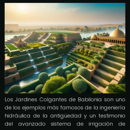
Los Jardines Colgantes de Babilonia son uno
de los ejemplos más famosos de la ingeniería
hidráulica de la antigüedad y un testimonio
del avanzado sistema de irrigación de