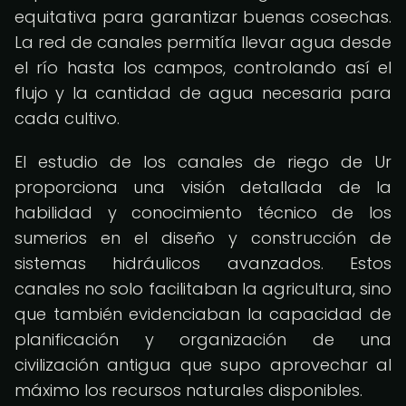
equitativa para garantizar buenas cosechas.
La red de canales permitía llevar agua desde
el río hasta los campos, controlando así el
flujo y la cantidad de agua necesaria para
cada cultivo.
El estudio de los canales de riego de Ur
proporciona una visión detallada de la
habilidad y conocimiento técnico de los
sumerios en el diseño y construcción de
sistemas hidráulicos avanzados. Estos
canales no solo facilitaban la agricultura, sino
que también evidenciaban la capacidad de
planificación y organización de una
civilización antigua que supo aprovechar al
máximo los recursos naturales disponibles.