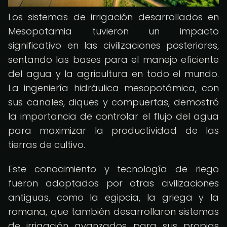
Los sistemas de irrigación desarrollados en
Mesopotamia tuvieron un impacto
significativo en las civilizaciones posteriores,
sentando las bases para el manejo eficiente
del agua y la agricultura en todo el mundo.
La ingeniería hidráulica mesopotámica, con
sus canales, diques y compuertas, demostró
la importancia de controlar el flujo del agua
para maximizar la productividad de las
tierras de cultivo.
Este conocimiento y tecnología de riego
fueron adoptados por otras civilizaciones
antiguas, como la egipcia, la griega y la
romana, que también desarrollaron sistemas
de irrigación avanzados para sus propias