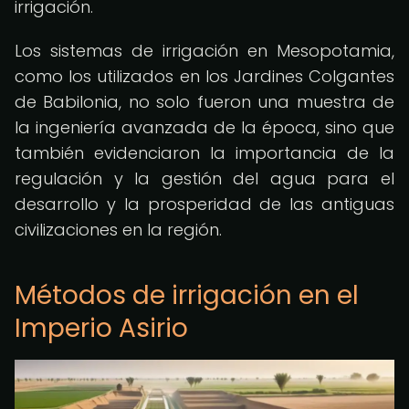
irrigación.
Los sistemas de irrigación en Mesopotamia,
como los utilizados en los Jardines Colgantes
de Babilonia, no solo fueron una muestra de
la ingeniería avanzada de la época, sino que
también evidenciaron la importancia de la
regulación y la gestión del agua para el
desarrollo y la prosperidad de las antiguas
civilizaciones en la región.
Métodos de irrigación en el
Imperio Asirio