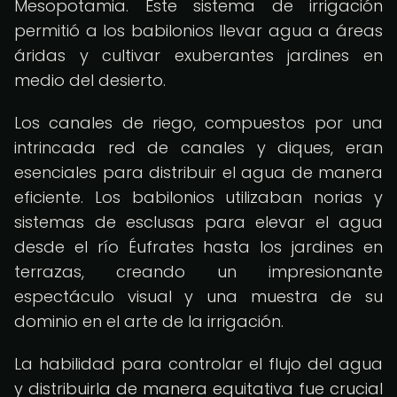
Mesopotamia. Este sistema de irrigación
permitió a los babilonios llevar agua a áreas
áridas y cultivar exuberantes jardines en
medio del desierto.
Los canales de riego, compuestos por una
intrincada red de canales y diques, eran
esenciales para distribuir el agua de manera
eficiente. Los babilonios utilizaban norias y
sistemas de esclusas para elevar el agua
desde el río Éufrates hasta los jardines en
terrazas, creando un impresionante
espectáculo visual y una muestra de su
dominio en el arte de la irrigación.
La habilidad para controlar el flujo del agua
y distribuirla de manera equitativa fue crucial