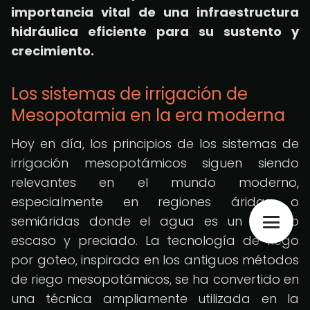
importancia vital de una infraestructura
hidráulica eficiente para su sustento y
crecimiento.
Los sistemas de irrigación de
Mesopotamia en la era moderna
Hoy en día, los principios de los sistemas de
irrigación mesopotámicos siguen siendo
relevantes en el mundo moderno,
especialmente en regiones áridas o
semiáridas donde el agua es un recurso
escaso y preciado. La tecnología de riego
por goteo, inspirada en los antiguos métodos
de riego mesopotámicos, se ha convertido en
una técnica ampliamente utilizada en la