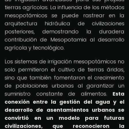
tierras agrícolas. La influencia de los métodos
mesopotámicos se puede rastrear en la
arquitectura hidráulica de civilizaciones
posteriores, demostrando la duradera
contribución de Mesopotamia al desarrollo
agrícola y tecnológico.
Los sistemas de irrigación mesopotámicos no
solo permitieron el cultivo de tierras áridas,
sino que también fomentaron el crecimiento
de poblaciones urbanas al garantizar un
suministro constante de alimentos.
Esta
conexión entre la gestión del agua y el
desarrollo de asentamientos urbanos se
convirtió en un modelo para futuras
civilizaciones, que reconocieron la