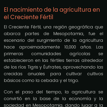
El nacimiento de la agricultura en
el Creciente Fértil
El Creciente Fértil, una región geográfica que
abarca partes de Mesopotamia, fue el
escenario del surgimiento de la agricultura
hace aproximadamente 10,000 años. Las
primeras comunidades agrícolas se
establecieron en las fértiles tierras alrededor
de los ríos Tigris y Éufrates, aprovechando las
crecidas anuales para cultivar cultivos
básicos como la cebada y el trigo.
Con el paso del tiempo, la agricultura se
convirtió en la base de la economía y la
sociedad en Mesopotamia, dando lugar a la