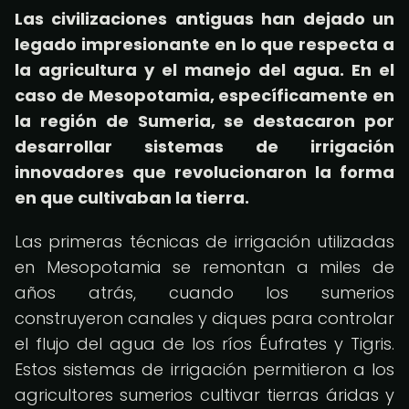
Las civilizaciones antiguas han dejado un
legado impresionante en lo que respecta a
la agricultura y el manejo del agua. En el
caso de Mesopotamia, específicamente en
la región de Sumeria, se destacaron por
desarrollar sistemas de irrigación
innovadores que revolucionaron la forma
en que cultivaban la tierra.
Las primeras técnicas de irrigación utilizadas
en Mesopotamia se remontan a miles de
años atrás, cuando los sumerios
construyeron canales y diques para controlar
el flujo del agua de los ríos Éufrates y Tigris.
Estos sistemas de irrigación permitieron a los
agricultores sumerios cultivar tierras áridas y