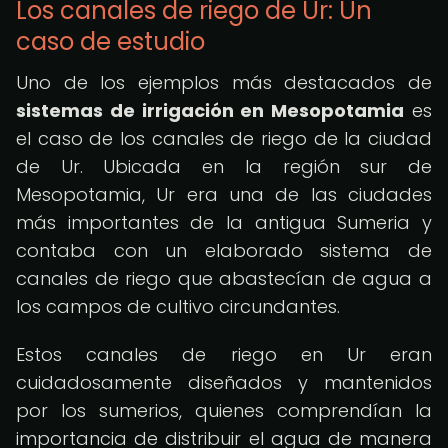
Los canales de riego de Ur: Un
caso de estudio
Uno de los ejemplos más destacados de
sistemas de irrigación en Mesopotamia
es
el caso de los canales de riego de la ciudad
de Ur. Ubicada en la región sur de
Mesopotamia, Ur era una de las ciudades
más importantes de la antigua Sumeria y
contaba con un elaborado sistema de
canales de riego que abastecían de agua a
los campos de cultivo circundantes.
Estos canales de riego en Ur eran
cuidadosamente diseñados y mantenidos
por los sumerios, quienes comprendían la
importancia de distribuir el agua de manera