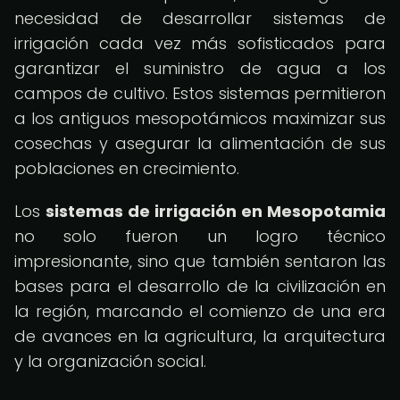
necesidad de desarrollar sistemas de
irrigación cada vez más sofisticados para
garantizar el suministro de agua a los
campos de cultivo. Estos sistemas permitieron
a los antiguos mesopotámicos maximizar sus
cosechas y asegurar la alimentación de sus
poblaciones en crecimiento.
Los
sistemas de irrigación en Mesopotamia
no solo fueron un logro técnico
impresionante, sino que también sentaron las
bases para el desarrollo de la civilización en
la región, marcando el comienzo de una era
de avances en la agricultura, la arquitectura
y la organización social.