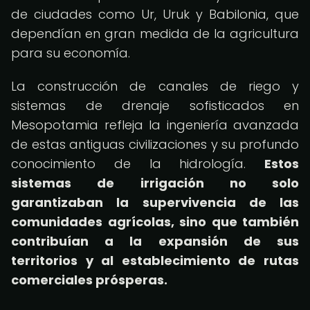
de ciudades como Ur, Uruk y Babilonia, que
dependían en gran medida de la agricultura
para su economía.
La construcción de canales de riego y
sistemas de drenaje sofisticados en
Mesopotamia refleja la ingeniería avanzada
de estas antiguas civilizaciones y su profundo
conocimiento de la hidrología.
Estos
sistemas de irrigación no solo
garantizaban la supervivencia de las
comunidades agrícolas, sino que también
contribuían a la expansión de sus
territorios y al establecimiento de rutas
comerciales prósperas.