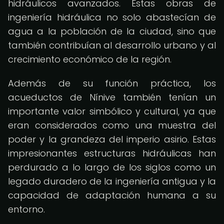
hidráulicos avanzados. Estas obras de
ingeniería hidráulica no solo abastecían de
agua a la población de la ciudad, sino que
también contribuían al desarrollo urbano y al
crecimiento económico de la región.
Además de su función práctica, los
acueductos de Nínive también tenían un
importante valor simbólico y cultural, ya que
eran considerados como una muestra del
poder y la grandeza del imperio asirio. Estas
impresionantes estructuras hidráulicas han
perdurado a lo largo de los siglos como un
legado duradero de la ingeniería antigua y la
capacidad de adaptación humana a su
entorno.