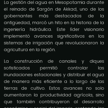
La gestión del agua en Mesopotamia durante
el reinado de Sargón de Akkad, uno de los
gobernantes más destacados de la
antigüedad, marcó un hito en la historia de la
ingeniería hidráulica. Este líder visionario
implementó avances significativos en los
sistemas de irrigación que revolucionaron la
agricultura en la región.
La construcción de canales y diques
sofisticados permitió controlar las
inundaciones estacionales y distribuir el agua
de manera más eficiente a lo largo de las
tierras de cultivo. Estos avances no solo
aumentaron la productividad agrícola, sino
que también contribuyeron al desarrollo