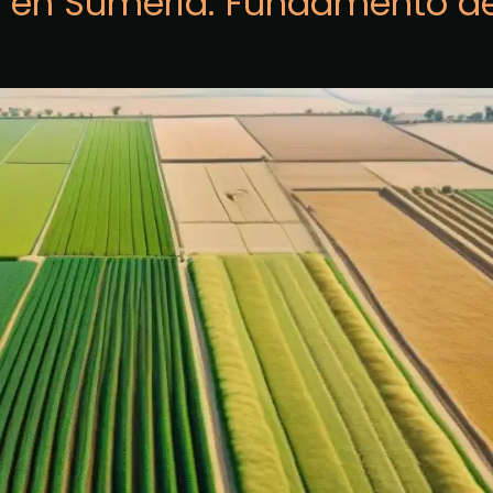
la en Sumeria: Fundamento d