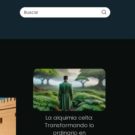
La alquimia celta:
Transformando lo
ordinario en