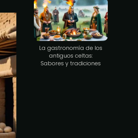
La gastronomía de los
antiguos celtas:
Sabores y tradiciones