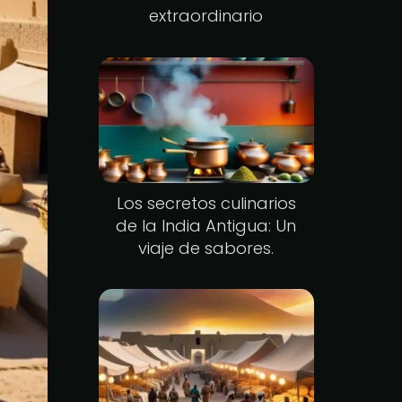
extraordinario
Los secretos culinarios
de la India Antigua: Un
viaje de sabores.