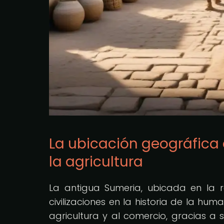
La ubicación geográfica
la agricultura
La antigua Sumeria, ubicada en la 
civilizaciones en la historia de la hu
agricultura y al comercio, gracias a su