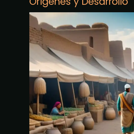
Orígenes y Desarrollo