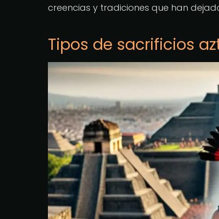
creencias y tradiciones que han dejad
Tipos de sacrificios a