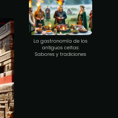
La gastronomía de los
antiguos celtas:
Sabores y tradiciones