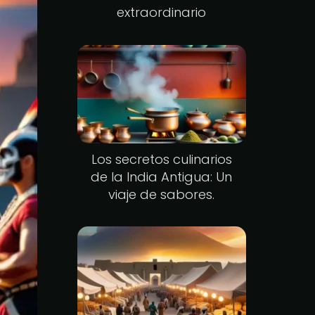
extraordinario
Los secretos culinarios
de la India Antigua: Un
viaje de sabores.