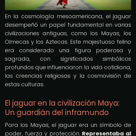
En la cosmología mesoamericana, el jaguar
desempeñó un papel fundamental en varias
civilizaciones antiguas, como los Mayas, los
Olmecas y los Aztecas. Este majestuoso felino
era considerado una figura poderosa y
sagrada, con significados simbólicos
profundos que influenciaron la vida cotidiana,
las creencias religiosas y la cosmovisión de
estas culturas.
El jaguar en la civilización Maya:
Un guardián del inframundo
Para los Mayas, el jaguar era un símbolo de
poder, fuerza y protección.
Representaba al