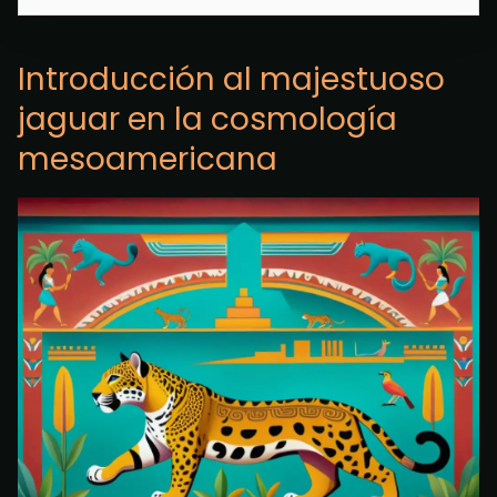
Introducción al majestuoso
jaguar en la cosmología
mesoamericana