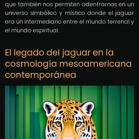
que también nos permiten adentrarnos en un
universo simbólico y místico donde el jaguar
era un intermediario entre el mundo terrenal y
el mundo espiritual.
El legado del jaguar en la
cosmología mesoamericana
contemporánea