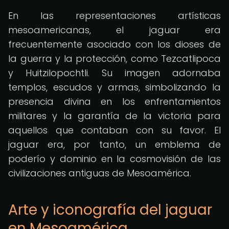
En las representaciones artísticas
mesoamericanas, el jaguar era
frecuentemente asociado con los dioses de
la guerra y la protección, como Tezcatlipoca
y Huitzilopochtli. Su imagen adornaba
templos, escudos y armas, simbolizando la
presencia divina en los enfrentamientos
militares y la garantía de la victoria para
aquellos que contaban con su favor. El
jaguar era, por tanto, un emblema de
poderío y dominio en la cosmovisión de las
civilizaciones antiguas de Mesoamérica.
Arte y iconografía del jaguar
en Mesoamérica