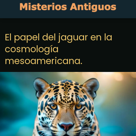
El papel del jaguar en la
cosmología
mesoamericana.