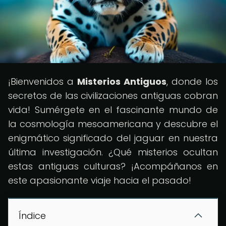
¡Bienvenidos a
Misterios Antiguos
, donde los
secretos de las civilizaciones antiguas cobran
vida! Sumérgete en el fascinante mundo de
la cosmología mesoamericana y descubre el
enigmático significado del jaguar en nuestra
última investigación. ¿Qué misterios ocultan
estas antiguas culturas? ¡Acompáñanos en
este apasionante viaje hacia el pasado!
Índice