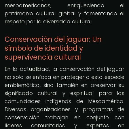
mesoamericanas, enriqueciendo el
patrimonio cultural global y fomentando el
respeto por la diversidad cultural.
Conservación del jaguar: Un
símbolo de identidad y
supervivencia cultural
En la actualidad, la conservación del jaguar
no solo se enfoca en proteger a esta especie
emblemática, sino también en preservar su
significado cultural y espiritual para las
comunidades indígenas de Mesoamérica.
Diversas organizaciones y programas de
conservación trabajan en conjunto con
líderes comunitarios y expertos en