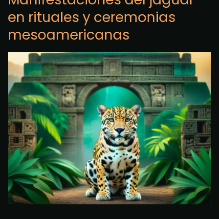
en rituales y ceremonias
mesoamericanas