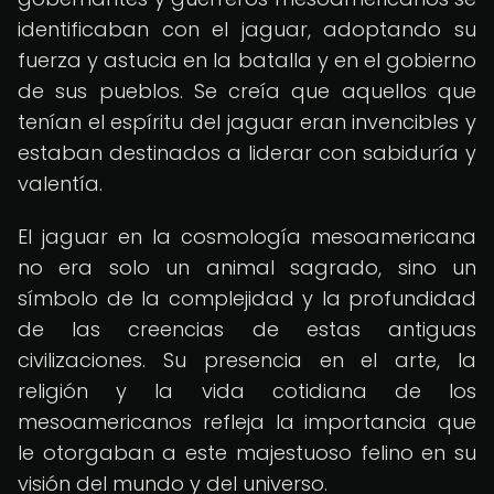
identificaban con el jaguar, adoptando su
fuerza y astucia en la batalla y en el gobierno
de sus pueblos. Se creía que aquellos que
tenían el espíritu del jaguar eran invencibles y
estaban destinados a liderar con sabiduría y
valentía.
El jaguar en la cosmología mesoamericana
no era solo un animal sagrado, sino un
símbolo de la complejidad y la profundidad
de las creencias de estas antiguas
civilizaciones. Su presencia en el arte, la
religión y la vida cotidiana de los
mesoamericanos refleja la importancia que
le otorgaban a este majestuoso felino en su
visión del mundo y del universo.