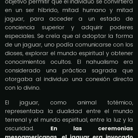
objetivo permitir que el individuo se convirtiera
en un ser híbrido, mitad humano y mitad
jaguar, para acceder a un estado de
conciencia superior y adquirir poderes
especiales. Se creía que al adoptar la forma
de un jaguar, uno podía comunicarse con los
dioses, explorar el mundo espiritual y obtener
conocimientos ocultos. El nahualismo era
considerado una práctica sagrada que
otorgaba al individuo una conexión directa
con lo divino.
El jaguar, como animal totémico,
representaba la dualidad entre el mundo
terrenal y el mundo espiritual, entre la luz y la
oscuridad.
En las ceremonias
mesoamericanas, el jaguar era invocado