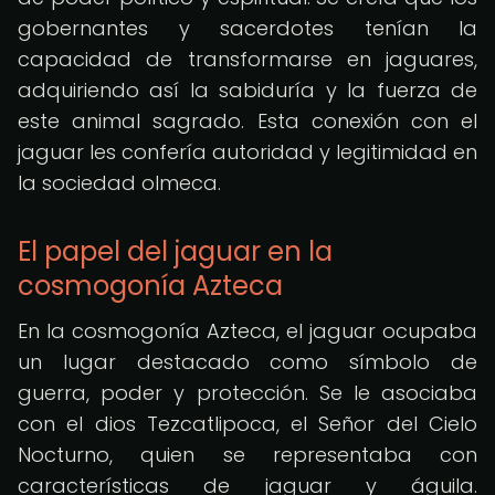
gobernantes y sacerdotes tenían la
capacidad de transformarse en jaguares,
adquiriendo así la sabiduría y la fuerza de
este animal sagrado. Esta conexión con el
jaguar les confería autoridad y legitimidad en
la sociedad olmeca.
El papel del jaguar en la
cosmogonía Azteca
En la cosmogonía Azteca, el jaguar ocupaba
un lugar destacado como símbolo de
guerra, poder y protección. Se le asociaba
con el dios Tezcatlipoca, el Señor del Cielo
Nocturno, quien se representaba con
características de jaguar y águila.