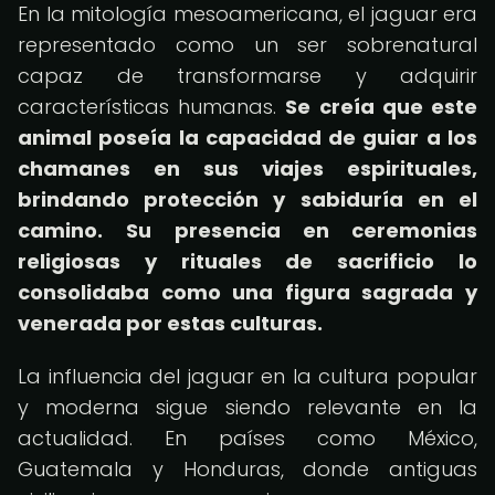
En la mitología mesoamericana, el jaguar era
representado como un ser sobrenatural
capaz de transformarse y adquirir
características humanas.
Se creía que este
animal poseía la capacidad de guiar a los
chamanes en sus viajes espirituales,
brindando protección y sabiduría en el
camino.
Su presencia en ceremonias
religiosas y rituales de sacrificio lo
consolidaba como una figura sagrada y
venerada por estas culturas.
La influencia del jaguar en la cultura popular
y moderna sigue siendo relevante en la
actualidad. En países como México,
Guatemala y Honduras, donde antiguas