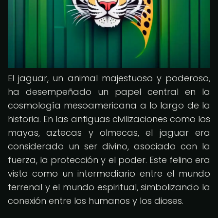
El jaguar, un animal majestuoso y poderoso,
ha desempeñado un papel central en la
cosmología mesoamericana a lo largo de la
historia. En las antiguas civilizaciones como los
mayas, aztecas y olmecas, el jaguar era
considerado un ser divino, asociado con la
fuerza, la protección y el poder. Este felino era
visto como un intermediario entre el mundo
terrenal y el mundo espiritual, simbolizando la
conexión entre los humanos y los dioses.