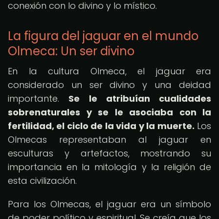
conexión con lo divino y lo místico.
La figura del jaguar en el mundo
Olmeca: Un ser divino
En la cultura Olmeca, el jaguar era
considerado un ser divino y una deidad
importante.
Se le atribuían cualidades
sobrenaturales y se le asociaba con la
fertilidad, el ciclo de la vida y la muerte.
Los
Olmecas representaban al jaguar en
esculturas y artefactos, mostrando su
importancia en la mitología y la religión de
esta civilización.
Para los Olmecas, el jaguar era un símbolo
de poder político y espiritual. Se creía que los