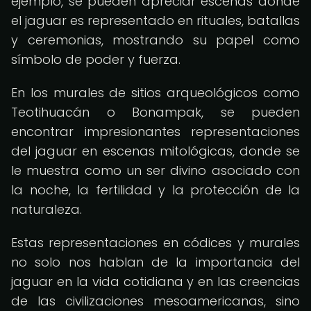
ejemplo, se pueden apreciar escenas donde
el jaguar es representado en rituales, batallas
y ceremonias, mostrando su papel como
símbolo de poder y fuerza.
En los murales de sitios arqueológicos como
Teotihuacán o Bonampak, se pueden
encontrar impresionantes representaciones
del jaguar en escenas mitológicas, donde se
le muestra como un ser divino asociado con
la noche, la fertilidad y la protección de la
naturaleza.
Estas representaciones en códices y murales
no solo nos hablan de la importancia del
jaguar en la vida cotidiana y en las creencias
de las civilizaciones mesoamericanas, sino