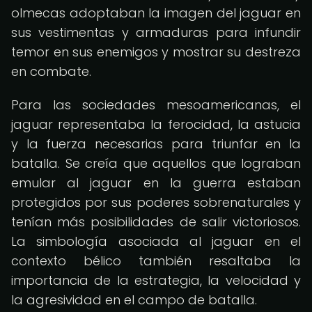
olmecas adoptaban la imagen del jaguar en
sus vestimentas y armaduras para infundir
temor en sus enemigos y mostrar su destreza
en combate.
Para las sociedades mesoamericanas, el
jaguar representaba la ferocidad, la astucia
y la fuerza necesarias para triunfar en la
batalla. Se creía que aquellos que lograban
emular al jaguar en la guerra estaban
protegidos por sus poderes sobrenaturales y
tenían más posibilidades de salir victoriosos.
La simbología asociada al jaguar en el
contexto bélico también resaltaba la
importancia de la estrategia, la velocidad y
la agresividad en el campo de batalla.