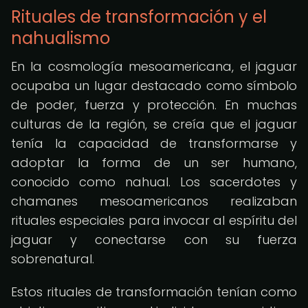
Rituales de transformación y el
nahualismo
En la cosmología mesoamericana, el jaguar
ocupaba un lugar destacado como símbolo
de poder, fuerza y protección. En muchas
culturas de la región, se creía que el jaguar
tenía la capacidad de transformarse y
adoptar la forma de un ser humano,
conocido como nahual. Los sacerdotes y
chamanes mesoamericanos realizaban
rituales especiales para invocar al espíritu del
jaguar y conectarse con su fuerza
sobrenatural.
Estos rituales de transformación tenían como