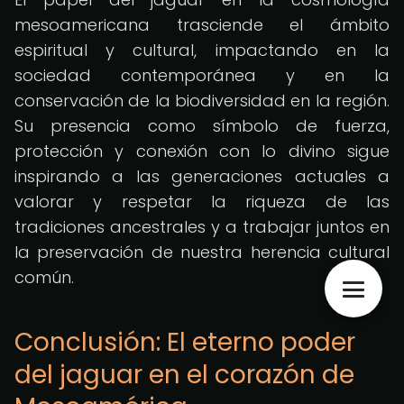
mesoamericana trasciende el ámbito
espiritual y cultural, impactando en la
sociedad contemporánea y en la
conservación de la biodiversidad en la región.
Su presencia como símbolo de fuerza,
protección y conexión con lo divino sigue
inspirando a las generaciones actuales a
valorar y respetar la riqueza de las
tradiciones ancestrales y a trabajar juntos en
la preservación de nuestra herencia cultural
común.
Conclusión: El eterno poder
del jaguar en el corazón de