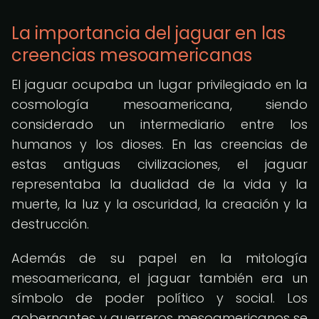
La importancia del jaguar en las
creencias mesoamericanas
El jaguar ocupaba un lugar privilegiado en la
cosmología mesoamericana, siendo
considerado un intermediario entre los
humanos y los dioses. En las creencias de
estas antiguas civilizaciones, el jaguar
representaba la dualidad de la vida y la
muerte, la luz y la oscuridad, la creación y la
destrucción.
Además de su papel en la mitología
mesoamericana, el jaguar también era un
símbolo de poder político y social. Los
gobernantes y guerreros mesoamericanos se