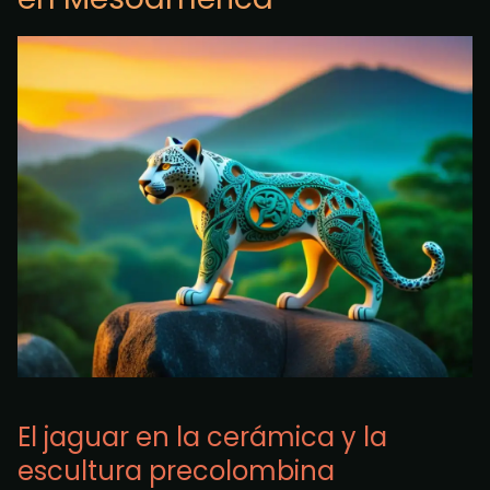
El jaguar en la cerámica y la
escultura precolombina