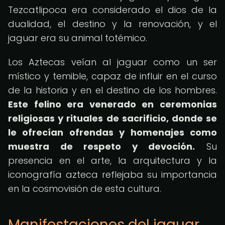
Tezcatlipoca era considerado el dios de la
dualidad, el destino y la renovación, y el
jaguar era su animal totémico.
Los Aztecas veían al jaguar como un ser
místico y temible, capaz de influir en el curso
de la historia y en el destino de los hombres.
Este felino era venerado en ceremonias
religiosas y rituales de sacrificio, donde se
le ofrecían ofrendas y homenajes como
muestra de respeto y devoción.
Su
presencia en el arte, la arquitectura y la
iconografía azteca reflejaba su importancia
en la cosmovisión de esta cultura.
Manifestaciones del jaguar