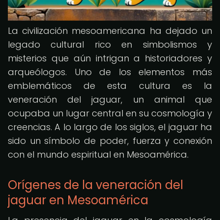
La civilización mesoamericana ha dejado un
legado cultural rico en simbolismos y
misterios que aún intrigan a historiadores y
arqueólogos. Uno de los elementos más
emblemáticos de esta cultura es la
veneración del jaguar, un animal que
ocupaba un lugar central en su cosmología y
creencias. A lo largo de los siglos, el jaguar ha
sido un símbolo de poder, fuerza y conexión
con el mundo espiritual en Mesoamérica.
Orígenes de la veneración del
jaguar en Mesoamérica