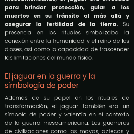
para brindar protección, guiar a los
muertos en su tránsito al más allá y
asegurar la fertilidad de la tierra.
Su
presencia en los rituales simbolizaba la
conexión entre la humanidad y el reino de los
dioses, así como la capacidad de trascender
las limitaciones del mundo físico.
El jaguar en la guerra y la
simbología de poder
Además de su papel en los rituales de
transformación, el jaguar también era un
símbolo de poder y valentía en el contexto
de la guerra mesoamericana. Los guerreros
de civilizaciones como los mayas, aztecas y