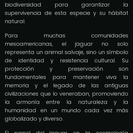
biodiversidad para garantizar la
supervivencia de esta especie y su hábitat
natural.
Para muchas comunidades
mesoamericanas, el jaguar no solo
representa un animal salvaje, sino un símbolo
de identidad y resistencia cultural. Su
protección y preservación son
fundamentales para mantener viva la
memoria y el legado de las antiguas
civilizaciones que lo veneraban, promoviendo
la armonía entre la naturaleza y la
humanidad en un mundo cada vez más
globalizado y diverso.
El papel del jaguar en la cosmología