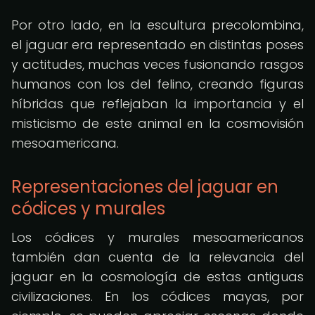
Por otro lado, en la escultura precolombina,
el jaguar era representado en distintas poses
y actitudes, muchas veces fusionando rasgos
humanos con los del felino, creando figuras
híbridas que reflejaban la importancia y el
misticismo de este animal en la cosmovisión
mesoamericana.
Representaciones del jaguar en
códices y murales
Los códices y murales mesoamericanos
también dan cuenta de la relevancia del
jaguar en la cosmología de estas antiguas
civilizaciones. En los códices mayas, por