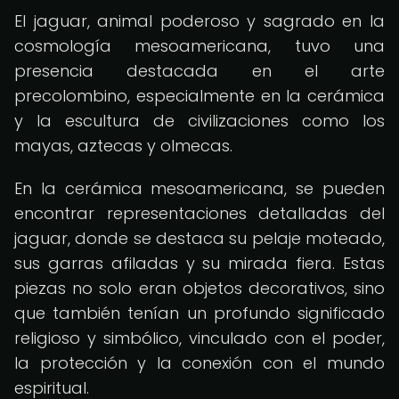
El jaguar, animal poderoso y sagrado en la
cosmología mesoamericana, tuvo una
presencia destacada en el arte
precolombino, especialmente en la cerámica
y la escultura de civilizaciones como los
mayas, aztecas y olmecas.
En la cerámica mesoamericana, se pueden
encontrar representaciones detalladas del
jaguar, donde se destaca su pelaje moteado,
sus garras afiladas y su mirada fiera. Estas
piezas no solo eran objetos decorativos, sino
que también tenían un profundo significado
religioso y simbólico, vinculado con el poder,
la protección y la conexión con el mundo
espiritual.