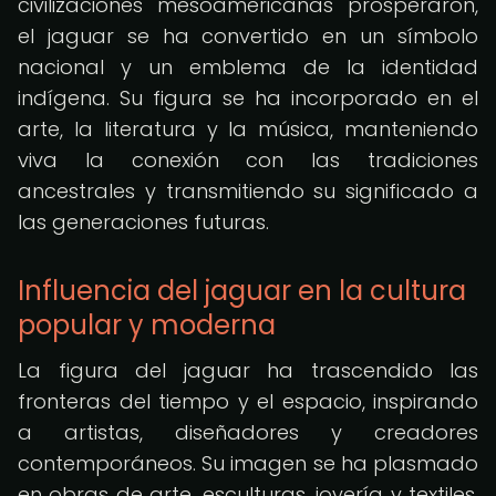
civilizaciones mesoamericanas prosperaron,
el jaguar se ha convertido en un símbolo
nacional y un emblema de la identidad
indígena. Su figura se ha incorporado en el
arte, la literatura y la música, manteniendo
viva la conexión con las tradiciones
ancestrales y transmitiendo su significado a
las generaciones futuras.
Influencia del jaguar en la cultura
popular y moderna
La figura del jaguar ha trascendido las
fronteras del tiempo y el espacio, inspirando
a artistas, diseñadores y creadores
contemporáneos. Su imagen se ha plasmado
en obras de arte, esculturas, joyería y textiles,