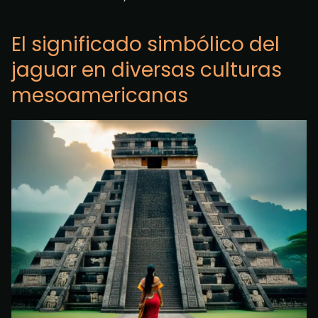
El significado simbólico del
jaguar en diversas culturas
mesoamericanas