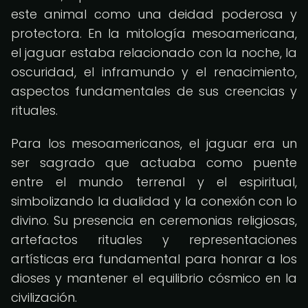
este animal como una deidad poderosa y
protectora. En la mitología mesoamericana,
el jaguar estaba relacionado con la noche, la
oscuridad, el inframundo y el renacimiento,
aspectos fundamentales de sus creencias y
rituales.
Para los mesoamericanos, el jaguar era un
ser sagrado que actuaba como puente
entre el mundo terrenal y el espiritual,
simbolizando la dualidad y la conexión con lo
divino. Su presencia en ceremonias religiosas,
artefactos rituales y representaciones
artísticas era fundamental para honrar a los
dioses y mantener el equilibrio cósmico en la
civilización.