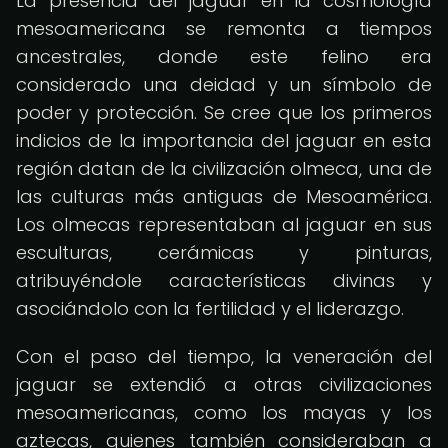
La presencia del jaguar en la cosmología
mesoamericana se remonta a tiempos
ancestrales, donde este felino era
considerado una deidad y un símbolo de
poder y protección. Se cree que los primeros
indicios de la importancia del jaguar en esta
región datan de la civilización olmeca, una de
las culturas más antiguas de Mesoamérica.
Los olmecas representaban al jaguar en sus
esculturas, cerámicas y pinturas,
atribuyéndole características divinas y
asociándolo con la fertilidad y el liderazgo.
Con el paso del tiempo, la veneración del
jaguar se extendió a otras civilizaciones
mesoamericanas, como los mayas y los
aztecas, quienes también consideraban a