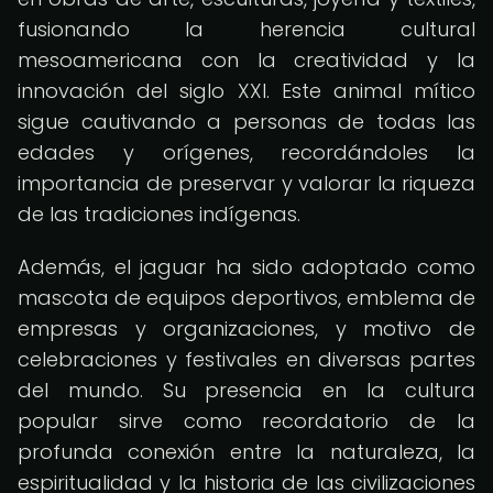
fusionando la herencia cultural
mesoamericana con la creatividad y la
innovación del siglo XXI. Este animal mítico
sigue cautivando a personas de todas las
edades y orígenes, recordándoles la
importancia de preservar y valorar la riqueza
de las tradiciones indígenas.
Además, el jaguar ha sido adoptado como
mascota de equipos deportivos, emblema de
empresas y organizaciones, y motivo de
celebraciones y festivales en diversas partes
del mundo. Su presencia en la cultura
popular sirve como recordatorio de la
profunda conexión entre la naturaleza, la
espiritualidad y la historia de las civilizaciones