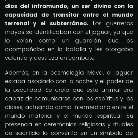
dios del inframundo, un ser divino con la
capacidad de transitar entre el mundo
terrenal y el subterráneo.
Los guerreros
mayas se identificaban con el jaguar, ya que
lo veían como un guardián que los
acompañaba en la batalla y les otorgaba
valentía y destreza en combate.
Además, en la cosmología Maya, el jaguar
estaba asociado con la noche y el poder de
la oscuridad. Se creía que este animal era
capaz de comunicarse con los espíritus y los
dioses, actuando como intermediario entre el
mundo material y el mundo espiritual. Su
presencia en ceremonias religiosas y rituales
de sacrificio lo convertía en un símbolo de