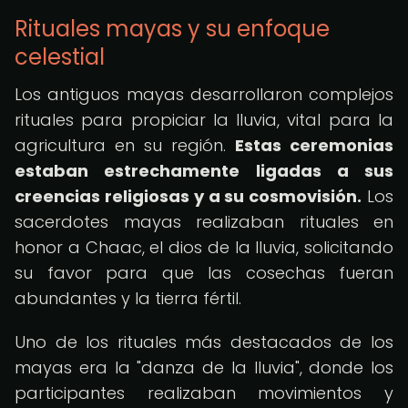
Rituales mayas y su enfoque
celestial
Los antiguos mayas desarrollaron complejos
rituales para propiciar la lluvia, vital para la
agricultura en su región.
Estas ceremonias
estaban estrechamente ligadas a sus
creencias religiosas y a su cosmovisión.
Los
sacerdotes mayas realizaban rituales en
honor a Chaac, el dios de la lluvia, solicitando
su favor para que las cosechas fueran
abundantes y la tierra fértil.
Uno de los rituales más destacados de los
mayas era la "danza de la lluvia", donde los
participantes realizaban movimientos y