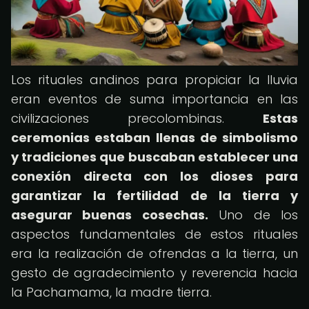
Los rituales andinos para propiciar la lluvia
eran eventos de suma importancia en las
civilizaciones precolombinas.
Estas
ceremonias estaban llenas de simbolismo
y tradiciones que buscaban establecer una
conexión directa con los dioses para
garantizar la fertilidad de la tierra y
asegurar buenas cosechas.
Uno de los
aspectos fundamentales de estos rituales
era la realización de ofrendas a la tierra, un
gesto de agradecimiento y reverencia hacia
la Pachamama, la madre tierra.