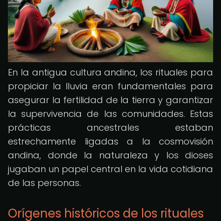
En la antigua cultura andina, los rituales para
propiciar la lluvia eran fundamentales para
asegurar la fertilidad de la tierra y garantizar
la supervivencia de las comunidades. Estas
prácticas ancestrales estaban
estrechamente ligadas a la cosmovisión
andina, donde la naturaleza y los dioses
jugaban un papel central en la vida cotidiana
de las personas.
Orígenes históricos de los rituales