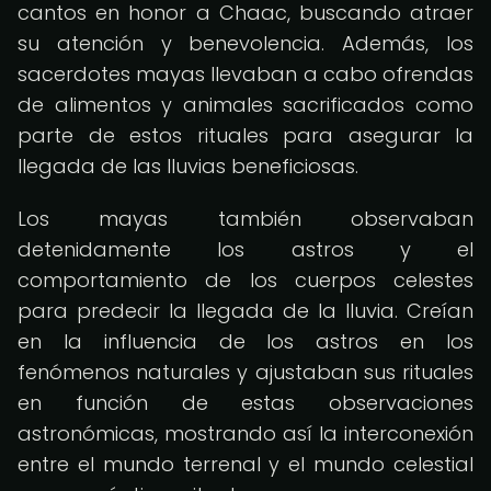
cantos en honor a Chaac, buscando atraer
su atención y benevolencia. Además, los
sacerdotes mayas llevaban a cabo ofrendas
de alimentos y animales sacrificados como
parte de estos rituales para asegurar la
llegada de las lluvias beneficiosas.
Los mayas también observaban
detenidamente los astros y el
comportamiento de los cuerpos celestes
para predecir la llegada de la lluvia. Creían
en la influencia de los astros en los
fenómenos naturales y ajustaban sus rituales
en función de estas observaciones
astronómicas, mostrando así la interconexión
entre el mundo terrenal y el mundo celestial