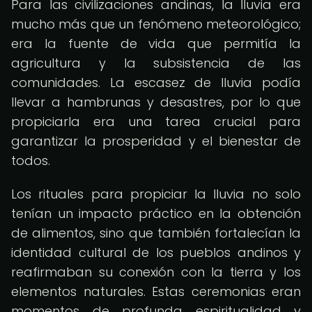
Para las civilizaciones andinas, la lluvia era
mucho más que un fenómeno meteorológico;
era la fuente de vida que permitía la
agricultura y la subsistencia de las
comunidades. La escasez de lluvia podía
llevar a hambrunas y desastres, por lo que
propiciarla era una tarea crucial para
garantizar la prosperidad y el bienestar de
todos.
Los rituales para propiciar la lluvia no solo
tenían un impacto práctico en la obtención
de alimentos, sino que también fortalecían la
identidad cultural de los pueblos andinos y
reafirmaban su conexión con la tierra y los
elementos naturales. Estas ceremonias eran
momentos de profunda espiritualidad y