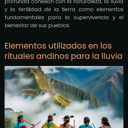
profunda conexión con la naturaleza, la lluvia
y la fertilidad de la tierra como elementos
fundamentales para la supervivencia y el
bienestar de sus pueblos.
Elementos utilizados en los
rituales andinos para la lluvia