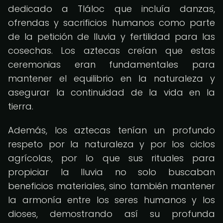
dedicado a Tláloc que incluía danzas,
ofrendas y sacrificios humanos como parte
de la petición de lluvia y fertilidad para las
cosechas. Los aztecas creían que estas
ceremonias eran fundamentales para
mantener el equilibrio en la naturaleza y
asegurar la continuidad de la vida en la
tierra.
Además, los aztecas tenían un profundo
respeto por la naturaleza y por los ciclos
agrícolas, por lo que sus rituales para
propiciar la lluvia no solo buscaban
beneficios materiales, sino también mantener
la armonía entre los seres humanos y los
dioses, demostrando así su profunda