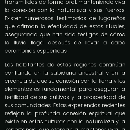
transmitidas de forma oral, manteniendo viva
la conexión con la naturaleza y sus fuerzas.
Existen numerosos testimonios de lugareños
que afirman la efectividad de estos rituales,
asegurando que han sido testigos de cómo
la lluvia llega después de llevar a cabo
ceremonias específicas.
Los habitantes de estas regiones continúan
confiando en la sabiduría ancestral y en la
creencia de que su conexión con la tierra y los
elementos es fundamental para asegurar la
fertilidad de sus cultivos y la prosperidad de
sus comunidades. Estas experiencias recientes
reflejan la profunda conexión espiritual que
existe en estas culturas con la naturaleza y la
importancia que otorgan a mantener viva la