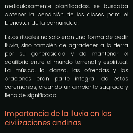
meticulosamente planificadas, se buscaba
obtener la bendición de los dioses para el
bienestar de la comunidad.
Estos rituales no solo eran una forma de pedir
lluvia, sino también de agradecer a la tierra
por su generosidad y de mantener el
equilibrio entre el mundo terrenal y espiritual.
La música, la danza, las ofrendas y las
oraciones eran parte integral de estas
ceremonias, creando un ambiente sagrado y
lleno de significado.
Importancia de la lluvia en las
civilizaciones andinas