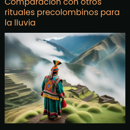
Comparación con otros
rituales precolombinos para
la lluvia