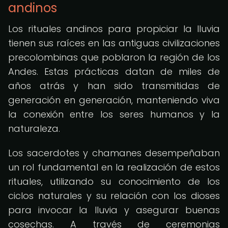
andinos
Los rituales andinos para propiciar la lluvia
tienen sus raíces en las antiguas civilizaciones
precolombinas que poblaron la región de los
Andes. Estas prácticas datan de miles de
años atrás y han sido transmitidas de
generación en generación, manteniendo viva
la conexión entre los seres humanos y la
naturaleza.
Los sacerdotes y chamanes desempeñaban
un rol fundamental en la realización de estos
rituales, utilizando su conocimiento de los
ciclos naturales y su relación con los dioses
para invocar la lluvia y asegurar buenas
cosechas. A través de ceremonias