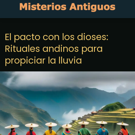
El pacto con los dioses:
Rituales andinos para
propiciar la lluvia