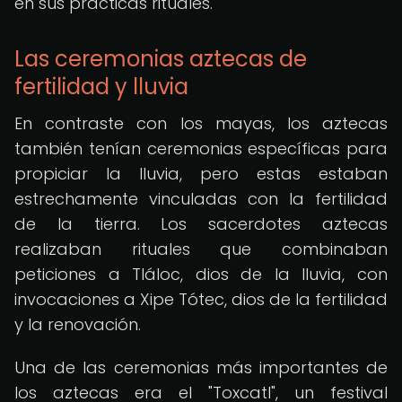
en sus prácticas rituales.
Las ceremonias aztecas de
fertilidad y lluvia
En contraste con los mayas, los aztecas
también tenían ceremonias específicas para
propiciar la lluvia, pero estas estaban
estrechamente vinculadas con la fertilidad
de la tierra. Los sacerdotes aztecas
realizaban rituales que combinaban
peticiones a Tláloc, dios de la lluvia, con
invocaciones a Xipe Tótec, dios de la fertilidad
y la renovación.
Una de las ceremonias más importantes de
los aztecas era el "Toxcatl", un festival