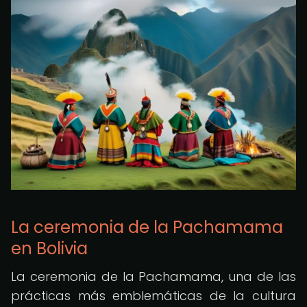
La ceremonia de la Pachamama
en Bolivia
La ceremonia de la Pachamama, una de las
prácticas más emblemáticas de la cultura