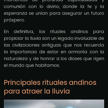
comunión con lo divino, donde la fe y la
esperanza se unían para asegurar un futuro
próspero.
En definitiva, los rituales andinos para
propiciar la lluvia son un legado invaluable de
las civilizaciones antiguas que nos recuerda
la importancia de estar en armonía con la
naturaleza y de honrar a los dioses que rigen
el mundo que habitamos.
Principales rituales andinos
para atraer la lluvia