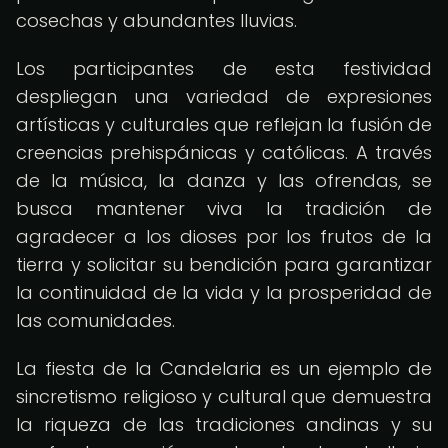
cosechas y abundantes lluvias.
Los participantes de esta festividad
despliegan una variedad de expresiones
artísticas y culturales que reflejan la fusión de
creencias prehispánicas y católicas. A través
de la música, la danza y las ofrendas, se
busca mantener viva la tradición de
agradecer a los dioses por los frutos de la
tierra y solicitar su bendición para garantizar
la continuidad de la vida y la prosperidad de
las comunidades.
La fiesta de la Candelaria es un ejemplo de
sincretismo religioso y cultural que demuestra
la riqueza de las tradiciones andinas y su