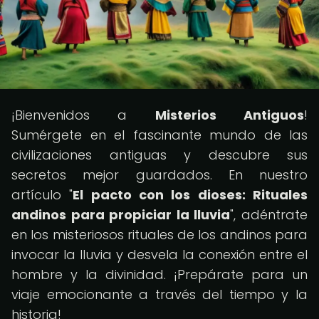
¡Bienvenidos a
Misterios Antiguos
!
Sumérgete en el fascinante mundo de las
civilizaciones antiguas y descubre sus
secretos mejor guardados. En nuestro
artículo "
El pacto con los dioses: Rituales
andinos para propiciar la lluvia
", adéntrate
en los misteriosos rituales de los andinos para
invocar la lluvia y desvela la conexión entre el
hombre y la divinidad. ¡Prepárate para un
viaje emocionante a través del tiempo y la
historia!