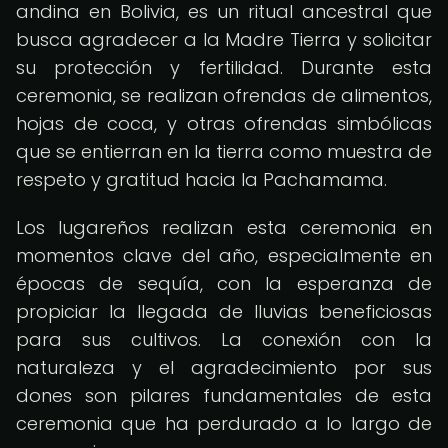
andina en Bolivia, es un ritual ancestral que
busca agradecer a la Madre Tierra y solicitar
su protección y fertilidad. Durante esta
ceremonia, se realizan ofrendas de alimentos,
hojas de coca, y otras ofrendas simbólicas
que se entierran en la tierra como muestra de
respeto y gratitud hacia la Pachamama.
Los lugareños realizan esta ceremonia en
momentos clave del año, especialmente en
épocas de sequía, con la esperanza de
propiciar la llegada de lluvias beneficiosas
para sus cultivos. La conexión con la
naturaleza y el agradecimiento por sus
dones son pilares fundamentales de esta
ceremonia que ha perdurado a lo largo de