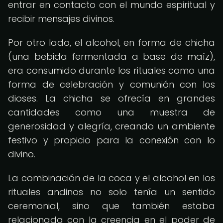
entrar en contacto con el mundo espiritual y
recibir mensajes divinos.
Por otro lado, el alcohol, en forma de chicha
(una bebida fermentada a base de maíz),
era consumido durante los rituales como una
forma de celebración y comunión con los
dioses. La chicha se ofrecía en grandes
cantidades como una muestra de
generosidad y alegría, creando un ambiente
festivo y propicio para la conexión con lo
divino.
La combinación de la coca y el alcohol en los
rituales andinos no solo tenía un sentido
ceremonial, sino que también estaba
relacionada con la creencia en el poder de