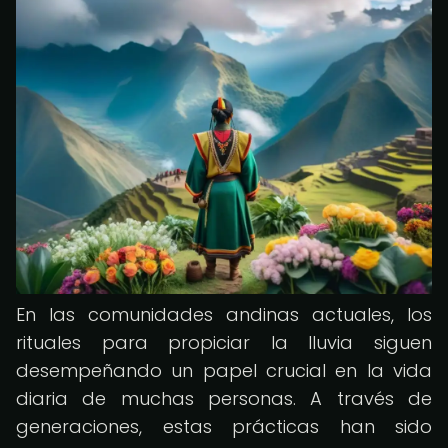
En las comunidades andinas actuales, los
rituales para propiciar la lluvia siguen
desempeñando un papel crucial en la vida
diaria de muchas personas. A través de
generaciones, estas prácticas han sido