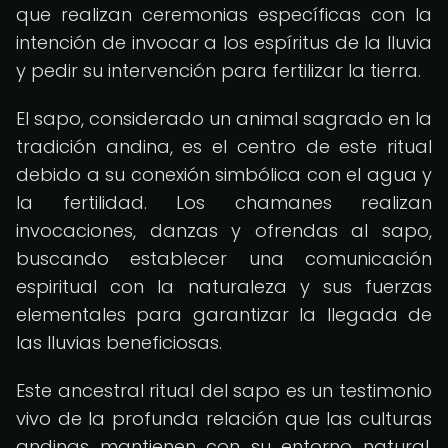
que realizan ceremonias específicas con la
intención de invocar a los espíritus de la lluvia
y pedir su intervención para fertilizar la tierra.
El sapo, considerado un animal sagrado en la
tradición andina, es el centro de este ritual
debido a su conexión simbólica con el agua y
la fertilidad. Los chamanes realizan
invocaciones, danzas y ofrendas al sapo,
buscando establecer una comunicación
espiritual con la naturaleza y sus fuerzas
elementales para garantizar la llegada de
las lluvias beneficiosas.
Este ancestral ritual del sapo es un testimonio
vivo de la profunda relación que las culturas
andinas mantienen con su entorno natural,