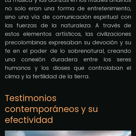
no solo eran una forma de entretenimiento,
sino una vía de comunicación espiritual con
las fuerzas de la naturaleza. A través de
estos elementos artísticos, las civilizaciones
precolombinas expresaban su devoción y su
fe en el poder de lo sobrenatural, creando
una conexión duradera entre los seres
humanos y los dioses que controlaban el
clima y la fertilidad de la tierra.
Testimonios
contemporáneos y su
efectividad