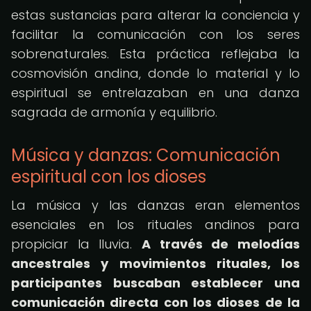
estas sustancias para alterar la conciencia y
facilitar la comunicación con los seres
sobrenaturales. Esta práctica reflejaba la
cosmovisión andina, donde lo material y lo
espiritual se entrelazaban en una danza
sagrada de armonía y equilibrio.
Música y danzas: Comunicación
espiritual con los dioses
La música y las danzas eran elementos
esenciales en los rituales andinos para
propiciar la lluvia.
A través de melodías
ancestrales y movimientos rituales, los
participantes buscaban establecer una
comunicación directa con los dioses de la