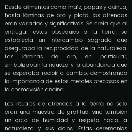
Desde alimentos como maíz, papas y quinua,
hasta láminas de oro y plata, las ofrendas
eran variadas y significativas. Se creía que al
entregar estos obsequios a la tierra, se
establecía un intercambio sagrado que
aseguraba la reciprocidad de la naturaleza.
Las láminas de oro, en particular,
simbolizaban la riqueza y la abundancia que
se esperaba recibir a cambio, demostrando
la importancia de estos metales preciosos en
la cosmovisión andina.
Los rituales de ofrendas a la tierra no solo
eran una muestra de gratitud, sino también
un acto de humildad y respeto hacia la
naturaleza y sus ciclos. Estas ceremonias