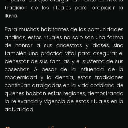
tradición de los rituales para propiciar la
lluvia.
Para muchos habitantes de las comunidades
andinas, estos rituales no solo son una forma
de honrar a sus ancestros y dioses, sino
también una práctica vital para asegurar el
bienestar de sus familias y el sustento de sus
cosechas. A pesar de la influencia de la
modernidad y la ciencia, estas tradiciones
continúan arraigadas en la vida cotidiana de
quienes habitan estas regiones, demostrando
la relevancia y vigencia de estos rituales en la
actualidad.