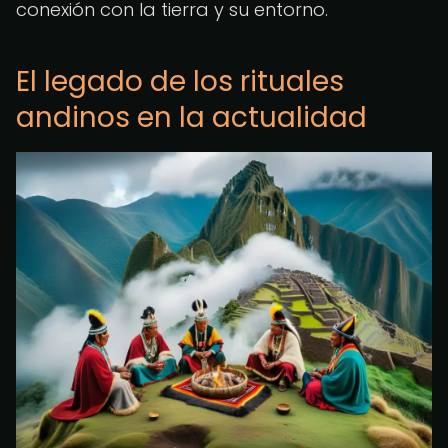
conexión con la tierra y su entorno.
El legado de los rituales
andinos en la actualidad