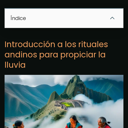
Índice
Introducción a los rituales
andinos para propiciar la
lluvia