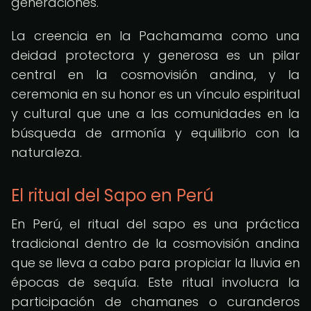
generaciones.
La creencia en la Pachamama como una
deidad protectora y generosa es un pilar
central en la cosmovisión andina, y la
ceremonia en su honor es un vínculo espiritual
y cultural que une a las comunidades en la
búsqueda de armonía y equilibrio con la
naturaleza.
El ritual del Sapo en Perú
En Perú, el ritual del sapo es una práctica
tradicional dentro de la cosmovisión andina
que se lleva a cabo para propiciar la lluvia en
épocas de sequía. Este ritual involucra la
participación de chamanes o curanderos