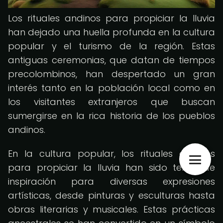
Los rituales andinos para propiciar la lluvia
han dejado una huella profunda en la cultura
popular y el turismo de la región. Estas
antiguas ceremonias, que datan de tiempos
precolombinos, han despertado un gran
interés tanto en la población local como en
los visitantes extranjeros que buscan
sumergirse en la rica historia de los pueblos
andinos.
En la cultura popular, los rituales andinos
para propiciar la lluvia han sido tema de
inspiración para diversas expresiones
artísticas, desde pinturas y esculturas hasta
obras literarias y musicales. Estas prácticas