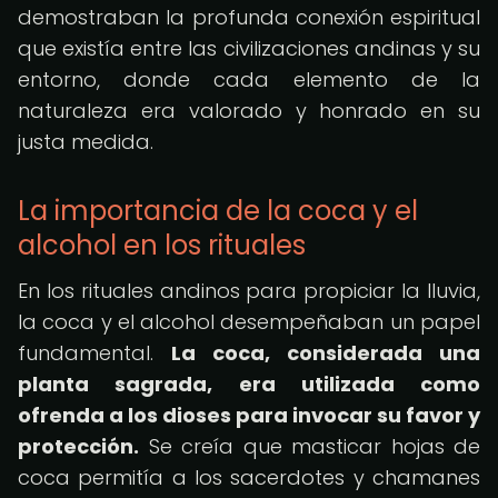
demostraban la profunda conexión espiritual
que existía entre las civilizaciones andinas y su
entorno, donde cada elemento de la
naturaleza era valorado y honrado en su
justa medida.
La importancia de la coca y el
alcohol en los rituales
En los rituales andinos para propiciar la lluvia,
la coca y el alcohol desempeñaban un papel
fundamental.
La coca, considerada una
planta sagrada, era utilizada como
ofrenda a los dioses para invocar su favor y
protección.
Se creía que masticar hojas de
coca permitía a los sacerdotes y chamanes