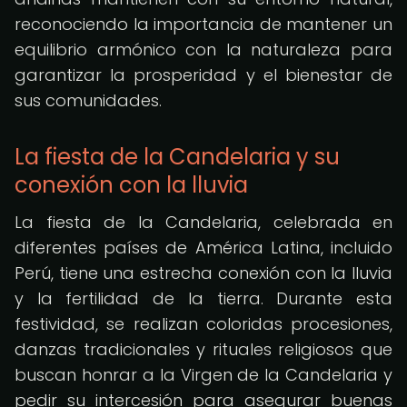
reconociendo la importancia de mantener un
equilibrio armónico con la naturaleza para
garantizar la prosperidad y el bienestar de
sus comunidades.
La fiesta de la Candelaria y su
conexión con la lluvia
La fiesta de la Candelaria, celebrada en
diferentes países de América Latina, incluido
Perú, tiene una estrecha conexión con la lluvia
y la fertilidad de la tierra. Durante esta
festividad, se realizan coloridas procesiones,
danzas tradicionales y rituales religiosos que
buscan honrar a la Virgen de la Candelaria y
pedir su intercesión para asegurar buenas