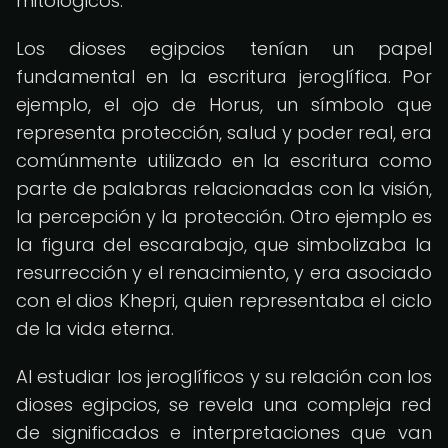
mitológicos.
Los dioses egipcios tenían un papel
fundamental en la escritura jeroglífica. Por
ejemplo, el ojo de Horus, un símbolo que
representa protección, salud y poder real, era
comúnmente utilizado en la escritura como
parte de palabras relacionadas con la visión,
la percepción y la protección. Otro ejemplo es
la figura del escarabajo, que simbolizaba la
resurrección y el renacimiento, y era asociado
con el dios Khepri, quien representaba el ciclo
de la vida eterna.
Al estudiar los jeroglíficos y su relación con los
dioses egipcios, se revela una compleja red
de significados e interpretaciones que van