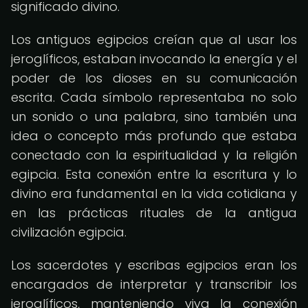
significado divino.
Los antiguos egipcios creían que al usar los
jeroglíficos, estaban invocando la energía y el
poder de los dioses en su comunicación
escrita. Cada símbolo representaba no solo
un sonido o una palabra, sino también una
idea o concepto más profundo que estaba
conectado con la espiritualidad y la religión
egipcia. Esta conexión entre la escritura y lo
divino era fundamental en la vida cotidiana y
en las prácticas rituales de la antigua
civilización egipcia.
Los sacerdotes y escribas egipcios eran los
encargados de interpretar y transcribir los
jeroglíficos, manteniendo viva la conexión