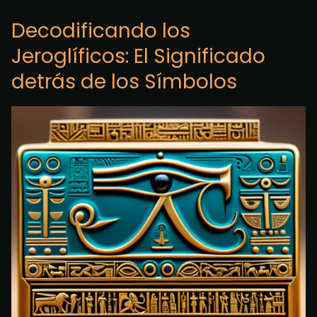
Decodificando los
Jeroglíficos: El Significado
detrás de los Símbolos