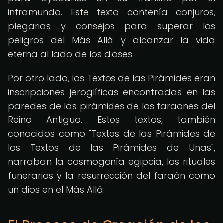
inframundo. Este texto contenía conjuros,
plegarias y consejos para superar los
peligros del Más Allá y alcanzar la vida
eterna al lado de los dioses.
Por otro lado, los Textos de las Pirámides eran
inscripciones jeroglíficas encontradas en las
paredes de las pirámides de los faraones del
Reino Antiguo. Estos textos, también
conocidos como "Textos de las Pirámides de
los Textos de las Pirámides de Unas",
narraban la cosmogonía egipcia, los rituales
funerarios y la resurrección del faraón como
un dios en el Más Allá.