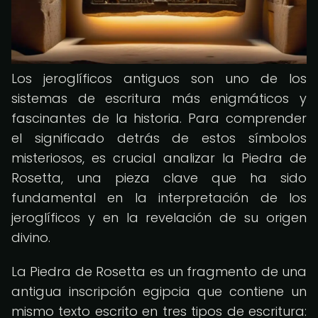
Los jeroglíficos antiguos son uno de los
sistemas de escritura más enigmáticos y
fascinantes de la historia. Para comprender
el significado detrás de estos símbolos
misteriosos, es crucial analizar la Piedra de
Rosetta, una pieza clave que ha sido
fundamental en la interpretación de los
jeroglíficos y en la revelación de su origen
divino.
La Piedra de Rosetta es un fragmento de una
antigua inscripción egipcia que contiene un
mismo texto escrito en tres tipos de escritura: