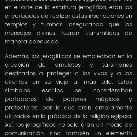
en el arte de la escritura jeroglífica, eran los
encargados de realizar estas inscripciones en
templos y tumbas, asegurando que los
mensajes divinos fueran transmitidos de
manera adecuada.
Además, los jeroglíficos se empleaban en la
creación de amuletos y talismanes
destinados a proteger a los vivos y a los
difuntos en su viaje al más allá. Estos
símbolos escritos se consideraban
portadores de poderes mágicos y
protectores, por lo que eran ampliamente
utilizados en la práctica de la religión egipcia.
Así, los jeroglíficos no solo eran un medio de
comunicación, sino también un elemento