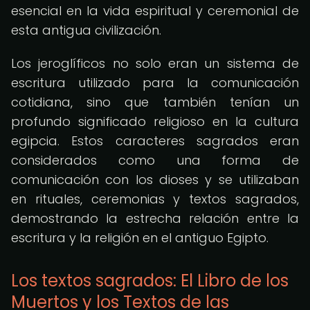
esencial en la vida espiritual y ceremonial de
esta antigua civilización.
Los jeroglíficos no solo eran un sistema de
escritura utilizado para la comunicación
cotidiana, sino que también tenían un
profundo significado religioso en la cultura
egipcia. Estos caracteres sagrados eran
considerados como una forma de
comunicación con los dioses y se utilizaban
en rituales, ceremonias y textos sagrados,
demostrando la estrecha relación entre la
escritura y la religión en el antiguo Egipto.
Los textos sagrados: El Libro de los
Muertos y los Textos de las