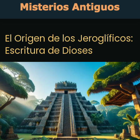
El Origen de los Jeroglíficos:
Escritura de Dioses