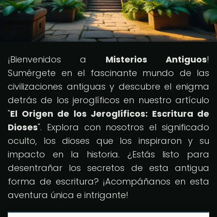
¡Bienvenidos a
Misterios Antiguos
!
Sumérgete en el fascinante mundo de las
civilizaciones antiguas y descubre el enigma
detrás de los jeroglíficos en nuestro artículo
"
El Origen de los Jeroglíficos: Escritura de
Dioses
". Explora con nosotros el significado
oculto, los dioses que los inspiraron y su
impacto en la historia. ¿Estás listo para
desentrañar los secretos de esta antigua
forma de escritura? ¡Acompáñanos en esta
aventura única e intrigante!