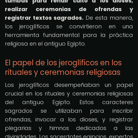
tumbas para rendir culto a los dioses,
realizar ceremonias de ofrendas y
registrar textos sagrados.
De esta manera,
los jeroglíficos se convirtieron en una
herramienta fundamental para la práctica
religiosa en el antiguo Egipto.
El papel de los jeroglíficos en los
rituales y ceremonias religiosas
Los jeroglíficos desempeñaban un papel
crucial en los rituales y ceremonias religiosas
del antiguo Egipto. Estos caracteres
sagrados se utilizaban para inscribir
ofrendas, invocar a los dioses, y registrar
plegarias y himnos dedicados a las
divinidades. Los sacerdotes egipcios, expertos