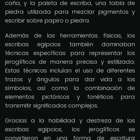
caña, y la paleta de escriba, una tabla de
piedra utilizada para mezclar pigmentos y
escribir sobre papiro o piedra.
Además de las herramientas físicas, los
escribas egipcios también dominaban
técnicas específicas para representar los
jeroglíficos de manera precisa y estilizada.
Estas técnicas incluían el uso de diferentes
trazos y ángulos para dar vida a los
símbolos, así como la combinación de
elementos pictóricos y fonéticos para
transmitir significados complejos.
Gracias a la habilidad y destreza de los
escribas egipcios, los jeroglíficos se
convirtieron en una forma de escritura