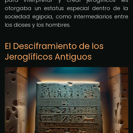
otorgaba un estatus especial dentro de la
sociedad egipcia, como intermediarios entre
los dioses y los hombres.
El Desciframiento de los
Jeroglíficos Antiguos