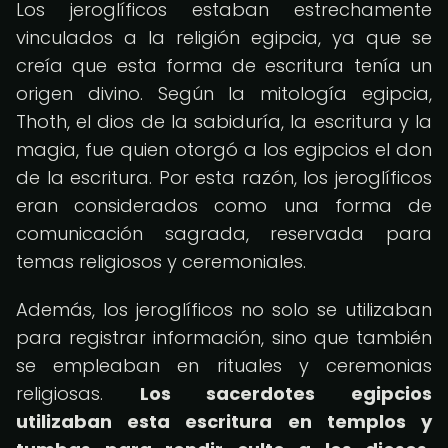
Los jeroglíficos estaban estrechamente
vinculados a la religión egipcia, ya que se
creía que esta forma de escritura tenía un
origen divino. Según la mitología egipcia,
Thoth, el dios de la sabiduría, la escritura y la
magia, fue quien otorgó a los egipcios el don
de la escritura. Por esta razón, los jeroglíficos
eran considerados como una forma de
comunicación sagrada, reservada para
temas religiosos y ceremoniales.
Además, los jeroglíficos no solo se utilizaban
para registrar información, sino que también
se empleaban en rituales y ceremonias
religiosas.
Los sacerdotes egipcios
utilizaban esta escritura en templos y