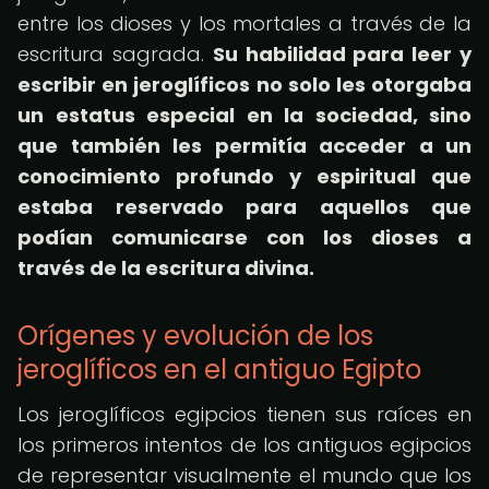
entre los dioses y los mortales a través de la
escritura sagrada.
Su habilidad para leer y
escribir en jeroglíficos no solo les otorgaba
un estatus especial en la sociedad, sino
que también les permitía acceder a un
conocimiento profundo y espiritual que
estaba reservado para aquellos que
podían comunicarse con los dioses a
través de la escritura divina.
Orígenes y evolución de los
jeroglíficos en el antiguo Egipto
Los jeroglíficos egipcios tienen sus raíces en
los primeros intentos de los antiguos egipcios
de representar visualmente el mundo que los