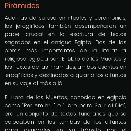
Pirámides
Además de su uso en rituales y ceremonias,
los jeroglíficos también desempeñaron un
papel crucial en la escritura de textos
sagrados en el antiguo Egipto. Dos de las
obras más importantes de la literatura
religiosa egipcia son El Libro de los Muertos y
los Textos de las Pirámides, ambos escritos en
jeroglíficos y destinados a guiar a los difuntos
en su viaje al más allá.
El Libro de los Muertos, conocido en egipcio
como "Per em hru" o "Libro para Salir al Día",
era un conjunto de textos funerarios que se
colocaban en las tumbas de los difuntos
para ayudarles en su tránsito por el