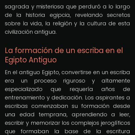
sagrada y misteriosa que perduró a lo largo
de la historia egipcia, revelando secretos
sobre la vida, la religión y la cultura de esta
civilización antigua.
La formación de un escriba en el
Egipto Antiguo
En el antiguo Egipto, convertirse en un escriba
era un proceso riguroso y altamente
especializado que requería años de
entrenamiento y dedicación. Los aspirantes a
escribas comenzaban su formación desde
una edad temprana, aprendiendo a leer,
escribir y memorizar los complejos jeroglíficos
que formaban la base de la escritura