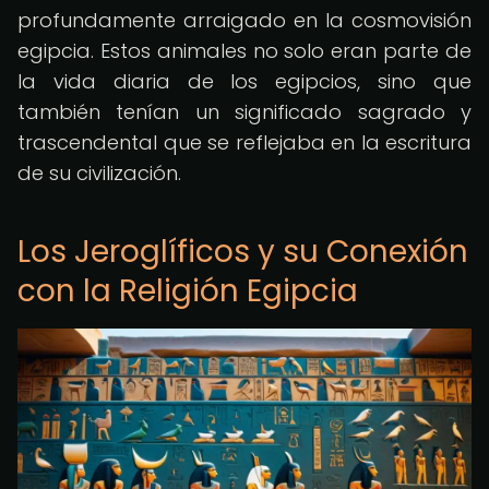
profundamente arraigado en la cosmovisión
egipcia. Estos animales no solo eran parte de
la vida diaria de los egipcios, sino que
también tenían un significado sagrado y
trascendental que se reflejaba en la escritura
de su civilización.
Los Jeroglíficos y su Conexión
con la Religión Egipcia