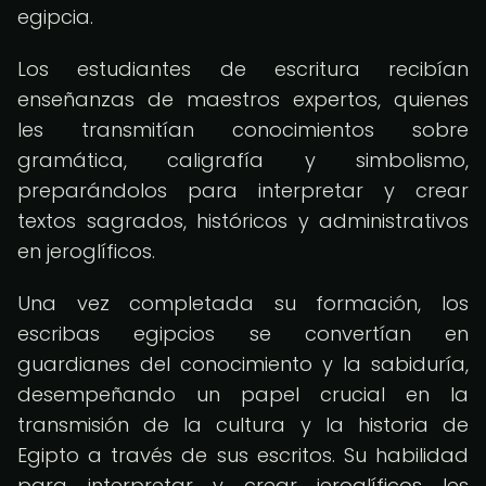
egipcia.
Los estudiantes de escritura recibían
enseñanzas de maestros expertos, quienes
les transmitían conocimientos sobre
gramática, caligrafía y simbolismo,
preparándolos para interpretar y crear
textos sagrados, históricos y administrativos
en jeroglíficos.
Una vez completada su formación, los
escribas egipcios se convertían en
guardianes del conocimiento y la sabiduría,
desempeñando un papel crucial en la
transmisión de la cultura y la historia de
Egipto a través de sus escritos. Su habilidad
para interpretar y crear jeroglíficos les