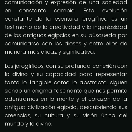
comunicación y expresión de una sociedad
en constante cambio. Esta evolución
constante de la escritura jeroglífica es un
testimonio de la creatividad y la ingeniosidad
de los antiguos egipcios en su búsqueda por
comunicarse con los dioses y entre ellos de
manera más eficaz y significativa.
Los jeroglíficos, con su profunda conexión con
lo divino y su capacidad para representar
tanto lo tangible como lo abstracto, siguen
siendo un enigma fascinante que nos permite
adentrarnos en la mente y el corazón de la
antigua civilización egipcia, descubriendo sus
creencias, su cultura y su visión única del
mundo y lo divino.