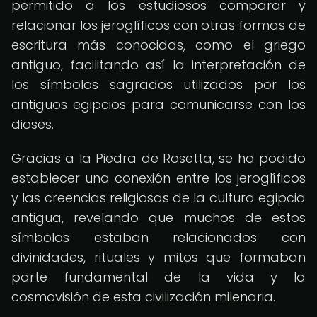
permitido a los estudiosos comparar y
relacionar los jeroglíficos con otras formas de
escritura más conocidas, como el griego
antiguo, facilitando así la interpretación de
los símbolos sagrados utilizados por los
antiguos egipcios para comunicarse con los
dioses.
Gracias a la Piedra de Rosetta, se ha podido
establecer una conexión entre los jeroglíficos
y las creencias religiosas de la cultura egipcia
antigua, revelando que muchos de estos
símbolos estaban relacionados con
divinidades, rituales y mitos que formaban
parte fundamental de la vida y la
cosmovisión de esta civilización milenaria.