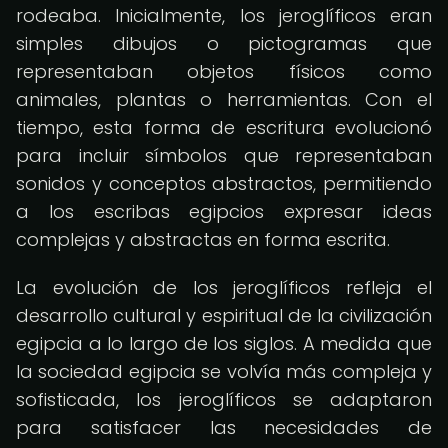
rodeaba. Inicialmente, los jeroglíficos eran
simples dibujos o pictogramas que
representaban objetos físicos como
animales, plantas o herramientas. Con el
tiempo, esta forma de escritura evolucionó
para incluir símbolos que representaban
sonidos y conceptos abstractos, permitiendo
a los escribas egipcios expresar ideas
complejas y abstractas en forma escrita.
La evolución de los jeroglíficos refleja el
desarrollo cultural y espiritual de la civilización
egipcia a lo largo de los siglos. A medida que
la sociedad egipcia se volvía más compleja y
sofisticada, los jeroglíficos se adaptaron
para satisfacer las necesidades de