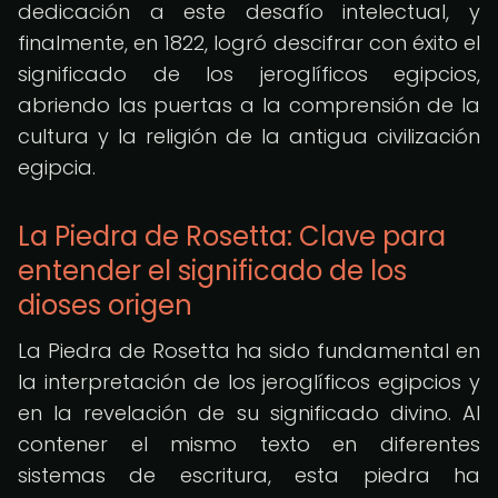
dedicación a este desafío intelectual, y
finalmente, en 1822, logró descifrar con éxito el
significado de los jeroglíficos egipcios,
abriendo las puertas a la comprensión de la
cultura y la religión de la antigua civilización
egipcia.
La Piedra de Rosetta: Clave para
entender el significado de los
dioses origen
La Piedra de Rosetta ha sido fundamental en
la interpretación de los jeroglíficos egipcios y
en la revelación de su significado divino. Al
contener el mismo texto en diferentes
sistemas de escritura, esta piedra ha