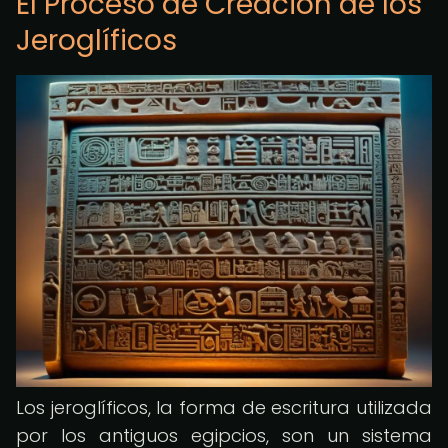
El Proceso de Creación de los
Jeroglíficos
Los jeroglíficos, la forma de escritura utilizada
por los antiguos egipcios, son un sistema