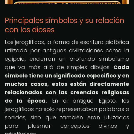
Principales símbolos y su relación
con los dioses
Los jeroglíficos, la forma de escritura pictórica
utilizada por antiguas civilizaciones como la
egipcia, encierran un profundo simbolismo
que va más allá de simples dibujos.
Cada
símbolo tiene un significado específico y en
muchos casos, estos están directamente
relacionados con las creencias religiosas
de la época.
En el antiguo Egipto, los
jeroglíficos no solo representaban palabras o
sonidos, sino que también eran utilizados
para plasmar conceptos divinos y