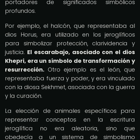
portadores de significados simbólicos
profundos.
Por ejemplo, el halcón, que representaba al
dios Horus, era utilizado en los jeroglíficos
para simbolizar protección, clarividencia y
justicia.
El escarabajo, asociado con el dios
Khepri, era un símbolo de transformación y
resurrección.
Otro ejemplo es el león, que
representaba fuerza y poder, y era vinculado
con la diosa Sekhmet, asociada con la guerra
y la curación.
La elección de animales específicos para
representar conceptos en la escritura
jeroglífica no era aleatoria, sino que
obedecía a un sistema de simbolismo