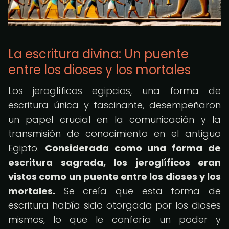
La escritura divina: Un puente
entre los dioses y los mortales
Los jeroglíficos egipcios, una forma de
escritura única y fascinante, desempeñaron
un papel crucial en la comunicación y la
transmisión de conocimiento en el antiguo
Egipto.
Considerada como una forma de
escritura sagrada, los jeroglíficos eran
vistos como un puente entre los dioses y los
mortales.
Se creía que esta forma de
escritura había sido otorgada por los dioses
mismos, lo que le confería un poder y