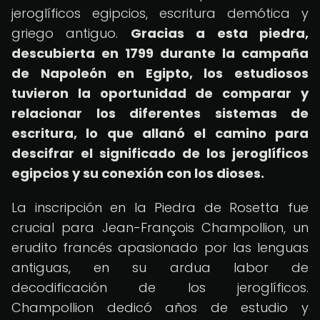
jeroglíficos egipcios, escritura demótica y
griego antiguo.
Gracias a esta piedra,
descubierta en 1799 durante la campaña
de Napoleón en Egipto, los estudiosos
tuvieron la oportunidad de comparar y
relacionar los diferentes sistemas de
escritura, lo que allanó el camino para
descifrar el significado de los jeroglíficos
egipcios y su conexión con los dioses.
La inscripción en la Piedra de Rosetta fue
crucial para Jean-François Champollion, un
erudito francés apasionado por las lenguas
antiguas, en su ardua labor de
decodificación de los jeroglíficos.
Champollion dedicó años de estudio y