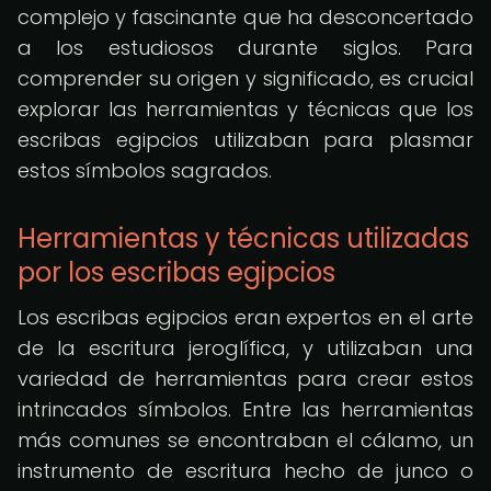
complejo y fascinante que ha desconcertado
a los estudiosos durante siglos. Para
comprender su origen y significado, es crucial
explorar las herramientas y técnicas que los
escribas egipcios utilizaban para plasmar
estos símbolos sagrados.
Herramientas y técnicas utilizadas
por los escribas egipcios
Los escribas egipcios eran expertos en el arte
de la escritura jeroglífica, y utilizaban una
variedad de herramientas para crear estos
intrincados símbolos. Entre las herramientas
más comunes se encontraban el cálamo, un
instrumento de escritura hecho de junco o