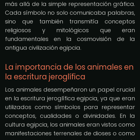
más allá de la simple representación gráfica.
Cada símbolo no solo comunicaba palabras,
sino que también transmitía conceptos
religiosos y mitológicos que eran
fundamentales en la cosmovisión de la
antigua civilización egipcia.
La importancia de los animales en
la escritura jeroglífica
Los animales desempeñaron un papel crucial
en la escritura jeroglífica egipcia, ya que eran
utilizados como símbolos para representar
conceptos, cualidades o divinidades. En la
cultura egipcia, los animales eran vistos como
manifestaciones terrenales de dioses o como