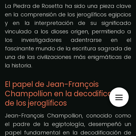
La Piedra de Rosetta ha sido una pieza clave
en la comprensión de los jeroglíficos egipcios
y en la interpretación de su significado
vinculado a los dioses origen, permitiendo a
los investigadores adentrarse en el
fascinante mundo de la escritura sagrada de
una de las civilizaciones más enigmáticas de
la historia.
El papel de Jean-François
Champollion en la decodificación
de los jeroglíficos
Jean-François Champollion, conocido como
el padre de la egiptología, desempeñó un
papel fundamental en la decodificación de