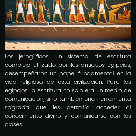
Los jeroglíficos, un sistema de escritura
complejo utilizado por los antiguos egipcios,
desempeñaron un papel fundamental en la
vida religiosa de esta civilización. Para los
egipcios, la escritura no solo era un medio de
comunicación, sino también una herramienta
sagrada que les permitía acceder al
conocimiento divino y comunicarse con los
dioses.