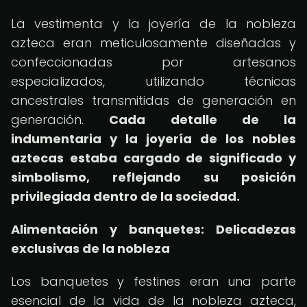
La vestimenta y la joyería de la nobleza
azteca eran meticulosamente diseñadas y
confeccionadas por artesanos
especializados, utilizando técnicas
ancestrales transmitidas de generación en
generación.
Cada detalle de la
indumentaria y la joyería de los nobles
aztecas estaba cargado de significado y
simbolismo, reflejando su posición
privilegiada dentro de la sociedad.
Alimentación y banquetes: Delicadezas
exclusivas de la nobleza
Los banquetes y festines eran una parte
esencial de la vida de la nobleza azteca,