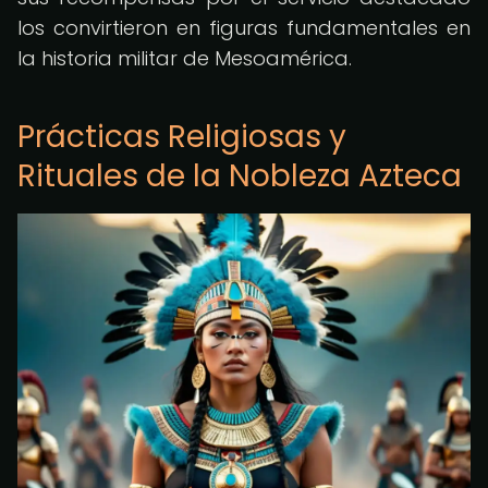
los convirtieron en figuras fundamentales en
la historia militar de Mesoamérica.
Prácticas Religiosas y
Rituales de la Nobleza Azteca