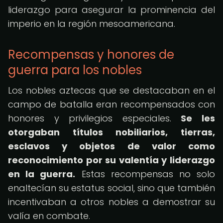
liderazgo para asegurar la prominencia del
imperio en la región mesoamericana.
Recompensas y honores de
guerra para los nobles
Los nobles aztecas que se destacaban en el
campo de batalla eran recompensados ​​con
honores y privilegios especiales.
Se les
otorgaban títulos nobiliarios, tierras,
esclavos y objetos de valor como
reconocimiento por su valentía y liderazgo
en la guerra.
Estas recompensas no solo
enaltecían su estatus social, sino que también
incentivaban a otros nobles a demostrar su
valía en combate.