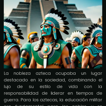
La nobleza azteca ocupaba un lugar
destacado en la sociedad, combinando el
lujo de su estilo de vida con la
responsabilidad de liderar en tiempos de
guerra. Para los aztecas, la educación militar