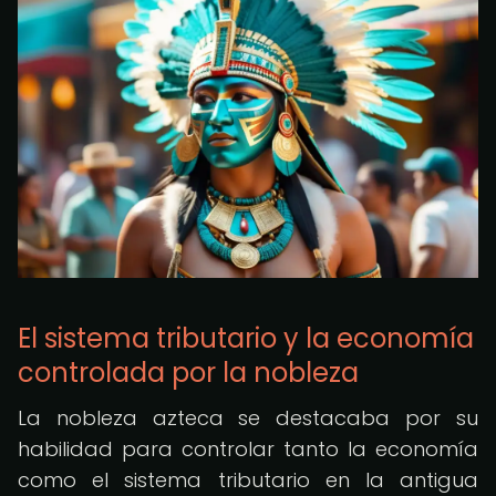
El sistema tributario y la economía
controlada por la nobleza
La nobleza azteca se destacaba por su
habilidad para controlar tanto la economía
como el sistema tributario en la antigua