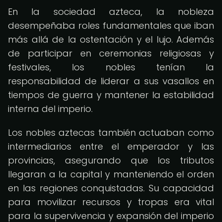
En la sociedad azteca, la nobleza
desempeñaba roles fundamentales que iban
más allá de la ostentación y el lujo. Además
de participar en ceremonias religiosas y
festivales, los nobles tenían la
responsabilidad de liderar a sus vasallos en
tiempos de guerra y mantener la estabilidad
interna del imperio.
Los nobles aztecas también actuaban como
intermediarios entre el emperador y las
provincias, asegurando que los tributos
llegaran a la capital y manteniendo el orden
en las regiones conquistadas. Su capacidad
para movilizar recursos y tropas era vital
para la supervivencia y expansión del imperio