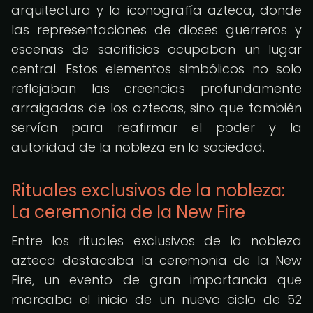
arquitectura y la iconografía azteca, donde
las representaciones de dioses guerreros y
escenas de sacrificios ocupaban un lugar
central. Estos elementos simbólicos no solo
reflejaban las creencias profundamente
arraigadas de los aztecas, sino que también
servían para reafirmar el poder y la
autoridad de la nobleza en la sociedad.
Rituales exclusivos de la nobleza:
La ceremonia de la New Fire
Entre los rituales exclusivos de la nobleza
azteca destacaba la ceremonia de la New
Fire, un evento de gran importancia que
marcaba el inicio de un nuevo ciclo de 52