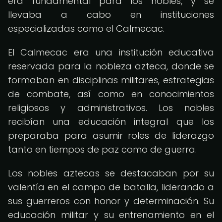
era fundamental para los nobles, y se
llevaba a cabo en instituciones
especializadas como el Calmecac.
El Calmecac era una institución educativa
reservada para la nobleza azteca, donde se
formaban en disciplinas militares, estrategias
de combate, así como en conocimientos
religiosos y administrativos. Los nobles
recibían una educación integral que los
preparaba para asumir roles de liderazgo
tanto en tiempos de paz como de guerra.
Los nobles aztecas se destacaban por su
valentía en el campo de batalla, liderando a
sus guerreros con honor y determinación. Su
educación militar y su entrenamiento en el