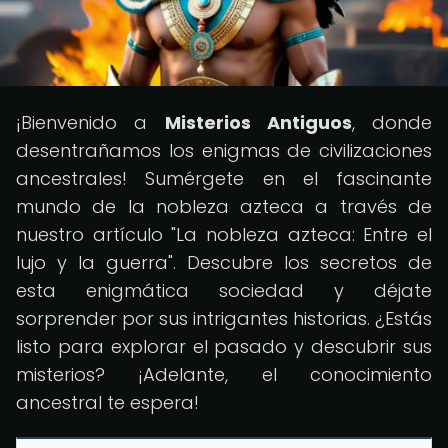
¡Bienvenido a
Misterios Antiguos
, donde
desentrañamos los enigmas de civilizaciones
ancestrales! Sumérgete en el fascinante
mundo de la nobleza azteca a través de
nuestro artículo "La nobleza azteca: Entre el
lujo y la guerra". Descubre los secretos de
esta enigmática sociedad y déjate
sorprender por sus intrigantes historias. ¿Estás
listo para explorar el pasado y descubrir sus
misterios? ¡Adelante, el conocimiento
ancestral te espera!