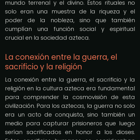
mundo terrenal y el divino. Estos rituales no
solo eran una muestra de la riqueza y el
poder de la nobleza, sino que también
cumplían una función social y espiritual
crucial en la sociedad azteca.
La conexión entre la guerra, el
sacrificio y la religión
La conexión entre la guerra, el sacrificio y la
religión en la cultura azteca era fundamental
para comprender la cosmovisión de esta
civilización. Para los aztecas, la guerra no solo
era un acto de conquista, sino también un
medio para capturar prisioneros que luego
serían sacrificados en honor a los dioses.