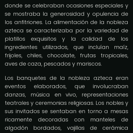
donde se celebraban ocasiones especiales y
se mostraba la generosidad y opulencia de
los anfitriones. La alimentación de la nobleza
azteca se caracterizaba por la variedad de
platillos exquisitos y la calidad de los
ingredientes utilizados, que incluían maíz,
frijoles, chiles, chocolate, frutas tropicales,
aves de caza, pescados y mariscos.
Los banquetes de la nobleza azteca eran
eventos elaborados, que involucraban
danzas, música en vivo, representaciones
teatrales y ceremonias religiosas. Los nobles y
sus invitados se sentaban en torno a mesas
ricamente decoradas con manteles de
algodón bordados, vajillas de cerámica