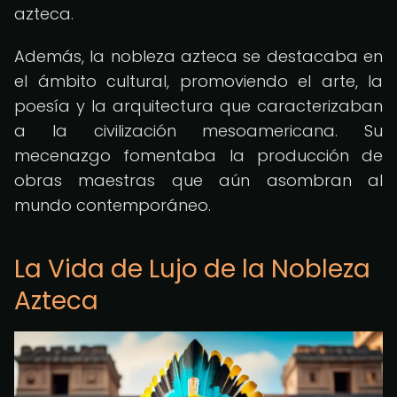
azteca.
Además, la nobleza azteca se destacaba en
el ámbito cultural, promoviendo el arte, la
poesía y la arquitectura que caracterizaban
a la civilización mesoamericana. Su
mecenazgo fomentaba la producción de
obras maestras que aún asombran al
mundo contemporáneo.
La Vida de Lujo de la Nobleza
Azteca