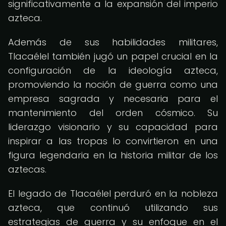
significativamente a la expansión del imperio
azteca.
Además de sus habilidades militares,
Tlacaélel también jugó un papel crucial en la
configuración de la ideología azteca,
promoviendo la noción de guerra como una
empresa sagrada y necesaria para el
mantenimiento del orden cósmico. Su
liderazgo visionario y su capacidad para
inspirar a las tropas lo convirtieron en una
figura legendaria en la historia militar de los
aztecas.
El legado de Tlacaélel perduró en la nobleza
azteca, que continuó utilizando sus
estrategias de guerra y su enfoque en el