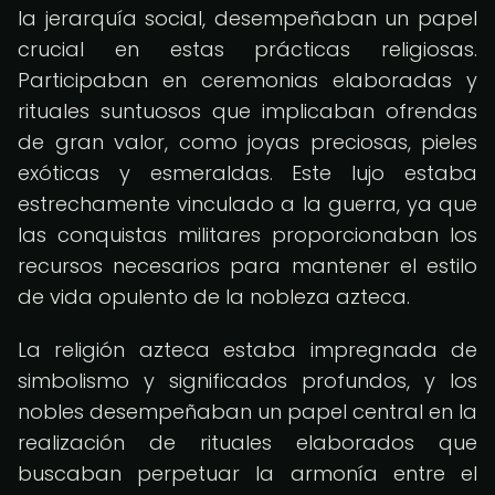
la jerarquía social, desempeñaban un papel
crucial en estas prácticas religiosas.
Participaban en ceremonias elaboradas y
rituales suntuosos que implicaban ofrendas
de gran valor, como joyas preciosas, pieles
exóticas y esmeraldas. Este lujo estaba
estrechamente vinculado a la guerra, ya que
las conquistas militares proporcionaban los
recursos necesarios para mantener el estilo
de vida opulento de la nobleza azteca.
La religión azteca estaba impregnada de
simbolismo y significados profundos, y los
nobles desempeñaban un papel central en la
realización de rituales elaborados que
buscaban perpetuar la armonía entre el