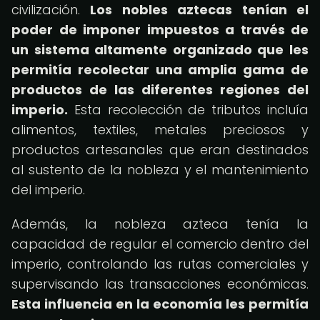
civilización.
Los nobles aztecas tenían el
poder de imponer impuestos a través de
un sistema altamente organizado que les
permitía recolectar una amplia gama de
productos de las diferentes regiones del
imperio.
Esta recolección de tributos incluía
alimentos, textiles, metales preciosos y
productos artesanales que eran destinados
al sustento de la nobleza y el mantenimiento
del imperio.
Además, la nobleza azteca tenía la
capacidad de regular el comercio dentro del
imperio, controlando las rutas comerciales y
supervisando las transacciones económicas.
Esta influencia en la economía les permitía