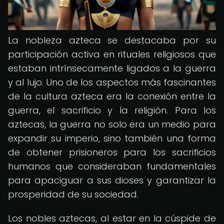
La nobleza azteca se destacaba por su
participación activa en rituales religiosos que
estaban intrínsecamente ligados a la guerra
y al lujo. Uno de los aspectos más fascinantes
de la cultura azteca era la conexión entre la
guerra, el sacrificio y la religión. Para los
aztecas, la guerra no solo era un medio para
expandir su imperio, sino también una forma
de obtener prisioneros para los sacrificios
humanos que consideraban fundamentales
para apaciguar a sus dioses y garantizar la
prosperidad de su sociedad.
Los nobles aztecas, al estar en la cúspide de