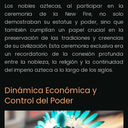
Los nobles aztecas, al participar en la
ceremonia de la New Fire, no solo
demostraban su estatus y poder, sino que
también cumplían un papel crucial en la
preservación de las tradiciones y creencias
de su civilización. Esta ceremonia exclusiva era
un recordatorio de la conexión profunda
entre la nobleza, la religión y la continuidad
del imperio azteca a lo largo de los siglos.
Dinámica Económica y
Control del Poder