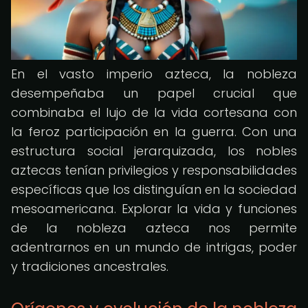
En el vasto imperio azteca, la nobleza
desempeñaba un papel crucial que
combinaba el lujo de la vida cortesana con
la feroz participación en la guerra. Con una
estructura social jerarquizada, los nobles
aztecas tenían privilegios y responsabilidades
específicas que los distinguían en la sociedad
mesoamericana. Explorar la vida y funciones
de la nobleza azteca nos permite
adentrarnos en un mundo de intrigas, poder
y tradiciones ancestrales.