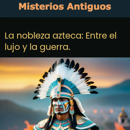
La nobleza azteca: Entre el
lujo y la guerra.