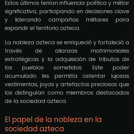
Estos últimos tenían influencia política y militar
significativa, participando en decisiones clave
y liderando campañas militares para
expandir el territorio azteca.
La nobleza azteca se enriqueció y fortaleció a
través de alianzas matrimoniales
estratégicas y la adquisición de tributos de
los pueblos sometidos. Este poder
acumulado les permitía ostentar lujosas
vestimentas, joyas y artefactos preciosos que
los distinguían como miembros destacados
de la sociedad azteca.
El papel de la nobleza en la
sociedad azteca