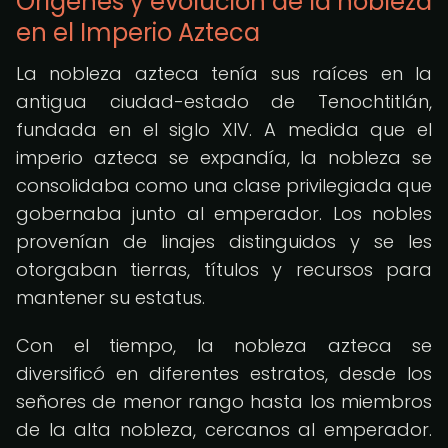
Orígenes y evolución de la nobleza
en el Imperio Azteca
La nobleza azteca tenía sus raíces en la
antigua ciudad-estado de Tenochtitlán,
fundada en el siglo XIV. A medida que el
imperio azteca se expandía, la nobleza se
consolidaba como una clase privilegiada que
gobernaba junto al emperador. Los nobles
provenían de linajes distinguidos y se les
otorgaban tierras, títulos y recursos para
mantener su estatus.
Con el tiempo, la nobleza azteca se
diversificó en diferentes estratos, desde los
señores de menor rango hasta los miembros
de la alta nobleza, cercanos al emperador.