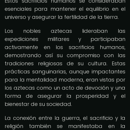
Estos sacrificios humanos se consideraban
esenciales para mantener el equilibrio en el
universo y asegurar la fertilidad de la tierra.
Los nobles aztecas lideraban las
expediciones militares y participaban
activamente en los sacrificios humanos,
demostrando así su compromiso con las
tradiciones religiosas de su cultura. Estas
prácticas sanguinarias, aunque impactantes
para la mentalidad moderna, eran vistas por
los aztecas como un acto de devoción y una
forma de asegurar la prosperidad y el
bienestar de su sociedad.
La conexión entre la guerra, el sacrificio y la
religión también se manifestaba en la