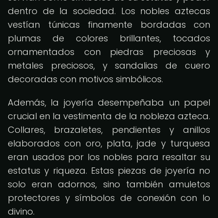
dentro de la sociedad. Los nobles aztecas
vestían túnicas finamente bordadas con
plumas de colores brillantes, tocados
ornamentados con piedras preciosas y
metales preciosos, y sandalias de cuero
decoradas con motivos simbólicos.
Además, la joyería desempeñaba un papel
crucial en la vestimenta de la nobleza azteca.
Collares, brazaletes, pendientes y anillos
elaborados con oro, plata, jade y turquesa
eran usados ​​por los nobles para resaltar su
estatus y riqueza. Estas piezas de joyería no
solo eran adornos, sino también amuletos
protectores y símbolos de conexión con lo
divino.