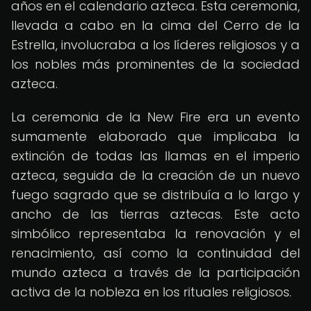
años en el calendario azteca. Esta ceremonia,
llevada a cabo en la cima del Cerro de la
Estrella, involucraba a los líderes religiosos y a
los nobles más prominentes de la sociedad
azteca.
La ceremonia de la New Fire era un evento
sumamente elaborado que implicaba la
extinción de todas las llamas en el imperio
azteca, seguida de la creación de un nuevo
fuego sagrado que se distribuía a lo largo y
ancho de las tierras aztecas. Este acto
simbólico representaba la renovación y el
renacimiento, así como la continuidad del
mundo azteca a través de la participación
activa de la nobleza en los rituales religiosos.