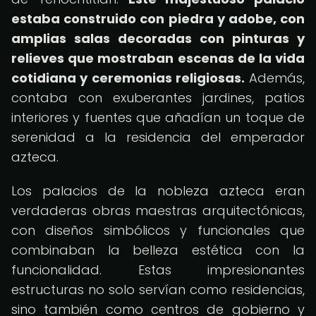
estaba construido con piedra y adobe, con
amplias salas decoradas con pinturas y
relieves que mostraban escenas de la vida
cotidiana y ceremonias religiosas.
Además,
contaba con exuberantes jardines, patios
interiores y fuentes que añadían un toque de
serenidad a la residencia del emperador
azteca.
Los palacios de la nobleza azteca eran
verdaderas obras maestras arquitectónicas,
con diseños simbólicos y funcionales que
combinaban la belleza estética con la
funcionalidad. Estas impresionantes
estructuras no solo servían como residencias,
sino también como centros de gobierno y