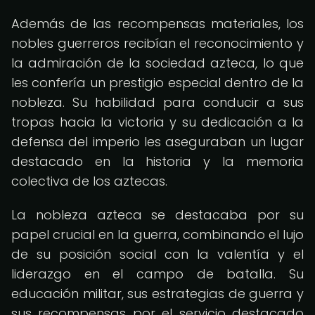
Además de las recompensas materiales, los
nobles guerreros recibían el reconocimiento y
la admiración de la sociedad azteca, lo que
les confería un prestigio especial dentro de la
nobleza. Su habilidad para conducir a sus
tropas hacia la victoria y su dedicación a la
defensa del imperio les aseguraban un lugar
destacado en la historia y la memoria
colectiva de los aztecas.
La nobleza azteca se destacaba por su
papel crucial en la guerra, combinando el lujo
de su posición social con la valentía y el
liderazgo en el campo de batalla. Su
educación militar, sus estrategias de guerra y
sus recompensas por el servicio destacado