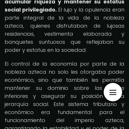
acumular riqueza y mantener su estatus
social privilegiado.
El lujo y la opulencia eran
parte integral de la vida de la nobleza
azteca, quienes disfrutaban de lujosas
residencias, vestimenta elaborada y
banquetes suntuosos que reflejaban su
poder y estatus en la sociedad.
El control de la economía por parte de la
nobleza azteca no solo les otorgaba poder
económico, sino que también les permitía
mantener su dominio sobre las clases
inferiores y asegurar su posición en la
jerarquía social. Este sistema tributario y
económico era fundamental para el
funcionamiento del imperio azteca,
garantizando la estabilidad y el poder de la