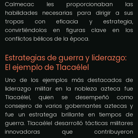
Calmecac les proporcionaban las
habilidades necesarias para dirigir a sus
tropas con eficacia y estrategia,
convirtiéndolos en figuras clave en los
conflictos bélicos de la época.
Estrategias de guerra y liderazgo:
El ejemplo de Tlacaélel
Uno de los ejemplos más destacados de
liderazgo militar en la nobleza azteca fue
Tlacaélel, quien se desempeñó como
consejero de varios gobernantes aztecas y
fue un estratega brillante en tiempos de
guerra. Tlacaélel desarrolló tácticas militares
innovadoras que contribuyeron