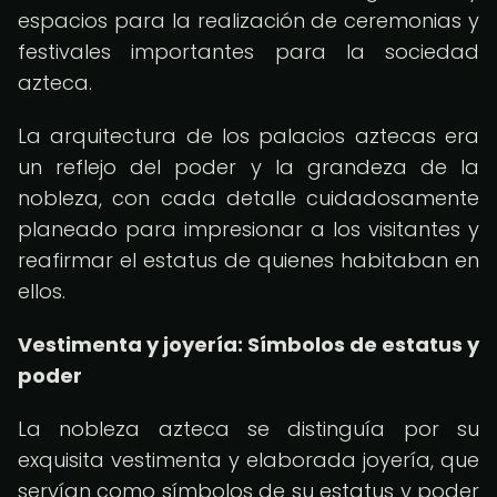
espacios para la realización de ceremonias y
festivales importantes para la sociedad
azteca.
La arquitectura de los palacios aztecas era
un reflejo del poder y la grandeza de la
nobleza, con cada detalle cuidadosamente
planeado para impresionar a los visitantes y
reafirmar el estatus de quienes habitaban en
ellos.
Vestimenta y joyería: Símbolos de estatus y
poder
La nobleza azteca se distinguía por su
exquisita vestimenta y elaborada joyería, que
servían como símbolos de su estatus y poder