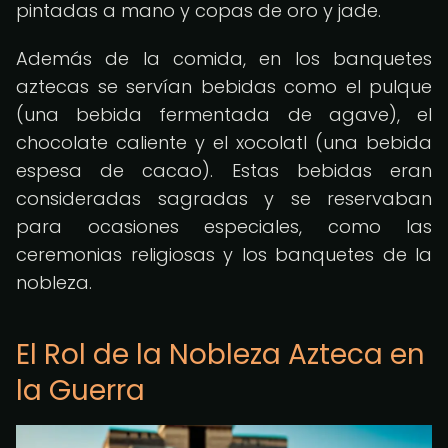
pintadas a mano y copas de oro y jade.
Además de la comida, en los banquetes
aztecas se servían bebidas como el pulque
(una bebida fermentada de agave), el
chocolate caliente y el xocolatl (una bebida
espesa de cacao). Estas bebidas eran
consideradas sagradas y se reservaban
para ocasiones especiales, como las
ceremonias religiosas y los banquetes de la
nobleza.
El Rol de la Nobleza Azteca en
la Guerra