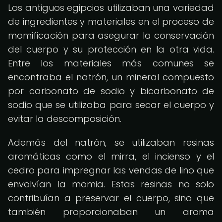
Los antiguos egipcios utilizaban una variedad
de ingredientes y materiales en el proceso de
momificación para asegurar la conservación
del cuerpo y su protección en la otra vida.
Entre los materiales más comunes se
encontraba el natrón, un mineral compuesto
por carbonato de sodio y bicarbonato de
sodio que se utilizaba para secar el cuerpo y
evitar la descomposición.
Además del natrón, se utilizaban resinas
aromáticas como el mirra, el incienso y el
cedro para impregnar las vendas de lino que
envolvían la momia. Estas resinas no solo
contribuían a preservar el cuerpo, sino que
también proporcionaban un aroma