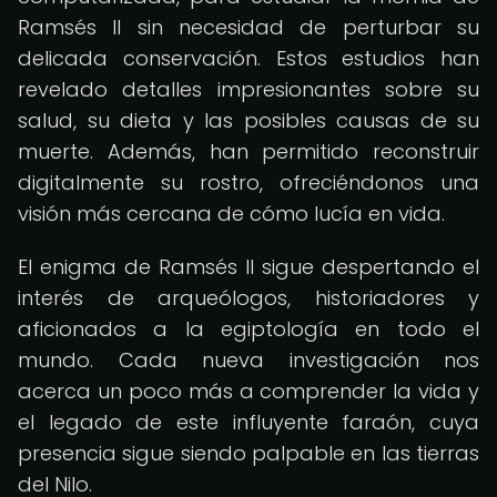
Ramsés II sin necesidad de perturbar su
delicada conservación. Estos estudios han
revelado detalles impresionantes sobre su
salud, su dieta y las posibles causas de su
muerte. Además, han permitido reconstruir
digitalmente su rostro, ofreciéndonos una
visión más cercana de cómo lucía en vida.
El enigma de Ramsés II sigue despertando el
interés de arqueólogos, historiadores y
aficionados a la egiptología en todo el
mundo. Cada nueva investigación nos
acerca un poco más a comprender la vida y
el legado de este influyente faraón, cuya
presencia sigue siendo palpable en las tierras
del Nilo.