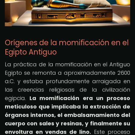
Orígenes de la momificación en el
Egipto Antiguo
La práctica de la momificación en el Antiguo
Egipto se remonta a aproximadamente 2600
a.C. y estaba profundamente arraigada en
las creencias religiosas de la civilización
egipcia.
La momificación era un proceso
meticuloso que implicaba la extracción de
órganos internos, el embalsamamiento del
cuerpo con sales y resinas, y finalmente su
envoltura en vendas de lino.
Este proceso