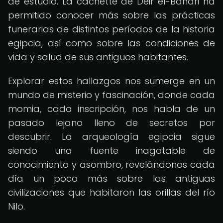
de estudio. La cachette de Deir el-Bahari ha
permitido conocer más sobre las prácticas
funerarias de distintos períodos de la historia
egipcia, así como sobre las condiciones de
vida y salud de sus antiguos habitantes.
Explorar estos hallazgos nos sumerge en un
mundo de misterio y fascinación, donde cada
momia, cada inscripción, nos habla de un
pasado lejano lleno de secretos por
descubrir. La arqueología egipcia sigue
siendo una fuente inagotable de
conocimiento y asombro, revelándonos cada
día un poco más sobre las antiguas
civilizaciones que habitaron las orillas del río
Nilo.