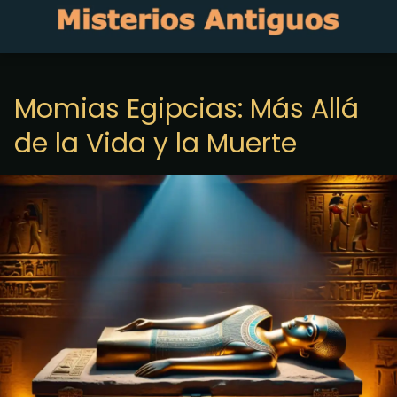
Momias Egipcias: Más Allá
de la Vida y la Muerte