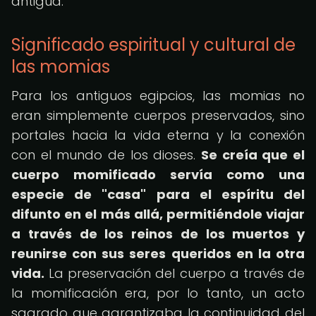
antigua.
Significado espiritual y cultural de
las momias
Para los antiguos egipcios, las momias no
eran simplemente cuerpos preservados, sino
portales hacia la vida eterna y la conexión
con el mundo de los dioses.
Se creía que el
cuerpo momificado servía como una
especie de "casa" para el espíritu del
difunto en el más allá, permitiéndole viajar
a través de los reinos de los muertos y
reunirse con sus seres queridos en la otra
vida.
La preservación del cuerpo a través de
la momificación era, por lo tanto, un acto
sagrado que garantizaba la continuidad del