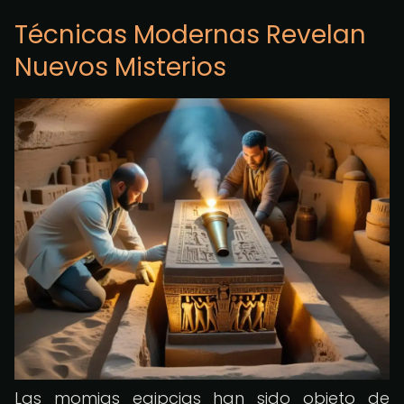
Técnicas Modernas Revelan
Nuevos Misterios
Las momias egipcias han sido objeto de