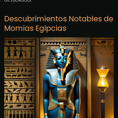
Descubrimientos Notables de
Momias Egipcias