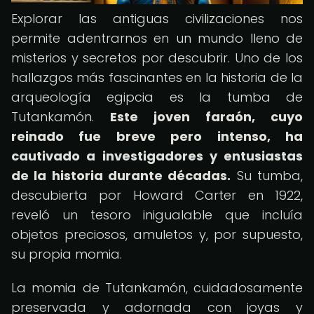
Explorar las antiguas civilizaciones nos
permite adentrarnos en un mundo lleno de
misterios y secretos por descubrir. Uno de los
hallazgos más fascinantes en la historia de la
arqueología egipcia es la tumba de
Tutankamón.
Este joven faraón, cuyo
reinado fue breve pero intenso, ha
cautivado a investigadores y entusiastas
de la historia durante décadas.
Su tumba,
descubierta por Howard Carter en 1922,
reveló un tesoro inigualable que incluía
objetos preciosos, amuletos y, por supuesto,
su propia momia.
La momia de Tutankamón, cuidadosamente
preservada y adornada con joyas y