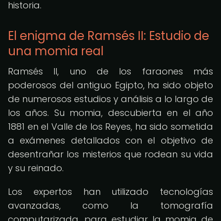
historia.
El enigma de Ramsés II: Estudio de
una momia real
Ramsés II, uno de los faraones más
poderosos del antiguo Egipto, ha sido objeto
de numerosos estudios y análisis a lo largo de
los años. Su momia, descubierta en el año
1881 en el Valle de los Reyes, ha sido sometida
a exámenes detallados con el objetivo de
desentrañar los misterios que rodean su vida
y su reinado.
Los expertos han utilizado tecnologías
avanzadas, como la tomografía
computarizada, para estudiar la momia de