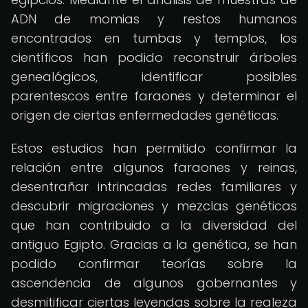
ADN de momias y restos humanos
encontrados en tumbas y templos, los
científicos han podido reconstruir árboles
genealógicos, identificar posibles
parentescos entre faraones y determinar el
origen de ciertas enfermedades genéticas.
Estos estudios han permitido confirmar la
relación entre algunos faraones y reinas,
desentrañar intrincadas redes familiares y
descubrir migraciones y mezclas genéticas
que han contribuido a la diversidad del
antiguo Egipto. Gracias a la genética, se han
podido confirmar teorías sobre la
ascendencia de algunos gobernantes y
desmitificar ciertas leyendas sobre la realeza