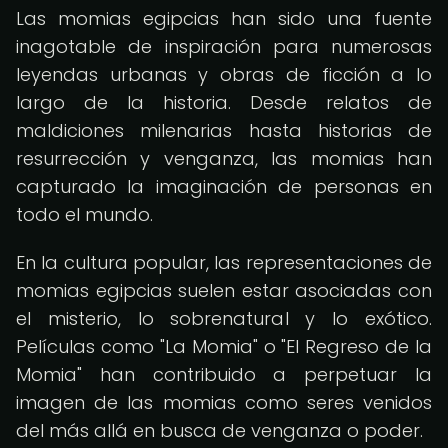
Las momias egipcias han sido una fuente
inagotable de inspiración para numerosas
leyendas urbanas y obras de ficción a lo
largo de la historia. Desde relatos de
maldiciones milenarias hasta historias de
resurrección y venganza, las momias han
capturado la imaginación de personas en
todo el mundo.
En la cultura popular, las representaciones de
momias egipcias suelen estar asociadas con
el misterio, lo sobrenatural y lo exótico.
Películas como "La Momia" o "El Regreso de la
Momia" han contribuido a perpetuar la
imagen de las momias como seres venidos
del más allá en busca de venganza o poder.