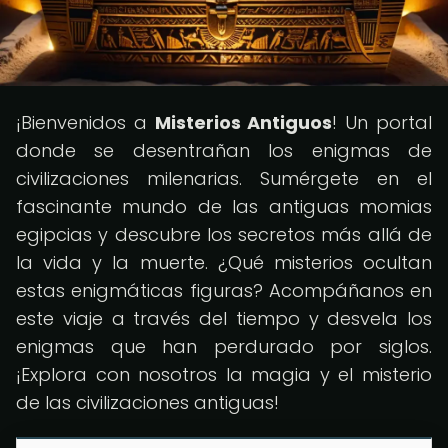
¡Bienvenidos a
Misterios Antiguos
! Un portal
donde se desentrañan los enigmas de
civilizaciones milenarias. Sumérgete en el
fascinante mundo de las antiguas momias
egipcias y descubre los secretos más allá de
la vida y la muerte. ¿Qué misterios ocultan
estas enigmáticas figuras? Acompáñanos en
este viaje a través del tiempo y desvela los
enigmas que han perdurado por siglos.
¡Explora con nosotros la magia y el misterio
de las civilizaciones antiguas!