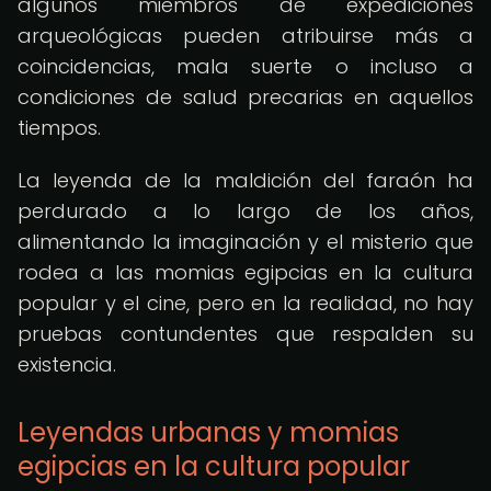
algunos miembros de expediciones
arqueológicas pueden atribuirse más a
coincidencias, mala suerte o incluso a
condiciones de salud precarias en aquellos
tiempos.
La leyenda de la maldición del faraón ha
perdurado a lo largo de los años,
alimentando la imaginación y el misterio que
rodea a las momias egipcias en la cultura
popular y el cine, pero en la realidad, no hay
pruebas contundentes que respalden su
existencia.
Leyendas urbanas y momias
egipcias en la cultura popular