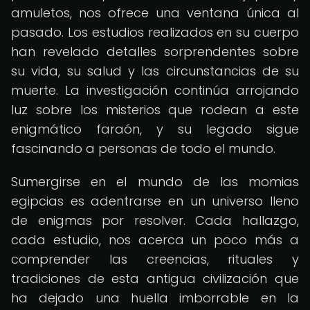
amuletos, nos ofrece una ventana única al
pasado. Los estudios realizados en su cuerpo
han revelado detalles sorprendentes sobre
su vida, su salud y las circunstancias de su
muerte. La investigación continúa arrojando
luz sobre los misterios que rodean a este
enigmático faraón, y su legado sigue
fascinando a personas de todo el mundo.
Sumergirse en el mundo de las momias
egipcias es adentrarse en un universo lleno
de enigmas por resolver. Cada hallazgo,
cada estudio, nos acerca un poco más a
comprender las creencias, rituales y
tradiciones de esta antigua civilización que
ha dejado una huella imborrable en la