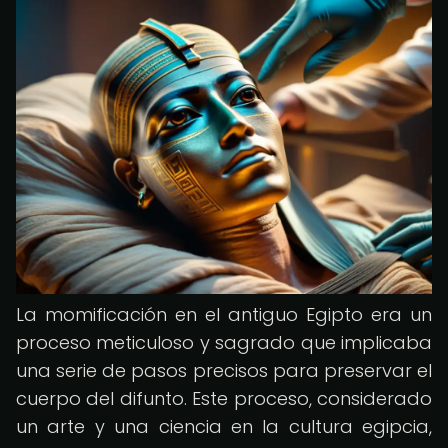
La momificación en el antiguo Egipto era un
proceso meticuloso y sagrado que implicaba
una serie de pasos precisos para preservar el
cuerpo del difunto. Este proceso, considerado
un arte y una ciencia en la cultura egipcia,