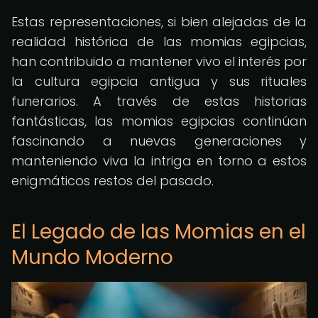
Estas representaciones, si bien alejadas de la
realidad histórica de las momias egipcias,
han contribuido a mantener vivo el interés por
la cultura egipcia antigua y sus rituales
funerarios. A través de estas historias
fantásticas, las momias egipcias continúan
fascinando a nuevas generaciones y
manteniendo viva la intriga en torno a estos
enigmáticos restos del pasado.
El Legado de las Momias en el
Mundo Moderno