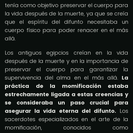
tenía como objetivo preservar el cuerpo para
la vida después de la muerte, ya que se creía
que el espíritu del difunto necesitaba un
cuerpo físico para poder renacer en el más
allá.
Los antiguos egipcios creían en la vida
después de la muerte y en la importancia de
preservar el cuerpo para garantizar la
supervivencia del alma en el más allá.
La
práctica de la momificación estaba
estrechamente ligada a estas creencias y
se consideraba un paso crucial para
asegurar la vida eterna del difunto.
Los
sacerdotes especializados en el arte de la
momificación, conocidos como