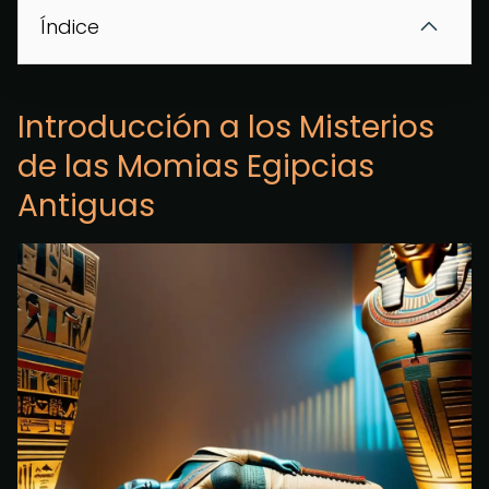
Índice
Introducción a los Misterios
de las Momias Egipcias
Antiguas