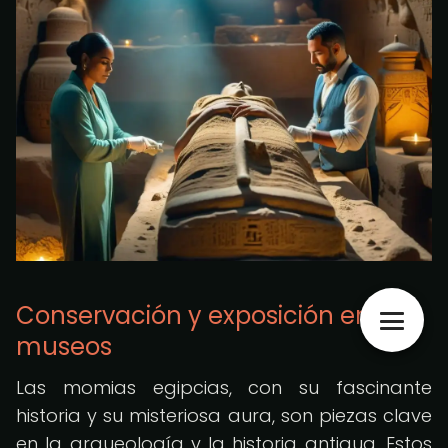
Conservación y exposición en
museos
Las momias egipcias, con su fascinante
historia y su misteriosa aura, son piezas clave
en la arqueología y la historia antigua. Estos