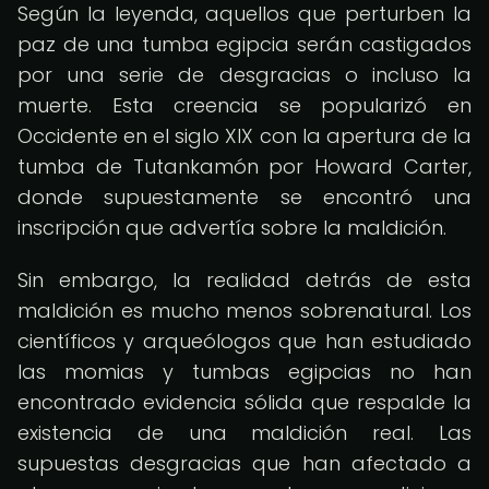
Según la leyenda, aquellos que perturben la
paz de una tumba egipcia serán castigados
por una serie de desgracias o incluso la
muerte. Esta creencia se popularizó en
Occidente en el siglo XIX con la apertura de la
tumba de Tutankamón por Howard Carter,
donde supuestamente se encontró una
inscripción que advertía sobre la maldición.
Sin embargo, la realidad detrás de esta
maldición es mucho menos sobrenatural. Los
científicos y arqueólogos que han estudiado
las momias y tumbas egipcias no han
encontrado evidencia sólida que respalde la
existencia de una maldición real. Las
supuestas desgracias que han afectado a