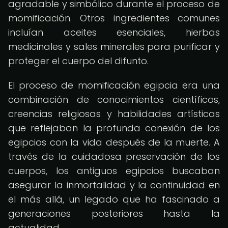
agradable y simbólico durante el proceso de
momificación. Otros ingredientes comunes
incluían aceites esenciales, hierbas
medicinales y sales minerales para purificar y
proteger el cuerpo del difunto.
El proceso de momificación egipcia era una
combinación de conocimientos científicos,
creencias religiosas y habilidades artísticas
que reflejaban la profunda conexión de los
egipcios con la vida después de la muerte. A
través de la cuidadosa preservación de los
cuerpos, los antiguos egipcios buscaban
asegurar la inmortalidad y la continuidad en
el más allá, un legado que ha fascinado a
generaciones posteriores hasta la
actualidad.