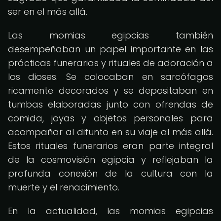
ser en el más allá.
Las momias egipcias también
desempeñaban un papel importante en las
prácticas funerarias y rituales de adoración a
los dioses. Se colocaban en sarcófagos
ricamente decorados y se depositaban en
tumbas elaboradas junto con ofrendas de
comida, joyas y objetos personales para
acompañar al difunto en su viaje al más allá.
Estos rituales funerarios eran parte integral
de la cosmovisión egipcia y reflejaban la
profunda conexión de la cultura con la
muerte y el renacimiento.
En la actualidad, las momias egipcias