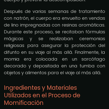
Después de varias semanas de tratamiento
con natrón, el cuerpo era envuelto en vendas
de lino impregnadas con resinas aromáticas.
Durante este proceso, se recitaban fórmulas
mágicas y se realizaban ceremonias
religiosas para asegurar la protección del
difunto en su viaje al más allá. Finalmente, la
momia era colocada en un sarcófago
decorado y depositada en una tumba con
objetos y alimentos para el viaje al más allá.
Ingredientes y Materiales
Utilizados en el Proceso de
Momificación