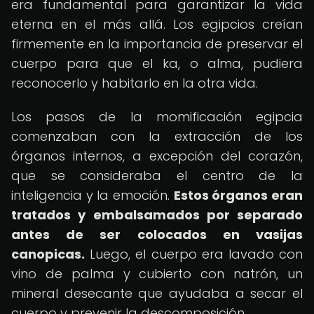
era fundamental para garantizar la vida
eterna en el más allá. Los egipcios creían
firmemente en la importancia de preservar el
cuerpo para que el ka, o alma, pudiera
reconocerlo y habitarlo en la otra vida.
Los pasos de la momificación egipcia
comenzaban con la extracción de los
órganos internos, a excepción del corazón,
que se consideraba el centro de la
inteligencia y la emoción.
Estos órganos eran
tratados y embalsamados por separado
antes de ser colocados en vasijas
canopicas.
Luego, el cuerpo era lavado con
vino de palma y cubierto con natrón, un
mineral desecante que ayudaba a secar el
cuerpo y prevenir la descomposición.