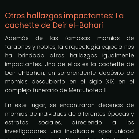
Otros hallazgos impactantes: La
cachette de Deir el-Bahari
Además de las famosas momias de
faraones y nobles, la arqueología egipcia nos
ha brindado otros hallazgos igualmente
impactantes. Uno de ellos es la cachette de
Deir el-Bahari, un sorprendente depósito de
momias descubierto en el siglo XIX en el
complejo funerario de Mentuhotep II.
En este lugar, se encontraron decenas de
momias de individuos de diferentes épocas y
estratos sociales, ofreciendo a los
investigadores una invaluable oportunidad