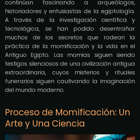
continúan fascinando a arqueólogos,
historiadores y entusiastas de la egiptología.
A través de la investigación científica y
tecnológica, se han podido desentrañar
muchos de los secretos que rodean la
práctica de la momificación y la vida en el
Antiguo Egipto. Las momias siguen siendo
testigos silenciosos de una civilización antigua
extraordinaria, cuyos misterios y rituales
funerarios siguen cautivando la imaginación
del mundo moderno.
Proceso de Momificación: Un
Arte y Una Ciencia