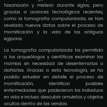
fascinación y misterio durante siglos, pero
gracias a avances tecnológicos recientes,
como la tomografía computarizada, se han
revelado nuevos datos sobre el proceso de
momificación y la vida de los antiguos
egipcios.
La tomografía computarizada ha permitido
a los arqueólogos y científicos examinar las
momias sin necesidad de desenterrarlas o
dañarlas. Gracias a esta tecnología, se ha
podido estudiar en detalle el proceso de
momificación, identificar posibles
enfermedades que padecieron los individuos
en vida e incluso descubrir amuletos y objetos
ocultos dentro de las vendas.