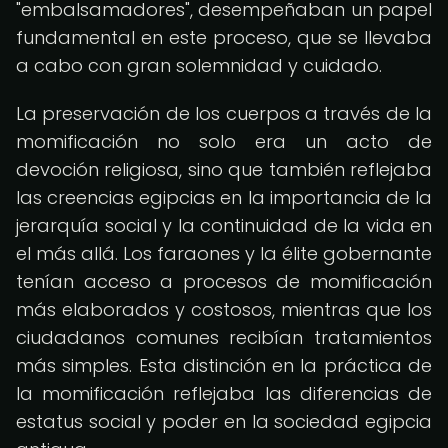
"embalsamadores", desempeñaban un papel
fundamental en este proceso, que se llevaba
a cabo con gran solemnidad y cuidado.
La preservación de los cuerpos a través de la
momificación no solo era un acto de
devoción religiosa, sino que también reflejaba
las creencias egipcias en la importancia de la
jerarquía social y la continuidad de la vida en
el más allá. Los faraones y la élite gobernante
tenían acceso a procesos de momificación
más elaborados y costosos, mientras que los
ciudadanos comunes recibían tratamientos
más simples. Esta distinción en la práctica de
la momificación reflejaba las diferencias de
estatus social y poder en la sociedad egipcia