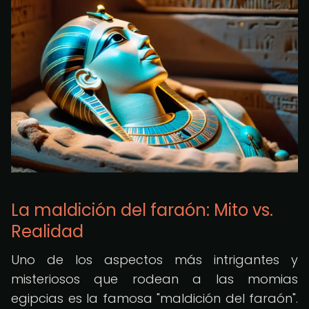
La maldición del faraón: Mito vs.
Realidad
Uno de los aspectos más intrigantes y
misteriosos que rodean a las momias
egipcias es la famosa "maldición del faraón".