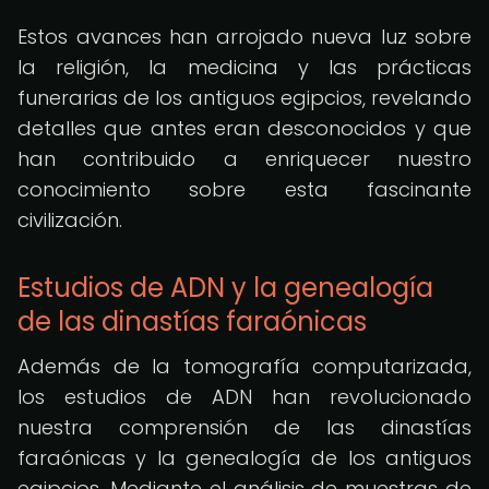
Estos avances han arrojado nueva luz sobre
la religión, la medicina y las prácticas
funerarias de los antiguos egipcios, revelando
detalles que antes eran desconocidos y que
han contribuido a enriquecer nuestro
conocimiento sobre esta fascinante
civilización.
Estudios de ADN y la genealogía
de las dinastías faraónicas
Además de la tomografía computarizada,
los estudios de ADN han revolucionado
nuestra comprensión de las dinastías
faraónicas y la genealogía de los antiguos
egipcios. Mediante el análisis de muestras de