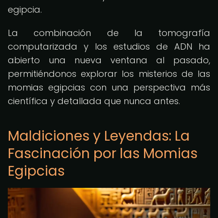
egipcia.
La combinación de la tomografía
computarizada y los estudios de ADN ha
abierto una nueva ventana al pasado,
permitiéndonos explorar los misterios de las
momias egipcias con una perspectiva más
científica y detallada que nunca antes.
Maldiciones y Leyendas: La
Fascinación por las Momias
Egipcias