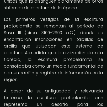
únicos que la distinguen claramente de otros
sistemas de escritura de la época.
Los primeros vestigios de la escritura
protoelamita se remontan al período de
Susa III (circa 3100-2900 a.C.), donde se
encontraron inscripciones en tablillas de
arcilla que utilizaban este sistema de
escritura. A medida que la civilización elamita
florecía, la escritura protoelamita se
consolidaba como un medio fundamental de
comunicación y registro de información en la
región.
A pesar de su antigüedad y relevancia
histórica, la escritura protoelamita aún
representa un desafío para los