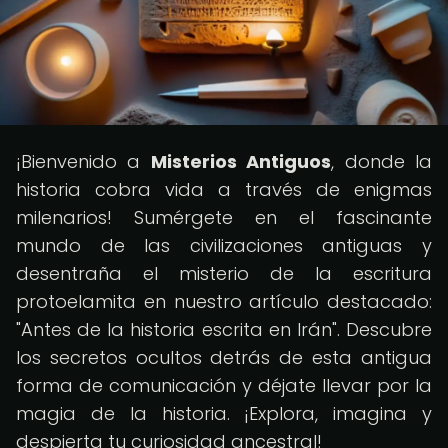
¡Bienvenido a
Misterios Antiguos
, donde la
historia cobra vida a través de enigmas
milenarios! Sumérgete en el fascinante
mundo de las civilizaciones antiguas y
desentraña el misterio de la escritura
protoelamita en nuestro artículo destacado:
"Antes de la historia escrita en Irán". Descubre
los secretos ocultos detrás de esta antigua
forma de comunicación y déjate llevar por la
magia de la historia. ¡Explora, imagina y
despierta tu curiosidad ancestral!