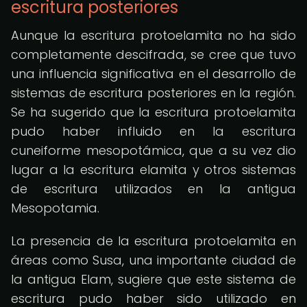
escritura posteriores
Aunque la escritura protoelamita no ha sido
completamente descifrada, se cree que tuvo
una influencia significativa en el desarrollo de
sistemas de escritura posteriores en la región.
Se ha sugerido que la escritura protoelamita
pudo haber influido en la escritura
cuneiforme mesopotámica, que a su vez dio
lugar a la escritura elamita y otros sistemas
de escritura utilizados en la antigua
Mesopotamia.
La presencia de la escritura protoelamita en
áreas como Susa, una importante ciudad de
la antigua Elam, sugiere que este sistema de
escritura pudo haber sido utilizado en