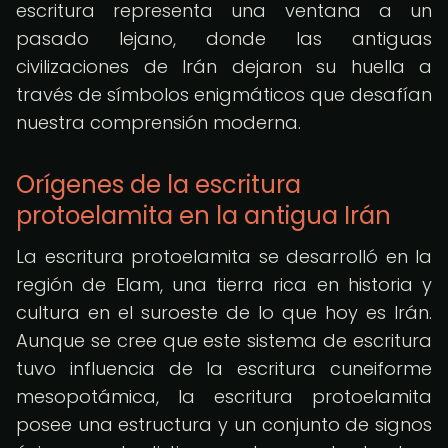
escritura representa una ventana a un
pasado lejano, donde las antiguas
civilizaciones de Irán dejaron su huella a
través de símbolos enigmáticos que desafían
nuestra comprensión moderna.
Orígenes de la escritura
protoelamita en la antigua Irán
La escritura protoelamita se desarrolló en la
región de Elam, una tierra rica en historia y
cultura en el suroeste de lo que hoy es Irán.
Aunque se cree que este sistema de escritura
tuvo influencia de la escritura cuneiforme
mesopotámica, la escritura protoelamita
posee una estructura y un conjunto de signos