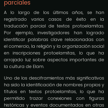
parciales
A lo largo de los últimos años, se han
registrado varios casos de éxito en la
traducción parcial de textos protoelamitas.
Por ejemplo, investigadores han logrado
identificar palabras clave relacionadas con
el comercio, la religión y la organización social
en inscripciones protoelamitas, lo que ha
arrojado luz sobre aspectos importantes de
la cultura de Elam.
Uno de los desciframientos más significativos
ha sido la identificación de nombres propios y
títulos en textos protoelamitas, lo que ha
permitido trazar conexiones con figuras
históricas y eventos documentados en otras