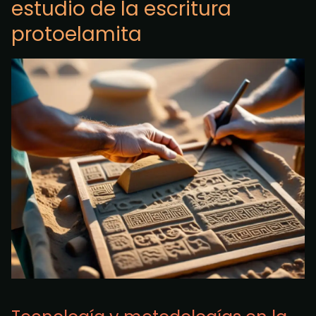
estudio de la escritura
protoelamita