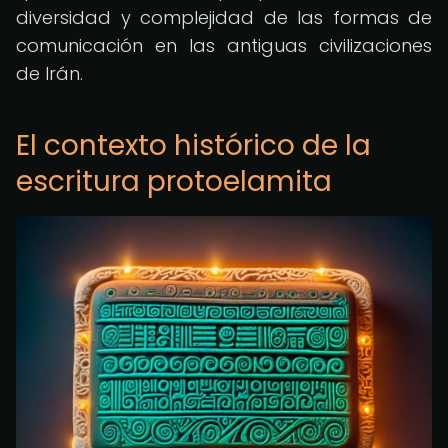
diversidad y complejidad de las formas de
comunicación en las antiguas civilizaciones
de Irán.
El contexto histórico de la
escritura protoelamita