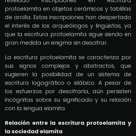
revelado inscripciones en escritura
protoelamita en objetos cerámicos y tablillas
de arcilla. Estas inscripciones han despertado
el interés de los arqueólogos y lingüistas, ya
que la escritura protoelamita sigue siendo en
gran medida un enigma sin descifrar.
La escritura protoelamita se caracteriza por
sus signos complejos y abstractos, que
sugieren la posibilidad de un sistema de
escritura logográfico o silábico. A pesar de
los esfuerzos por descifrarla, aún persisten
incógnitas sobre su significado y su relación
con la lengua elamita.
Relación entre la escritura protoelamita y
la sociedad elamita