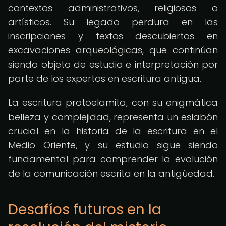
contextos administrativos, religiosos o
artísticos. Su legado perdura en las
inscripciones y textos descubiertos en
excavaciones arqueológicas, que continúan
siendo objeto de estudio e interpretación por
parte de los expertos en escritura antigua.
La escritura protoelamita, con su enigmática
belleza y complejidad, representa un eslabón
crucial en la historia de la escritura en el
Medio Oriente, y su estudio sigue siendo
fundamental para comprender la evolución
de la comunicación escrita en la antigüedad.
Desafíos futuros en la