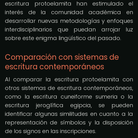
escritura protoelamita han estimulado el
interés de la comunidad académica en
desarrollar nuevas metodologías y enfoques
interdisciplinarios que puedan arrojar luz
sobre este enigma lingüístico del pasado.
Comparación con sistemas de
escritura contemporáneos
Al comparar la escritura protoelamita con
otros sistemas de escritura contemporáneos,
como la escritura cuneiforme sumeria o la
escritura jeroglífica egipcia, se pueden
identificar algunas similitudes en cuanto a la
representación de símbolos y la disposición
de los signos en las inscripciones.