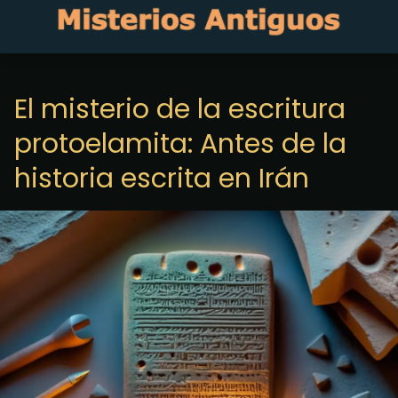
El misterio de la escritura
protoelamita: Antes de la
historia escrita en Irán