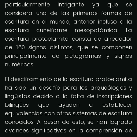
particularmente intrigante ya que se
considera una de las primeras formas de
escritura en el mundo, anterior incluso a la
escritura cuneiforme mesopotámica. La
escritura protoelamita consta de alrededor
de 160 signos distintos, que se componen
principalmente de pictogramas y signos
numéricos.
El desciframiento de la escritura protoelamita
ha sido un desafío para los arqueólogos y
lingüistas debido a la falta de inscripciones
bilingües que ayuden a establecer
equivalencias con otros sistemas de escritura
conocidos. A pesar de esto, se han logrado
avances significativos en la comprensión de