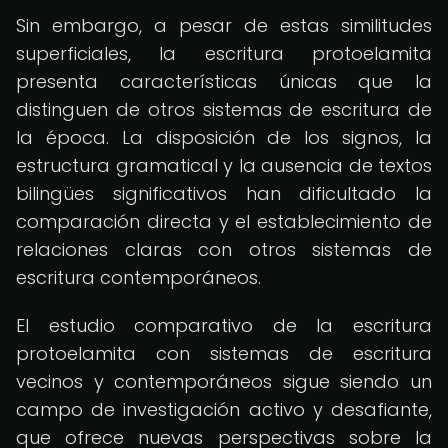
Sin embargo, a pesar de estas similitudes
superficiales, la escritura protoelamita
presenta características únicas que la
distinguen de otros sistemas de escritura de
la época. La disposición de los signos, la
estructura gramatical y la ausencia de textos
bilingües significativos han dificultado la
comparación directa y el establecimiento de
relaciones claras con otros sistemas de
escritura contemporáneos.
El estudio comparativo de la escritura
protoelamita con sistemas de escritura
vecinos y contemporáneos sigue siendo un
campo de investigación activo y desafiante,
que ofrece nuevas perspectivas sobre la