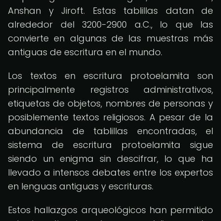
Anshan y Jiroft. Estas tablillas datan de
alrededor del 3200-2900 a.C., lo que las
convierte en algunas de las muestras más
antiguas de escritura en el mundo.
Los textos en escritura protoelamita son
principalmente registros administrativos,
etiquetas de objetos, nombres de personas y
posiblemente textos religiosos. A pesar de la
abundancia de tablillas encontradas, el
sistema de escritura protoelamita sigue
siendo un enigma sin descifrar, lo que ha
llevado a intensos debates entre los expertos
en lenguas antiguas y escrituras.
Estos hallazgos arqueológicos han permitido