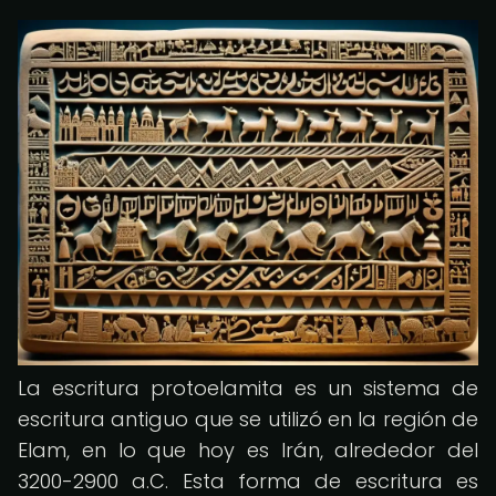
La escritura protoelamita es un sistema de
escritura antiguo que se utilizó en la región de
Elam, en lo que hoy es Irán, alrededor del
3200-2900 a.C. Esta forma de escritura es