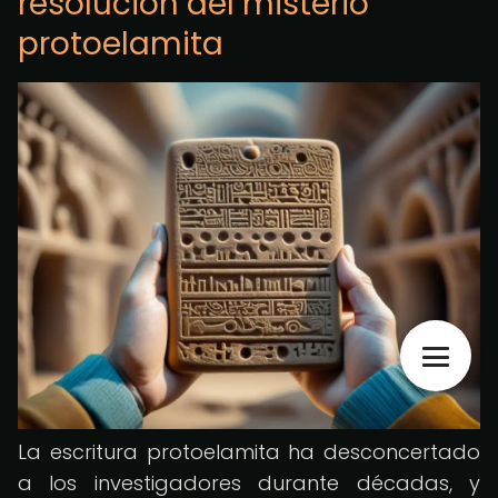
resolución del misterio
protoelamita
La escritura protoelamita ha desconcertado
a los investigadores durante décadas, y