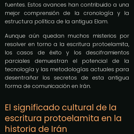
fuentes. Estos avances han contribuido a una
mejor comprensión de la cronología y la
estructura política de la antigua Elam.
Aunque aún quedan muchos misterios por
resolver en torno a la escritura protoelamita,
los casos de éxito y los desciframientos
parciales demuestran el potencial de la
tecnología y las metodologías actuales para
desentrañar los secretos de esta antigua
forma de comunicación en Irán.
El significado cultural de la
escritura protoelamita en la
historia de Irán