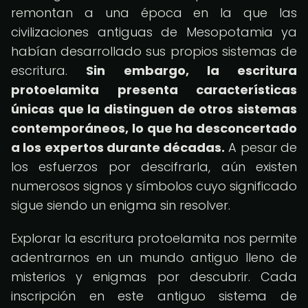
remontan a una época en la que las
civilizaciones antiguas de Mesopotamia ya
habían desarrollado sus propios sistemas de
escritura.
Sin embargo, la escritura
protoelamita presenta características
únicas que la distinguen de otros sistemas
contemporáneos, lo que ha desconcertado
a los expertos durante décadas.
A pesar de
los esfuerzos por descifrarla, aún existen
numerosos signos y símbolos cuyo significado
sigue siendo un enigma sin resolver.
Explorar la escritura protoelamita nos permite
adentrarnos en un mundo antiguo lleno de
misterios y enigmas por descubrir. Cada
inscripción en este antiguo sistema de