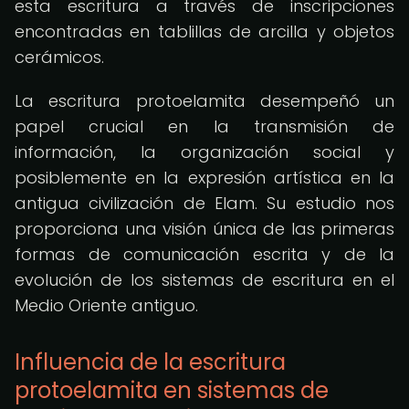
esta escritura a través de inscripciones
encontradas en tablillas de arcilla y objetos
cerámicos.
La escritura protoelamita desempeñó un
papel crucial en la transmisión de
información, la organización social y
posiblemente en la expresión artística en la
antigua civilización de Elam. Su estudio nos
proporciona una visión única de las primeras
formas de comunicación escrita y de la
evolución de los sistemas de escritura en el
Medio Oriente antiguo.
Influencia de la escritura
protoelamita en sistemas de