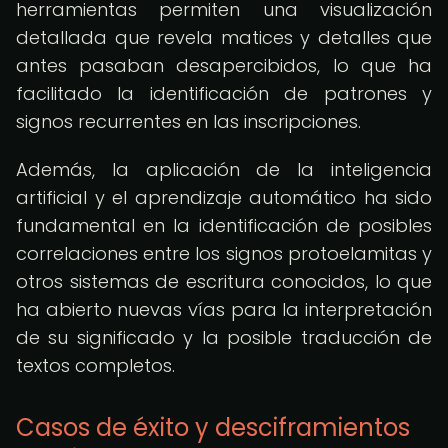
herramientas permiten una visualización
detallada que revela matices y detalles que
antes pasaban desapercibidos, lo que ha
facilitado la identificación de patrones y
signos recurrentes en las inscripciones.
Además, la aplicación de la inteligencia
artificial y el aprendizaje automático ha sido
fundamental en la identificación de posibles
correlaciones entre los signos protoelamitas y
otros sistemas de escritura conocidos, lo que
ha abierto nuevas vías para la interpretación
de su significado y la posible traducción de
textos completos.
Casos de éxito y desciframientos