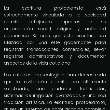
La escritura protoelamita está
estrechamente vinculada a la sociedad
elamita, reflejando aspectos de su
organización social, religión y actividad
económica. Se cree que esta escritura era
utilizada por una élite gobernante para
registrar transacciones comerciales, llevar
registros administrativos y documentar
aspectos de la vida cotidiana.
Los estudios arqueológicos han demostrado
que la civilización elamita era altamente
sofisticada, con ciudades fortificadas,
sistemas de irrigación avanzados y una rica
tradición artística. La escritura protoelamita,
al ser un sistema de comunicación complejo,