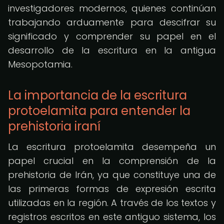
investigadores modernos, quienes continúan
trabajando arduamente para descifrar su
significado y comprender su papel en el
desarrollo de la escritura en la antigua
Mesopotamia.
La importancia de la escritura
protoelamita para entender la
prehistoria iraní
La escritura protoelamita desempeña un
papel crucial en la comprensión de la
prehistoria de Irán, ya que constituye una de
las primeras formas de expresión escrita
utilizadas en la región. A través de los textos y
registros escritos en este antiguo sistema, los