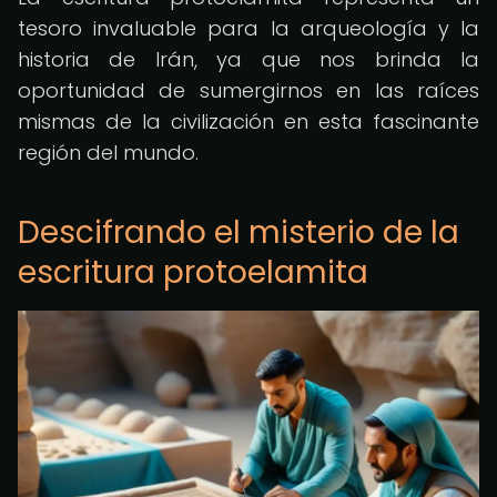
tesoro invaluable para la arqueología y la
historia de Irán, ya que nos brinda la
oportunidad de sumergirnos en las raíces
mismas de la civilización en esta fascinante
región del mundo.
Descifrando el misterio de la
escritura protoelamita