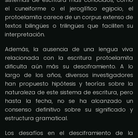
el cuneiforme o el jeroglífico egipcio, el
protoelamita carece de un corpus extenso de
textos bilingües o trilingües que faciliten su
interpretación.
Además, la ausencia de una lengua viva
relacionada con la escritura protoelamita
dificulta aún más su desciframiento. A lo
largo de los años, diversos investigadores
han propuesto hipótesis y teorías sobre la
naturaleza de este sistema de escritura, pero
hasta la fecha, no se ha alcanzado un
consenso definitivo sobre su significado y
estructura gramatical.
Los desafíos en el desciframiento de la