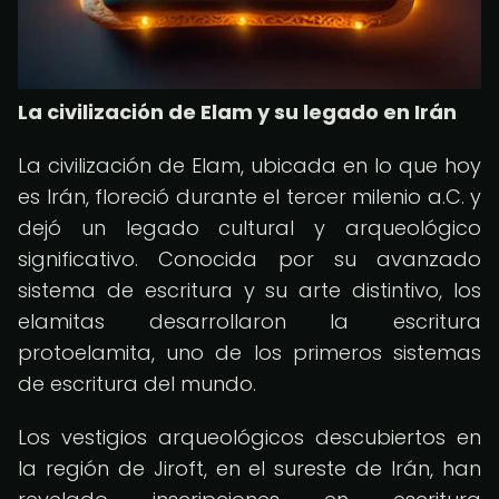
La civilización de Elam y su legado en Irán
La civilización de Elam, ubicada en lo que hoy
es Irán, floreció durante el tercer milenio a.C. y
dejó un legado cultural y arqueológico
significativo. Conocida por su avanzado
sistema de escritura y su arte distintivo, los
elamitas desarrollaron la escritura
protoelamita, uno de los primeros sistemas
de escritura del mundo.
Los vestigios arqueológicos descubiertos en
la región de Jiroft, en el sureste de Irán, han