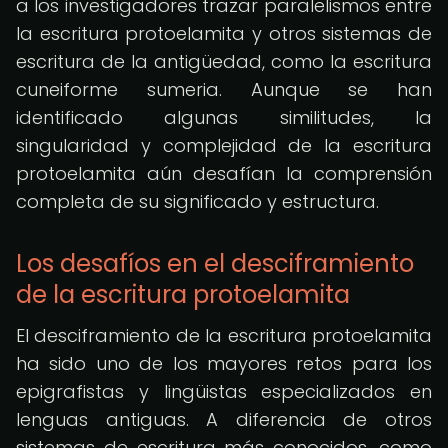
a los investigadores trazar paralelismos entre
la escritura protoelamita y otros sistemas de
escritura de la antigüedad, como la escritura
cuneiforme sumeria. Aunque se han
identificado algunas similitudes, la
singularidad y complejidad de la escritura
protoelamita aún desafían la comprensión
completa de su significado y estructura.
Los desafíos en el desciframiento
de la escritura protoelamita
El desciframiento de la escritura protoelamita
ha sido uno de los mayores retos para los
epigrafistas y lingüistas especializados en
lenguas antiguas. A diferencia de otros
sistemas de escritura más conocidos, como