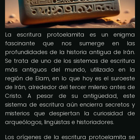
La escritura protoelamita es un enigma
fascinante que nos sumerge en las
profundidades de la historia antigua de Irán.
Se trata de uno de los sistemas de escritura
más antiguos del mundo, utilizado en la
región de Elam, en lo que hoy es el suroeste
de Irán, alrededor del tercer milenio antes de
Cristo. A pesar de su antigüedad, este
sistema de escritura aún encierra secretos y
misterios que despiertan la curiosidad de
arqueólogos, lingüistas e historiadores.
Los orígenes de la escritura protoelamita se