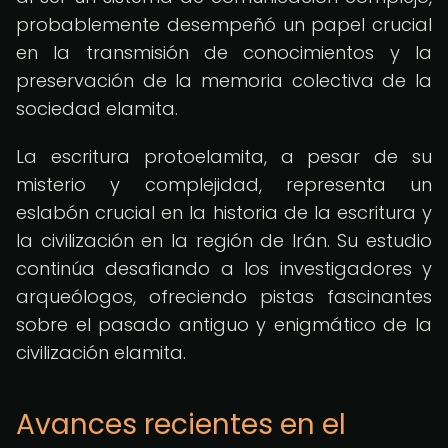
probablemente desempeñó un papel crucial
en la transmisión de conocimientos y la
preservación de la memoria colectiva de la
sociedad elamita.
La escritura protoelamita, a pesar de su
misterio y complejidad, representa un
eslabón crucial en la historia de la escritura y
la civilización en la región de Irán. Su estudio
continúa desafiando a los investigadores y
arqueólogos, ofreciendo pistas fascinantes
sobre el pasado antiguo y enigmático de la
civilización elamita.
Avances recientes en el