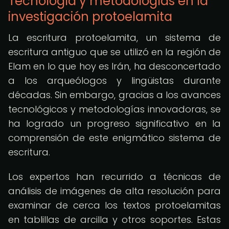
Tecnología y metodologías en la
investigación protoelamita
La escritura protoelamita, un sistema de
escritura antiguo que se utilizó en la región de
Elam en lo que hoy es Irán, ha desconcertado
a los arqueólogos y lingüistas durante
décadas. Sin embargo, gracias a los avances
tecnológicos y metodologías innovadoras, se
ha logrado un progreso significativo en la
comprensión de este enigmático sistema de
escritura.
Los expertos han recurrido a técnicas de
análisis de imágenes de alta resolución para
examinar de cerca los textos protoelamitas
en tablillas de arcilla y otros soportes. Estas