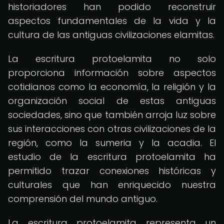
historiadores han podido reconstruir
aspectos fundamentales de la vida y la
cultura de las antiguas civilizaciones elamitas.
La escritura protoelamita no solo
proporciona información sobre aspectos
cotidianos como la economía, la religión y la
organización social de estas antiguas
sociedades, sino que también arroja luz sobre
sus interacciones con otras civilizaciones de la
región, como la sumeria y la acadia. El
estudio de la escritura protoelamita ha
permitido trazar conexiones históricas y
culturales que han enriquecido nuestra
comprensión del mundo antiguo.
La escritura protoelamita representa un