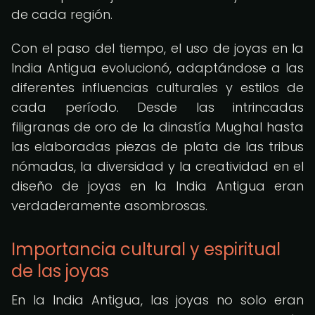
de cada región.
Con el paso del tiempo, el uso de joyas en la
India Antigua evolucionó, adaptándose a las
diferentes influencias culturales y estilos de
cada período. Desde las intrincadas
filigranas de oro de la dinastía Mughal hasta
las elaboradas piezas de plata de las tribus
nómadas, la diversidad y la creatividad en el
diseño de joyas en la India Antigua eran
verdaderamente asombrosas.
Importancia cultural y espiritual
de las joyas
En la India Antigua, las joyas no solo eran