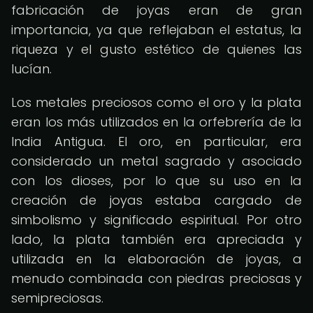
fabricación de joyas eran de gran
importancia, ya que reflejaban el estatus, la
riqueza y el gusto estético de quienes las
lucían.
Los metales preciosos como el oro y la plata
eran los más utilizados en la orfebrería de la
India Antigua. El oro, en particular, era
considerado un metal sagrado y asociado
con los dioses, por lo que su uso en la
creación de joyas estaba cargado de
simbolismo y significado espiritual. Por otro
lado, la plata también era apreciada y
utilizada en la elaboración de joyas, a
menudo combinada con piedras preciosas y
semipreciosas.