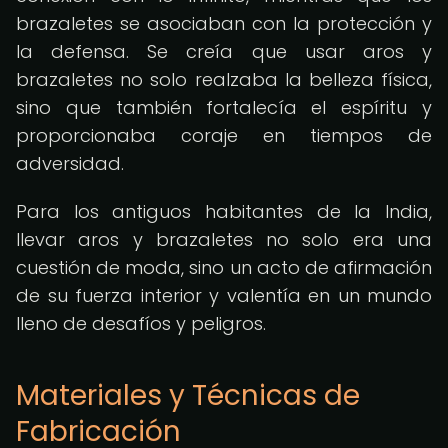
brazaletes se asociaban con la protección y
la defensa. Se creía que usar aros y
brazaletes no solo realzaba la belleza física,
sino que también fortalecía el espíritu y
proporcionaba coraje en tiempos de
adversidad.
Para los antiguos habitantes de la India,
llevar aros y brazaletes no solo era una
cuestión de moda, sino un acto de afirmación
de su fuerza interior y valentía en un mundo
lleno de desafíos y peligros.
Materiales y Técnicas de
Fabricación