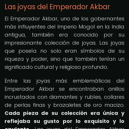
Las joyas del Emperador Akbar
El Emperador Akbar, uno de los gobernantes
más influyentes del Imperio Mogol en la India
antigua, también era conocido por su
impresionante colección de joyas. Las joyas
que poseía no solo eran símbolos de su
riqueza y poder, sino que también tenían un
significado cultural y religioso profundo.
Entre las joyas más emblemáticas del
Emperador Akbar se encontraban anillos
incrustados con diamantes y rubíes, collares
de perlas finas y brazaletes de oro macizo.
Cada pieza de su colección era única y
reflejaba su gusto por lo exquisito y lo