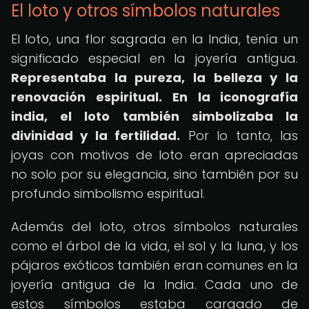
El loto y otros símbolos naturales
El loto, una flor sagrada en la India, tenía un
significado especial en la joyería antigua.
Representaba la pureza, la belleza y la
renovación espiritual.
En la iconografía
india, el loto también simbolizaba la
divinidad y la fertilidad.
Por lo tanto, las
joyas con motivos de loto eran apreciadas
no solo por su elegancia, sino también por su
profundo simbolismo espiritual.
Además del loto, otros símbolos naturales
como el árbol de la vida, el sol y la luna, y los
pájaros exóticos también eran comunes en la
joyería antigua de la India. Cada uno de
estos símbolos estaba cargado de