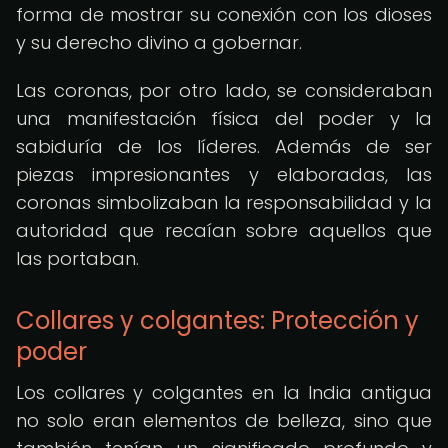
forma de mostrar su conexión con los dioses
y su derecho divino a gobernar.
Las coronas, por otro lado, se consideraban
una manifestación física del poder y la
sabiduría de los líderes. Además de ser
piezas impresionantes y elaboradas, las
coronas simbolizaban la responsabilidad y la
autoridad que recaían sobre aquellos que
las portaban.
Collares y colgantes: Protección y
poder
Los collares y colgantes en la India antigua
no solo eran elementos de belleza, sino que