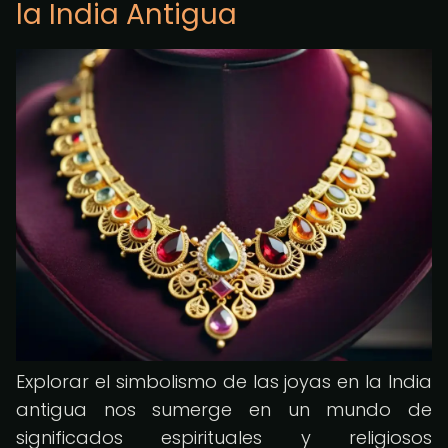
la India Antigua
Explorar el simbolismo de las joyas en la India
antigua nos sumerge en un mundo de
significados espirituales y religiosos