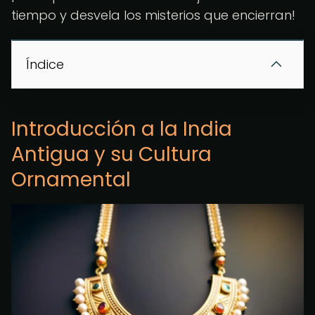
tiempo y desvela los misterios que encierran!
Índice
Introducción a la India
Antigua y su Cultura
Ornamental