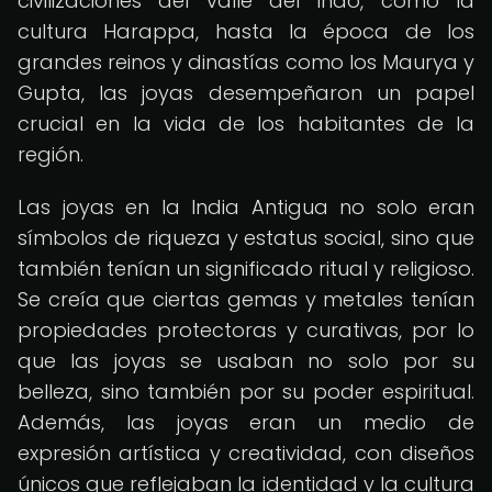
civilizaciones del valle del Indo, como la
cultura Harappa, hasta la época de los
grandes reinos y dinastías como los Maurya y
Gupta, las joyas desempeñaron un papel
crucial en la vida de los habitantes de la
región.
Las joyas en la India Antigua no solo eran
símbolos de riqueza y estatus social, sino que
también tenían un significado ritual y religioso.
Se creía que ciertas gemas y metales tenían
propiedades protectoras y curativas, por lo
que las joyas se usaban no solo por su
belleza, sino también por su poder espiritual.
Además, las joyas eran un medio de
expresión artística y creatividad, con diseños
únicos que reflejaban la identidad y la cultura