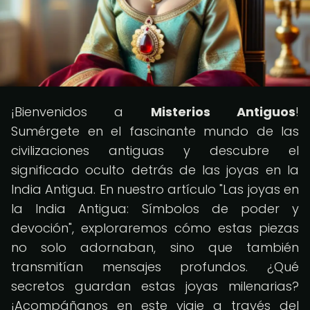
¡Bienvenidos a
Misterios Antiguos
!
Sumérgete en el fascinante mundo de las
civilizaciones antiguas y descubre el
significado oculto detrás de las joyas en la
India Antigua. En nuestro artículo "Las joyas en
la India Antigua: Símbolos de poder y
devoción", exploraremos cómo estas piezas
no solo adornaban, sino que también
transmitían mensajes profundos. ¿Qué
secretos guardan estas joyas milenarias?
¡Acompáñanos en este viaje a través del