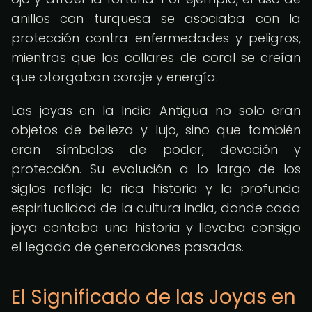
anillos con turquesa se asociaba con la
protección contra enfermedades y peligros,
mientras que los collares de coral se creían
que otorgaban coraje y energía.
Las joyas en la India Antigua no solo eran
objetos de belleza y lujo, sino que también
eran símbolos de poder, devoción y
protección. Su evolución a lo largo de los
siglos refleja la rica historia y la profunda
espiritualidad de la cultura india, donde cada
joya contaba una historia y llevaba consigo
el legado de generaciones pasadas.
El Significado de las Joyas en