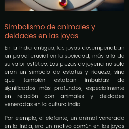
Simbolismo de animales y
deidades en las joyas
En la India antigua, las joyas desempeñaban
un papel crucial en la sociedad, más allá de
su valor estético. Las piezas de joyería no solo
eran un símbolo de estatus y riqueza, sino
que también estaban imbuidas de
significados más profundos, especialmente
en relación con animales y deidades
veneradas en la cultura india.
Por ejemplo, el elefante, un animal venerado
en la India, era un motivo común en las joyas