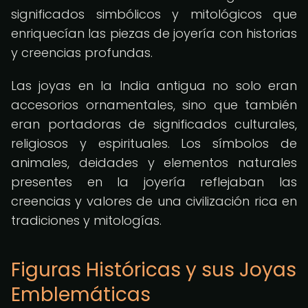
significados simbólicos y mitológicos que
enriquecían las piezas de joyería con historias
y creencias profundas.
Las joyas en la India antigua no solo eran
accesorios ornamentales, sino que también
eran portadoras de significados culturales,
religiosos y espirituales. Los símbolos de
animales, deidades y elementos naturales
presentes en la joyería reflejaban las
creencias y valores de una civilización rica en
tradiciones y mitologías.
Figuras Históricas y sus Joyas
Emblemáticas