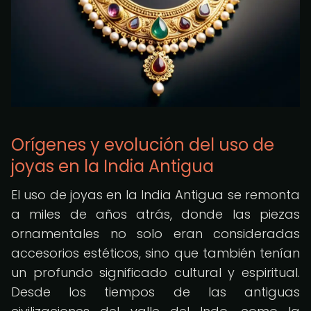
Orígenes y evolución del uso de
joyas en la India Antigua
El uso de joyas en la India Antigua se remonta
a miles de años atrás, donde las piezas
ornamentales no solo eran consideradas
accesorios estéticos, sino que también tenían
un profundo significado cultural y espiritual.
Desde los tiempos de las antiguas