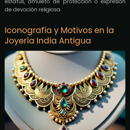
estatus, amuleto de protección o expresión
de devoción religiosa.
Iconografía y Motivos en la
Joyería India Antigua