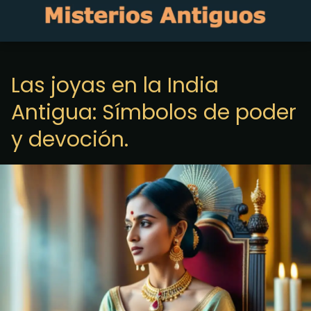
Las joyas en la India
Antigua: Símbolos de poder
y devoción.