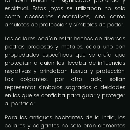
también tenían un significado profundo y
espiritual. Estas joyas se utilizaban no solo
como accesorios decorativos, sino como
amuletos de protección y símbolos de poder.
Los collares podían estar hechos de diversas
piedras preciosas y metales, cada uno con
propiedades específicas que se creía que
protegían a quien los llevaba de influencias
negativas y brindaban fuerza y ​​protección.
Los colgantes, por otro lado, solían
representar símbolos sagrados o deidades
en los que se confiaba para guiar y proteger
al portador.
Para los antiguos habitantes de la India, los
collares y colgantes no solo eran elementos