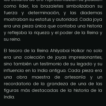
como líder, los brazaletes simbolizaban su
fuerza y determinación, y las diademas
mostraban su estatus y autoridad. Cada joya
era una pieza única que contaba una historia
y reflejaba la riqueza y el poder de la Reina y
su reino.
El tesoro de la Reina Ahilyabai Holkar no solo
era una colección de joyas impresionantes,
sino también un testimonio de su legado y su
influencia en la India antigua. Cada pieza era
una obra maestra de artesanía y un
recordatorio de la grandeza de una de las
figuras más destacadas de la historia de la
India.