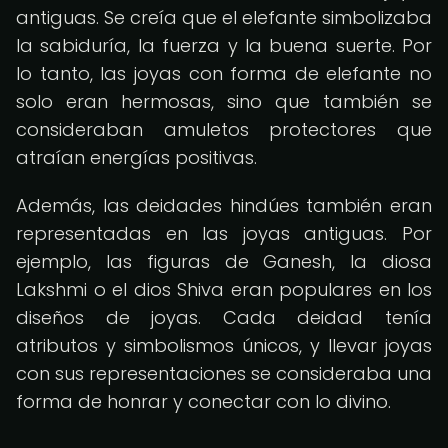
antiguas. Se creía que el elefante simbolizaba
la sabiduría, la fuerza y la buena suerte. Por
lo tanto, las joyas con forma de elefante no
solo eran hermosas, sino que también se
consideraban amuletos protectores que
atraían energías positivas.
Además, las deidades hindúes también eran
representadas en las joyas antiguas. Por
ejemplo, las figuras de Ganesh, la diosa
Lakshmi o el dios Shiva eran populares en los
diseños de joyas. Cada deidad tenía
atributos y simbolismos únicos, y llevar joyas
con sus representaciones se consideraba una
forma de honrar y conectar con lo divino.