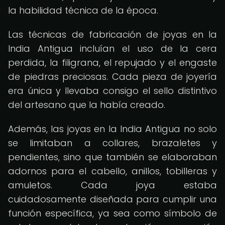
la habilidad técnica de la época.
Las técnicas de fabricación de joyas en la
India Antigua incluían el uso de la cera
perdida, la filigrana, el repujado y el engaste
de piedras preciosas. Cada pieza de joyería
era única y llevaba consigo el sello distintivo
del artesano que la había creado.
Además, las joyas en la India Antigua no solo
se limitaban a collares, brazaletes y
pendientes, sino que también se elaboraban
adornos para el cabello, anillos, tobilleras y
amuletos. Cada joya estaba
cuidadosamente diseñada para cumplir una
función específica, ya sea como símbolo de