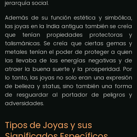
jerarquía social.
Además de su función estética y simbólica,
las joyas en la India antigua también se creía
que tenían propiedades protectoras y
talismánicas. Se creía que ciertas gemas y
metales tenían el poder de proteger a quien
las llevaba de las energías negativas y de
atraer la buena suerte y la prosperidad. Por
lo tanto, las joyas no solo eran una expresión
de belleza y status, sino también una forma
de resguardar al portador de peligros y
adversidades.
Tipos de Joyas y sus
Significados Específicos