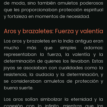
de moda, sino también amuletos poderosos
que les proporcionaban protección espiritual
y fortaleza en momentos de necesidad.
Aros y brazaletes: Fuerza y valentía
Los aros y brazaletes en la India antigua eran
mucho más que simples adornos:
representaban la fuerza, la valentía y la
determinación de quienes los llevaban. Estas
joyas se asociaban con cualidades como la
resistencia, la audacia y la determinación, y
se consideraban amuletos de protección y
buena suerte.
Los aros solían simbolizar la eternidad y la
conexión con lo infinito, mientras que los