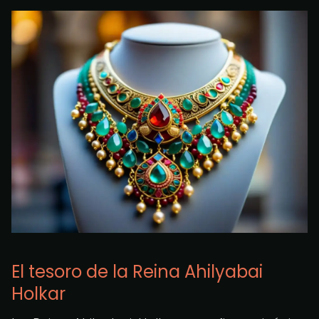
El tesoro de la Reina Ahilyabai
Holkar