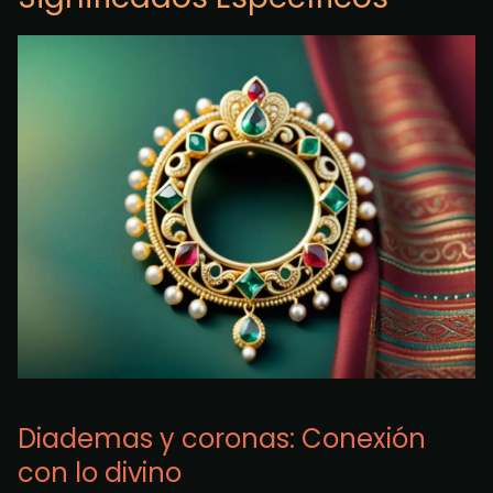
Diademas y coronas: Conexión
con lo divino