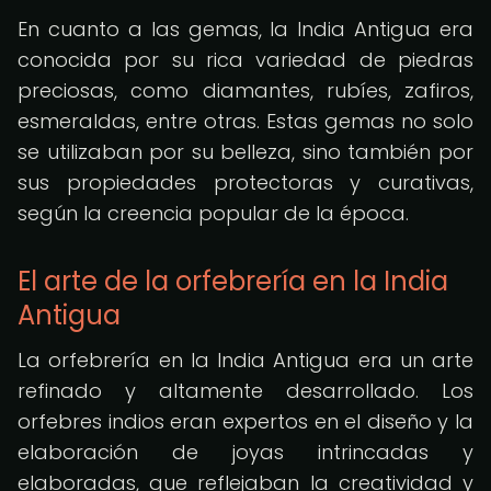
En cuanto a las gemas, la India Antigua era
conocida por su rica variedad de piedras
preciosas, como diamantes, rubíes, zafiros,
esmeraldas, entre otras. Estas gemas no solo
se utilizaban por su belleza, sino también por
sus propiedades protectoras y curativas,
según la creencia popular de la época.
El arte de la orfebrería en la India
Antigua
La orfebrería en la India Antigua era un arte
refinado y altamente desarrollado. Los
orfebres indios eran expertos en el diseño y la
elaboración de joyas intrincadas y
elaboradas, que reflejaban la creatividad y