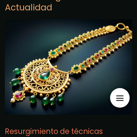
Actualidad
Resurgimiento de técnicas