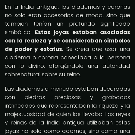
En la India antigua, las diademas y coronas
no solo eran accesorios de moda, sino que
también tenían un profundo significado
simbólico.
Estas joyas estaban asociadas
con la realeza y se consideraban símbolos
de poder y estatus.
Se creía que usar una
diadema o corona conectaba a la persona
con lo divino, otorgándole una autoridad
sobrenatural sobre su reino.
Las diademas a menudo estaban decoradas
con piedras preciosas y grabados
intrincados que representaban la riqueza y la
majestuosidad de quien las llevaba. Los reyes
y reinas de la India antigua utilizaban estas
joyas no solo como adornos, sino como una