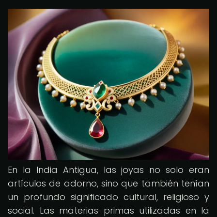
En la India Antigua, las joyas no solo eran
artículos de adorno, sino que también tenían
un profundo significado cultural, religioso y
social. Las materias primas utilizadas en la