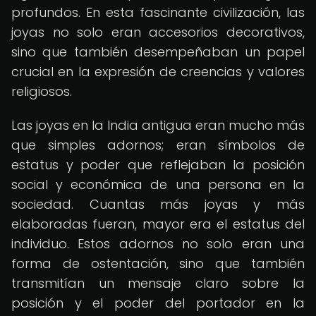
profundos. En esta fascinante civilización, las
joyas no solo eran accesorios decorativos,
sino que también desempeñaban un papel
crucial en la expresión de creencias y valores
religiosos.
Las joyas en la India antigua eran mucho más
que simples adornos; eran símbolos de
estatus y poder que reflejaban la posición
social y económica de una persona en la
sociedad. Cuantas más joyas y más
elaboradas fueran, mayor era el estatus del
individuo. Estos adornos no solo eran una
forma de ostentación, sino que también
transmitían un mensaje claro sobre la
posición y el poder del portador en la