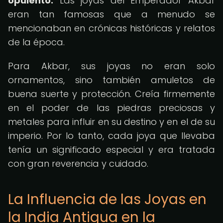
opulento.
Las joyas del Emperador Akbar
eran tan famosas que a menudo se
mencionaban en crónicas históricas y relatos
de la época.
Para Akbar, sus joyas no eran solo
ornamentos, sino también amuletos de
buena suerte y protección. Creía firmemente
en el poder de las piedras preciosas y
metales para influir en su destino y en el de su
imperio. Por lo tanto, cada joya que llevaba
tenía un significado especial y era tratada
con gran reverencia y cuidado.
La Influencia de las Joyas en
la India Antigua en la