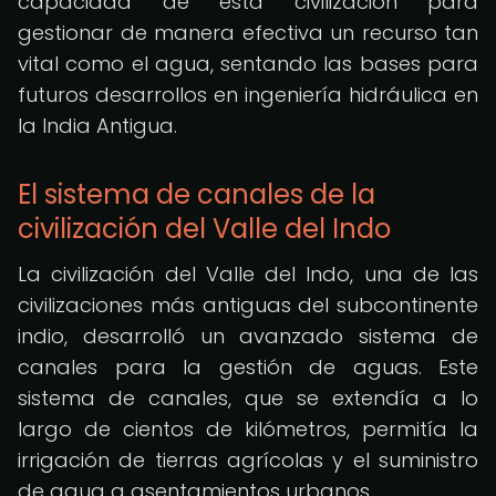
capacidad de esta civilización para
gestionar de manera efectiva un recurso tan
vital como el agua, sentando las bases para
futuros desarrollos en ingeniería hidráulica en
la India Antigua.
El sistema de canales de la
civilización del Valle del Indo
La civilización del Valle del Indo, una de las
civilizaciones más antiguas del subcontinente
indio, desarrolló un avanzado sistema de
canales para la gestión de aguas. Este
sistema de canales, que se extendía a lo
largo de cientos de kilómetros, permitía la
irrigación de tierras agrícolas y el suministro
de agua a asentamientos urbanos.