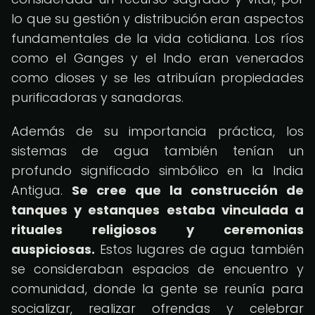
lo que su gestión y distribución eran aspectos
fundamentales de la vida cotidiana. Los ríos
como el Ganges y el Indo eran venerados
como dioses y se les atribuían propiedades
purificadoras y sanadoras.
Además de su importancia práctica, los
sistemas de agua también tenían un
profundo significado simbólico en la India
Antigua.
Se cree que la construcción de
tanques y estanques estaba vinculada a
rituales religiosos y ceremonias
auspiciosas.
Estos lugares de agua también
se consideraban espacios de encuentro y
comunidad, donde la gente se reunía para
socializar, realizar ofrendas y celebrar