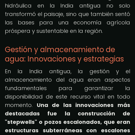
hidráulica en la India antigua no solo
transformó el paisaje, sino que también sentó
las bases para una economía agrícola
próspera y sustentable en la región.
Gestión y almacenamiento de
agua: Innovaciones y estrategias
En la India antigua, la gestión y el
almacenamiento del agua eran aspectos
fundamentales para garantizar la
disponibilidad de este recurso vital en todo
momento.
Una de las innovaciones más
destacadas fue la construcción de
"stepwells" o pozos escalonados, que eran
estructuras subterráneas con escalones