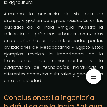
la agricultura.
Asimismo, la presencia de sistemas de
drenaje y gestión de aguas residuales en las
ciudades de la India Antigua muestra la
influencia de prácticas urbanas avanzadas
que podrían haber sido influenciadas por las
civilizaciones de Mesopotamia y Egipto. Estos
ejemplos revelan la importancia de la
transferencia de conocimientos y la
adaptación de tecnologías hidráulicas a
diferentes contextos culturales y geográficos
en la antigüedad.
Conclusiones: La ingeniería
hidráulica de la India Antigua