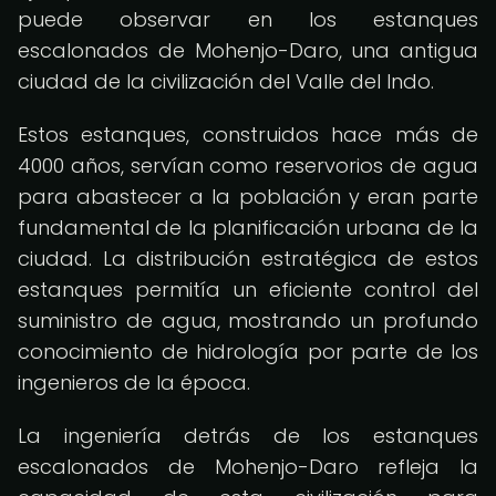
puede observar en los estanques
escalonados de Mohenjo-Daro, una antigua
ciudad de la civilización del Valle del Indo.
Estos estanques, construidos hace más de
4000 años, servían como reservorios de agua
para abastecer a la población y eran parte
fundamental de la planificación urbana de la
ciudad. La distribución estratégica de estos
estanques permitía un eficiente control del
suministro de agua, mostrando un profundo
conocimiento de hidrología por parte de los
ingenieros de la época.
La ingeniería detrás de los estanques
escalonados de Mohenjo-Daro refleja la