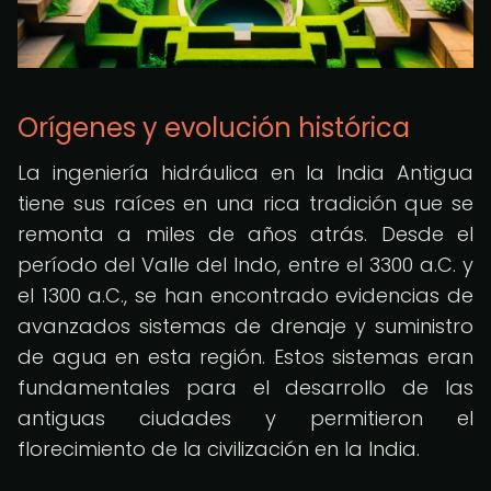
Orígenes y evolución histórica
La ingeniería hidráulica en la India Antigua
tiene sus raíces en una rica tradición que se
remonta a miles de años atrás. Desde el
período del Valle del Indo, entre el 3300 a.C. y
el 1300 a.C., se han encontrado evidencias de
avanzados sistemas de drenaje y suministro
de agua en esta región. Estos sistemas eran
fundamentales para el desarrollo de las
antiguas ciudades y permitieron el
florecimiento de la civilización en la India.