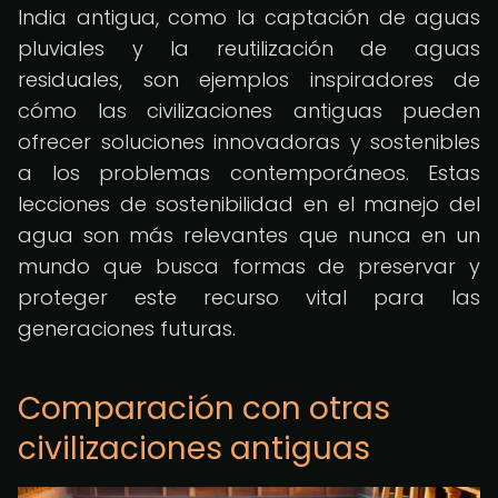
India antigua, como la captación de aguas
pluviales y la reutilización de aguas
residuales, son ejemplos inspiradores de
cómo las civilizaciones antiguas pueden
ofrecer soluciones innovadoras y sostenibles
a los problemas contemporáneos. Estas
lecciones de sostenibilidad en el manejo del
agua son más relevantes que nunca en un
mundo que busca formas de preservar y
proteger este recurso vital para las
generaciones futuras.
Comparación con otras
civilizaciones antiguas