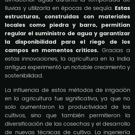
lluvias y utilizarla en épocas de sequía.
Estas
estructuras, construidas con materiales
locales como piedra y barro, permitían
regular el suministro de agua y garantizar
la disponibilidad para el riego de los
campos en momentos críticos.
Gracias a
estas innovaciones, la agricultura en la India
antigua experimentó un notable crecimiento y
sostenibilidad.
La influencia de estos métodos de irrigación
en la agricultura fue significativa, ya que no
solo aumentaron la productividad de los
cultivos, sino que también permitieron la
diversificación de las cosechas y el desarrollo
de nuevas técnicas de cultivo. La ingeniería