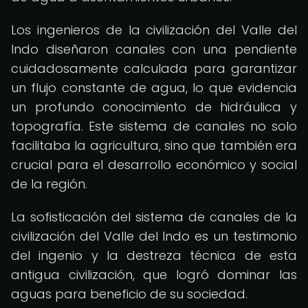
Los ingenieros de la civilización del Valle del
Indo diseñaron canales con una pendiente
cuidadosamente calculada para garantizar
un flujo constante de agua, lo que evidencia
un profundo conocimiento de hidráulica y
topografía. Este sistema de canales no solo
facilitaba la agricultura, sino que también era
crucial para el desarrollo económico y social
de la región.
La sofisticación del sistema de canales de la
civilización del Valle del Indo es un testimonio
del ingenio y la destreza técnica de esta
antigua civilización, que logró dominar las
aguas para beneficio de su sociedad.