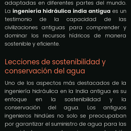
adaptadas en diferentes partes del mundo.
La
ingeniería hidráulica india antigua
es un
testimonio de la capacidad de las
civilizaciones antiguas para comprender y
dominar los recursos hídricos de manera
sostenible y eficiente.
Lecciones de sostenibilidad y
conservación del agua
Uno de los aspectos más destacados de la
ingeniería hidráulica en la India antigua es su
enfoque en la sostenibilidad y la
conservación del agua. Los antiguos
ingenieros hindúes no solo se preocupaban
por garantizar el suministro de agua para las