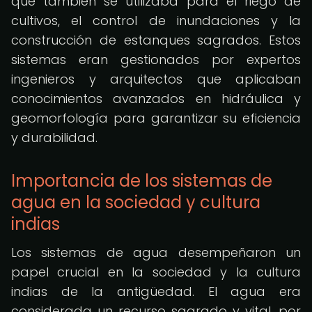
que también se utilizaba para el riego de
cultivos, el control de inundaciones y la
construcción de estanques sagrados. Estos
sistemas eran gestionados por expertos
ingenieros y arquitectos que aplicaban
conocimientos avanzados en hidráulica y
geomorfología para garantizar su eficiencia
y durabilidad.
Importancia de los sistemas de
agua en la sociedad y cultura
indias
Los sistemas de agua desempeñaron un
papel crucial en la sociedad y la cultura
indias de la antigüedad. El agua era
considerada un recurso sagrado y vital, por