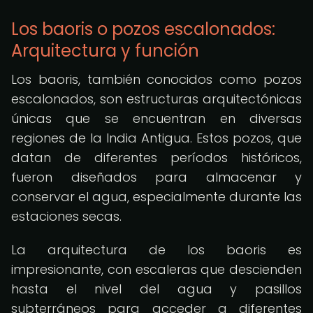
Los baoris o pozos escalonados:
Arquitectura y función
Los baoris, también conocidos como pozos
escalonados, son estructuras arquitectónicas
únicas que se encuentran en diversas
regiones de la India Antigua. Estos pozos, que
datan de diferentes períodos históricos,
fueron diseñados para almacenar y
conservar el agua, especialmente durante las
estaciones secas.
La arquitectura de los baoris es
impresionante, con escaleras que descienden
hasta el nivel del agua y pasillos
subterráneos para acceder a diferentes