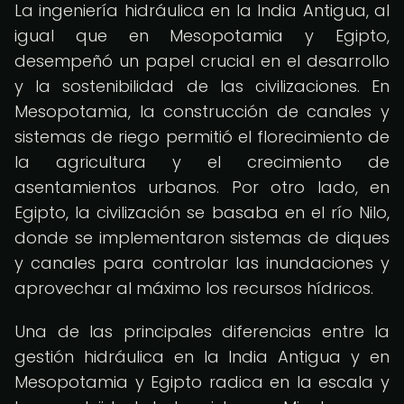
La ingeniería hidráulica en la India Antigua, al
igual que en Mesopotamia y Egipto,
desempeñó un papel crucial en el desarrollo
y la sostenibilidad de las civilizaciones. En
Mesopotamia, la construcción de canales y
sistemas de riego permitió el florecimiento de
la agricultura y el crecimiento de
asentamientos urbanos. Por otro lado, en
Egipto, la civilización se basaba en el río Nilo,
donde se implementaron sistemas de diques
y canales para controlar las inundaciones y
aprovechar al máximo los recursos hídricos.
Una de las principales diferencias entre la
gestión hidráulica en la India Antigua y en
Mesopotamia y Egipto radica en la escala y