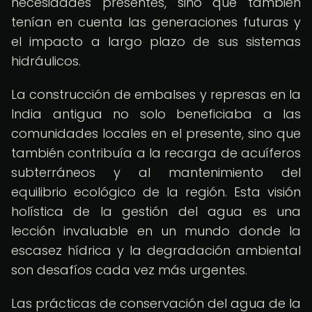
necesidades presentes, sino que también
tenían en cuenta las generaciones futuras y
el impacto a largo plazo de sus sistemas
hidráulicos.
La construcción de embalses y represas en la
India antigua no solo beneficiaba a las
comunidades locales en el presente, sino que
también contribuía a la recarga de acuíferos
subterráneos y al mantenimiento del
equilibrio ecológico de la región. Esta visión
holística de la gestión del agua es una
lección invaluable en un mundo donde la
escasez hídrica y la degradación ambiental
son desafíos cada vez más urgentes.
Las prácticas de conservación del agua de la