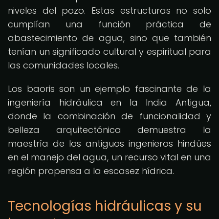
niveles del pozo. Estas estructuras no solo
cumplían una función práctica de
abastecimiento de agua, sino que también
tenían un significado cultural y espiritual para
las comunidades locales.
Los baoris son un ejemplo fascinante de la
ingeniería hidráulica en la India Antigua,
donde la combinación de funcionalidad y
belleza arquitectónica demuestra la
maestría de los antiguos ingenieros hindúes
en el manejo del agua, un recurso vital en una
región propensa a la escasez hídrica.
Tecnologías hidráulicas y su