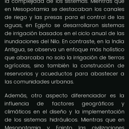
la complejidad de los sistemas. Mientras que
en Mesopotamia se destacaban los canales
de riego y las presas para el control de las
aguas, en Egipto se desarrollaron sistemas
de irrigación basados en el ciclo anual de las
inundaciones del Nilo. En contraste, en la India
Antigua, se observa un enfoque más holístico
que abarcaba no solo la irrigación de tierras
agrícolas, sino también la construcción de
reservorios y acueductos para abastecer a
las comunidades urbanas.
Además, otro aspecto diferenciador es la
influencia de factores geográficos y
climáticos en el diseño y la implementación
de los sistemas hidráulicos. Mientras que en
Mesopotamia y Egipto las civilizaciones