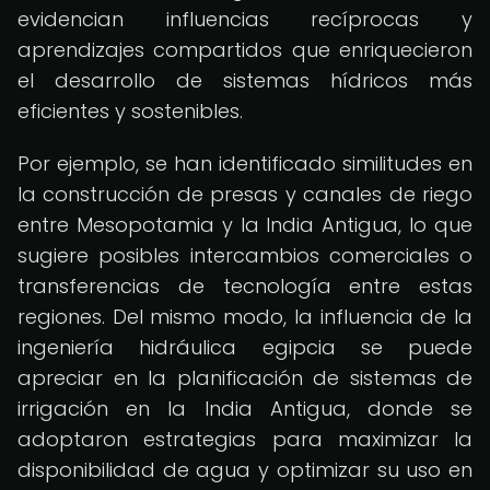
evidencian influencias recíprocas y
aprendizajes compartidos que enriquecieron
el desarrollo de sistemas hídricos más
eficientes y sostenibles.
Por ejemplo, se han identificado similitudes en
la construcción de presas y canales de riego
entre Mesopotamia y la India Antigua, lo que
sugiere posibles intercambios comerciales o
transferencias de tecnología entre estas
regiones. Del mismo modo, la influencia de la
ingeniería hidráulica egipcia se puede
apreciar en la planificación de sistemas de
irrigación en la India Antigua, donde se
adoptaron estrategias para maximizar la
disponibilidad de agua y optimizar su uso en