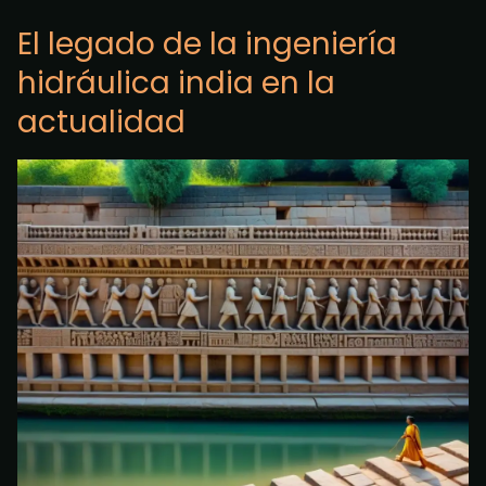
El legado de la ingeniería
hidráulica india en la
actualidad