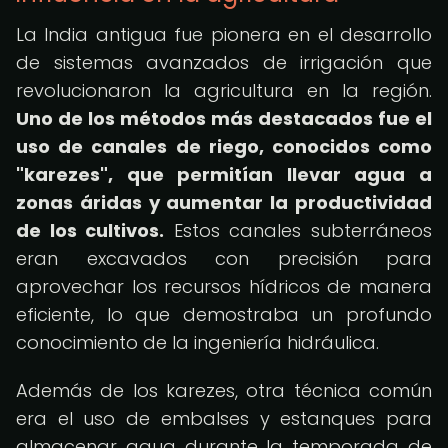
La India antigua fue pionera en el desarrollo
de sistemas avanzados de irrigación que
revolucionaron la agricultura en la región.
Uno de los métodos más destacados fue el
uso de canales de riego, conocidos como
"karezes", que permitían llevar agua a
zonas áridas y aumentar la productividad
de los cultivos.
Estos canales subterráneos
eran excavados con precisión para
aprovechar los recursos hídricos de manera
eficiente, lo que demostraba un profundo
conocimiento de la ingeniería hidráulica.
Además de los karezes, otra técnica común
era el uso de embalses y estanques para
almacenar agua durante la temporada de