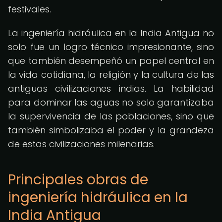
festivales.
La ingeniería hidráulica en la India Antigua no
solo fue un logro técnico impresionante, sino
que también desempeñó un papel central en
la vida cotidiana, la religión y la cultura de las
antiguas civilizaciones indias. La habilidad
para dominar las aguas no solo garantizaba
la supervivencia de las poblaciones, sino que
también simbolizaba el poder y la grandeza
de estas civilizaciones milenarias.
Principales obras de
ingeniería hidráulica en la
India Antigua