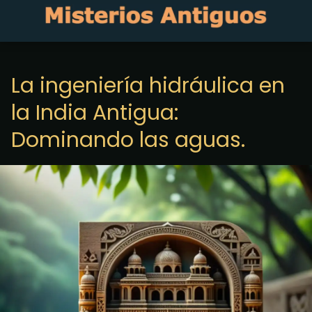
La ingeniería hidráulica en
la India Antigua:
Dominando las aguas.