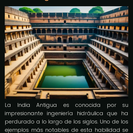
La India Antigua es conocida por su
impresionante ingeniería hidráulica que ha
perdurado a lo largo de los siglos. Uno de los
ejemplos más notables de esta habilidad se