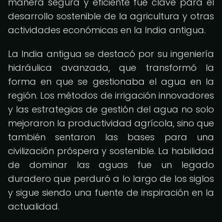
manera segura y eficiente fue clave para el
desarrollo sostenible de la agricultura y otras
actividades económicas en la India antigua.
La India antigua se destacó por su ingeniería
hidráulica avanzada, que transformó la
forma en que se gestionaba el agua en la
región. Los métodos de irrigación innovadores
y las estrategias de gestión del agua no solo
mejoraron la productividad agrícola, sino que
también sentaron las bases para una
civilización próspera y sostenible. La habilidad
de dominar las aguas fue un legado
duradero que perduró a lo largo de los siglos
y sigue siendo una fuente de inspiración en la
actualidad.