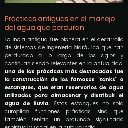
Prácticas antiguas en el manejo
del agua que perduran
La India antigua fue pionera en el desarrollo
de sistemas de ingeniería hidráulica que han
perdurado a lo largo de los siglos y
continúan siendo relevantes en la actualidad.
Una de las prácticas más destacadas fue
la construcción de los famosos "tanks" o
estanques, que eran reservorios de agua
utilizados para almacenar y distribuir el
agua de lluvia.
Estos estanques no solo
cumplían funciones prácticas, sino que
también tenían un profundo significado
espiritual y social en la cultura india.