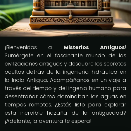
¡Bienvenidos a
Misterios Antiguos
!
Sumérgete en el fascinante mundo de las
civilizaciones antiguas y descubre los secretos
ocultos detrás de la ingeniería hidráulica en
la India Antigua. Acompáñanos en un viaje a
través del tiempo y del ingenio humano para
desentrañar cómo dominaban las aguas en
tiempos remotos. ¿Estás listo para explorar
esta increíble hazaña de la antigüedad?
¡Adelante, la aventura te espera!