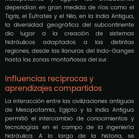
dependían en gran medida de ríos como el
Tigris, el Éufrates y el Nilo, en la India Antigua,
la diversidad geográfica del subcontinente
dio lugar a la creación de sistemas
hidráulicos adaptados a las distintas
regiones, desde las llanuras del Indo-Ganges
hasta las zonas montañosas del sur.
Influencias recíprocas y
aprendizajes compartidos
La interacción entre las civilizaciones antiguas
de Mesopotamia, Egipto y la India Antigua
permitió el intercambio de conocimientos y
tecnologías en el campo de la ingeniería
hidráulica. A lo largo de la historia, se