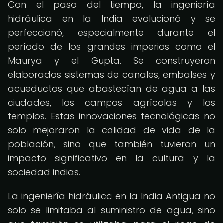
Con el paso del tiempo, la ingeniería
hidráulica en la India evolucionó y se
perfeccionó, especialmente durante el
período de los grandes imperios como el
Maurya y el Gupta. Se construyeron
elaborados sistemas de canales, embalses y
acueductos que abastecían de agua a las
ciudades, los campos agrícolas y los
templos. Estas innovaciones tecnológicas no
solo mejoraron la calidad de vida de la
población, sino que también tuvieron un
impacto significativo en la cultura y la
sociedad indias.
La ingeniería hidráulica en la India Antigua no
solo se limitaba al suministro de agua, sino