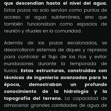
que descendían hasta el nivel del agua.
Estos pozos no solo servían como puntos de
acceso al agua subterránea, sino que
también funcionaban como espacios de
reunión y rituales en la comunidad.
Además de los pozos escalonados, se
desarrollaron sistemas de diques y represas
para controlar el flujo de los ríos y evitar
inundaciones durante la temporada de
lluvias.
Estas estructuras, construidas con
técnicas de ingeniería avanzadas para la
época, demostraban un profundo
conocimiento de la hidrología y la
topografía del terreno.
La capacidad de
almacenar grandes cantidades de agua de