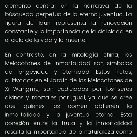
elemento central en la narrativa de la
búsqueda perpetua de la eterna juventud. La
figura de Idun representa la renovación
constante y la importancia de la ciclicidad en
el ciclo de la vida y la muerte.
En contraste, en la mitología china, los
Melocotones de Inmortalidad son símbolos
de longevidad y eternidad. Estos frutos,
cultivados en el Jardín de los Melocotones de
Xi Wangmu, son codiciados por los seres
divinos y mortales por igual, ya que se cree
que quienes los comen obtienen la
inmortalidad y la juventud eterna. Esta
conexión entre la fruta y la inmortalidad
resalta la importancia de la naturaleza como