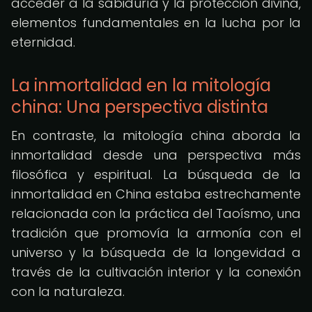
acceder a la sabiduría y la protección divina,
elementos fundamentales en la lucha por la
eternidad.
La inmortalidad en la mitología
china: Una perspectiva distinta
En contraste, la mitología china aborda la
inmortalidad desde una perspectiva más
filosófica y espiritual. La búsqueda de la
inmortalidad en China estaba estrechamente
relacionada con la práctica del Taoísmo, una
tradición que promovía la armonía con el
universo y la búsqueda de la longevidad a
través de la cultivación interior y la conexión
con la naturaleza.