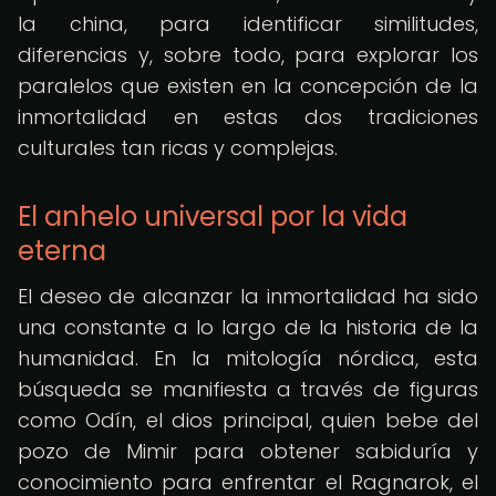
la china, para identificar similitudes,
diferencias y, sobre todo, para explorar los
paralelos que existen en la concepción de la
inmortalidad en estas dos tradiciones
culturales tan ricas y complejas.
El anhelo universal por la vida
eterna
El deseo de alcanzar la inmortalidad ha sido
una constante a lo largo de la historia de la
humanidad. En la mitología nórdica, esta
búsqueda se manifiesta a través de figuras
como Odín, el dios principal, quien bebe del
pozo de Mimir para obtener sabiduría y
conocimiento para enfrentar el Ragnarok, el