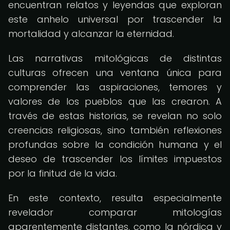
encuentran relatos y leyendas que exploran
este anhelo universal por trascender la
mortalidad y alcanzar la eternidad.
Las narrativas mitológicas de distintas
culturas ofrecen una ventana única para
comprender las aspiraciones, temores y
valores de los pueblos que las crearon. A
través de estas historias, se revelan no solo
creencias religiosas, sino también reflexiones
profundas sobre la condición humana y el
deseo de trascender los límites impuestos
por la finitud de la vida.
En este contexto, resulta especialmente
revelador comparar mitologías
aparentemente distantes, como la nórdica y