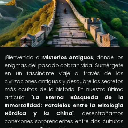
¡Bienvenido a
Misterios Antiguos
, donde los
enigmas del pasado cobran vida! Sumérgete
en un fascinante viaje a través de las
civilizaciones antiguas y descubre los secretos
más ocultos de la historia. En nuestro último
artículo "
La Eterna Búsqueda de la
Inmortalidad: Paralelos entre la Mitología
Nórdica y la China
", desentrañamos
conexiones sorprendentes entre dos culturas