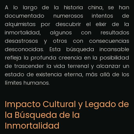
A lo largo de la historia china, se han
documentado numerosos intentos de
alquimistas por descubrir el elixir de la
inmortalidad, algunos con resultados
desastrosos y otros con consecuencias
desconocidas. Esta búsqueda incansable
refleja la profunda creencia en la posibilidad
de trascender la vida terrenal y alcanzar un
estado de existencia eterna, más allá de los
límites humanos.
Impacto Cultural y Legado de
la Búsqueda de la
Inmortalidad