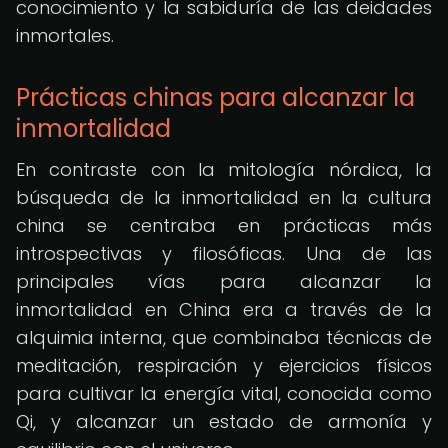
conocimiento y la sabiduría de las deidades
inmortales.
Prácticas chinas para alcanzar la
inmortalidad
En contraste con la mitología nórdica, la
búsqueda de la inmortalidad en la cultura
china se centraba en prácticas más
introspectivas y filosóficas. Una de las
principales vías para alcanzar la
inmortalidad en China era a través de la
alquimia interna, que combinaba técnicas de
meditación, respiración y ejercicios físicos
para cultivar la energía vital, conocida como
Qi, y alcanzar un estado de armonía y