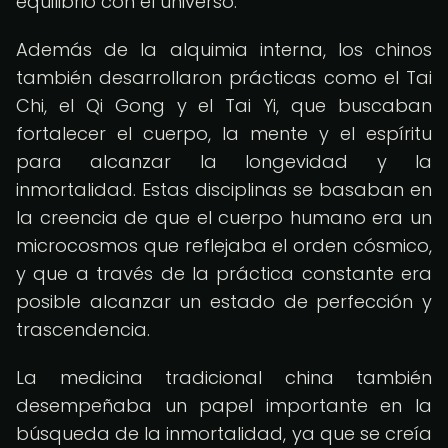
equilibrio con el universo.
Además de la alquimia interna, los chinos
también desarrollaron prácticas como el Tai
Chi, el Qi Gong y el Tai Yi, que buscaban
fortalecer el cuerpo, la mente y el espíritu
para alcanzar la longevidad y la
inmortalidad. Estas disciplinas se basaban en
la creencia de que el cuerpo humano era un
microcosmos que reflejaba el orden cósmico,
y que a través de la práctica constante era
posible alcanzar un estado de perfección y
trascendencia.
La medicina tradicional china también
desempeñaba un papel importante en la
búsqueda de la inmortalidad, ya que se creía