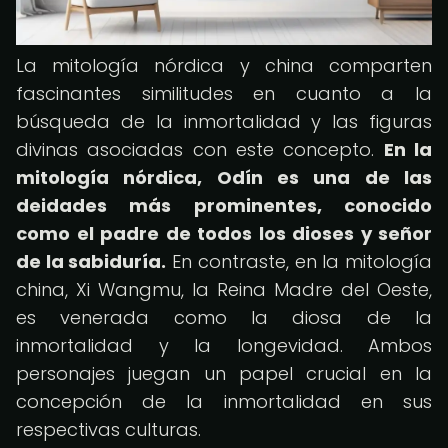
La mitología nórdica y china comparten
fascinantes similitudes en cuanto a la
búsqueda de la inmortalidad y las figuras
divinas asociadas con este concepto.
En la
mitología nórdica, Odín es una de las
deidades más prominentes, conocido
como el padre de todos los dioses y señor
de la sabiduría.
En contraste, en la mitología
china, Xi Wangmu, la Reina Madre del Oeste,
es venerada como la diosa de la
inmortalidad y la longevidad. Ambos
personajes juegan un papel crucial en la
concepción de la inmortalidad en sus
respectivas culturas.