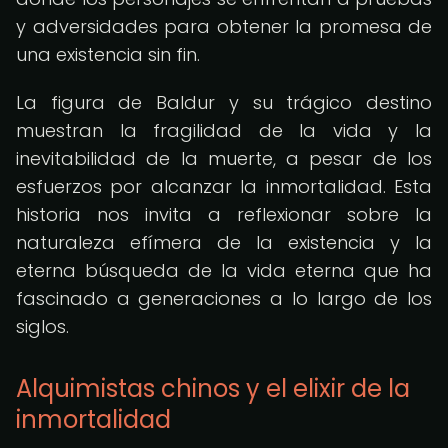
y adversidades para obtener la promesa de
una existencia sin fin.
La figura de Baldur y su trágico destino
muestran la fragilidad de la vida y la
inevitabilidad de la muerte, a pesar de los
esfuerzos por alcanzar la inmortalidad. Esta
historia nos invita a reflexionar sobre la
naturaleza efímera de la existencia y la
eterna búsqueda de la vida eterna que ha
fascinado a generaciones a lo largo de los
siglos.
Alquimistas chinos y el elixir de la
inmortalidad