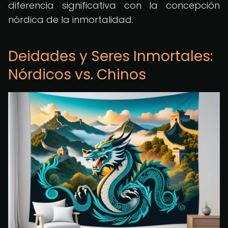
diferencia significativa con la concepción
nórdica de la inmortalidad.
Deidades y Seres Inmortales:
Nórdicos vs. Chinos