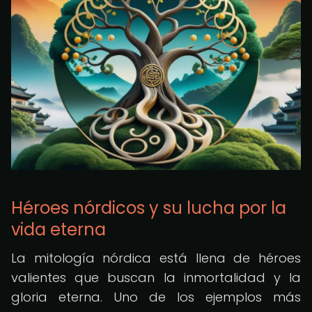
Héroes nórdicos y su lucha por la
vida eterna
La mitología nórdica está llena de héroes
valientes que buscan la inmortalidad y la
gloria eterna. Uno de los ejemplos más