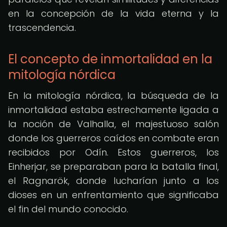
en la concepción de la vida eterna y la
trascendencia.
El concepto de inmortalidad en la
mitología nórdica
En la mitología nórdica, la búsqueda de la
inmortalidad estaba estrechamente ligada a
la noción de Valhalla, el majestuoso salón
donde los guerreros caídos en combate eran
recibidos por Odín. Estos guerreros, los
Einherjar, se preparaban para la batalla final,
el Ragnarök, donde lucharían junto a los
dioses en un enfrentamiento que significaba
el fin del mundo conocido.