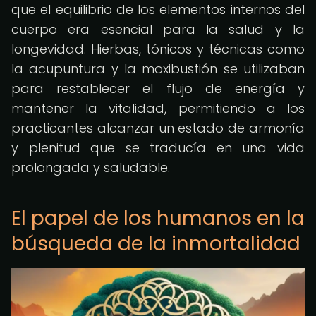
que el equilibrio de los elementos internos del
cuerpo era esencial para la salud y la
longevidad. Hierbas, tónicos y técnicas como
la acupuntura y la moxibustión se utilizaban
para restablecer el flujo de energía y
mantener la vitalidad, permitiendo a los
practicantes alcanzar un estado de armonía
y plenitud que se traducía en una vida
prolongada y saludable.
El papel de los humanos en la
búsqueda de la inmortalidad