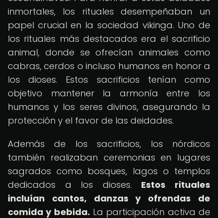
inmortales, los rituales desempeñaban un
papel crucial en la sociedad vikinga. Uno de
los rituales más destacados era el sacrificio
animal, donde se ofrecían animales como
cabras, cerdos o incluso humanos en honor a
los dioses. Estos sacrificios tenían como
objetivo mantener la armonía entre los
humanos y los seres divinos, asegurando la
protección y el favor de las deidades.
Además de los sacrificios, los nórdicos
también realizaban ceremonias en lugares
sagrados como bosques, lagos o templos
dedicados a los dioses.
Estos rituales
incluían cantos, danzas y ofrendas de
comida y bebida.
La participación activa de