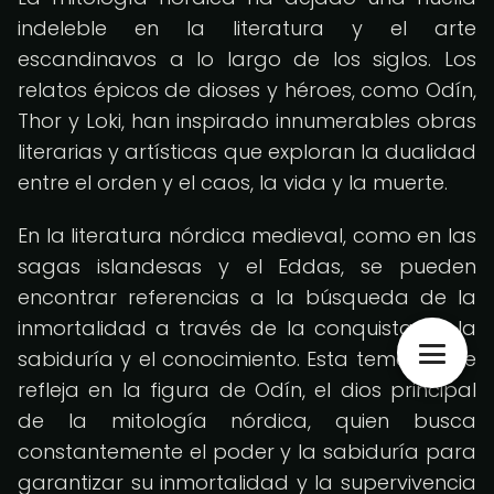
indeleble en la literatura y el arte
escandinavos a lo largo de los siglos. Los
relatos épicos de dioses y héroes, como Odín,
Thor y Loki, han inspirado innumerables obras
literarias y artísticas que exploran la dualidad
entre el orden y el caos, la vida y la muerte.
En la literatura nórdica medieval, como en las
sagas islandesas y el Eddas, se pueden
encontrar referencias a la búsqueda de la
inmortalidad a través de la conquista de la
sabiduría y el conocimiento. Esta temática se
refleja en la figura de Odín, el dios principal
de la mitología nórdica, quien busca
constantemente el poder y la sabiduría para
garantizar su inmortalidad y la supervivencia