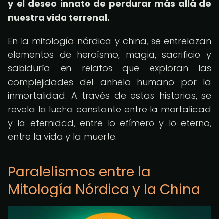
y el deseo innato de perdurar más allá de
nuestra vida terrenal.
En la mitología nórdica y china, se entrelazan
elementos de heroísmo, magia, sacrificio y
sabiduría en relatos que exploran las
complejidades del anhelo humano por la
inmortalidad. A través de estas historias, se
revela la lucha constante entre la mortalidad
y la eternidad, entre lo efímero y lo eterno,
entre la vida y la muerte.
Paralelismos entre la
Mitología Nórdica y la China