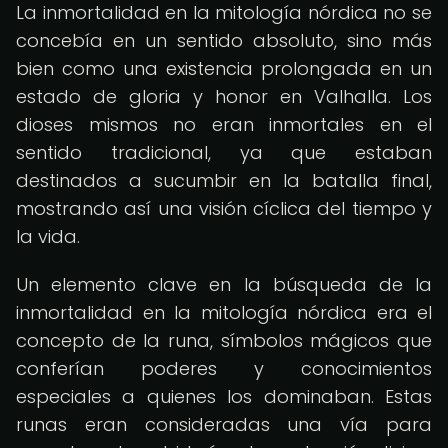
La inmortalidad en la mitología nórdica no se
concebía en un sentido absoluto, sino más
bien como una existencia prolongada en un
estado de gloria y honor en Valhalla. Los
dioses mismos no eran inmortales en el
sentido tradicional, ya que estaban
destinados a sucumbir en la batalla final,
mostrando así una visión cíclica del tiempo y
la vida.
Un elemento clave en la búsqueda de la
inmortalidad en la mitología nórdica era el
concepto de la runa, símbolos mágicos que
conferían poderes y conocimientos
especiales a quienes los dominaban. Estas
runas eran consideradas una vía para