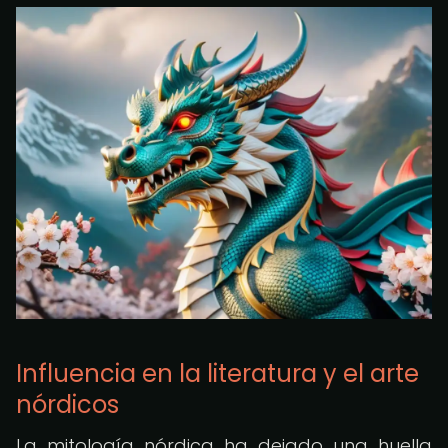
Influencia en la literatura y el arte
nórdicos
La mitología nórdica ha dejado una huella