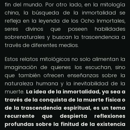
fin del mundo. Por otro lado, en la mitología
china, la búsqueda de la inmortalidad se
refleja en la leyenda de los Ocho Inmortales,
seres divinos que poseen habilidades
sobrenaturales y buscan la trascendencia a
través de diferentes medios.
Estos relatos mitológicos no solo alimentan la
imaginación de quienes los escuchan, sino
que también ofrecen enseñanzas sobre la
naturaleza humana y la inevitabilidad de la
muerte.
La idea de la inmortalidad, ya sea a
través de la conquista de la muerte física o
de la trascendencia espiritual, es un tema
recurrente que despierta reflexiones
profundas sobre la finitud de la existencia