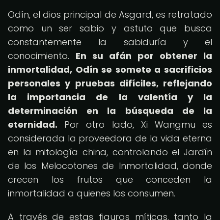
Odín, el dios principal de Asgard, es retratado
como un ser sabio y astuto que busca
constantemente la sabiduría y el
conocimiento.
En su afán por obtener la
inmortalidad, Odín se somete a sacrificios
personales y pruebas difíciles, reflejando
la importancia de la valentía y la
determinación en la búsqueda de la
eternidad.
Por otro lado, Xi Wangmu es
considerada la proveedora de la vida eterna
en la mitología china, controlando el Jardín
de los Melocotones de Inmortalidad, donde
crecen los frutos que conceden la
inmortalidad a quienes los consumen.
A través de estas figuras míticas, tanto la