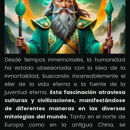
Desde tiempos inmemoriales, la humanidad
ha estado obsesionada con la idea de la
inmortalidad, buscando incansablemente el
elixir de la vida eterna o la fuente de la
juventud eterna.
Esta fascinación atraviesa
culturas y civilizaciones, manifestándose
de diferentes maneras en las diversas
mitologías del mundo.
Tanto en el norte de
Europa como en la antigua China, se