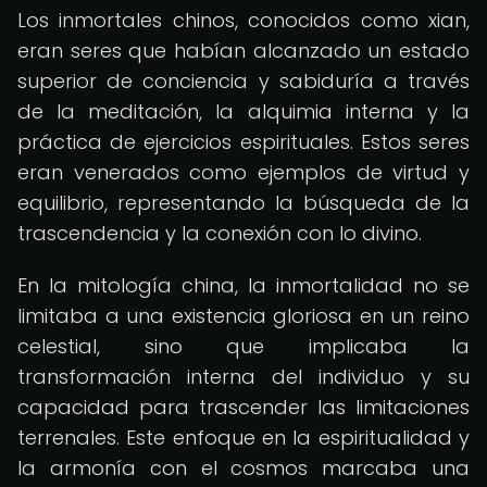
Los inmortales chinos, conocidos como xian,
eran seres que habían alcanzado un estado
superior de conciencia y sabiduría a través
de la meditación, la alquimia interna y la
práctica de ejercicios espirituales. Estos seres
eran venerados como ejemplos de virtud y
equilibrio, representando la búsqueda de la
trascendencia y la conexión con lo divino.
En la mitología china, la inmortalidad no se
limitaba a una existencia gloriosa en un reino
celestial, sino que implicaba la
transformación interna del individuo y su
capacidad para trascender las limitaciones
terrenales. Este enfoque en la espiritualidad y
la armonía con el cosmos marcaba una