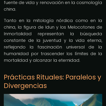
fuente de vida y renovación en la cosmología
china.
Tanto en la mitología nórdica como en la
china, la figura de Idun y los Melocotones de
Inmortalidad representan la búsqueda
constante de la juventud y la vida eterna,
reflejando la fascinación universal de la
humanidad por trascender los límites de la
mortalidad y alcanzar la eternidad.
Prácticas Rituales: Paralelos y
Divergencias