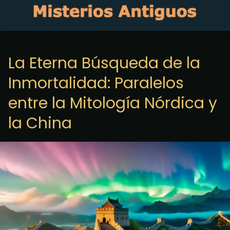
La Eterna Búsqueda de la
Inmortalidad: Paralelos
entre la Mitología Nórdica y
la China