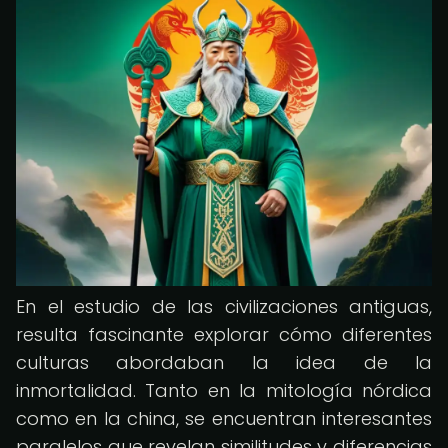
En el estudio de las civilizaciones antiguas,
resulta fascinante explorar cómo diferentes
culturas abordaban la idea de la
inmortalidad. Tanto en la mitología nórdica
como en la china, se encuentran interesantes
paralelos que revelan similitudes y diferencias