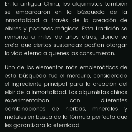
En la antigua China, los alquimistas también
se embarcaron en la búsqueda de la
inmortalidad a través de la creación de
elixires y pociones mágicas. Esta tradición se
remonta a miles de años atrás, donde se
creía que ciertas sustancias podían otorgar
la vida eterna a quienes las consumieran.
Uno de los elementos más emblemáticos de
esta búsqueda fue el mercurio, considerado
el ingrediente principal para la creación del
elixir de la inmortalidad. Los alquimistas chinos
experimentaban con diferentes
combinaciones de hierbas, minerales y
metales en busca de la fórmula perfecta que
les garantizara la eternidad.