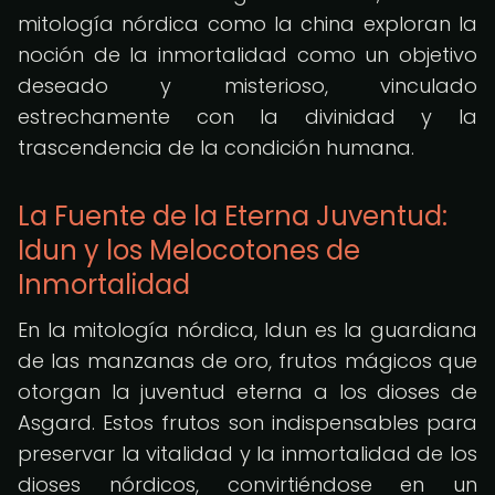
mitología nórdica como la china exploran la
noción de la inmortalidad como un objetivo
deseado y misterioso, vinculado
estrechamente con la divinidad y la
trascendencia de la condición humana.
La Fuente de la Eterna Juventud:
Idun y los Melocotones de
Inmortalidad
En la mitología nórdica, Idun es la guardiana
de las manzanas de oro, frutos mágicos que
otorgan la juventud eterna a los dioses de
Asgard. Estos frutos son indispensables para
preservar la vitalidad y la inmortalidad de los
dioses nórdicos, convirtiéndose en un