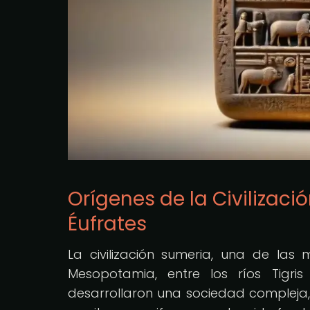
Orígenes de la Civilización
Éufrates
La civilización sumeria, una de las 
Mesopotamia, entre los ríos Tigris
desarrollaron una sociedad compleja