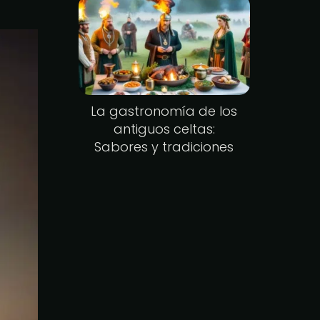
La gastronomía de los
antiguos celtas:
Sabores y tradiciones