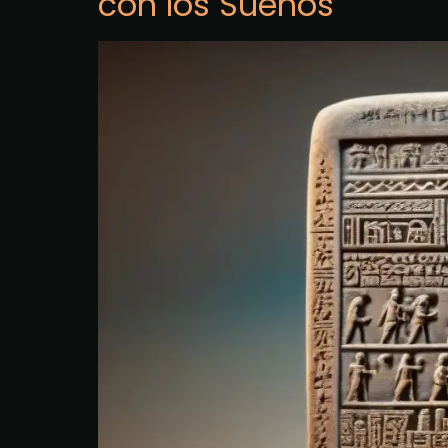
con los Sueños