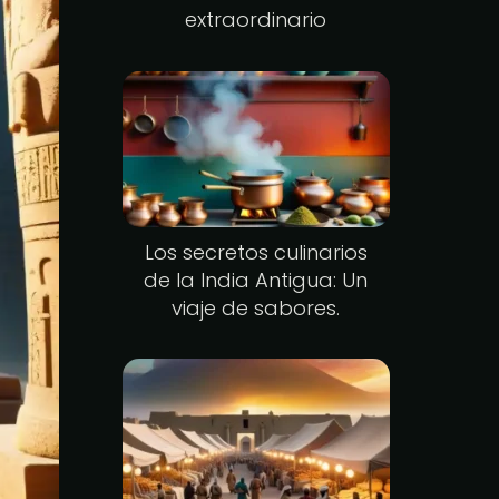
extraordinario
Los secretos culinarios
de la India Antigua: Un
viaje de sabores.