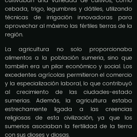
cultivaban una variedad de cultivos, como
cebada, trigo, legumbres y dátiles, utilizando
técnicas de irrigación innovadoras para
aprovechar al máximo las fértiles tierras de la
región.
La agricultura no solo proporcionaba
alimentos a la población sumeria, sino que
también era un pilar económico y social. Los
excedentes agrícolas permitieron el comercio
y la especialización laboral, lo que contribuyó
al crecimiento de las ciudades-estado
sumerias. Además, la agricultura estaba
estrechamente ligada a las creencias
religiosas de esta civilización, ya que los
sumerios asociaban la fertilidad de la tierra
con sus dioses y diosas.