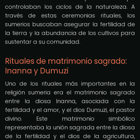
controlaban los ciclos de la naturaleza. A
través de estas ceremonias rituales, los
sumerios buscaban asegurar la fertilidad de
la tierra y la abundancia de los cultivos para
sustentar a su comunidad.
Rituales de matrimonio sagrado:
Inanna y Dumuzi
Uno de los rituales más importantes en la
religión sumeria era el matrimonio sagrado
entre la diosa Inanna, asociada con la
fertilidad y el amor, y el dios Dumuzi, el pastor
divino. Este matrimonio simbólico
representaba la unión sagrada entre la diosa
de la fertilidad y el dios de la agricultura,