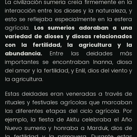
La civilización sumeria creía firmemente en la
interacción entre los dioses y la naturaleza, y
esto se reflejaba especialmente en la esfera
agrícola.
Los sumerios adoraban a una
variedad de dioses y diosas relacionados
con la fertilidad, la agricultura y la
abundancia.
Entre las deidades más
importantes se encontraban Inanna, diosa
del amor y la fertilidad, y Enlil, dios del viento y
la agricultura.
Estas deidades eran veneradas a través de
rituales y festivales agrícolas que marcaban
las diferentes etapas del ciclo agrícola. Por
ejemplo, la fiesta de Akitu celebraba el Año
Nuevo sumerio y honraba a Marduk, dios de
la fertilidad y la primavera. Durante estas