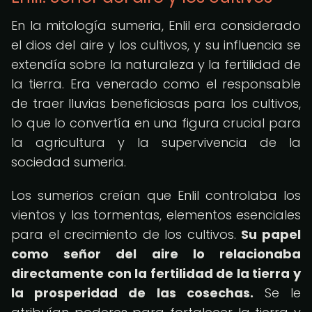
En la mitología sumeria, Enlil era considerado
el dios del aire y los cultivos, y su influencia se
extendía sobre la naturaleza y la fertilidad de
la tierra. Era venerado como el responsable
de traer lluvias beneficiosas para los cultivos,
lo que lo convertía en una figura crucial para
la agricultura y la supervivencia de la
sociedad sumeria.
Los sumerios creían que Enlil controlaba los
vientos y las tormentas, elementos esenciales
para el crecimiento de los cultivos.
Su papel
como señor del aire lo relacionaba
directamente con la fertilidad de la tierra y
la prosperidad de las cosechas.
Se le