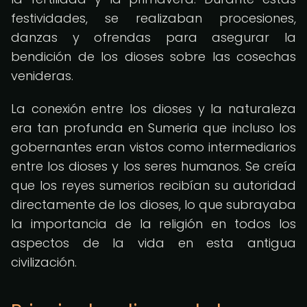
festividades, se realizaban procesiones,
danzas y ofrendas para asegurar la
bendición de los dioses sobre las cosechas
venideras.
La conexión entre los dioses y la naturaleza
era tan profunda en Sumeria que incluso los
gobernantes eran vistos como intermediarios
entre los dioses y los seres humanos. Se creía
que los reyes sumerios recibían su autoridad
directamente de los dioses, lo que subrayaba
la importancia de la religión en todos los
aspectos de la vida en esta antigua
civilización.