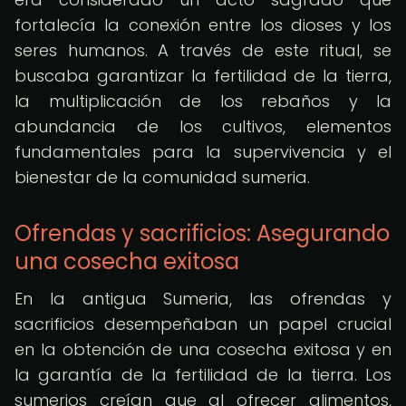
fortalecía la conexión entre los dioses y los
seres humanos. A través de este ritual, se
buscaba garantizar la fertilidad de la tierra,
la multiplicación de los rebaños y la
abundancia de los cultivos, elementos
fundamentales para la supervivencia y el
bienestar de la comunidad sumeria.
Ofrendas y sacrificios: Asegurando
una cosecha exitosa
En la antigua Sumeria, las ofrendas y
sacrificios desempeñaban un papel crucial
en la obtención de una cosecha exitosa y en
la garantía de la fertilidad de la tierra. Los
sumerios creían que al ofrecer alimentos,