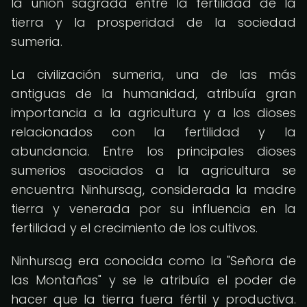
la unión sagrada entre la fertilidad de la
tierra y la prosperidad de la sociedad
sumeria.
La civilización sumeria, una de las más
antiguas de la humanidad, atribuía gran
importancia a la agricultura y a los dioses
relacionados con la fertilidad y la
abundancia. Entre los principales dioses
sumerios asociados a la agricultura se
encuentra Ninhursag, considerada la madre
tierra y venerada por su influencia en la
fertilidad y el crecimiento de los cultivos.
Ninhursag era conocida como la "Señora de
las Montañas" y se le atribuía el poder de
hacer que la tierra fuera fértil y productiva.