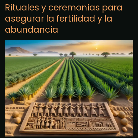
Rituales y ceremonias para
asegurar la fertilidad y la
abundancia