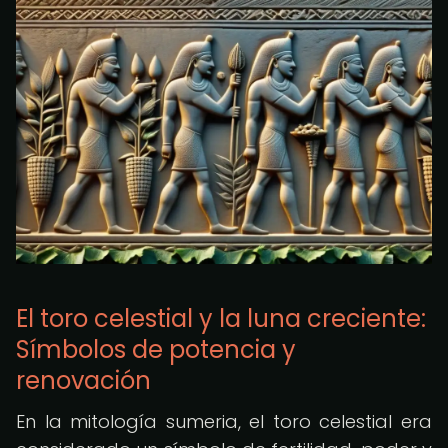
El toro celestial y la luna creciente:
Símbolos de potencia y
renovación
En la mitología sumeria, el toro celestial era