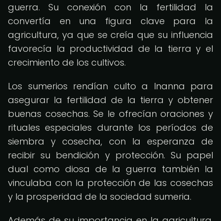
guerra. Su conexión con la fertilidad la
convertía en una figura clave para la
agricultura, ya que se creía que su influencia
favorecía la productividad de la tierra y el
crecimiento de los cultivos.
Los sumerios rendían culto a Inanna para
asegurar la fertilidad de la tierra y obtener
buenas cosechas. Se le ofrecían oraciones y
rituales especiales durante los períodos de
siembra y cosecha, con la esperanza de
recibir su bendición y protección. Su papel
dual como diosa de la guerra también la
vinculaba con la protección de las cosechas
y la prosperidad de la sociedad sumeria.
Además de su importancia en la agricultura,