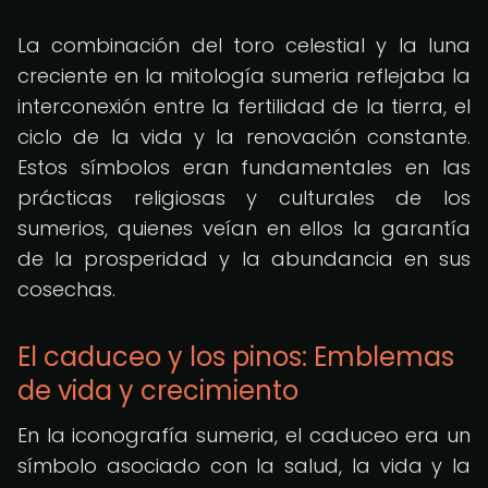
La combinación del toro celestial y la luna
creciente en la mitología sumeria reflejaba la
interconexión entre la fertilidad de la tierra, el
ciclo de la vida y la renovación constante.
Estos símbolos eran fundamentales en las
prácticas religiosas y culturales de los
sumerios, quienes veían en ellos la garantía
de la prosperidad y la abundancia en sus
cosechas.
El caduceo y los pinos: Emblemas
de vida y crecimiento
En la iconografía sumeria, el caduceo era un
símbolo asociado con la salud, la vida y la