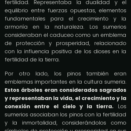
fertilidad. Representaba la dualidad y el
equilibrio entre fuerzas opuestas, elementos
fundamentales para el crecimiento y la
armonía en la naturaleza. Los sumerios
consideraban el caduceo como un emblema
de protección y prosperidad, relacionado
con la influencia positiva de los dioses en la
fertilidad de la tierra.
Por otro lado, los pinos también eran
emblemas importantes en la cultura sumeria.
Estos árboles eran considerados sagrados
y representaban la vida, el crecimiento y la
conexión entre el cielo y la tierra.
Los
sumerios asociaban los pinos con la fertilidad
y la inmortalidad, considerándolos como
símbolos de protección y prosperidad en sus