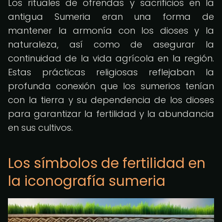
Los rituales de ofrendas y sacrificios en la
antigua Sumeria eran una forma de
mantener la armonía con los dioses y la
naturaleza, así como de asegurar la
continuidad de la vida agrícola en la región.
Estas prácticas religiosas reflejaban la
profunda conexión que los sumerios tenían
con la tierra y su dependencia de los dioses
para garantizar la fertilidad y la abundancia
en sus cultivos.
Los símbolos de fertilidad en
la iconografía sumeria