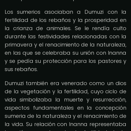
Los sumerios asociaban a Dumuzi con la
fertilidad de los rebaños y la prosperidad en
la crianza de animales. Se le rendía culto
durante las festividades relacionadas con la
primavera y el renacimiento de la naturaleza,
en las que se celebraba su unión con Inanna
y se pedía su protección para los pastores y
sus rebaños.
Dumuzi también era venerado como un dios
de la vegetación y la fertilidad, cuyo ciclo de
vida simbolizaba la muerte y resurrección,
aspectos fundamentales en la concepción
sumeria de la naturaleza y el renacimiento de
la vida. Su relación con Inanna representaba