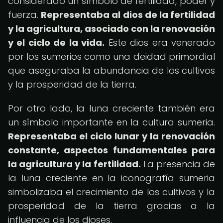
considerado un símbolo de fertilidad, poder y
fuerza.
Representaba al dios de la fertilidad
y la agricultura, asociado con la renovación
y el ciclo de la vida.
Este dios era venerado
por los sumerios como una deidad primordial
que aseguraba la abundancia de los cultivos
y la prosperidad de la tierra.
Por otro lado, la luna creciente también era
un símbolo importante en la cultura sumeria.
Representaba el ciclo lunar y la renovación
constante, aspectos fundamentales para
la agricultura y la fertilidad.
La presencia de
la luna creciente en la iconografía sumeria
simbolizaba el crecimiento de los cultivos y la
prosperidad de la tierra gracias a la
influencia de los dioses.