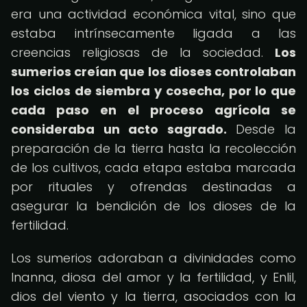
era una actividad económica vital, sino que
estaba intrínsecamente ligada a las
creencias religiosas de la sociedad.
Los
sumerios creían que los dioses controlaban
los ciclos de siembra y cosecha, por lo que
cada paso en el proceso agrícola se
consideraba un acto sagrado.
Desde la
preparación de la tierra hasta la recolección
de los cultivos, cada etapa estaba marcada
por rituales y ofrendas destinadas a
asegurar la bendición de los dioses de la
fertilidad.
Los sumerios adoraban a divinidades como
Inanna, diosa del amor y la fertilidad, y Enlil,
dios del viento y la tierra, asociados con la