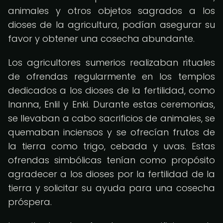
animales y otros objetos sagrados a los
dioses de la agricultura, podían asegurar su
favor y obtener una cosecha abundante.
Los agricultores sumerios realizaban rituales
de ofrendas regularmente en los templos
dedicados a los dioses de la fertilidad, como
Inanna, Enlil y Enki. Durante estas ceremonias,
se llevaban a cabo sacrificios de animales, se
quemaban inciensos y se ofrecían frutos de
la tierra como trigo, cebada y uvas. Estas
ofrendas simbólicas tenían como propósito
agradecer a los dioses por la fertilidad de la
tierra y solicitar su ayuda para una cosecha
próspera.