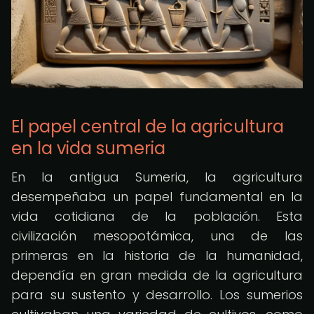
El papel central de la agricultura
en la vida sumeria
En la antigua Sumeria, la agricultura
desempeñaba un papel fundamental en la
vida cotidiana de la población. Esta
civilización mesopotámica, una de las
primeras en la historia de la humanidad,
dependía en gran medida de la agricultura
para su sustento y desarrollo. Los sumerios