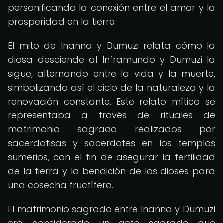
personificando la conexión entre el amor y la
prosperidad en la tierra.
El mito de Inanna y Dumuzi relata cómo la
diosa desciende al Inframundo y Dumuzi la
sigue, alternando entre la vida y la muerte,
simbolizando así el ciclo de la naturaleza y la
renovación constante. Este relato mítico se
representaba a través de rituales de
matrimonio sagrado realizados por
sacerdotisas y sacerdotes en los templos
sumerios, con el fin de asegurar la fertilidad
de la tierra y la bendición de los dioses para
una cosecha fructífera.
El matrimonio sagrado entre Inanna y Dumuzi
era considerado un acto sagrado que