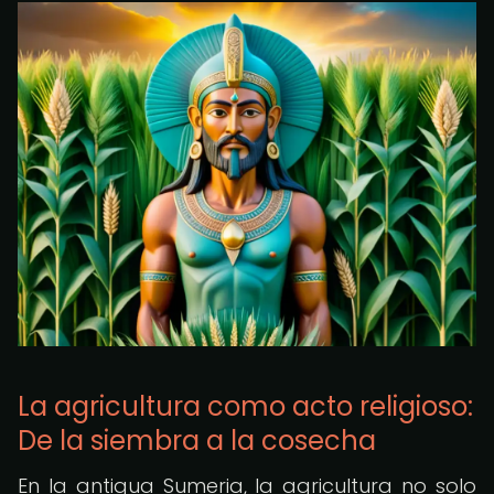
La agricultura como acto religioso:
De la siembra a la cosecha
En la antigua Sumeria, la agricultura no solo