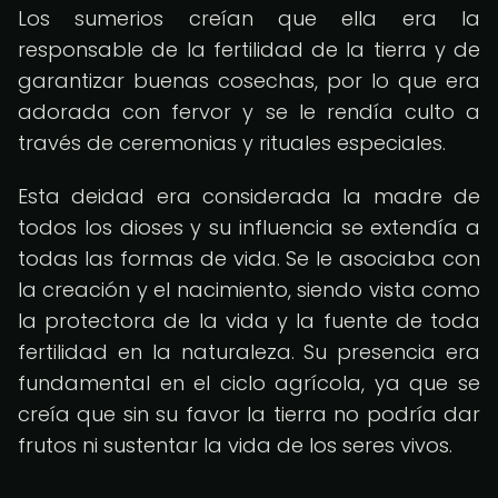
Los sumerios creían que ella era la
responsable de la fertilidad de la tierra y de
garantizar buenas cosechas, por lo que era
adorada con fervor y se le rendía culto a
través de ceremonias y rituales especiales.
Esta deidad era considerada la madre de
todos los dioses y su influencia se extendía a
todas las formas de vida. Se le asociaba con
la creación y el nacimiento, siendo vista como
la protectora de la vida y la fuente de toda
fertilidad en la naturaleza. Su presencia era
fundamental en el ciclo agrícola, ya que se
creía que sin su favor la tierra no podría dar
frutos ni sustentar la vida de los seres vivos.