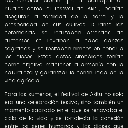
Los sumerios creían que al participar en
rituales como el festival de Akitu, podían
asegurar la fertilidad de la tierra y la
prosperidad de sus cultivos. Durante las
ceremonias, se realizaban ofrendas de
alimentos, se llevaban a cabo danzas
sagradas y se recitaban himnos en honor a
los dioses. Estos actos simbólicos tenían
como objetivo mantener la armonía con la
naturaleza y garantizar la continuidad de la
vida agrícola.
Para los sumerios, el festival de Akitu no solo
era una celebración festiva, sino también un
momento sagrado en el que se renovaba el
ciclo de la vida y se fortalecía la conexión
entre los seres humanos y los dioses que