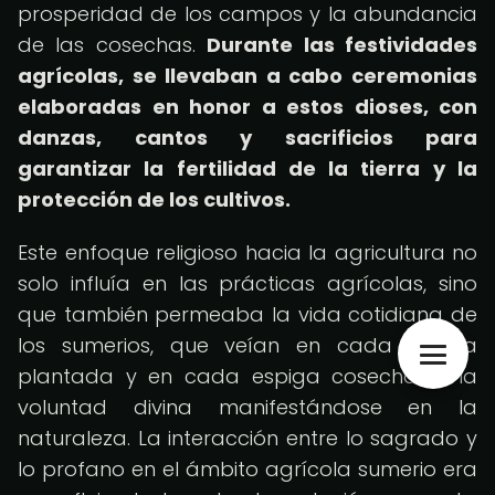
prosperidad de los campos y la abundancia
de las cosechas.
Durante las festividades
agrícolas, se llevaban a cabo ceremonias
elaboradas en honor a estos dioses, con
danzas, cantos y sacrificios para
garantizar la fertilidad de la tierra y la
protección de los cultivos.
Este enfoque religioso hacia la agricultura no
solo influía en las prácticas agrícolas, sino
que también permeaba la vida cotidiana de
los sumerios, que veían en cada semilla
plantada y en cada espiga cosechada la
voluntad divina manifestándose en la
naturaleza. La interacción entre lo sagrado y
lo profano en el ámbito agrícola sumerio era