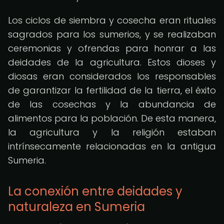
Los ciclos de siembra y cosecha eran rituales
sagrados para los sumerios, y se realizaban
ceremonias y ofrendas para honrar a las
deidades de la agricultura. Estos dioses y
diosas eran considerados los responsables
de garantizar la fertilidad de la tierra, el éxito
de las cosechas y la abundancia de
alimentos para la población. De esta manera,
la agricultura y la religión estaban
intrínsecamente relacionadas en la antigua
Sumeria.
La conexión entre deidades y
naturaleza en Sumeria