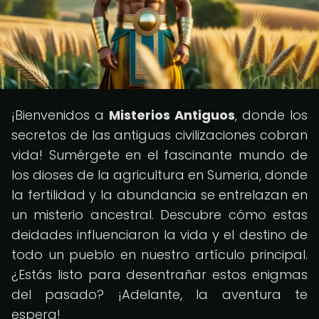
¡Bienvenidos a
Misterios Antiguos
, donde los
secretos de las antiguas civilizaciones cobran
vida! Sumérgete en el fascinante mundo de
los dioses de la agricultura en Sumeria, donde
la fertilidad y la abundancia se entrelazan en
un misterio ancestral. Descubre cómo estas
deidades influenciaron la vida y el destino de
todo un pueblo en nuestro artículo principal.
¿Estás listo para desentrañar estos enigmas
del pasado? ¡Adelante, la aventura te
espera!