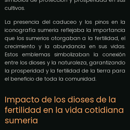
cultivos.
La presencia del caduceo y los pinos en la
iconografía sumeria reflejaba la importancia
que los sumerios otorgaban a la fertilidad, el
crecimiento y la abundancia en sus vidas.
Estos emblemas simbolizaban la conexión
entre los dioses y la naturaleza, garantizando
la prosperidad y la fertilidad de la tierra para
el beneficio de toda la comunidad.
Impacto de los dioses de la
fertilidad en la vida cotidiana
sumeria