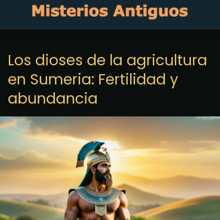
Los dioses de la agricultura
en Sumeria: Fertilidad y
abundancia