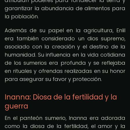
atribuían poderes para fortalecer la tierra y
garantizar la abundancia de alimentos para
la población.
Además de su papel en la agricultura, Enlil
era también considerado un dios supremo,
asociado con la creación y el destino de la
humanidad. Su influencia en la vida cotidiana
de los sumerios era profunda y se reflejaba
en rituales y ofrendas realizadas en su honor
para asegurar su favor y protección.
Inanna: Diosa de la fertilidad y la
guerra
En el panteón sumerio, Inanna era adorada
como la diosa de la fertilidad, el amor y la