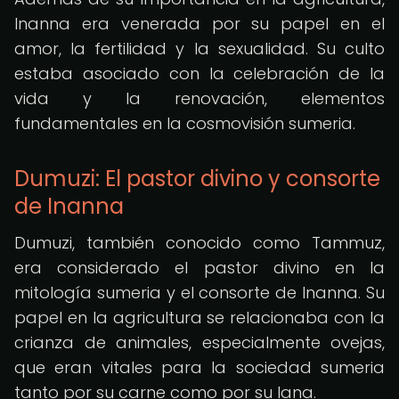
Inanna era venerada por su papel en el
amor, la fertilidad y la sexualidad. Su culto
estaba asociado con la celebración de la
vida y la renovación, elementos
fundamentales en la cosmovisión sumeria.
Dumuzi: El pastor divino y consorte
de Inanna
Dumuzi, también conocido como Tammuz,
era considerado el pastor divino en la
mitología sumeria y el consorte de Inanna. Su
papel en la agricultura se relacionaba con la
crianza de animales, especialmente ovejas,
que eran vitales para la sociedad sumeria
tanto por su carne como por su lana.