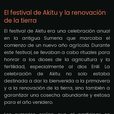
El festival de Akitu y la renovación
de la tierra
El festival de Akitu era una celebración anual
en la antigua Sumeria que marcaba el
comienzo de un nuevo año agrícola. Durante
este festival, se llevaban a cabo rituales para
honrar a los dioses de la agricultura y la
fertilidad, especialmente al dios Enlil. La
celebración de Akitu no solo estaba
destinada a dar la bienvenida a la primavera
y a la renovación de la tierra, sino también a
garantizar una cosecha abundante y exitosa
para el año venidero.