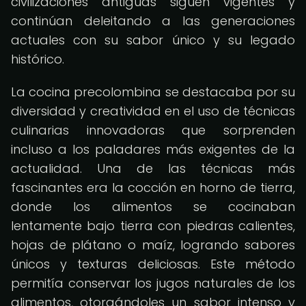
civilizaciones antiguas siguen vigentes y
continúan deleitando a las generaciones
actuales con su sabor único y su legado
histórico.
La cocina precolombina se destacaba por su
diversidad y creatividad en el uso de técnicas
culinarias innovadoras que sorprenden
incluso a los paladares más exigentes de la
actualidad. Una de las técnicas más
fascinantes era la cocción en horno de tierra,
donde los alimentos se cocinaban
lentamente bajo tierra con piedras calientes,
hojas de plátano o maíz, logrando sabores
únicos y texturas deliciosas. Este método
permitía conservar los jugos naturales de los
alimentos, otorgándoles un sabor intenso y