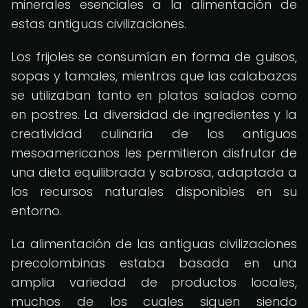
minerales esenciales a la alimentación de
estas antiguas civilizaciones.
Los frijoles se consumían en forma de guisos,
sopas y tamales, mientras que las calabazas
se utilizaban tanto en platos salados como
en postres. La diversidad de ingredientes y la
creatividad culinaria de los antiguos
mesoamericanos les permitieron disfrutar de
una dieta equilibrada y sabrosa, adaptada a
los recursos naturales disponibles en su
entorno.
La alimentación de las antiguas civilizaciones
precolombinas estaba basada en una
amplia variedad de productos locales,
muchos de los cuales siguen siendo