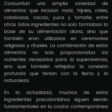
Consumían una amplia variedad de
alimentos que incluían maíz, frijoles, chiles,
calabazas, cacao, yuca y tomate, entre
otros. Estos ingredientes no solo formaban la
base de su alimentación diaria, sino que
también eran utilizados en ceremonias
religiosas y rituales. La combinación de estos
alimentos no solo proporcionaba los
nutrientes necesarios para la supervivencia,
sino que también reflejaba la conexión
profunda que tenían con la tierra y la
naturaleza.
En la actualidad, muchos de estos
ingredientes precolombinos siguen siendo
fundamentales en la cocina contemporánea