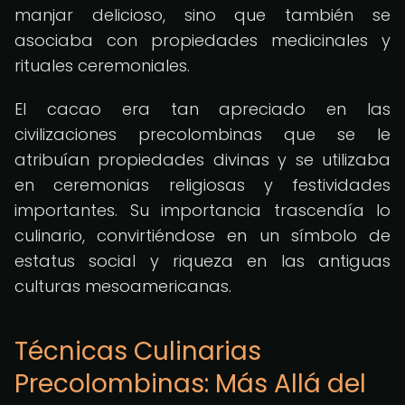
manjar delicioso, sino que también se
asociaba con propiedades medicinales y
rituales ceremoniales.
El cacao era tan apreciado en las
civilizaciones precolombinas que se le
atribuían propiedades divinas y se utilizaba
en ceremonias religiosas y festividades
importantes. Su importancia trascendía lo
culinario, convirtiéndose en un símbolo de
estatus social y riqueza en las antiguas
culturas mesoamericanas.
Técnicas Culinarias
Precolombinas: Más Allá del