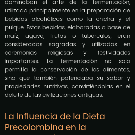
dominaban el arte de la fermentación,
utilizado principalmente en la preparación de
bebidas alcohólicas como la chicha y el
pulque. Estas bebidas, elaboradas a base de
maíz, agave, frutas o tubérculos, eran
consideradas sagradas y utilizadas en
ceremonias religiosas y festividades
importantes. La fermentación no solo
permitía la conservación de los alimentos,
sino que también potenciaba su sabor y
propiedades nutritivas, convirtiéndolas en el
deleite de las civilizaciones antiguas.
La Influencia de la Dieta
Precolombina en la