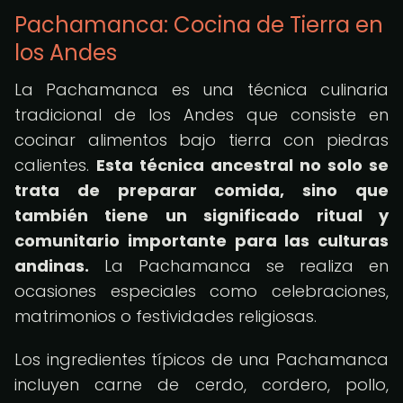
Pachamanca: Cocina de Tierra en
los Andes
La Pachamanca es una técnica culinaria
tradicional de los Andes que consiste en
cocinar alimentos bajo tierra con piedras
calientes.
Esta técnica ancestral no solo se
trata de preparar comida, sino que
también tiene un significado ritual y
comunitario importante para las culturas
andinas.
La Pachamanca se realiza en
ocasiones especiales como celebraciones,
matrimonios o festividades religiosas.
Los ingredientes típicos de una Pachamanca
incluyen carne de cerdo, cordero, pollo,