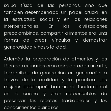
salud física de las personas, sino que
también desempeñaba un papel crucial en
la estructura social y en las relaciones
interpersonales. En las civilizaciones
precolombinas, compartir alimentos era una
forma de crear vínculos y demostrar
generosidad y hospitalidad.
Además, la preparación de alimentos y las
técnicas culinarias eran consideradas un arte,
transmitido de generación en generación a
través de la oralidad y la práctica. Las
mujeres desempeñaban un rol fundamental
en la cocina y eran responsables de
preservar las recetas tradicionales y los
conocimientos culinarios.