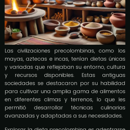
Las civilizaciones precolombinas, como los
mayas, aztecas e incas, tenían dietas únicas
y variadas que reflejaban su entorno, cultura
y recursos disponibles. Estas antiguas
sociedades se destacaron por su habilidad
para cultivar una amplia gama de alimentos
en diferentes climas y terrenos, lo que les
permitió desarrollar técnicas culinarias
avanzadas y adaptadas a sus necesidades.
Explorar la dieta precolombina es adentrarse