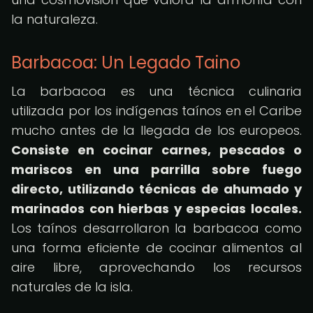
la naturaleza.
Barbacoa: Un Legado Taino
La barbacoa es una técnica culinaria
utilizada por los indígenas taínos en el Caribe
mucho antes de la llegada de los europeos.
Consiste en cocinar carnes, pescados o
mariscos en una parrilla sobre fuego
directo, utilizando técnicas de ahumado y
marinados con hierbas y especias locales.
Los taínos desarrollaron la barbacoa como
una forma eficiente de cocinar alimentos al
aire libre, aprovechando los recursos
naturales de la isla.