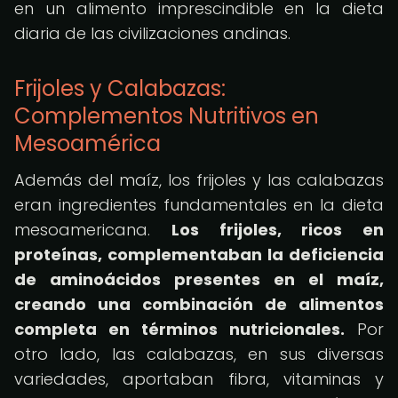
en un alimento imprescindible en la dieta
diaria de las civilizaciones andinas.
Frijoles y Calabazas:
Complementos Nutritivos en
Mesoamérica
Además del maíz, los frijoles y las calabazas
eran ingredientes fundamentales en la dieta
mesoamericana.
Los frijoles, ricos en
proteínas, complementaban la deficiencia
de aminoácidos presentes en el maíz,
creando una combinación de alimentos
completa en términos nutricionales.
Por
otro lado, las calabazas, en sus diversas
variedades, aportaban fibra, vitaminas y