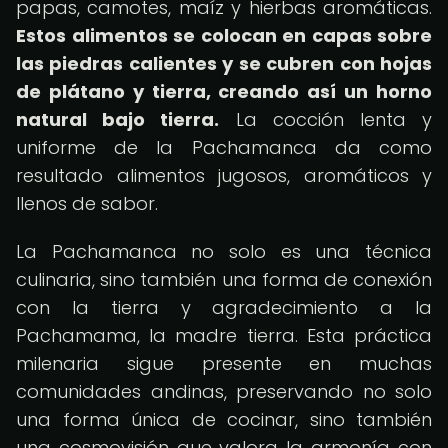
papas, camotes, maíz y hierbas aromáticas.
Estos alimentos se colocan en capas sobre
las piedras calientes y se cubren con hojas
de plátano y tierra, creando así un horno
natural bajo tierra.
La cocción lenta y
uniforme de la Pachamanca da como
resultado alimentos jugosos, aromáticos y
llenos de sabor.
La Pachamanca no solo es una técnica
culinaria, sino también una forma de conexión
con la tierra y agradecimiento a la
Pachamama, la madre tierra. Esta práctica
milenaria sigue presente en muchas
comunidades andinas, preservando no solo
una forma única de cocinar, sino también
una cosmovisión que valora la armonía con