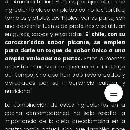
de América Latina. El maíz, por ejemplo, es un
ingrediente clave en platos como las tortillas,
tamales y atoles. Los frijoles, por su parte, son
una excelente fuente de proteínas y se utilizan
en guisos, sopas y ensaladas.
El chile, con su
característico sabor picante, se emplea
para darle un toque de sabor único a una
amplia variedad de platos.
Estos alimentos
ancestrales no solo han perdurado a lo largo
del tiempo, sino que han sido revalorizados y
apreciados por su importancia cultural y
nutricional.
La combinación de estos ingredientes en la
cocina contemporánea no solo resalta la
importancia de la dieta precolombina en la
gastronomía actual, sino que también pone