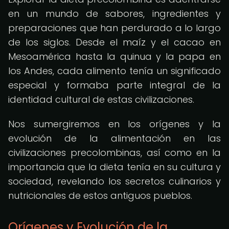
en un mundo de sabores, ingredientes y
preparaciones que han perdurado a lo largo
de los siglos. Desde el maíz y el cacao en
Mesoamérica hasta la quinua y la papa en
los Andes, cada alimento tenía un significado
especial y formaba parte integral de la
identidad cultural de estas civilizaciones.
Nos sumergiremos en los orígenes y la
evolución de la alimentación en las
civilizaciones precolombinas, así como en la
importancia que la dieta tenía en su cultura y
sociedad, revelando los secretos culinarios y
nutricionales de estos antiguos pueblos.
Orígenes y Evolución de la