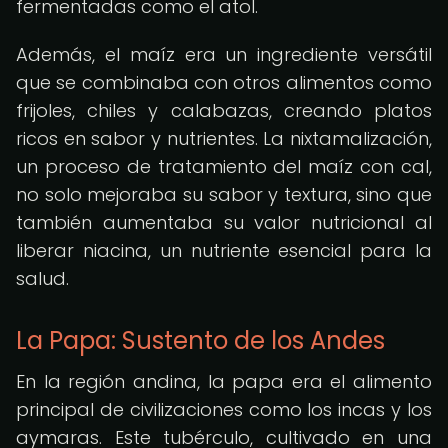
fermentadas como el atol.
Además, el maíz era un ingrediente versátil
que se combinaba con otros alimentos como
frijoles, chiles y calabazas, creando platos
ricos en sabor y nutrientes. La nixtamalización,
un proceso de tratamiento del maíz con cal,
no solo mejoraba su sabor y textura, sino que
también aumentaba su valor nutricional al
liberar niacina, un nutriente esencial para la
salud.
La Papa: Sustento de los Andes
En la región andina, la papa era el alimento
principal de civilizaciones como los incas y los
aymaras. Este tubérculo, cultivado en una