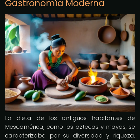
Gastronomía Moderna
La dieta de los antiguos habitantes de
Mesoamérica, como los aztecas y mayas, se
caracterizaba por su diversidad y riqueza.