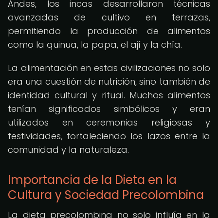
Andes, los incas desarrollaron técnicas
avanzadas de cultivo en terrazas,
permitiendo la producción de alimentos
como la quinua, la papa, el ají y la chía.
La alimentación en estas civilizaciones no solo
era una cuestión de nutrición, sino también de
identidad cultural y ritual. Muchos alimentos
tenían significados simbólicos y eran
utilizados en ceremonias religiosas y
festividades, fortaleciendo los lazos entre la
comunidad y la naturaleza.
Importancia de la Dieta en la
Cultura y Sociedad Precolombina
La dieta precolombina no solo influía en la