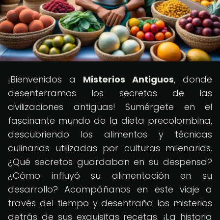
¡Bienvenidos a
Misterios Antiguos
, donde
desenterramos los secretos de las
civilizaciones antiguas! Sumérgete en el
fascinante mundo de la dieta precolombina,
descubriendo los alimentos y técnicas
culinarias utilizadas por culturas milenarias.
¿Qué secretos guardaban en su despensa?
¿Cómo influyó su alimentación en su
desarrollo? Acompáñanos en este viaje a
través del tiempo y desentraña los misterios
detrás de sus exquisitas recetas. ¡La historia