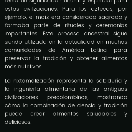
tenía un significado cultural y espiritual para
estas civilizaciones. Para los aztecas, por
ejemplo, el maíz era considerado sagrado y
formaba parte de rituales y ceremonias
importantes. Este proceso ancestral sigue
siendo utilizado en la actualidad en muchas
comunidades de América Latina para
preservar la tradición y obtener alimentos
más nutritivos.
La nixtamalización representa la sabiduría y
la ingeniería alimentaria de las antiguas
civilizaciones precolombinas, mostrando
cómo la combinación de ciencia y tradición
puede crear alimentos saludables y
deliciosos.