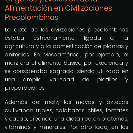
Alimentación en Civilizaciones
Precolombinas
La dieta de las civilizaciones precolombinas
estaba estrechamente ligada a la
agricultura y a la domesticación de plantas y
animales. En Mesoamérica, por ejemplo, el
maíz era el alimento básico por excelencia y
se consideraba sagrado, siendo utilizado en
una amplia variedad de platillos y
preparaciones.
Además del maíz, los mayas y aztecas
cultivaban frijoles, calabazas, chiles, tomates
y cacao, creando una dieta rica en proteínas,
vitaminas y minerales. Por otro lado, en los