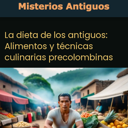
La dieta de los antiguos:
Alimentos y técnicas
culinarias precolombinas