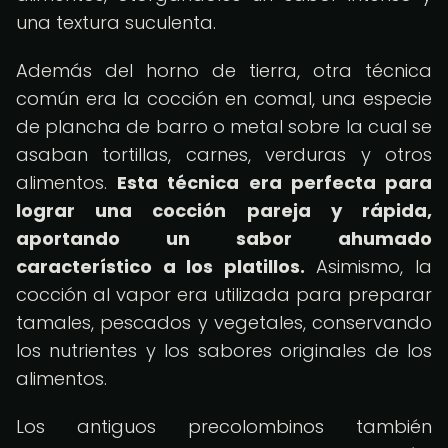
una textura suculenta.
Además del horno de tierra, otra técnica
común era la cocción en comal, una especie
de plancha de barro o metal sobre la cual se
asaban tortillas, carnes, verduras y otros
alimentos.
Esta técnica era perfecta para
lograr una cocción pareja y rápida,
aportando un sabor ahumado
característico a los platillos.
Asimismo, la
cocción al vapor era utilizada para preparar
tamales, pescados y vegetales, conservando
los nutrientes y los sabores originales de los
alimentos.
Los antiguos precolombinos también