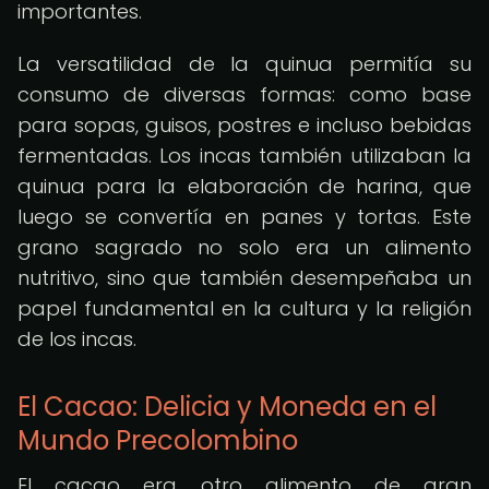
importantes.
La versatilidad de la quinua permitía su
consumo de diversas formas: como base
para sopas, guisos, postres e incluso bebidas
fermentadas. Los incas también utilizaban la
quinua para la elaboración de harina, que
luego se convertía en panes y tortas. Este
grano sagrado no solo era un alimento
nutritivo, sino que también desempeñaba un
papel fundamental en la cultura y la religión
de los incas.
El Cacao: Delicia y Moneda en el
Mundo Precolombino
El cacao era otro alimento de gran