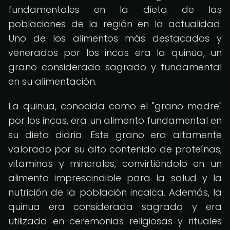
fundamentales en la dieta de las
poblaciones de la región en la actualidad.
Uno de los alimentos más destacados y
venerados por los incas era la quinua, un
grano considerado sagrado y fundamental
en su alimentación.
La quinua, conocida como el "grano madre"
por los incas, era un alimento fundamental en
su dieta diaria. Este grano era altamente
valorado por su alto contenido de proteínas,
vitaminas y minerales, convirtiéndolo en un
alimento imprescindible para la salud y la
nutrición de la población incaica. Además, la
quinua era considerada sagrada y era
utilizada en ceremonias religiosas y rituales