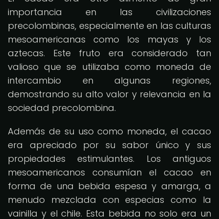
importancia en las civilizaciones
precolombinas, especialmente en las culturas
mesoamericanas como los mayas y los
aztecas. Este fruto era considerado tan
valioso que se utilizaba como moneda de
intercambio en algunas regiones,
demostrando su alto valor y relevancia en la
sociedad precolombina.
Además de su uso como moneda, el cacao
era apreciado por su sabor único y sus
propiedades estimulantes. Los antiguos
mesoamericanos consumían el cacao en
forma de una bebida espesa y amarga, a
menudo mezclada con especias como la
vainilla y el chile. Esta bebida no solo era un