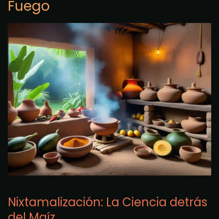
Fuego
Nixtamalización: La Ciencia detrás
del Maíz