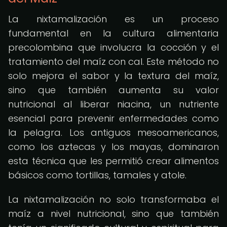
La nixtamalización es un proceso
fundamental en la cultura alimentaria
precolombina que involucra la cocción y el
tratamiento del maíz con cal. Este método no
solo mejora el sabor y la textura del maíz,
sino que también aumenta su valor
nutricional al liberar niacina, un nutriente
esencial para prevenir enfermedades como
la pelagra. Los antiguos mesoamericanos,
como los aztecas y los mayas, dominaron
esta técnica que les permitió crear alimentos
básicos como tortillas, tamales y atole.
La nixtamalización no solo transformaba el
maíz a nivel nutricional, sino que también