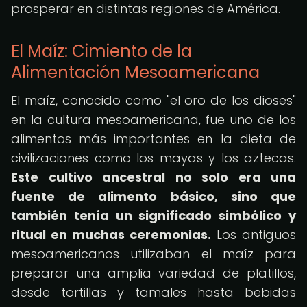
prosperar en distintas regiones de América.
El Maíz: Cimiento de la
Alimentación Mesoamericana
El maíz, conocido como "el oro de los dioses"
en la cultura mesoamericana, fue uno de los
alimentos más importantes en la dieta de
civilizaciones como los mayas y los aztecas.
Este cultivo ancestral no solo era una
fuente de alimento básico, sino que
también tenía un significado simbólico y
ritual en muchas ceremonias.
Los antiguos
mesoamericanos utilizaban el maíz para
preparar una amplia variedad de platillos,
desde tortillas y tamales hasta bebidas