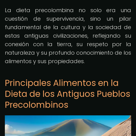
La dieta precolombina no solo era una
cuestión de supervivencia, sino un pilar
fundamental de la cultura y la sociedad de
estas antiguas civilizaciones, reflejando su
conexión con la tierra, su respeto por la
naturaleza y su profundo conocimiento de los
alimentos y sus propiedades.
Principales Alimentos en la
Dieta de los Antiguos Pueblos
Precolombinos