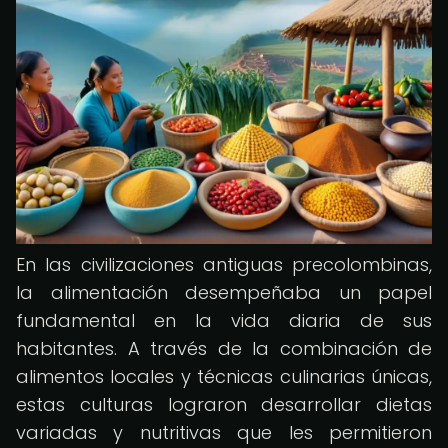
En las civilizaciones antiguas precolombinas,
la alimentación desempeñaba un papel
fundamental en la vida diaria de sus
habitantes. A través de la combinación de
alimentos locales y técnicas culinarias únicas,
estas culturas lograron desarrollar dietas
variadas y nutritivas que les permitieron