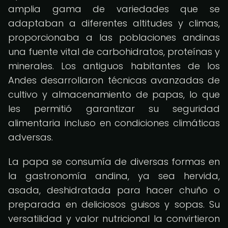
amplia gama de variedades que se
adaptaban a diferentes altitudes y climas,
proporcionaba a las poblaciones andinas
una fuente vital de carbohidratos, proteínas y
minerales. Los antiguos habitantes de los
Andes desarrollaron técnicas avanzadas de
cultivo y almacenamiento de papas, lo que
les permitió garantizar su seguridad
alimentaria incluso en condiciones climáticas
adversas.
La papa se consumía de diversas formas en
la gastronomía andina, ya sea hervida,
asada, deshidratada para hacer chuño o
preparada en deliciosos guisos y sopas. Su
versatilidad y valor nutricional la convirtieron