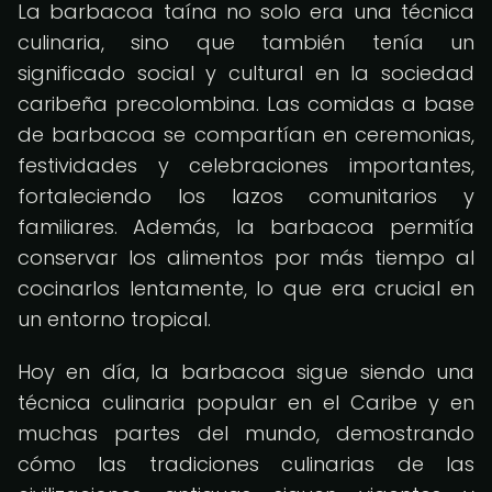
La barbacoa taína no solo era una técnica
culinaria, sino que también tenía un
significado social y cultural en la sociedad
caribeña precolombina. Las comidas a base
de barbacoa se compartían en ceremonias,
festividades y celebraciones importantes,
fortaleciendo los lazos comunitarios y
familiares. Además, la barbacoa permitía
conservar los alimentos por más tiempo al
cocinarlos lentamente, lo que era crucial en
un entorno tropical.
Hoy en día, la barbacoa sigue siendo una
técnica culinaria popular en el Caribe y en
muchas partes del mundo, demostrando
cómo las tradiciones culinarias de las