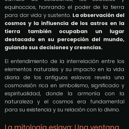
equinoccios, honrando el poder de la tierra
para dar vida y sustento.
La observación del
cosmos y la influencia de los astros en la
tierra también ocupaban un lugar
destacado en su percepción del mundo,
guiando sus decisiones y creencias.
El entendimiento de la interrelación entre los
elementos naturales y su impacto en la vida
diaria de los antiguos eslavos revela una
cosmovisión rica en simbolismo, significado y
espiritualidad, donde la armonía con la
naturaleza y el cosmos era fundamental
para su existencia y su relación con lo divino.
La mitología eslava: Una ventana