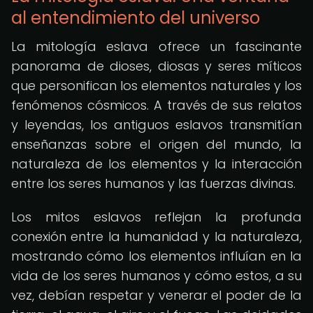
al entendimiento del universo
La mitología eslava ofrece un fascinante
panorama de dioses, diosas y seres míticos
que personifican los elementos naturales y los
fenómenos cósmicos. A través de sus relatos
y leyendas, los antiguos eslavos transmitían
enseñanzas sobre el origen del mundo, la
naturaleza de los elementos y la interacción
entre los seres humanos y las fuerzas divinas.
Los mitos eslavos reflejan la profunda
conexión entre la humanidad y la naturaleza,
mostrando cómo los elementos influían en la
vida de los seres humanos y cómo estos, a su
vez, debían respetar y venerar el poder de la