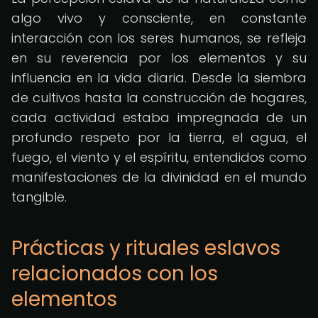
algo vivo y consciente, en constante
interacción con los seres humanos, se refleja
en su reverencia por los elementos y su
influencia en la vida diaria. Desde la siembra
de cultivos hasta la construcción de hogares,
cada actividad estaba impregnada de un
profundo respeto por la tierra, el agua, el
fuego, el viento y el espíritu, entendidos como
manifestaciones de la divinidad en el mundo
tangible.
Prácticas y rituales eslavos
relacionados con los
elementos