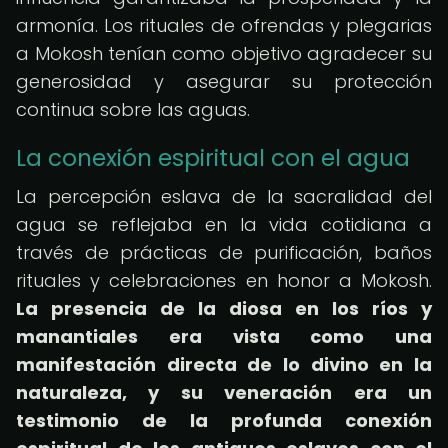
armonía. Los rituales de ofrendas y plegarias
a Mokosh tenían como objetivo agradecer su
generosidad y asegurar su protección
continua sobre las aguas.
La conexión espiritual con el agua
La percepción eslava de la sacralidad del
agua se reflejaba en la vida cotidiana a
través de prácticas de purificación, baños
rituales y celebraciones en honor a Mokosh.
La presencia de la diosa en los ríos y
manantiales era vista como una
manifestación directa de lo divino en la
naturaleza, y su veneración era un
testimonio de la profunda conexión