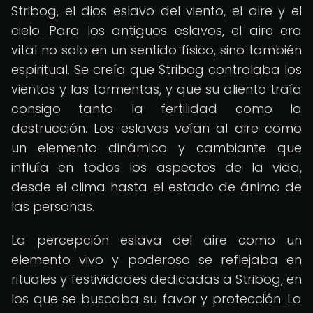
Stribog, el dios eslavo del viento, el aire y el
cielo. Para los antiguos eslavos, el aire era
vital no solo en un sentido físico, sino también
espiritual. Se creía que Stribog controlaba los
vientos y las tormentas, y que su aliento traía
consigo tanto la fertilidad como la
destrucción. Los eslavos veían al aire como
un elemento dinámico y cambiante que
influía en todos los aspectos de la vida,
desde el clima hasta el estado de ánimo de
las personas.
La percepción eslava del aire como un
elemento vivo y poderoso se reflejaba en
rituales y festividades dedicadas a Stribog, en
los que se buscaba su favor y protección. La