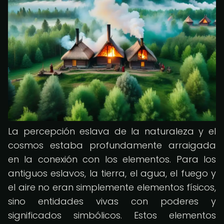
La percepción eslava de la naturaleza y el
cosmos estaba profundamente arraigada
en la conexión con los elementos. Para los
antiguos eslavos, la tierra, el agua, el fuego y
el aire no eran simplemente elementos físicos,
sino entidades vivas con poderes y
significados simbólicos. Estos elementos