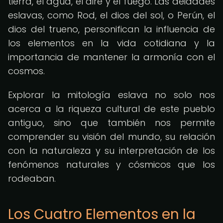
tierra, el agua, el aire y el fuego. Las deidades
eslavas, como Rod, el dios del sol, o Perún, el
dios del trueno, personifican la influencia de
los elementos en la vida cotidiana y la
importancia de mantener la armonía con el
cosmos.
Explorar la mitología eslava no solo nos
acerca a la riqueza cultural de este pueblo
antiguo, sino que también nos permite
comprender su visión del mundo, su relación
con la naturaleza y su interpretación de los
fenómenos naturales y cósmicos que los
rodeaban.
Los Cuatro Elementos en la