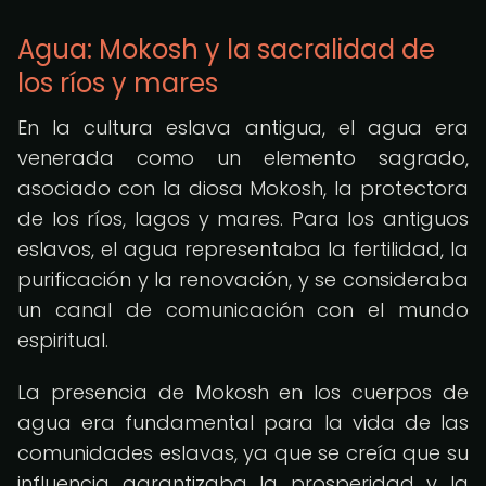
Agua: Mokosh y la sacralidad de
los ríos y mares
En la cultura eslava antigua, el agua era
venerada como un elemento sagrado,
asociado con la diosa Mokosh, la protectora
de los ríos, lagos y mares. Para los antiguos
eslavos, el agua representaba la fertilidad, la
purificación y la renovación, y se consideraba
un canal de comunicación con el mundo
espiritual.
La presencia de Mokosh en los cuerpos de
agua era fundamental para la vida de las
comunidades eslavas, ya que se creía que su
influencia garantizaba la prosperidad y la