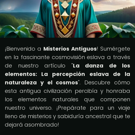
¡Bienvenido a
Misterios Antiguos
! Sumérgete
en la fascinante cosmovisión eslava a través
de nuestro artículo "
La danza de los
elementos: La percepción eslava de la
naturaleza y el cosmos
". Descubre cómo
esta antigua civilización percibía y honraba
los elementos naturales que componen
nuestro universo. ¡Prepárate para un viaje
lleno de misterios y sabiduría ancestral que te
dejará asombrado!