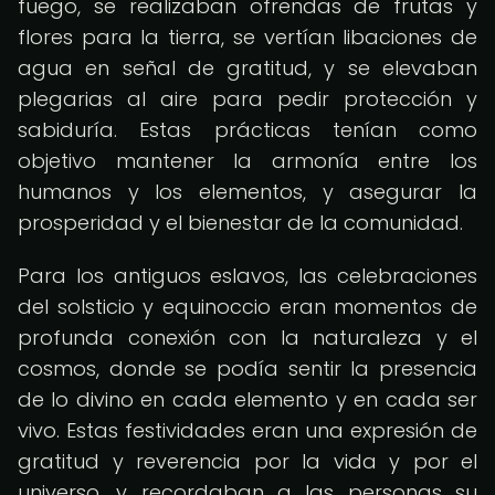
fuego, se realizaban ofrendas de frutas y
flores para la tierra, se vertían libaciones de
agua en señal de gratitud, y se elevaban
plegarias al aire para pedir protección y
sabiduría. Estas prácticas tenían como
objetivo mantener la armonía entre los
humanos y los elementos, y asegurar la
prosperidad y el bienestar de la comunidad.
Para los antiguos eslavos, las celebraciones
del solsticio y equinoccio eran momentos de
profunda conexión con la naturaleza y el
cosmos, donde se podía sentir la presencia
de lo divino en cada elemento y en cada ser
vivo. Estas festividades eran una expresión de
gratitud y reverencia por la vida y por el
universo, y recordaban a las personas su