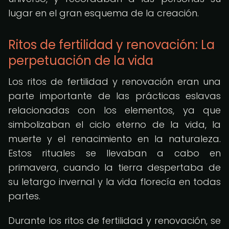
lugar en el gran esquema de la creación.
Ritos de fertilidad y renovación: La
perpetuación de la vida
Los ritos de fertilidad y renovación eran una
parte importante de las prácticas eslavas
relacionadas con los elementos, ya que
simbolizaban el ciclo eterno de la vida, la
muerte y el renacimiento en la naturaleza.
Estos rituales se llevaban a cabo en
primavera, cuando la tierra despertaba de
su letargo invernal y la vida florecía en todas
partes.
Durante los ritos de fertilidad y renovación, se