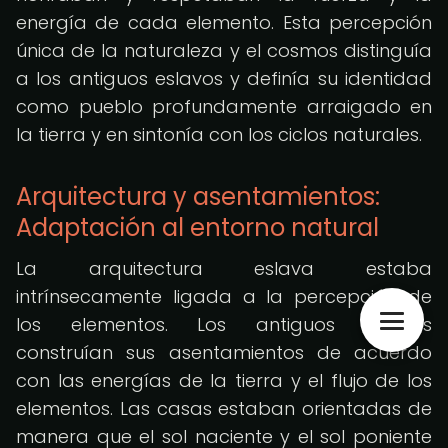
energía de cada elemento. Esta percepción
única de la naturaleza y el cosmos distinguía
a los antiguos eslavos y definía su identidad
como pueblo profundamente arraigado en
la tierra y en sintonía con los ciclos naturales.
Arquitectura y asentamientos:
Adaptación al entorno natural
La arquitectura eslava estaba
intrínsecamente ligada a la percepción de
los elementos. Los antiguos eslavos
construían sus asentamientos de acuerdo
con las energías de la tierra y el flujo de los
elementos. Las casas estaban orientadas de
manera que el sol naciente y el sol poniente