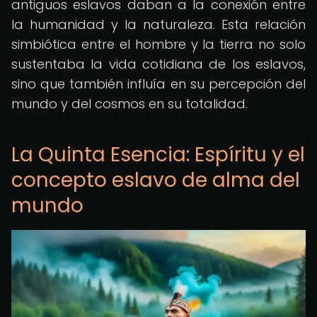
antiguos eslavos daban a la conexión entre
la humanidad y la naturaleza. Esta relación
simbiótica entre el hombre y la tierra no solo
sustentaba la vida cotidiana de los eslavos,
sino que también influía en su percepción del
mundo y del cosmos en su totalidad.
La Quinta Esencia: Espíritu y el
concepto eslavo de alma del
mundo