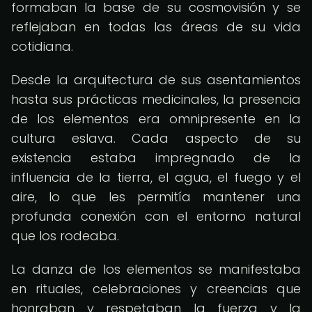
formaban la base de su cosmovisión y se
reflejaban en todas las áreas de su vida
cotidiana.
Desde la arquitectura de sus asentamientos
hasta sus prácticas medicinales, la presencia
de los elementos era omnipresente en la
cultura eslava. Cada aspecto de su
existencia estaba impregnado de la
influencia de la tierra, el agua, el fuego y el
aire, lo que les permitía mantener una
profunda conexión con el entorno natural
que los rodeaba.
La danza de los elementos se manifestaba
en rituales, celebraciones y creencias que
honraban y respetaban la fuerza y la