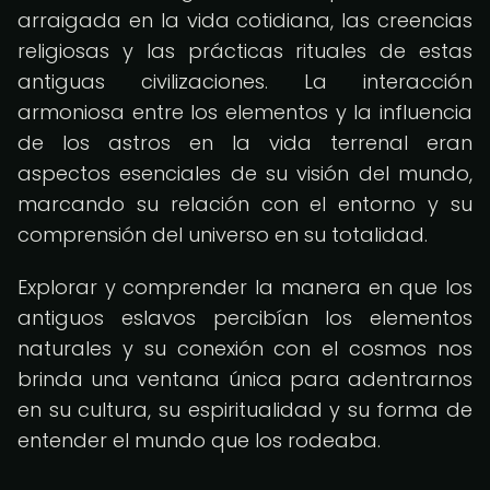
arraigada en la vida cotidiana, las creencias
religiosas y las prácticas rituales de estas
antiguas civilizaciones. La interacción
armoniosa entre los elementos y la influencia
de los astros en la vida terrenal eran
aspectos esenciales de su visión del mundo,
marcando su relación con el entorno y su
comprensión del universo en su totalidad.
Explorar y comprender la manera en que los
antiguos eslavos percibían los elementos
naturales y su conexión con el cosmos nos
brinda una ventana única para adentrarnos
en su cultura, su espiritualidad y su forma de
entender el mundo que los rodeaba.