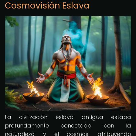
Cosmovisión Eslava
La civilización eslava antigua estaba
profundamente conectada con la
naturaleza y el cosmos, atribuyendo