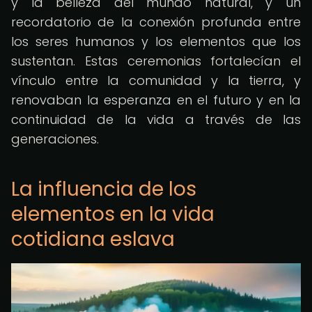
y la belleza del mundo natural, y un
recordatorio de la conexión profunda entre
los seres humanos y los elementos que los
sustentan. Estas ceremonias fortalecían el
vínculo entre la comunidad y la tierra, y
renovaban la esperanza en el futuro y en la
continuidad de la vida a través de las
generaciones.
La influencia de los
elementos en la vida
cotidiana eslava