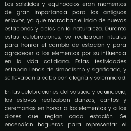
Los solsticios y equinoccios eran momentos
de gran importancia para los antiguos
eslavos, ya que marcaban el inicio de nuevas
estaciones y ciclos en la naturaleza. Durante
estas celebraciones, se realizaban rituales
para honrar el cambio de estación y para
agradecer a los elementos por su influencia
en la vida cotidiana. Estas festividades
estaban llenas de simbolismo y significado, y
se llevaban a cabo con alegría y solemnidad.
En las celebraciones del solsticio y equinoccio,
los eslavos realizaban danzas, cantos y
ceremonias en honor a los elementos y a los
dioses que regían cada estación. Se
encendían hogueras para representar el