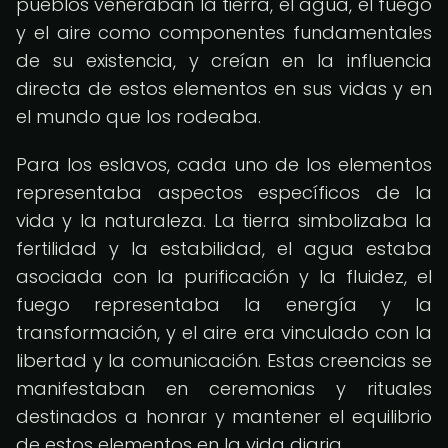
pueblos veneraban la tierra, el agua, el fuego
y el aire como componentes fundamentales
de su existencia, y creían en la influencia
directa de estos elementos en sus vidas y en
el mundo que los rodeaba.
Para los eslavos, cada uno de los elementos
representaba aspectos específicos de la
vida y la naturaleza. La tierra simbolizaba la
fertilidad y la estabilidad, el agua estaba
asociada con la purificación y la fluidez, el
fuego representaba la energía y la
transformación, y el aire era vinculado con la
libertad y la comunicación. Estas creencias se
manifestaban en ceremonias y rituales
destinados a honrar y mantener el equilibrio
de estos elementos en la vida diaria.