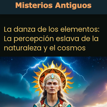
La danza de los elementos:
La percepción eslava de la
naturaleza y el cosmos