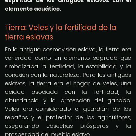
espiritual de los antiguos eslavos con el
elemento acuático.
Tierra: Veles y la fertilidad de la
tierra eslavas
En la antigua cosmovisión eslava, la tierra era
venerada como un elemento sagrado que
simbolizaba la fertilidad, la estabilidad y la
conexión con la naturaleza. Para los antiguos
eslavos, la tierra era el hogar de Veles, una
deidad asociada con la fertilidad, la
abundancia y la protección del ganado.
Veles era considerado el guardián de los
rebaños y el protector de los agricultores,
asegurando cosechas prósperas y la
prosperidad del pueblo eslavo.