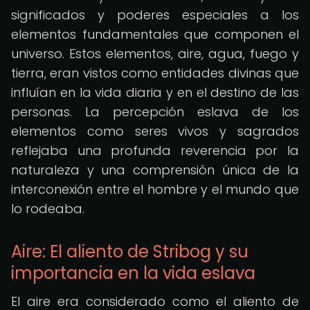
significados y poderes especiales a los
elementos fundamentales que componen el
universo. Estos elementos, aire, agua, fuego y
tierra, eran vistos como entidades divinas que
influían en la vida diaria y en el destino de las
personas. La percepción eslava de los
elementos como seres vivos y sagrados
reflejaba una profunda reverencia por la
naturaleza y una comprensión única de la
interconexión entre el hombre y el mundo que
lo rodeaba.
Aire: El aliento de Stribog y su
importancia en la vida eslava
El aire era considerado como el aliento de