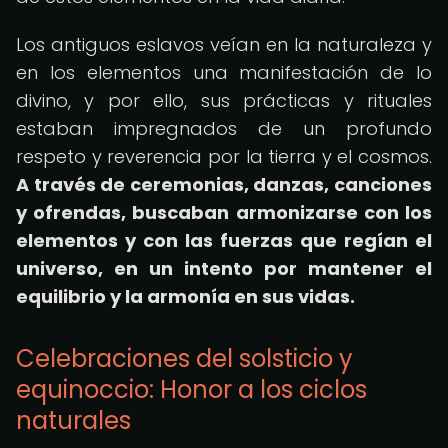
Los antiguos eslavos veían en la naturaleza y
en los elementos una manifestación de lo
divino, y por ello, sus prácticas y rituales
estaban impregnados de un profundo
respeto y reverencia por la tierra y el cosmos.
A través de ceremonias, danzas, canciones
y ofrendas, buscaban armonizarse con los
elementos y con las fuerzas que regían el
universo, en un intento por mantener el
equilibrio y la armonía en sus vidas.
Celebraciones del solsticio y
equinoccio: Honor a los ciclos
naturales