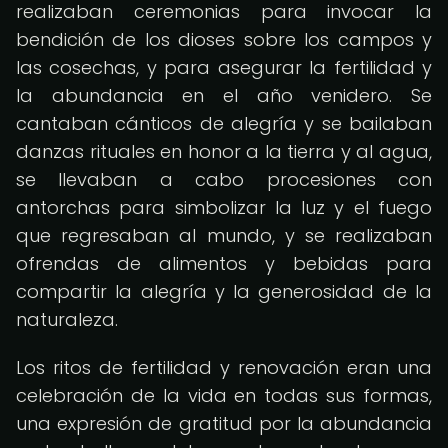
realizaban ceremonias para invocar la
bendición de los dioses sobre los campos y
las cosechas, y para asegurar la fertilidad y
la abundancia en el año venidero. Se
cantaban cánticos de alegría y se bailaban
danzas rituales en honor a la tierra y al agua,
se llevaban a cabo procesiones con
antorchas para simbolizar la luz y el fuego
que regresaban al mundo, y se realizaban
ofrendas de alimentos y bebidas para
compartir la alegría y la generosidad de la
naturaleza.
Los ritos de fertilidad y renovación eran una
celebración de la vida en todas sus formas,
una expresión de gratitud por la abundancia