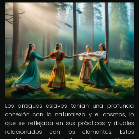
Los antiguos eslavos tenían una profunda
conexión con la naturaleza y el cosmos, lo
que se reflejaba en sus prácticas y rituales
relacionados con los elementos. Estos