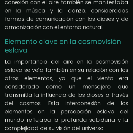
conexión con el aire también se manifestaba
en la música y la danza, consideradas
formas de comunicación con los dioses y de
armonización con el entorno natural.
Elemento clave en la cosmovisión
eslava
La importancia del aire en la cosmovisión
eslava se veía también en su relación con los
otros elementos, ya que el viento era
considerado como un mensajero que
transmitía la influencia de los dioses a través
del cosmos. Esta interconexión de los
elementos en la percepción eslava del
mundo reflejaba la profunda sabiduría y la
complejidad de su visión del universo.