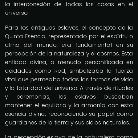
la interconexión de todas las cosas en el
universo.
Para los antiguos eslavos, el concepto de la
Quinta Esencia, representado por el espíritu o
alma del mundo, era fundamental en su
percepción de la naturaleza y el cosmos. Esta
entidad divina, a menudo personificada en
deidades como Rod, simbolizaba la fuerza
vital que permeaba todas las formas de vida
y la totalidad del universo. A través de rituales
y ceremonias, los eslavos buscaban
mantener el equilibrio y la armonía con esta
esencia divina, reconociendo su papel como
guardianes de la tierra y sus ciclos naturales.
La percepción eslava de la naturaleza como