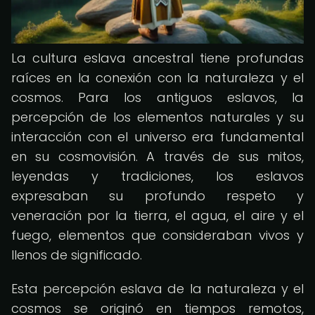
La cultura eslava ancestral tiene profundas
raíces en la conexión con la naturaleza y el
cosmos. Para los antiguos eslavos, la
percepción de los elementos naturales y su
interacción con el universo era fundamental
en su cosmovisión. A través de sus mitos,
leyendas y tradiciones, los eslavos
expresaban su profundo respeto y
veneración por la tierra, el agua, el aire y el
fuego, elementos que consideraban vivos y
llenos de significado.
Esta percepción eslava de la naturaleza y el
cosmos se originó en tiempos remotos,