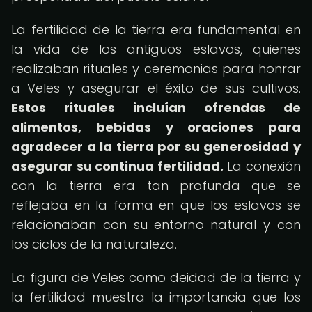
La fertilidad de la tierra era fundamental en
la vida de los antiguos eslavos, quienes
realizaban rituales y ceremonias para honrar
a Veles y asegurar el éxito de sus cultivos.
Estos rituales incluían ofrendas de
alimentos, bebidas y oraciones para
agradecer a la tierra por su generosidad y
asegurar su continua fertilidad.
La conexión
con la tierra era tan profunda que se
reflejaba en la forma en que los eslavos se
relacionaban con su entorno natural y con
los ciclos de la naturaleza.
La figura de Veles como deidad de la tierra y
la fertilidad muestra la importancia que los