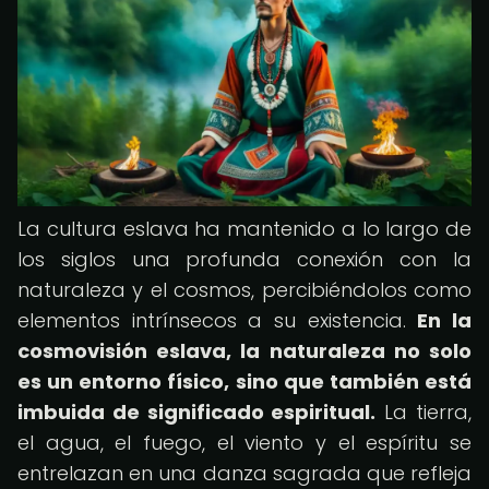
La cultura eslava ha mantenido a lo largo de
los siglos una profunda conexión con la
naturaleza y el cosmos, percibiéndolos como
elementos intrínsecos a su existencia.
En la
cosmovisión eslava, la naturaleza no solo
es un entorno físico, sino que también está
imbuida de significado espiritual.
La tierra,
el agua, el fuego, el viento y el espíritu se
entrelazan en una danza sagrada que refleja