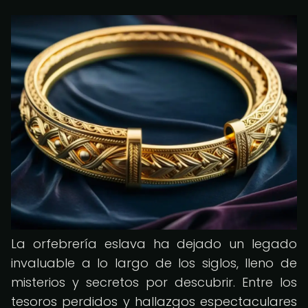
La orfebrería eslava ha dejado un legado
invaluable a lo largo de los siglos, lleno de
misterios y secretos por descubrir. Entre los
tesoros perdidos y hallazgos espectaculares