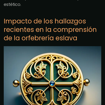
estético.
Impacto de los hallazgos
recientes en la comprensión
de la orfebrería eslava