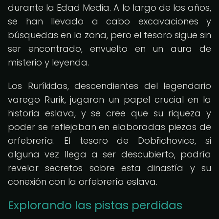
durante la Edad Media. A lo largo de los años,
se han llevado a cabo excavaciones y
búsquedas en la zona, pero el tesoro sigue sin
ser encontrado, envuelto en un aura de
misterio y leyenda.
Los Ruríkidas, descendientes del legendario
varego Rurik, jugaron un papel crucial en la
historia eslava, y se cree que su riqueza y
poder se reflejaban en elaboradas piezas de
orfebrería. El tesoro de Dobřichovice, si
alguna vez llega a ser descubierto, podría
revelar secretos sobre esta dinastía y su
conexión con la orfebrería eslava.
Explorando las pistas perdidas