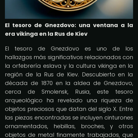
El tesoro de Gnezdovo: una ventana a la
era vikinga en la Rus de Kiev
El tesoro de Gnezdovo es uno de los
hallazgos más significativos relacionados con
la orfebrería eslava y la cultura vikinga en la
región de la Rus de Kiev. Descubierto en la
década de 1870 en la aldea de Gnezdovo,
cerca de Smolensk, Rusia, este tesoro
arqueológico ha revelado una riqueza de
objetos preciosos que datan del siglo X. Entre
las piezas encontradas se incluyen cinturones
ornamentados, hebillas, broches, y otros
objetos de metal finamente trabajados, que