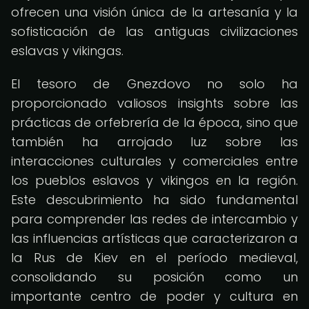
ofrecen una visión única de la artesanía y la
sofisticación de las antiguas civilizaciones
eslavas y vikingas.
El tesoro de Gnezdovo no solo ha
proporcionado valiosos insights sobre las
prácticas de orfebrería de la época, sino que
también ha arrojado luz sobre las
interacciones culturales y comerciales entre
los pueblos eslavos y vikingos en la región.
Este descubrimiento ha sido fundamental
para comprender las redes de intercambio y
las influencias artísticas que caracterizaron a
la Rus de Kiev en el período medieval,
consolidando su posición como un
importante centro de poder y cultura en