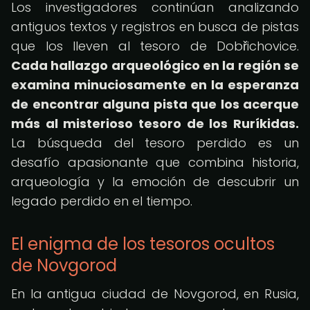
Los investigadores continúan analizando
antiguos textos y registros en busca de pistas
que los lleven al tesoro de Dobřichovice.
Cada hallazgo arqueológico en la región se
examina minuciosamente en la esperanza
de encontrar alguna pista que los acerque
más al misterioso tesoro de los Ruríkidas.
La búsqueda del tesoro perdido es un
desafío apasionante que combina historia,
arqueología y la emoción de descubrir un
legado perdido en el tiempo.
El enigma de los tesoros ocultos
de Novgorod
En la antigua ciudad de Novgorod, en Rusia,