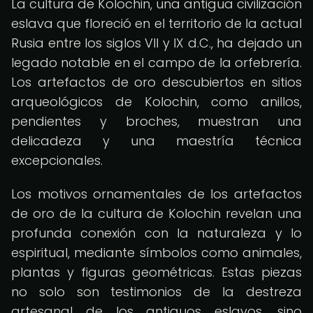
La cultura de Kolochin, una antigua civilización
eslava que floreció en el territorio de la actual
Rusia entre los siglos VII y IX d.C., ha dejado un
legado notable en el campo de la orfebrería.
Los artefactos de oro descubiertos en sitios
arqueológicos de Kolochin, como anillos,
pendientes y broches, muestran una
delicadeza y una maestría técnica
excepcionales.
Los motivos ornamentales de los artefactos
de oro de la cultura de Kolochin revelan una
profunda conexión con la naturaleza y lo
espiritual, mediante símbolos como animales,
plantas y figuras geométricas. Estas piezas
no solo son testimonios de la destreza
artesanal de los antiguos eslavos, sino