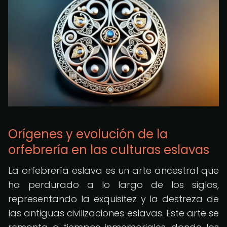
Orígenes y evolución de la
orfebrería en las culturas eslavas
La orfebrería eslava es un arte ancestral que
ha perdurado a lo largo de los siglos,
representando la exquisitez y la destreza de
las antiguas civilizaciones eslavas. Este arte se