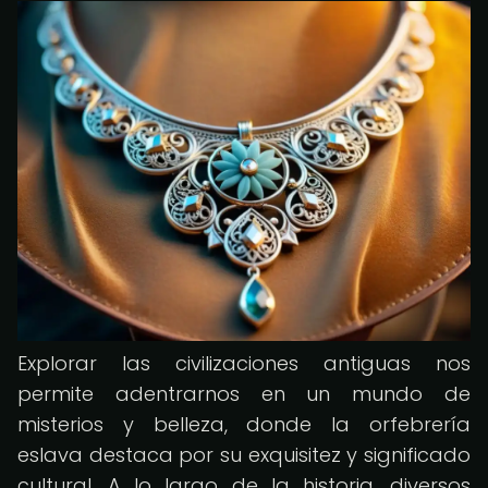
Explorar las civilizaciones antiguas nos
permite adentrarnos en un mundo de
misterios y belleza, donde la orfebrería
eslava destaca por su exquisitez y significado
cultural. A lo largo de la historia, diversos