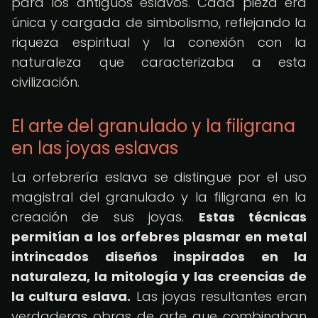
para los antiguos eslavos. Cada pieza era
única y cargada de simbolismo, reflejando la
riqueza espiritual y la conexión con la
naturaleza que caracterizaba a esta
civilización.
El arte del granulado y la filigrana
en las joyas eslavas
La orfebrería eslava se distingue por el uso
magistral del granulado y la filigrana en la
creación de sus joyas.
Estas técnicas
permitían a los orfebres plasmar en metal
intrincados diseños inspirados en la
naturaleza, la mitología y las creencias de
la cultura eslava.
Las joyas resultantes eran
verdaderas obras de arte que combinaban