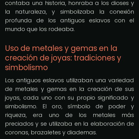
contaba una historia, honraba a los dioses y
la naturaleza, y simbolizaba la conexión
profunda de los antiguos eslavos con el
mundo que los rodeaba.
Uso de metales y gemas en la
creación de joyas: tradiciones y
simbolismo
Los antiguos eslavos utilizaban una variedad
de metales y gemas en la creación de sus
joyas, cada uno con su propio significado y
simbolismo. El oro, símbolo de poder y
riqueza, era uno de los metales más
preciados y se utilizaba en la elaboración de
coronas, brazaletes y diademas.