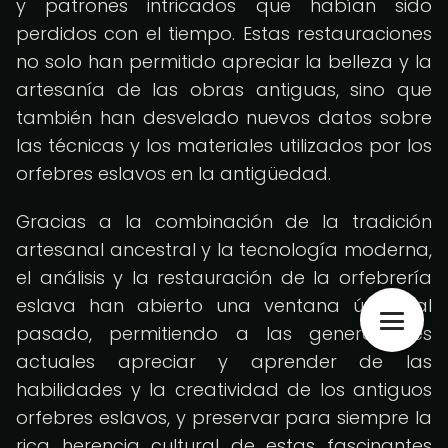
y patrones intricados que habían sido
perdidos con el tiempo. Estas restauraciones
no solo han permitido apreciar la belleza y la
artesanía de las obras antiguas, sino que
también han desvelado nuevos datos sobre
las técnicas y los materiales utilizados por los
orfebres eslavos en la antigüedad.
Gracias a la combinación de la tradición
artesanal ancestral y la tecnología moderna,
el análisis y la restauración de la orfebrería
eslava han abierto una ventana única al
pasado, permitiendo a las generaciones
actuales apreciar y aprender de las
habilidades y la creatividad de los antiguos
orfebres eslavos, y preservar para siempre la
rica herencia cultural de estas fascinantes