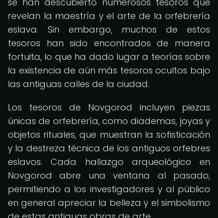
se han descubierto numerosos tesoros que
revelan la maestría y el arte de la orfebrería
eslava. Sin embargo, muchos de estos
tesoros han sido encontrados de manera
fortuita, lo que ha dado lugar a teorías sobre
la existencia de aún más tesoros ocultos bajo
las antiguas calles de la ciudad.
Los tesoros de Novgorod incluyen piezas
únicas de orfebrería, como diademas, joyas y
objetos rituales, que muestran la sofisticación
y la destreza técnica de los antiguos orfebres
eslavos. Cada hallazgo arqueológico en
Novgorod abre una ventana al pasado,
permitiendo a los investigadores y al público
en general apreciar la belleza y el simbolismo
de estas antiguas obras de arte.