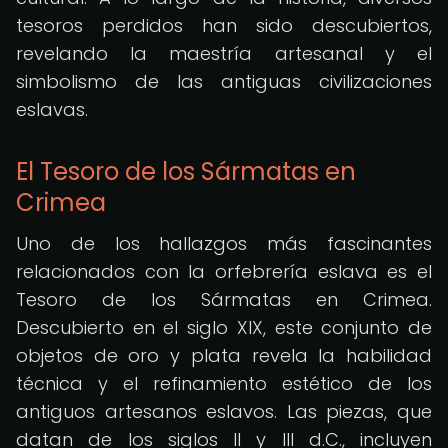
tesoros perdidos han sido descubiertos,
revelando la maestría artesanal y el
simbolismo de las antiguas civilizaciones
eslavas.
El Tesoro de los Sármatas en
Crimea
Uno de los hallazgos más fascinantes
relacionados con la orfebrería eslava es el
Tesoro de los Sármatas en Crimea.
Descubierto en el siglo XIX, este conjunto de
objetos de oro y plata revela la habilidad
técnica y el refinamiento estético de los
antiguos artesanos eslavos. Las piezas, que
datan de los siglos II y III d.C., incluyen