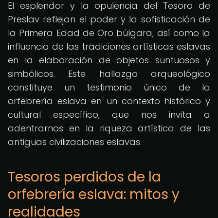
El esplendor y la opulencia del Tesoro de
Preslav reflejan el poder y la sofisticación de
la Primera Edad de Oro búlgara, así como la
influencia de las tradiciones artísticas eslavas
en la elaboración de objetos suntuosos y
simbólicos. Este hallazgo arqueológico
constituye un testimonio único de la
orfebrería eslava en un contexto histórico y
cultural específico, que nos invita a
adentrarnos en la riqueza artística de las
antiguas civilizaciones eslavas.
Tesoros perdidos de la
orfebrería eslava: mitos y
realidades