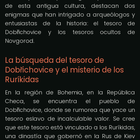
de esta antigua cultura, destacan dos
enigmas que han intrigado a arqueólogos y
entusiastas de la historia: el tesoro de
Dobřichovice y los tesoros ocultos de
Novgorod.
La búsqueda del tesoro de
Dobřichovice y el misterio de los
Ruríkidas
En la región de Bohemia, en la República
Checa, se encuentra el pueblo de
Dobřichovice, donde se rumorea que yace un
tesoro eslavo de incalculable valor. Se cree
que este tesoro está vinculado a los Ruríkidas,
una dinastía que gobernó en la Rus de Kiev