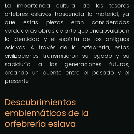
La importancia cultural de los tesoros
orfebres eslavos trascendía lo material, ya
que estas piezas eran consideradas
verdaderas obras de arte que encapsulaban
la identidad y el espíritu de los antiguos
eslavos. A través de la orfebrería, estas
civilizaciones transmitieron su legado y su
sabiduría a las generaciones futuras,
creando un puente entre el pasado y el
presente.
Descubrimientos
emblemáticos de la
orfebrería eslava