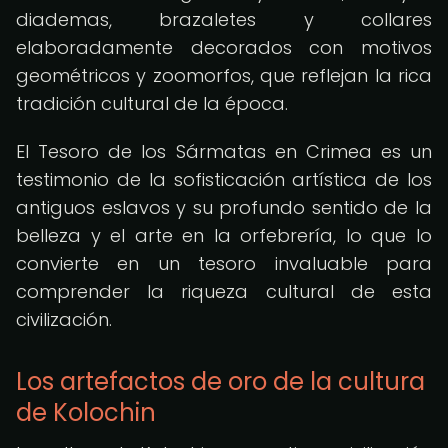
diademas, brazaletes y collares
elaboradamente decorados con motivos
geométricos y zoomorfos, que reflejan la rica
tradición cultural de la época.
El Tesoro de los Sármatas en Crimea es un
testimonio de la sofisticación artística de los
antiguos eslavos y su profundo sentido de la
belleza y el arte en la orfebrería, lo que lo
convierte en un tesoro invaluable para
comprender la riqueza cultural de esta
civilización.
Los artefactos de oro de la cultura
de Kolochin