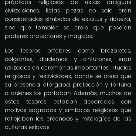
prácticas religiosas de estas antiguas
civilizaciones. Estas piezas no solo eran
consideradas símbolos de estatus y riqueza,
sino que también se creía que poseían
poderes protectores y mágicos.
Los tesoros orfebres, como brazaletes,
colgantes, diademas y cinturones, eran
utilizados en ceremonias importantes, rituales
religiosos y festividades, donde se creía que
su presencia otorgaba protección y fortuna
a quienes los portaban. Además, muchos de
estos tesoros estaban decorados con
motivos sagrados y símbolos religiosos que
reflejaban las creencias y mitologías de las
culturas eslavas.