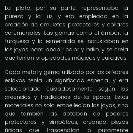
La plata, por su parte, representaba la
pureza y la luz, y era empleada en la
creación de amuletos protectores y collares
ceremoniales. Las gemas como el ámbar, la
turquesa y la esmeralda se incrustaban en
las joyas para añadir color y brillo, y se creía
que tenían propiedades mágicas y curativas.
Cada metal y gema utilizado por los orfebres
eslavos tenía un significado especial y era
seleccionado cuidadosamente según las
creencias y tradiciones de la época. Estos
materiales no solo embellecían las joyas, sino
que también las dotaban de poderes
protectores y simbólicos, creando piezas
únicas que trascendían lo puramente