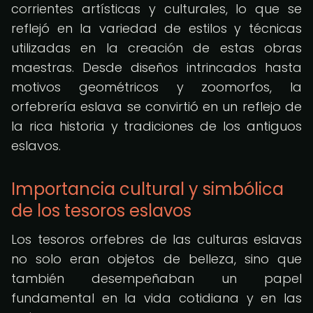
corrientes artísticas y culturales, lo que se
reflejó en la variedad de estilos y técnicas
utilizadas en la creación de estas obras
maestras. Desde diseños intrincados hasta
motivos geométricos y zoomorfos, la
orfebrería eslava se convirtió en un reflejo de
la rica historia y tradiciones de los antiguos
eslavos.
Importancia cultural y simbólica
de los tesoros eslavos
Los tesoros orfebres de las culturas eslavas
no solo eran objetos de belleza, sino que
también desempeñaban un papel
fundamental en la vida cotidiana y en las