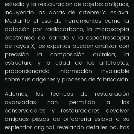
estudio y la restauración de objetos antiguos,
incluyendo las obras de orfebrería eslava.
Mediante el uso de herramientas como la
datación por radiocarbono, la microscopía
electrónica de barrido y la espectroscopía
de rayos X, los expertos pueden analizar con
precisión la composición química, la
estructura y la edad de los artefactos,
proporcionando información invaluable
sobre sus orígenes y procesos de fabricación.
Además, las técnicas de restauración
avanzadas han permitido a los
conservadores y restauradores devolver
antiguas piezas de orfebrería eslava a su
esplendor original, revelando detalles ocultos