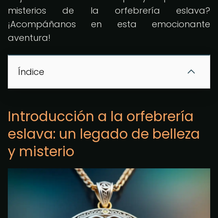
misterios de la orfebrería eslava?
¡Acompáñanos en esta emocionante
aventura!
Índice
Introducción a la orfebrería
eslava: un legado de belleza
y misterio