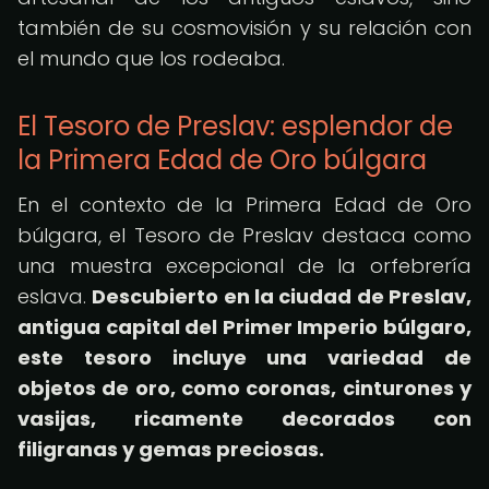
también de su cosmovisión y su relación con
el mundo que los rodeaba.
El Tesoro de Preslav: esplendor de
la Primera Edad de Oro búlgara
En el contexto de la Primera Edad de Oro
búlgara, el Tesoro de Preslav destaca como
una muestra excepcional de la orfebrería
eslava.
Descubierto en la ciudad de Preslav,
antigua capital del Primer Imperio búlgaro,
este tesoro incluye una variedad de
objetos de oro, como coronas, cinturones y
vasijas, ricamente decorados con
filigranas y gemas preciosas.