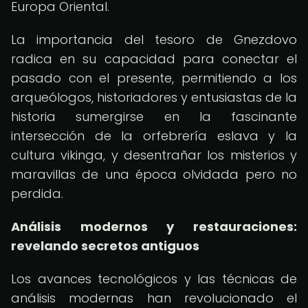
Europa Oriental.
La importancia del tesoro de Gnezdovo
radica en su capacidad para conectar el
pasado con el presente, permitiendo a los
arqueólogos, historiadores y entusiastas de la
historia sumergirse en la fascinante
intersección de la orfebrería eslava y la
cultura vikinga, y desentrañar los misterios y
maravillas de una época olvidada pero no
perdida.
Análisis modernos y restauraciones:
revelando secretos antiguos
Los avances tecnológicos y las técnicas de
análisis modernas han revolucionado el