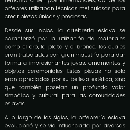
remonta a tiempos inmemoriales, donde los
orfebres utilizaban técnicas meticulosas para
crear piezas únicas y preciosas.
Desde sus inicios, la orfebrería eslava se
caracterizó por la utilización de materiales
como el oro, la plata y el bronce, los cuales
eran trabajados con gran maestría para dar
forma a impresionantes joyas, ornamentos y
objetos ceremoniales. Estas piezas no solo
eran apreciadas por su belleza estética, sino
que también poseían un profundo valor
simbólico y cultural para las comunidades
eslavas.
A lo largo de los siglos, la orfebrería eslava
evolucionó y se vio influenciada por diversas