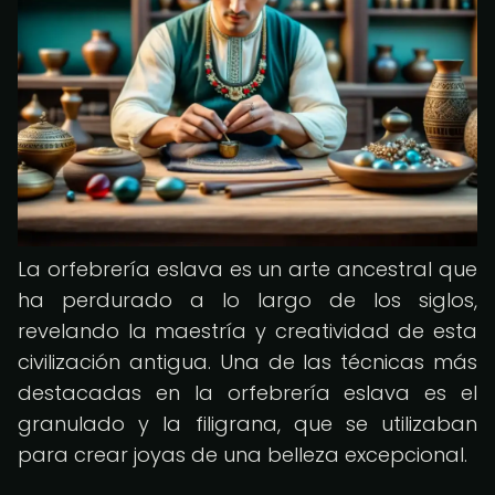
La orfebrería eslava es un arte ancestral que
ha perdurado a lo largo de los siglos,
revelando la maestría y creatividad de esta
civilización antigua. Una de las técnicas más
destacadas en la orfebrería eslava es el
granulado y la filigrana, que se utilizaban
para crear joyas de una belleza excepcional.