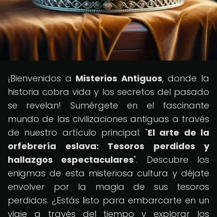
¡Bienvenidos a
Misterios Antiguos
, donde la
historia cobra vida y los secretos del pasado
se revelan! Sumérgete en el fascinante
mundo de las civilizaciones antiguas a través
de nuestro artículo principal: "
El arte de la
orfebrería eslava: Tesoros perdidos y
hallazgos espectaculares
". Descubre los
enigmas de esta misteriosa cultura y déjate
envolver por la magia de sus tesoros
perdidos. ¿Estás listo para embarcarte en un
viaje a través del tiempo y explorar los