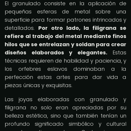
El granulado consiste en la aplicación de
pequeñas esferas de metal sobre una
superficie para formar patrones intrincados y
detallados.
Por otro lado, la filigrana se
refiere al trabajo del metal mediante finos
hilos que se entrelazan y soldan para crear
diseños elaborados y elegantes.
Estas
técnicas requieren de habilidad y paciencia, y
los orfebres eslavos dominaban a la
perfección estas artes para dar vida a
piezas únicas y exquisitas.
Las joyas elaboradas con granulado y
filigrana no solo eran apreciadas por su
belleza estética, sino que también tenían un
profundo significado simbólico y cultural