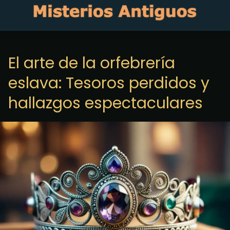
El arte de la orfebrería
eslava: Tesoros perdidos y
hallazgos espectaculares