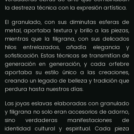
la destreza técnica con la expresión artística.
El granulado, con sus diminutas esferas de
metal, aportaba textura y brillo a las piezas,
mientras que la filigrana, con sus delicados
hilos entrelazados, añadía elegancia y
sofisticación. Estas técnicas se transmitían de
generación en generación, y cada orfebre
aportaba su estilo único a las creaciones,
creando un legado de belleza y tradición que
perdura hasta nuestros días.
Las joyas eslavas elaboradas con granulado
y filigrana no solo eran accesorios de adorno,
sino verdaderas manifestaciones de
identidad cultural y espiritual. Cada pieza