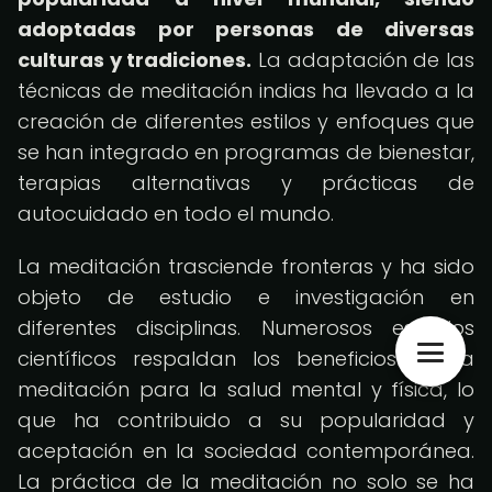
adoptadas por personas de diversas
culturas y tradiciones.
La adaptación de las
técnicas de meditación indias ha llevado a la
creación de diferentes estilos y enfoques que
se han integrado en programas de bienestar,
terapias alternativas y prácticas de
autocuidado en todo el mundo.
La meditación trasciende fronteras y ha sido
objeto de estudio e investigación en
diferentes disciplinas. Numerosos estudios
científicos respaldan los beneficios de la
meditación para la salud mental y física, lo
que ha contribuido a su popularidad y
aceptación en la sociedad contemporánea.
La práctica de la meditación no solo se ha