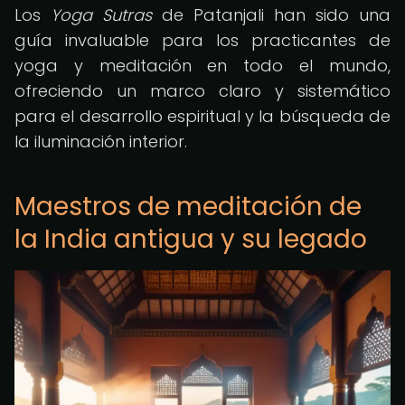
Los
Yoga Sutras
de Patanjali han sido una
guía invaluable para los practicantes de
yoga y meditación en todo el mundo,
ofreciendo un marco claro y sistemático
para el desarrollo espiritual y la búsqueda de
la iluminación interior.
Maestros de meditación de
la India antigua y su legado