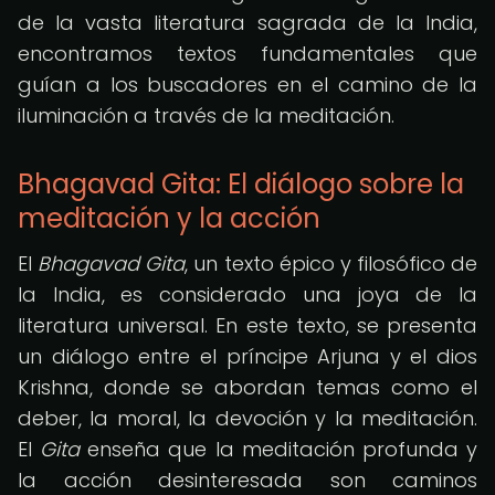
de la vasta literatura sagrada de la India,
encontramos textos fundamentales que
guían a los buscadores en el camino de la
iluminación a través de la meditación.
Bhagavad Gita: El diálogo sobre la
meditación y la acción
El
Bhagavad Gita
, un texto épico y filosófico de
la India, es considerado una joya de la
literatura universal. En este texto, se presenta
un diálogo entre el príncipe Arjuna y el dios
Krishna, donde se abordan temas como el
deber, la moral, la devoción y la meditación.
El
Gita
enseña que la meditación profunda y
la acción desinteresada son caminos