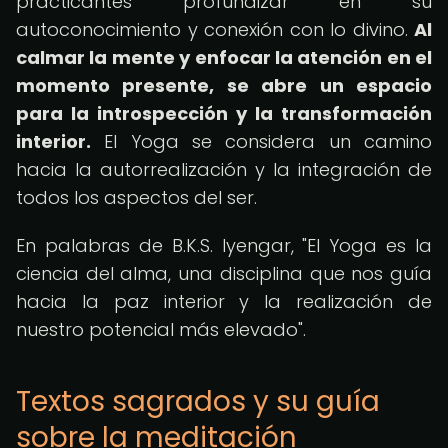
practicantes profundizar en su
autoconocimiento y conexión con lo divino.
Al
calmar la mente y enfocar la atención en el
momento presente, se abre un espacio
para la introspección y la transformación
interior.
El Yoga se considera un camino
hacia la autorrealización y la integración de
todos los aspectos del ser.
En palabras de B.K.S. Iyengar, "El Yoga es la
ciencia del alma, una disciplina que nos guía
hacia la paz interior y la realización de
nuestro potencial más elevado".
Textos sagrados y su guía
sobre la meditación