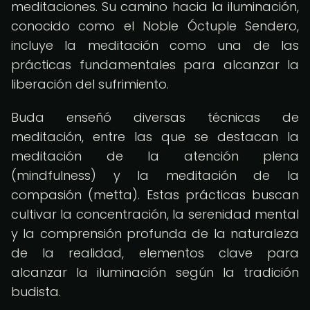
meditaciones. Su camino hacia la iluminación,
conocido como el Noble Óctuple Sendero,
incluye la meditación como una de las
prácticas fundamentales para alcanzar la
liberación del sufrimiento.
Buda enseñó diversas técnicas de
meditación, entre las que se destacan la
meditación de la atención plena
(mindfulness) y la meditación de la
compasión (metta). Estas prácticas buscan
cultivar la concentración, la serenidad mental
y la comprensión profunda de la naturaleza
de la realidad, elementos clave para
alcanzar la iluminación según la tradición
budista.