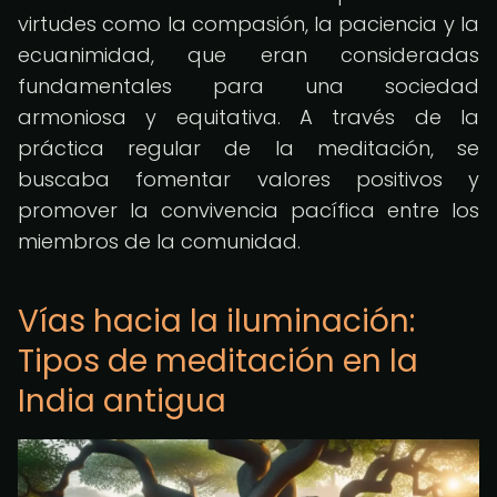
virtudes como la compasión, la paciencia y la
ecuanimidad, que eran consideradas
fundamentales para una sociedad
armoniosa y equitativa. A través de la
práctica regular de la meditación, se
buscaba fomentar valores positivos y
promover la convivencia pacífica entre los
miembros de la comunidad.
Vías hacia la iluminación:
Tipos de meditación en la
India antigua