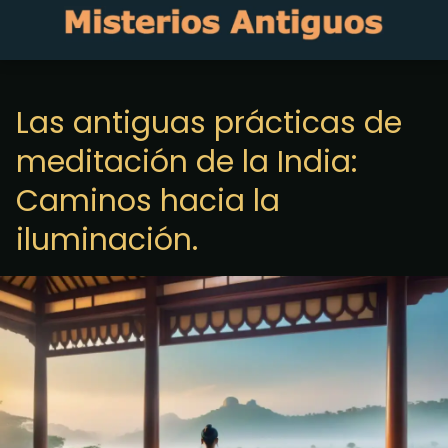
Las antiguas prácticas de
meditación de la India:
Caminos hacia la
iluminación.