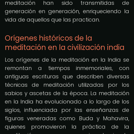
meditación han sido transmitidas de
generación en generación, enriqueciendo la
vida de aquellos que las practican.
Orígenes históricos de la
meditación en la civilización india
Los orígenes de la meditación en la India se
remontan a tiempos inmemoriales, con
antiguas escrituras que describen diversas
técnicas de meditación utilizadas por los
sabios y ascetas de la época. La meditación
en la India ha evolucionado a lo largo de los
siglos, influenciada por las enseñanzas de
figuras veneradas como Buda y Mahavira,
quienes promovieron la práctica de la