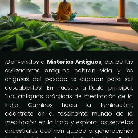
¡Bienvenidos a
Misterios Antiguos
, donde las
civilizaciones antiguas cobran vida y los
enigmas del pasado te esperan para ser
descubiertos! En nuestro artículo principal,
"Las antiguas prácticas de meditación de la
India: Caminos hacia la iluminación",
adéntrate en el fascinante mundo de la
meditación en la India y explora los secretos
ancestrales que han guiado a generaciones