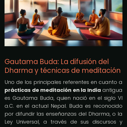
Gautama Buda: La difusión del
Dharma y técnicas de meditación
Uno de los principales referentes en cuanto a
prácticas de meditación en la India
antigua
es Gautama Buda, quien nació en el siglo VI
a.C. en el actual Nepal. Buda es reconocido
por difundir las enseñanzas del Dharma, o la
Ley Universal, a través de sus discursos y