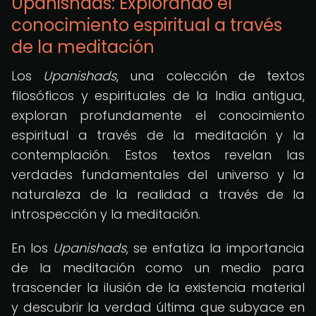
Upanishads: Explorando el
conocimiento espiritual a través
de la meditación
Los
Upanishads
, una colección de textos
filosóficos y espirituales de la India antigua,
exploran profundamente el conocimiento
espiritual a través de la meditación y la
contemplación. Estos textos revelan las
verdades fundamentales del universo y la
naturaleza de la realidad a través de la
introspección y la meditación.
En los
Upanishads
, se enfatiza la importancia
de la meditación como un medio para
trascender la ilusión de la existencia material
y descubrir la verdad última que subyace en