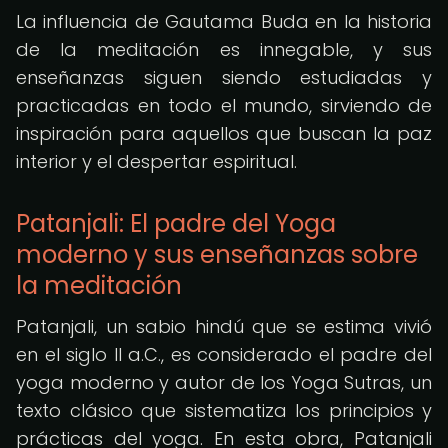
La influencia de Gautama Buda en la historia
de la meditación es innegable, y sus
enseñanzas siguen siendo estudiadas y
practicadas en todo el mundo, sirviendo de
inspiración para aquellos que buscan la paz
interior y el despertar espiritual.
Patanjali: El padre del Yoga
moderno y sus enseñanzas sobre
la meditación
Patanjali, un sabio hindú que se estima vivió
en el siglo II a.C., es considerado el padre del
yoga moderno y autor de los Yoga Sutras, un
texto clásico que sistematiza los principios y
prácticas del yoga. En esta obra, Patanjali