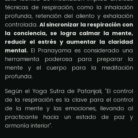
técnicas de respiración, como la inhalación
profunda, retención del aliento y exhalación
controlada.
Al sincronizar la respiración con
la conciencia, se logra calmar la mente,
reducir el estrés y aumentar la claridad
mental.
El Pranayama es considerado una
herramienta poderosa para preparar la
mente y el cuerpo para la meditación
profunda.
Según el Yoga Sutra de Patanjali, "El control
de la respiración es la clave para el control
de la mente y las emociones, llevando al
practicante hacia un estado de paz y
armonía interior".