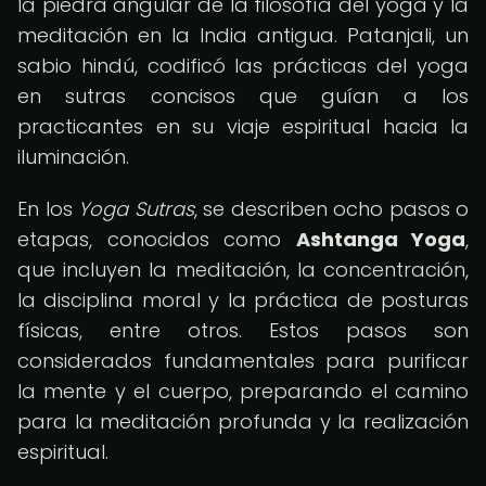
la piedra angular de la filosofía del yoga y la
meditación en la India antigua. Patanjali, un
sabio hindú, codificó las prácticas del yoga
en sutras concisos que guían a los
practicantes en su viaje espiritual hacia la
iluminación.
En los
Yoga Sutras
, se describen ocho pasos o
etapas, conocidos como
Ashtanga Yoga
,
que incluyen la meditación, la concentración,
la disciplina moral y la práctica de posturas
físicas, entre otros. Estos pasos son
considerados fundamentales para purificar
la mente y el cuerpo, preparando el camino
para la meditación profunda y la realización
espiritual.