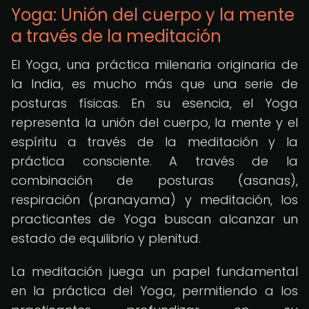
Yoga: Unión del cuerpo y la mente
a través de la meditación
El Yoga, una práctica milenaria originaria de
la India, es mucho más que una serie de
posturas físicas. En su esencia, el Yoga
representa la unión del cuerpo, la mente y el
espíritu a través de la meditación y la
práctica consciente. A través de la
combinación de posturas (asanas),
respiración (pranayama) y meditación, los
practicantes de Yoga buscan alcanzar un
estado de equilibrio y plenitud.
La meditación juega un papel fundamental
en la práctica del Yoga, permitiendo a los