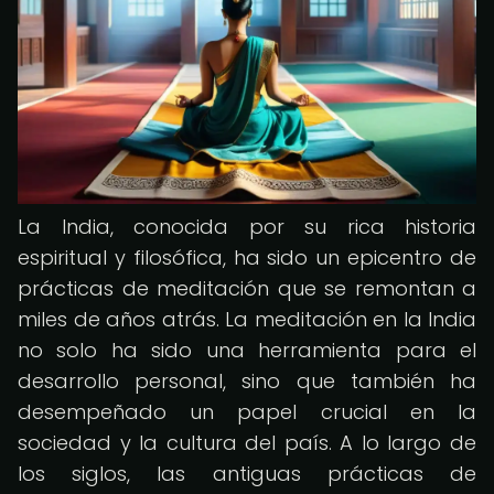
La India, conocida por su rica historia
espiritual y filosófica, ha sido un epicentro de
prácticas de meditación que se remontan a
miles de años atrás. La meditación en la India
no solo ha sido una herramienta para el
desarrollo personal, sino que también ha
desempeñado un papel crucial en la
sociedad y la cultura del país. A lo largo de
los siglos, las antiguas prácticas de