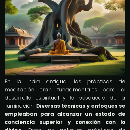
En la India antigua, las prácticas de
meditación eran fundamentales para el
desarrollo espiritual y la búsqueda de la
iluminación.
Diversas técnicas y enfoques se
empleaban para alcanzar un estado de
conciencia superior y conexión con lo