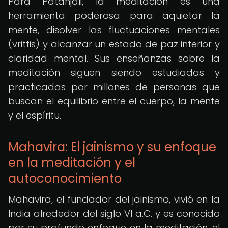
Para Patanjali, la meditación es una
herramienta poderosa para aquietar la
mente, disolver las fluctuaciones mentales
(vrittis) y alcanzar un estado de paz interior y
claridad mental. Sus enseñanzas sobre la
meditación siguen siendo estudiadas y
practicadas por millones de personas que
buscan el equilibrio entre el cuerpo, la mente
y el espíritu.
Mahavira: El jainismo y su enfoque
en la meditación y el
autoconocimiento
Mahavira, el fundador del jainismo, vivió en la
India alrededor del siglo VI a.C. y es conocido
por su profundo enfoque en la meditación, el