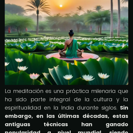
La meditación es una práctica milenaria que
ha sido parte integral de la cultura y la
espiritualidad en la India durante siglos.
Sin
embargo, en las últimas décadas, estas
antiguas técnicas han ganado
popularidad a nivel mundial, siendo