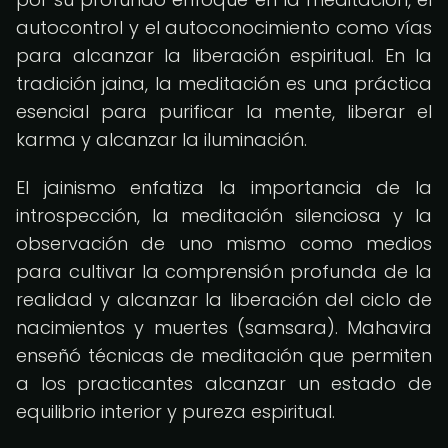
autocontrol y el autoconocimiento como vías
para alcanzar la liberación espiritual. En la
tradición jaina, la meditación es una práctica
esencial para purificar la mente, liberar el
karma y alcanzar la iluminación.
El jainismo enfatiza la importancia de la
introspección, la meditación silenciosa y la
observación de uno mismo como medios
para cultivar la comprensión profunda de la
realidad y alcanzar la liberación del ciclo de
nacimientos y muertes (samsara). Mahavira
enseñó técnicas de meditación que permiten
a los practicantes alcanzar un estado de
equilibrio interior y pureza espiritual.