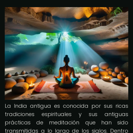
La India antigua es conocida por sus ricas
tradiciones espirituales y sus antiguas
prácticas de meditación que han sido
transmitidas a lo largo de los siglos. Dentro