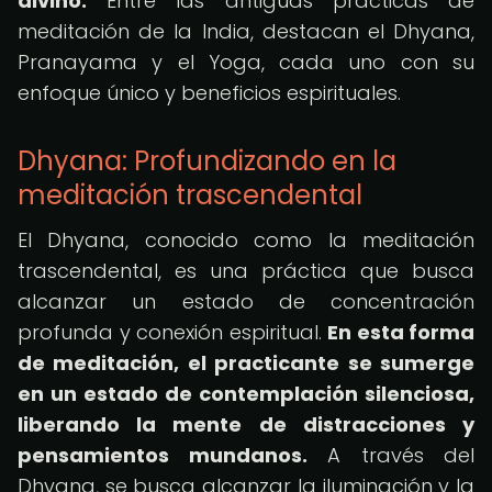
divino.
Entre las antiguas prácticas de
meditación de la India, destacan el Dhyana,
Pranayama y el Yoga, cada uno con su
enfoque único y beneficios espirituales.
Dhyana: Profundizando en la
meditación trascendental
El Dhyana, conocido como la meditación
trascendental, es una práctica que busca
alcanzar un estado de concentración
profunda y conexión espiritual.
En esta forma
de meditación, el practicante se sumerge
en un estado de contemplación silenciosa,
liberando la mente de distracciones y
pensamientos mundanos.
A través del
Dhyana, se busca alcanzar la iluminación y la