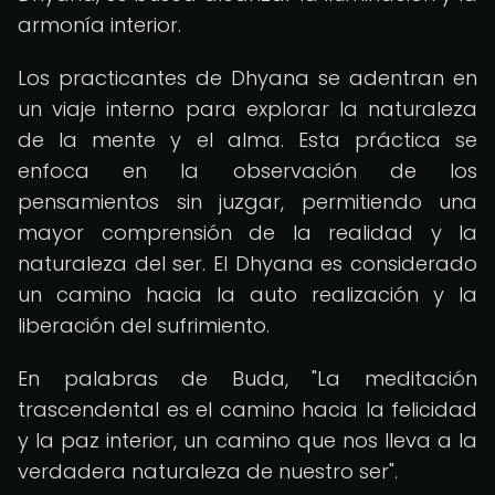
armonía interior.
Los practicantes de Dhyana se adentran en
un viaje interno para explorar la naturaleza
de la mente y el alma. Esta práctica se
enfoca en la observación de los
pensamientos sin juzgar, permitiendo una
mayor comprensión de la realidad y la
naturaleza del ser. El Dhyana es considerado
un camino hacia la auto realización y la
liberación del sufrimiento.
En palabras de Buda, "La meditación
trascendental es el camino hacia la felicidad
y la paz interior, un camino que nos lleva a la
verdadera naturaleza de nuestro ser".