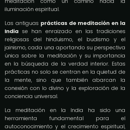
meditación como un camino hacia la
iluminación espiritual.
Las antiguas
prácticas de meditación en la
India
se han enraizado en las tradiciones
religiosas del hinduismo, el budismo y el
jainismo, cada una aportando su perspectiva
única sobre la meditación y su importancia
en la búsqueda de la verdad interior. Estas
prácticas no solo se centran en la quietud de
la mente, sino que también abarcan la
conexión con lo divino y la exploración de la
conciencia universal.
La meditación en la India ha sido una
herramienta fundamental para el
autoconocimiento y el crecimiento espiritual,