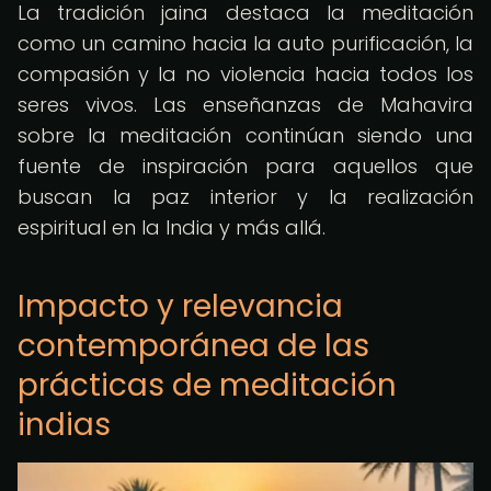
La tradición jaina destaca la meditación
como un camino hacia la auto purificación, la
compasión y la no violencia hacia todos los
seres vivos. Las enseñanzas de Mahavira
sobre la meditación continúan siendo una
fuente de inspiración para aquellos que
buscan la paz interior y la realización
espiritual en la India y más allá.
Impacto y relevancia
contemporánea de las
prácticas de meditación
indias