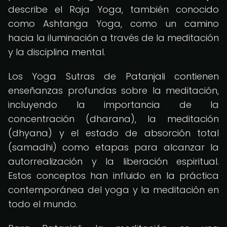
describe el Raja Yoga, también conocido
como Ashtanga Yoga, como un camino
hacia la iluminación a través de la meditación
y la disciplina mental.
Los Yoga Sutras de Patanjali contienen
enseñanzas profundas sobre la meditación,
incluyendo la importancia de la
concentración (dharana), la meditación
(dhyana) y el estado de absorción total
(samadhi) como etapas para alcanzar la
autorrealización y la liberación espiritual.
Estos conceptos han influido en la práctica
contemporánea del yoga y la meditación en
todo el mundo.