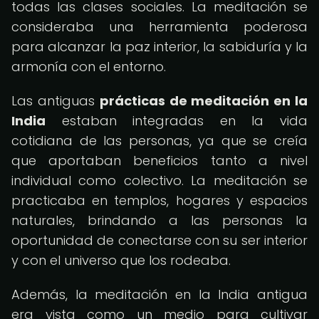
todas las clases sociales. La meditación se
consideraba una herramienta poderosa
para alcanzar la paz interior, la sabiduría y la
armonía con el entorno.
Las antiguas
prácticas de meditación en la
India
estaban integradas en la vida
cotidiana de las personas, ya que se creía
que aportaban beneficios tanto a nivel
individual como colectivo. La meditación se
practicaba en templos, hogares y espacios
naturales, brindando a las personas la
oportunidad de conectarse con su ser interior
y con el universo que los rodeaba.
Además, la meditación en la India antigua
era vista como un medio para cultivar