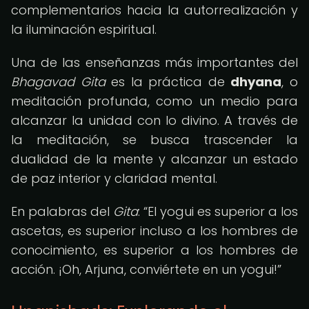
complementarios hacia la autorrealización y
la iluminación espiritual.
Una de las enseñanzas más importantes del
Bhagavad Gita
es la práctica de
dhyana
, o
meditación profunda, como un medio para
alcanzar la unidad con lo divino. A través de
la meditación, se busca trascender la
dualidad de la mente y alcanzar un estado
de paz interior y claridad mental.
En palabras del
Gita
:
El yogui es superior a los
ascetas, es superior incluso a los hombres de
conocimiento, es superior a los hombres de
acción. ¡Oh, Arjuna, conviértete en un yogui!