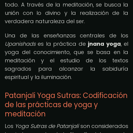
todo. A través de la meditación, se busca la
unión con lo divino y la realización de la
verdadera naturaleza del ser.
Una de las enseñanzas centrales de los
Upanishads
es la práctica de
jnana yoga
, el
yoga del conocimiento, que se basa en la
meditación y el estudio de los textos
sagrados para alcanzar la sabiduría
espiritual y la iluminación.
Patanjali Yoga Sutras: Codificación
de las prácticas de yoga y
meditación
Los
Yoga Sutras de Patanjali
son considerados