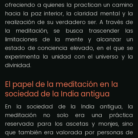
ofreciendo a quienes la practican un camino
hacia la paz interior, la claridad mental y la
realización de su verdadero ser. A través de
la meditación, se busca trascender las
limitaciones de la mente y alcanzar un
estado de conciencia elevado, en el que se
experimenta la unidad con el universo y la
divinidad.
El papel de la meditación en la
sociedad de la India antigua
En la sociedad de la India antigua, la
meditación no solo era una práctica
reservada para los ascetas y monjes, sino
que también era valorada por personas de