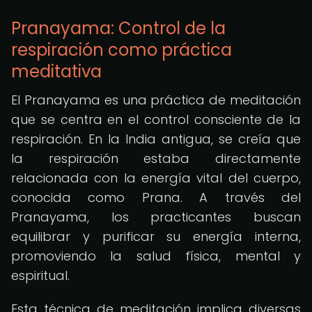
Pranayama: Control de la
respiración como práctica
meditativa
El Pranayama es una práctica de meditación
que se centra en el control consciente de la
respiración. En la India antigua, se creía que
la respiración estaba directamente
relacionada con la energía vital del cuerpo,
conocida como Prana. A través del
Pranayama, los practicantes buscan
equilibrar y purificar su energía interna,
promoviendo la salud física, mental y
espiritual.
Esta técnica de meditación implica diversas