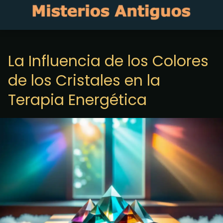
La Influencia de los Colores
de los Cristales en la
Terapia Energética