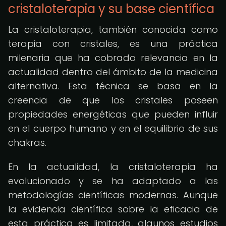
cristaloterapia y su base científica
La cristaloterapia, también conocida como
terapia con cristales, es una práctica
milenaria que ha cobrado relevancia en la
actualidad dentro del ámbito de la medicina
alternativa. Esta técnica se basa en la
creencia de que los cristales poseen
propiedades energéticas que pueden influir
en el cuerpo humano y en el equilibrio de sus
chakras.
En la actualidad, la cristaloterapia ha
evolucionado y se ha adaptado a las
metodologías científicas modernas. Aunque
la evidencia científica sobre la eficacia de
esta práctica es limitada, algunos estudios