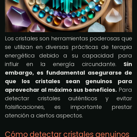
Los cristales son herramientas poderosas que
se utilizan en diversas prácticas de terapia
energética debido a su capacidad para
influir en la energía circundante.
Sin
embargo, es fundamental asegurarse de
que los cristales sean genuinos para
aprovechar al máximo sus beneficios.
Para
detectar cristales auténticos y evitar
falsificaciones, es importante prestar
atención a ciertos aspectos.
Cómo detectar cristales genuinos