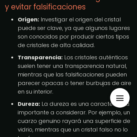
y evitar falsificaciones
Origen:
Investigar el origen del cristal
puede ser clave, ya que algunos lugares
son conocidos por producir ciertos tipos
de cristales de alta calidad.
Transparencia:
Los cristales auténticos
suelen tener una transparencia natural,
mientras que las falsificaciones pueden
parecer opacas o tener burbujas de aire
en su interior.
Dureza:
La dureza es una característica
importante a considerar. Por ejemplo, un
cuarzo genuino rayará una superficie de
vidrio, mientras que un cristal falso no lo