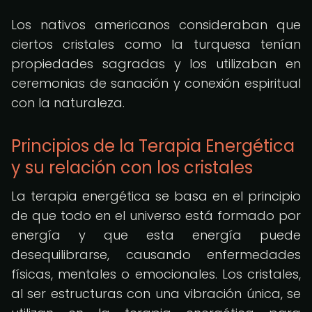
Los nativos americanos consideraban que
ciertos cristales como la turquesa tenían
propiedades sagradas y los utilizaban en
ceremonias de sanación y conexión espiritual
con la naturaleza.
Principios de la Terapia Energética
y su relación con los cristales
La terapia energética se basa en el principio
de que todo en el universo está formado por
energía y que esta energía puede
desequilibrarse, causando enfermedades
físicas, mentales o emocionales. Los cristales,
al ser estructuras con una vibración única, se