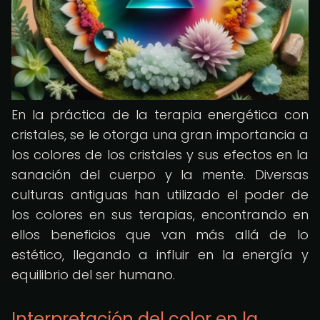
En la práctica de la terapia energética con
cristales, se le otorga una gran importancia a
los colores de los cristales y sus efectos en la
sanación del cuerpo y la mente. Diversas
culturas antiguas han utilizado el poder de
los colores en sus terapias, encontrando en
ellos beneficios que van más allá de lo
estético, llegando a influir en la energía y
equilibrio del ser humano.
Interpretación del color en la