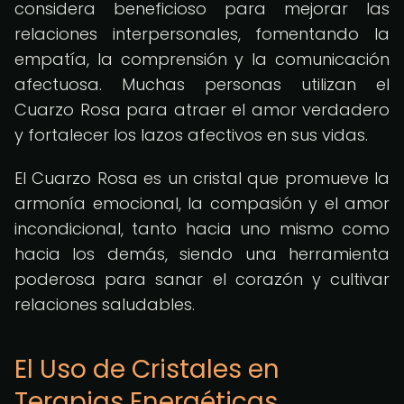
considera beneficioso para mejorar las
relaciones interpersonales, fomentando la
empatía, la comprensión y la comunicación
afectuosa. Muchas personas utilizan el
Cuarzo Rosa para atraer el amor verdadero
y fortalecer los lazos afectivos en sus vidas.
El Cuarzo Rosa es un cristal que promueve la
armonía emocional, la compasión y el amor
incondicional, tanto hacia uno mismo como
hacia los demás, siendo una herramienta
poderosa para sanar el corazón y cultivar
relaciones saludables.
El Uso de Cristales en
Terapias Energéticas