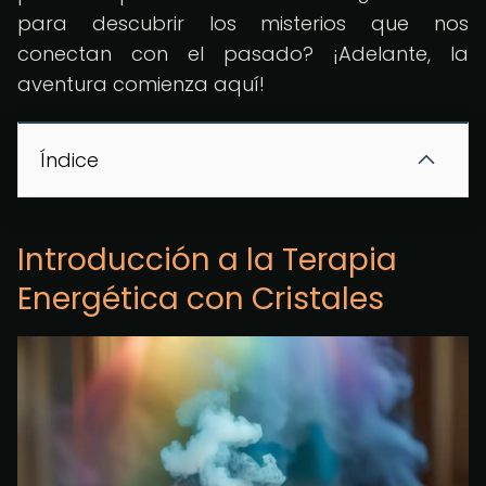
para descubrir los misterios que nos
conectan con el pasado? ¡Adelante, la
aventura comienza aquí!
Índice
Introducción a la Terapia
Energética con Cristales