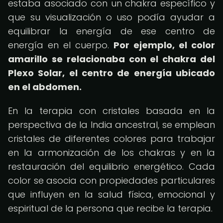
estaba asociado con un chakra específico y
que su visualización o uso podía ayudar a
equilibrar la energía de ese centro de
energía en el cuerpo.
Por ejemplo, el color
amarillo se relacionaba con el chakra del
Plexo Solar, el centro de energía ubicado
en el abdomen.
En la terapia con cristales basada en la
perspectiva de la India ancestral, se emplean
cristales de diferentes colores para trabajar
en la armonización de los chakras y en la
restauración del equilibrio energético. Cada
color se asocia con propiedades particulares
que influyen en la salud física, emocional y
espiritual de la persona que recibe la terapia.