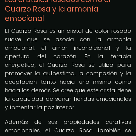
Cuarzo Rosa y la armonía
emocional
El Cuarzo Rosa es un cristal de color rosado
suave que se asocia con la armonía
emocional, el amor incondicional y la
apertura del corazón. En la terapia
energética, el Cuarzo Rosa se utiliza para
promover la autoestima, la compasión y la
aceptación tanto hacia uno mismo como
hacia los demás. Se cree que este cristal tiene
la capacidad de sanar heridas emocionales
y fomentar la paz interior.
Además de sus propiedades curativas
emocionales, el Cuarzo Rosa también se