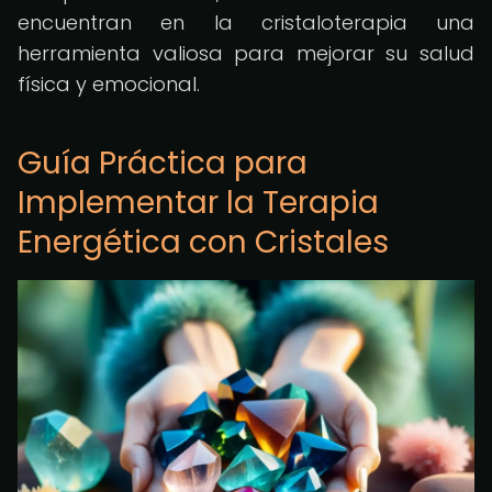
encuentran en la cristaloterapia una
herramienta valiosa para mejorar su salud
física y emocional.
Guía Práctica para
Implementar la Terapia
Energética con Cristales