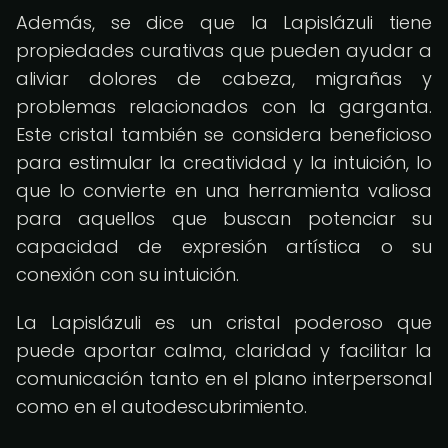
Además, se dice que la Lapislázuli tiene
propiedades curativas que pueden ayudar a
aliviar dolores de cabeza, migrañas y
problemas relacionados con la garganta.
Este cristal también se considera beneficioso
para estimular la creatividad y la intuición, lo
que lo convierte en una herramienta valiosa
para aquellos que buscan potenciar su
capacidad de expresión artística o su
conexión con su intuición.
La Lapislázuli es un cristal poderoso que
puede aportar calma, claridad y facilitar la
comunicación tanto en el plano interpersonal
como en el autodescubrimiento.