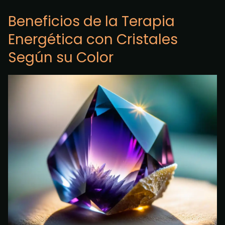
Beneficios de la Terapia
Energética con Cristales
Según su Color