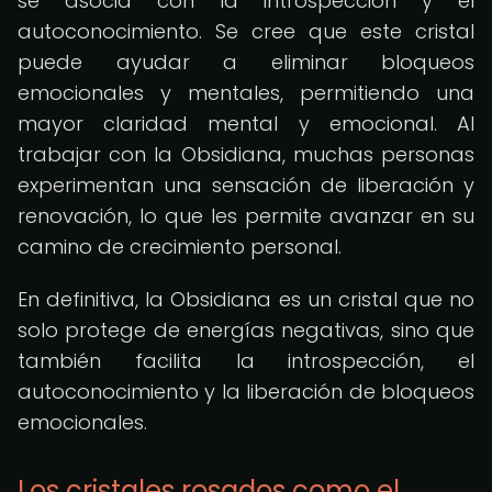
se asocia con la introspección y el
autoconocimiento. Se cree que este cristal
puede ayudar a eliminar bloqueos
emocionales y mentales, permitiendo una
mayor claridad mental y emocional. Al
trabajar con la Obsidiana, muchas personas
experimentan una sensación de liberación y
renovación, lo que les permite avanzar en su
camino de crecimiento personal.
En definitiva, la Obsidiana es un cristal que no
solo protege de energías negativas, sino que
también facilita la introspección, el
autoconocimiento y la liberación de bloqueos
emocionales.
Los cristales rosados como el