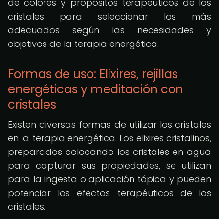
de colores y propósitos terapéuticos de los
cristales para seleccionar los más
adecuados según las necesidades y
objetivos de la terapia energética.
Formas de uso: Elixires, rejillas
energéticas y meditación con
cristales
Existen diversas formas de utilizar los cristales
en la terapia energética. Los elixires cristalinos,
preparados colocando los cristales en agua
para capturar sus propiedades, se utilizan
para la ingesta o aplicación tópica y pueden
potenciar los efectos terapéuticos de los
cristales.