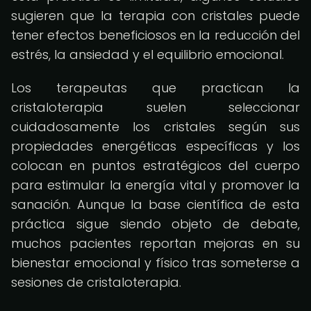
sugieren que la terapia con cristales puede
tener efectos beneficiosos en la reducción del
estrés, la ansiedad y el equilibrio emocional.
Los terapeutas que practican la
cristaloterapia suelen seleccionar
cuidadosamente los cristales según sus
propiedades energéticas específicas y los
colocan en puntos estratégicos del cuerpo
para estimular la energía vital y promover la
sanación. Aunque la base científica de esta
práctica sigue siendo objeto de debate,
muchos pacientes reportan mejoras en su
bienestar emocional y físico tras someterse a
sesiones de cristaloterapia.