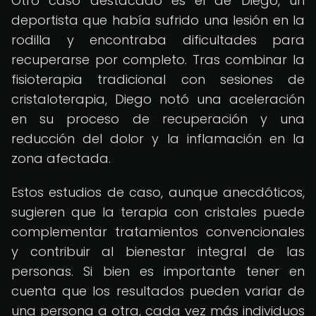
Otro caso destacado es el de Diego, un
deportista que había sufrido una lesión en la
rodilla y encontraba dificultades para
recuperarse por completo. Tras combinar la
fisioterapia tradicional con sesiones de
cristaloterapia, Diego notó una aceleración
en su proceso de recuperación y una
reducción del dolor y la inflamación en la
zona afectada.
Estos estudios de caso, aunque anecdóticos,
sugieren que la terapia con cristales puede
complementar tratamientos convencionales
y contribuir al bienestar integral de las
personas. Si bien es importante tener en
cuenta que los resultados pueden variar de
una persona a otra, cada vez más individuos