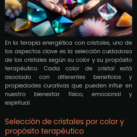
En la terapia energética con cristales, uno de
los aspectos clave es la selección cuidadosa
de los cristales según su color y su propósito
terapéutico. Cada color de cristal está
asociado con diferentes beneficios y
propiedades curativas que pueden influir en
nuestro bienestar físico, emocional y
espiritual.
Selección de cristales por color y
propósito terapéutico