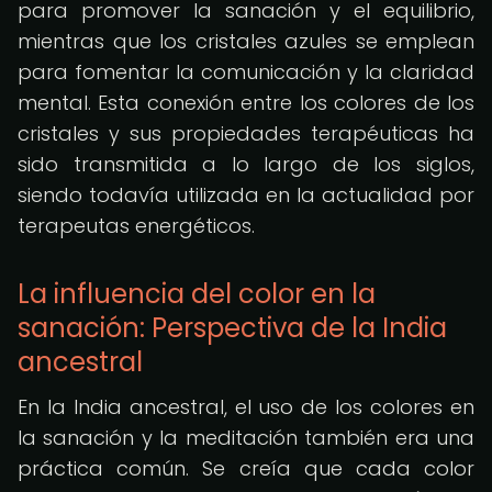
para promover la sanación y el equilibrio,
mientras que los cristales azules se emplean
para fomentar la comunicación y la claridad
mental. Esta conexión entre los colores de los
cristales y sus propiedades terapéuticas ha
sido transmitida a lo largo de los siglos,
siendo todavía utilizada en la actualidad por
terapeutas energéticos.
La influencia del color en la
sanación: Perspectiva de la India
ancestral
En la India ancestral, el uso de los colores en
la sanación y la meditación también era una
práctica común. Se creía que cada color