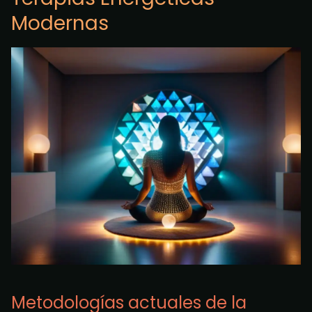
Modernas
Metodologías actuales de la