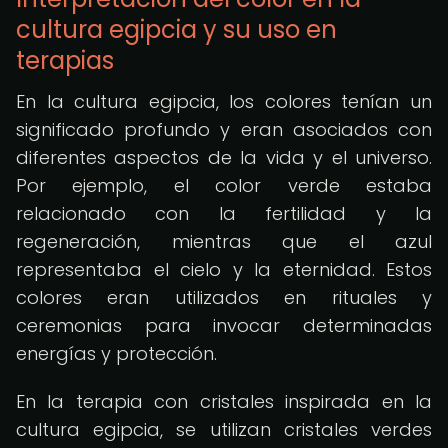
cultura egipcia y su uso en
terapias
En la cultura egipcia, los colores tenían un
significado profundo y eran asociados con
diferentes aspectos de la vida y el universo.
Por ejemplo, el color verde estaba
relacionado con la fertilidad y la
regeneración, mientras que el azul
representaba el cielo y la eternidad. Estos
colores eran utilizados en rituales y
ceremonias para invocar determinadas
energías y protección.
En la terapia con cristales inspirada en la
cultura egipcia, se utilizan cristales verdes