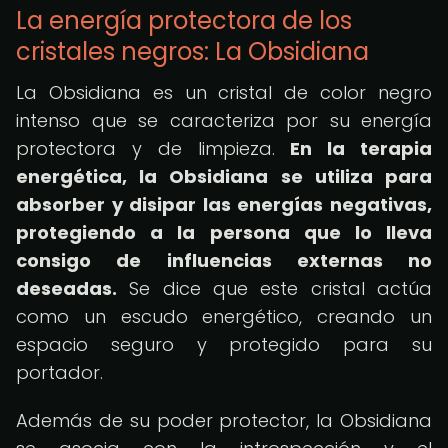
La energía protectora de los
cristales negros: La Obsidiana
La Obsidiana es un cristal de color negro
intenso que se caracteriza por su energía
protectora y de limpieza.
En la terapia
energética, la Obsidiana se utiliza para
absorber y disipar las energías negativas,
protegiendo a la persona que lo lleva
consigo de influencias externas no
deseadas.
Se dice que este cristal actúa
como un escudo energético, creando un
espacio seguro y protegido para su
portador.
Además de su poder protector, la Obsidiana