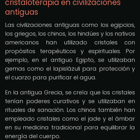
cristaloterapia en civilizaciones
antiguas
Las civilizaciones antiguas como los egipcios,
los griegos, los chinos, los hindúes y los nativos
americanos han utilizado cristales con
propósitos terapéuticos y espirituales. Por
ejemplo, en el antiguo Egipto, se utilizaban
gemas como el lapislázuli para protección y
el cuarzo para purificar el agua.
En la antigua Grecia, se creía que los cristales
tenían poderes curativos y se utilizaban en
rituales de sanación. Los chinos también han
empleado cristales como el jade y el ámbar
en su medicina tradicional para equilibrar la
energía del cuerpo.