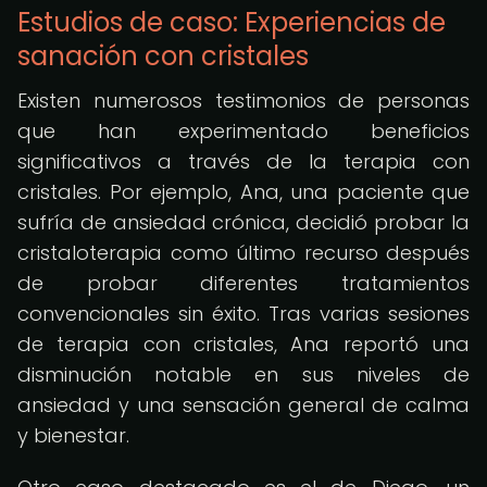
Estudios de caso: Experiencias de
sanación con cristales
Existen numerosos testimonios de personas
que han experimentado beneficios
significativos a través de la terapia con
cristales. Por ejemplo, Ana, una paciente que
sufría de ansiedad crónica, decidió probar la
cristaloterapia como último recurso después
de probar diferentes tratamientos
convencionales sin éxito. Tras varias sesiones
de terapia con cristales, Ana reportó una
disminución notable en sus niveles de
ansiedad y una sensación general de calma
y bienestar.