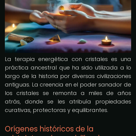
La terapia energética con cristales es una
práctica ancestral que ha sido utilizada a lo
largo de la historia por diversas civilizaciones
antiguas. La creencia en el poder sanador de
los cristales se remonta a miles de años
atrás, donde se les atribuía propiedades
curativas, protectoras y equilibrantes.
Orígenes históricos de la