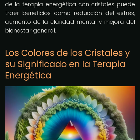
de la terapia energética con cristales puede
traer beneficios como reducción del estrés,
aumento de la claridad mental y mejora del
bienestar general.
Los Colores de los Cristales y
su Significado en la Terapia
Energética