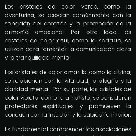
Los cristales de color verde, como la
aventurina, se asocian comúnmente con la
sanación del corazón y la promoción de la
armonía emocional. Por otro lado, los
cristales de color azul, como la sodalita, se
utilizan para fomentar la comunicación clara
y la tranquilidad mental.
Los cristales de color amarillo, como la citrina,
se relacionan con la vitalidad, la alegría y la
claridad mental. Por su parte, los cristales de
color violeta, como la amatista, se consideran
protectores espirituales y promueven la
conexión con la intuición y la sabiduría interior.
Es fundamental comprender las asociaciones