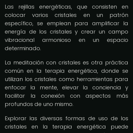
Las rejillas energéticas, que consisten en
colocar varios cristales en un patrón
específico, se emplean para amplificar la
energía de los cristales y crear un campo
vibracional armonioso en un espacio
determinado.
La meditación con cristales es otra práctica
común en la terapia energética, donde se
utilizan los cristales como herramientas para
enfocar la mente, elevar la conciencia y
facilitar la conexión con aspectos más
profundos de uno mismo.
Explorar las diversas formas de uso de los
cristales en la terapia energética puede