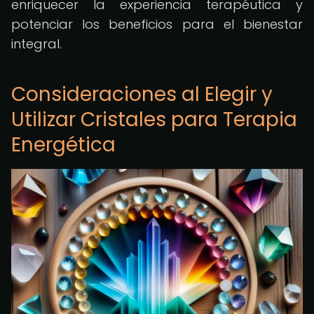
enriquecer la experiencia terapéutica y
potenciar los beneficios para el bienestar
integral.
Consideraciones al Elegir y
Utilizar Cristales para Terapia
Energética