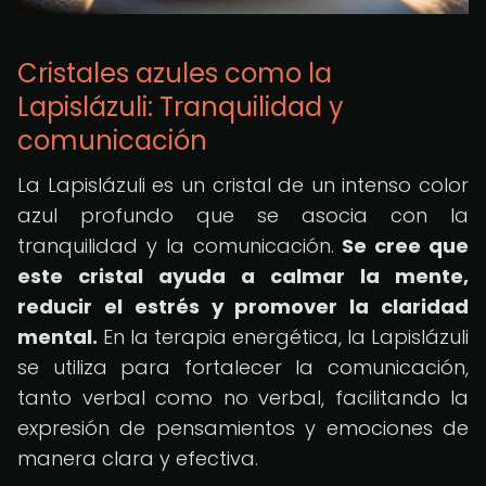
Cristales azules como la
Lapislázuli: Tranquilidad y
comunicación
La Lapislázuli es un cristal de un intenso color
azul profundo que se asocia con la
tranquilidad y la comunicación.
Se cree que
este cristal ayuda a calmar la mente,
reducir el estrés y promover la claridad
mental.
En la terapia energética, la Lapislázuli
se utiliza para fortalecer la comunicación,
tanto verbal como no verbal, facilitando la
expresión de pensamientos y emociones de
manera clara y efectiva.