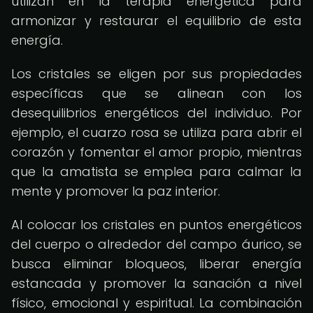
utilizan en la terapia energética para
armonizar y restaurar el equilibrio de esta
energía.
Los cristales se eligen por sus propiedades
específicas que se alinean con los
desequilibrios energéticos del individuo. Por
ejemplo, el cuarzo rosa se utiliza para abrir el
corazón y fomentar el amor propio, mientras
que la amatista se emplea para calmar la
mente y promover la paz interior.
Al colocar los cristales en puntos energéticos
del cuerpo o alrededor del campo áurico, se
busca eliminar bloqueos, liberar energía
estancada y promover la sanación a nivel
físico, emocional y espiritual. La combinación