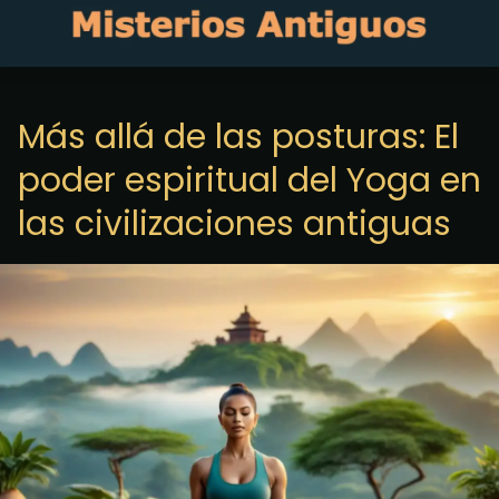
Más allá de las posturas: El
poder espiritual del Yoga en
las civilizaciones antiguas