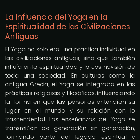
La Influencia del Yoga en la
Espiritualidad de las Civilizaciones
Antiguas
El Yoga no solo era una práctica individual en
las civilizaciones antiguas, sino que también
influía en la espiritualidad y la cosmovisión de
toda una sociedad. En culturas como la
antigua Grecia, el Yoga se integraba en las
prácticas religiosas y filosóficas, influenciando
la forma en que las personas entendían su
lugar en el mundo y su relación con lo
trascendental. Las enseñanzas del Yoga se
transmitían de generación en generación,
formando parte del legado espiritual y