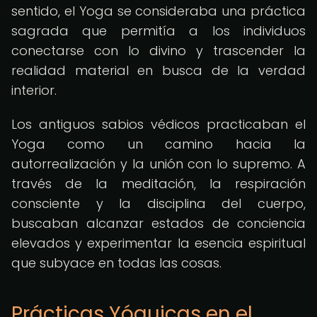
sentido, el Yoga se consideraba una práctica
sagrada que permitía a los individuos
conectarse con lo divino y trascender la
realidad material en busca de la verdad
interior.
Los antiguos sabios védicos practicaban el
Yoga como un camino hacia la
autorrealización y la unión con lo supremo. A
través de la meditación, la respiración
consciente y la disciplina del cuerpo,
buscaban alcanzar estados de conciencia
elevados y experimentar la esencia espiritual
que subyace en todas las cosas.
Prácticas Yóguicas en el