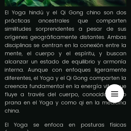
El Yoga hindú y el Qi Gong chino son dos
prácticas ancestrales que comparten
similitudes sorprendentes a pesar de sus
orígenes geográficamente distantes. Ambas
disciplinas se centran en la conexión entre la
mente, el cuerpo y el espíritu, y buscan
alcanzar un estado de equilibrio y armonía
interna. Aunque con enfoques ligeramente
diferentes, el Yoga y el Qi Gong comparten la
creencia fundamental en la energía vital que
fluye a través del cuerpo, conocida como
prana en el Yoga y como qi en la medicina
china.
El Yoga se enfoca en posturas físicas