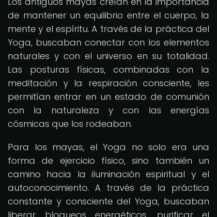
Los antiguos mayas creían en la importancia
de mantener un equilibrio entre el cuerpo, la
mente y el espíritu. A través de la práctica del
Yoga, buscaban conectar con los elementos
naturales y con el universo en su totalidad.
Las posturas físicas, combinadas con la
meditación y la respiración consciente, les
permitían entrar en un estado de comunión
con la naturaleza y con las energías
cósmicas que los rodeaban.
Para los mayas, el Yoga no solo era una
forma de ejercicio físico, sino también un
camino hacia la iluminación espiritual y el
autoconocimiento. A través de la práctica
constante y consciente del Yoga, buscaban
liberar bloqueos energéticos, purificar el