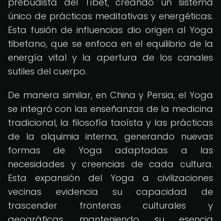
prebudista del Tíbet, creando un sistema
único de prácticas meditativas y energéticas.
Esta fusión de influencias dio origen al Yoga
tibetano, que se enfoca en el equilibrio de la
energía vital y la apertura de los canales
sutiles del cuerpo.
De manera similar, en China y Persia, el Yoga
se integró con las enseñanzas de la medicina
tradicional, la filosofía taoísta y las prácticas
de la alquimia interna, generando nuevas
formas de Yoga adaptadas a las
necesidades y creencias de cada cultura.
Esta expansión del Yoga a civilizaciones
vecinas evidencia su capacidad de
trascender fronteras culturales y
geográficas, manteniendo su esencia