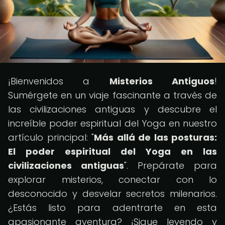
¡Bienvenidos a
Misterios Antiguos
!
Sumérgete en un viaje fascinante a través de
las civilizaciones antiguas y descubre el
increíble poder espiritual del Yoga en nuestro
artículo principal: "
Más allá de las posturas:
El poder espiritual del Yoga en las
civilizaciones antiguas
". Prepárate para
explorar misterios, conectar con lo
desconocido y desvelar secretos milenarios.
¿Estás listo para adentrarte en esta
apasionante aventura? ¡Sigue leyendo y