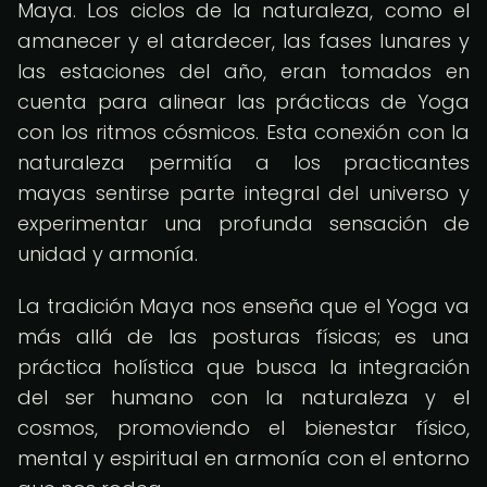
Maya. Los ciclos de la naturaleza, como el
amanecer y el atardecer, las fases lunares y
las estaciones del año, eran tomados en
cuenta para alinear las prácticas de Yoga
con los ritmos cósmicos. Esta conexión con la
naturaleza permitía a los practicantes
mayas sentirse parte integral del universo y
experimentar una profunda sensación de
unidad y armonía.
La tradición Maya nos enseña que el Yoga va
más allá de las posturas físicas; es una
práctica holística que busca la integración
del ser humano con la naturaleza y el
cosmos, promoviendo el bienestar físico,
mental y espiritual en armonía con el entorno