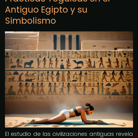
Antiguo Egipto y su
Simbolismo
El estudio de las civilizaciones antiguas revela