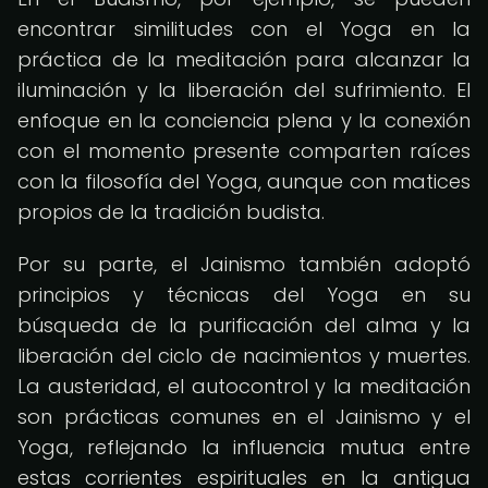
encontrar similitudes con el Yoga en la
práctica de la meditación para alcanzar la
iluminación y la liberación del sufrimiento. El
enfoque en la conciencia plena y la conexión
con el momento presente comparten raíces
con la filosofía del Yoga, aunque con matices
propios de la tradición budista.
Por su parte, el Jainismo también adoptó
principios y técnicas del Yoga en su
búsqueda de la purificación del alma y la
liberación del ciclo de nacimientos y muertes.
La austeridad, el autocontrol y la meditación
son prácticas comunes en el Jainismo y el
Yoga, reflejando la influencia mutua entre
estas corrientes espirituales en la antigua