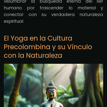
vislumbrar la búsqueda eterna del ser
humano por trascender lo material y
conectar con su verdadera naturaleza
espiritual.
El Yoga en la Cultura
Precolombina y su Vínculo
con la Naturaleza