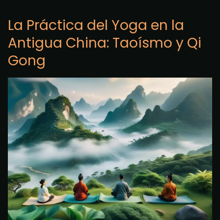
La Práctica del Yoga en la
Antigua China: Taoísmo y Qi
Gong