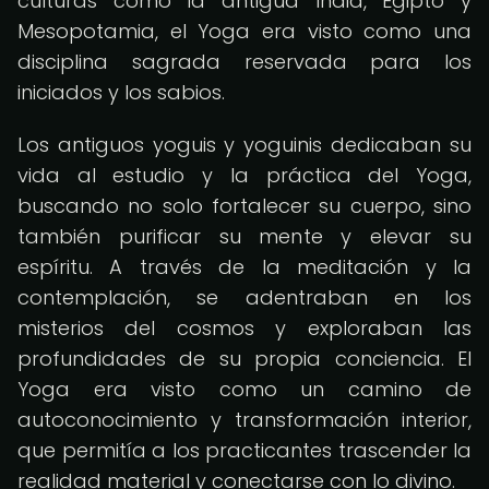
culturas como la antigua India, Egipto y
Mesopotamia, el Yoga era visto como una
disciplina sagrada reservada para los
iniciados y los sabios.
Los antiguos yoguis y yoguinis dedicaban su
vida al estudio y la práctica del Yoga,
buscando no solo fortalecer su cuerpo, sino
también purificar su mente y elevar su
espíritu. A través de la meditación y la
contemplación, se adentraban en los
misterios del cosmos y exploraban las
profundidades de su propia conciencia. El
Yoga era visto como un camino de
autoconocimiento y transformación interior,
que permitía a los practicantes trascender la
realidad material y conectarse con lo divino.