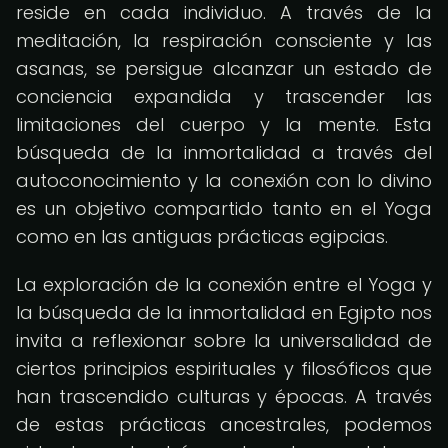
reside en cada individuo. A través de la
meditación, la respiración consciente y las
asanas, se persigue alcanzar un estado de
conciencia expandida y trascender las
limitaciones del cuerpo y la mente. Esta
búsqueda de la inmortalidad a través del
autoconocimiento y la conexión con lo divino
es un objetivo compartido tanto en el Yoga
como en las antiguas prácticas egipcias.
La exploración de la conexión entre el Yoga y
la búsqueda de la inmortalidad en Egipto nos
invita a reflexionar sobre la universalidad de
ciertos principios espirituales y filosóficos que
han trascendido culturas y épocas. A través
de estas prácticas ancestrales, podemos