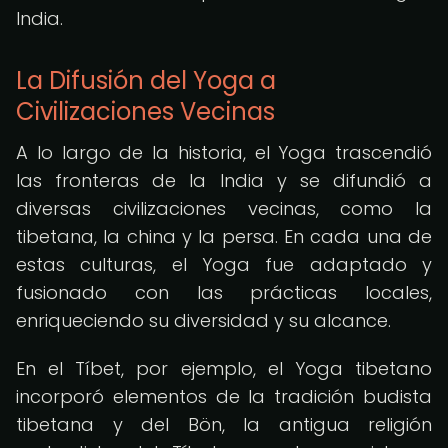
India.
La Difusión del Yoga a
Civilizaciones Vecinas
A lo largo de la historia, el Yoga trascendió
las fronteras de la India y se difundió a
diversas civilizaciones vecinas, como la
tibetana, la china y la persa. En cada una de
estas culturas, el Yoga fue adaptado y
fusionado con las prácticas locales,
enriqueciendo su diversidad y su alcance.
En el Tíbet, por ejemplo, el Yoga tibetano
incorporó elementos de la tradición budista
tibetana y del Bön, la antigua religión