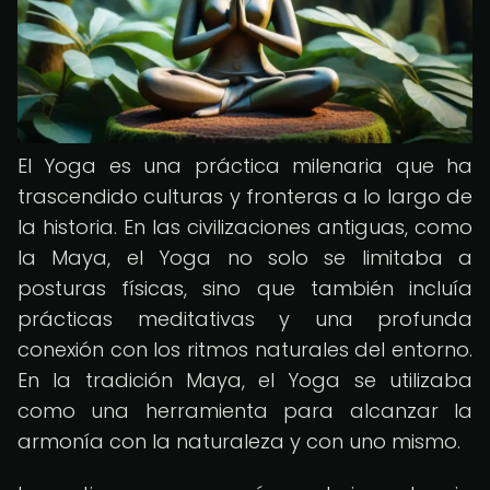
El Yoga es una práctica milenaria que ha
trascendido culturas y fronteras a lo largo de
la historia. En las civilizaciones antiguas, como
la Maya, el Yoga no solo se limitaba a
posturas físicas, sino que también incluía
prácticas meditativas y una profunda
conexión con los ritmos naturales del entorno.
En la tradición Maya, el Yoga se utilizaba
como una herramienta para alcanzar la
armonía con la naturaleza y con uno mismo.