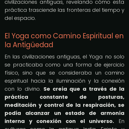
civilizaciones antiguas, revelando cómo esta
práctica trasciende las fronteras del tiempo y
del espacio.
El Yoga como Camino Espiritual en
la Antigüedad
En las civilizaciones antiguas, el Yoga no solo
se practicaba como una forma de ejercicio
físico, sino que se consideraba un camino
espiritual hacia la iluminación y la conexión
con lo divino.
Se creía que a través de la
práctica constante de posturas,
meditación y control de la respiración, se
podía alcanzar un estado de armonía
interna y conexión con el universo.
En