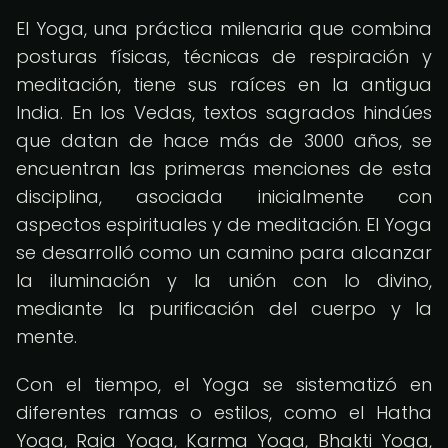
El Yoga, una práctica milenaria que combina
posturas físicas, técnicas de respiración y
meditación, tiene sus raíces en la antigua
India. En los Vedas, textos sagrados hindúes
que datan de hace más de 3000 años, se
encuentran las primeras menciones de esta
disciplina, asociada inicialmente con
aspectos espirituales y de meditación. El Yoga
se desarrolló como un camino para alcanzar
la iluminación y la unión con lo divino,
mediante la purificación del cuerpo y la
mente.
Con el tiempo, el Yoga se sistematizó en
diferentes ramas o estilos, como el Hatha
Yoga, Raja Yoga, Karma Yoga, Bhakti Yoga,