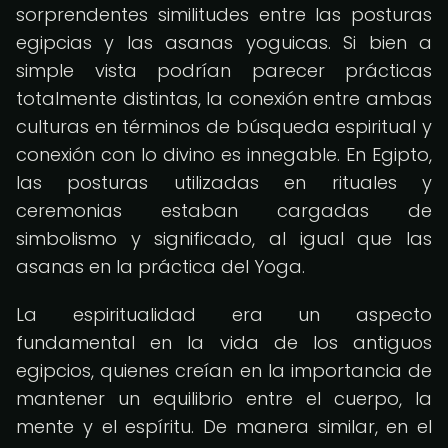
sorprendentes similitudes entre las posturas
egipcias y las asanas yoguicas. Si bien a
simple vista podrían parecer prácticas
totalmente distintas, la conexión entre ambas
culturas en términos de búsqueda espiritual y
conexión con lo divino es innegable. En Egipto,
las posturas utilizadas en rituales y
ceremonias estaban cargadas de
simbolismo y significado, al igual que las
asanas en la práctica del Yoga.
La espiritualidad era un aspecto
fundamental en la vida de los antiguos
egipcios, quienes creían en la importancia de
mantener un equilibrio entre el cuerpo, la
mente y el espíritu. De manera similar, en el