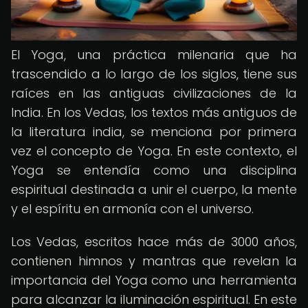
El Yoga, una práctica milenaria que ha
trascendido a lo largo de los siglos, tiene sus
raíces en las antiguas civilizaciones de la
India. En los Vedas, los textos más antiguos de
la literatura india, se menciona por primera
vez el concepto de Yoga. En este contexto, el
Yoga se entendía como una disciplina
espiritual destinada a unir el cuerpo, la mente
y el espíritu en armonía con el universo.
Los Vedas, escritos hace más de 3000 años,
contienen himnos y mantras que revelan la
importancia del Yoga como una herramienta
para alcanzar la iluminación espiritual. En este