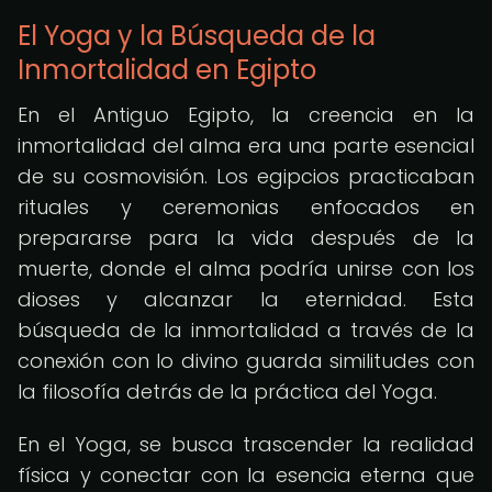
El Yoga y la Búsqueda de la
Inmortalidad en Egipto
En el Antiguo Egipto, la creencia en la
inmortalidad del alma era una parte esencial
de su cosmovisión. Los egipcios practicaban
rituales y ceremonias enfocados en
prepararse para la vida después de la
muerte, donde el alma podría unirse con los
dioses y alcanzar la eternidad. Esta
búsqueda de la inmortalidad a través de la
conexión con lo divino guarda similitudes con
la filosofía detrás de la práctica del Yoga.
En el Yoga, se busca trascender la realidad
física y conectar con la esencia eterna que