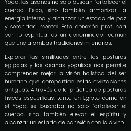
Yoga, las asanas no solo buscan fortalecer el
cuerpo físico, sino también armonizar la
energía interna y alcanzar un estado de paz
y serenidad mental. Esta conexión profunda
con lo espiritual es un denominador común
que une a ambas tradiciones milenarias.
Explorar las similitudes entre las posturas
egipcias y las asanas yoguicas nos permite
comprender mejor la visión holística del ser
humano que compartían estas civilizaciones
antiguas. A través de la práctica de posturas
físicas específicas, tanto en Egipto como en
el Yoga, se buscaba no solo fortalecer el
cuerpo, sino también elevar el espíritu y
alcanzar un estado de conexión con lo divino.