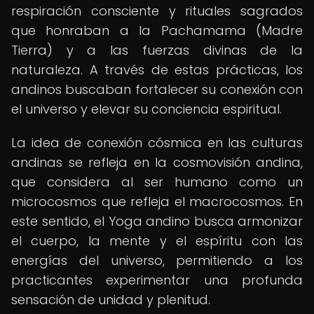
respiración consciente y rituales sagrados
que honraban a la Pachamama (Madre
Tierra) y a las fuerzas divinas de la
naturaleza. A través de estas prácticas, los
andinos buscaban fortalecer su conexión con
el universo y elevar su conciencia espiritual.
La idea de conexión cósmica en las culturas
andinas se refleja en la cosmovisión andina,
que considera al ser humano como un
microcosmos que refleja el macrocosmos. En
este sentido, el Yoga andino busca armonizar
el cuerpo, la mente y el espíritu con las
energías del universo, permitiendo a los
practicantes experimentar una profunda
sensación de unidad y plenitud.