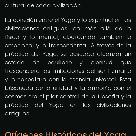
cultural de cada civilización.
La conexión entre el Yoga y lo espiritual en las
civilizaciones antiguas iba más allá de lo
físico y lo mental, abarcando también lo
emocional y lo trascendental. A través de la
práctica del Yoga, se buscaba alcanzar un
estado de equilibrio y plenitud que
trascendiera las limitaciones del ser humano
y lo conectara con la esencia universal. Esta
búsqueda de la unidad y la armonía con el
cosmos era el pilar central de la filosofía y la
práctica del Yoga en las civilizaciones
antiguas.
Orígenes Históricos del Yoga