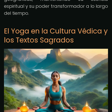
espiritual y su poder transformador a lo largo
del tiempo.
El Yoga en la Cultura Védica y
los Textos Sagrados