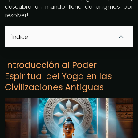
descubre un mundo lleno de enigmas por
resolver!
Índice
Introducción al Poder
Espiritual del Yoga en las
Civilizaciones Antiguas