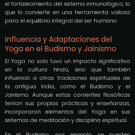
el fortalecimiento del sistema inmunológico, lo
que lo convierte en una herramienta valiosa
para el equilibrio integral del ser humano.
Influencia y Adaptaciones del
Yoga en el Budismo y Jainismo
El Yoga no solo tuvo un impacto significativo
en la cultura hindú, sino que también
influenció a otras tradiciones espirituales de
la antigua India, como el Budismo y el
Jainismo. Aunque estas corrientes filosóficas
tenían sus propias prácticas y enseñanzas,
incorporaron elementos del Yoga en sus
sistemas de meditación y disciplina espiritual.
En el Budismo, por ejemplo, se pueden