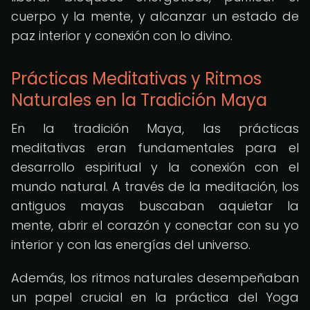
cuerpo y la mente, y alcanzar un estado de
paz interior y conexión con lo divino.
Prácticas Meditativas y Ritmos
Naturales en la Tradición Maya
En la tradición Maya, las prácticas
meditativas eran fundamentales para el
desarrollo espiritual y la conexión con el
mundo natural. A través de la meditación, los
antiguos mayas buscaban aquietar la
mente, abrir el corazón y conectar con su yo
interior y con las energías del universo.
Además, los ritmos naturales desempeñaban
un papel crucial en la práctica del Yoga