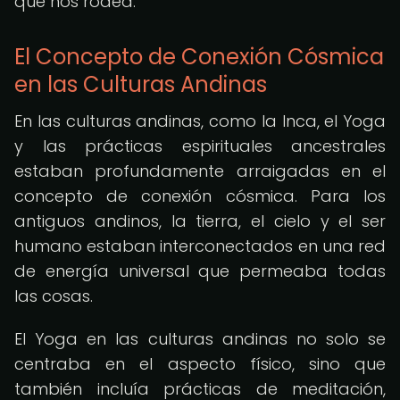
que nos rodea.
El Concepto de Conexión Cósmica
en las Culturas Andinas
En las culturas andinas, como la Inca, el Yoga
y las prácticas espirituales ancestrales
estaban profundamente arraigadas en el
concepto de conexión cósmica. Para los
antiguos andinos, la tierra, el cielo y el ser
humano estaban interconectados en una red
de energía universal que permeaba todas
las cosas.
El Yoga en las culturas andinas no solo se
centraba en el aspecto físico, sino que
también incluía prácticas de meditación,