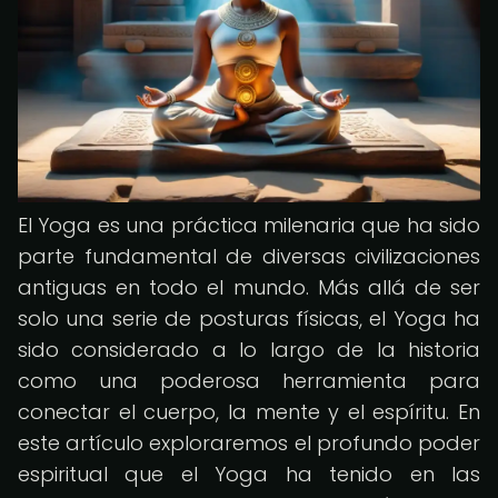
El Yoga es una práctica milenaria que ha sido
parte fundamental de diversas civilizaciones
antiguas en todo el mundo. Más allá de ser
solo una serie de posturas físicas, el Yoga ha
sido considerado a lo largo de la historia
como una poderosa herramienta para
conectar el cuerpo, la mente y el espíritu. En
este artículo exploraremos el profundo poder
espiritual que el Yoga ha tenido en las