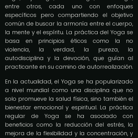
entre otros, cada uno con enfoques
específicos pero compartiendo el objetivo
común de buscar la armonía entre el cuerpo,
la mente y el espíritu. La práctica del Yoga se
basa en principios éticos como la no
violencia, la verdad, la pureza, la
autodisciplina y la devoción, que guían al
practicante en su camino de autorrealización.
En la actualidad, el Yoga se ha popularizado
a nivel mundial como una disciplina que no
solo promueve la salud física, sino también el
bienestar emocional y espiritual. La práctica
regular de Yoga se ha asociado con
beneficios como la reducción del estrés, la
mejora de la flexibilidad y la concentración, y