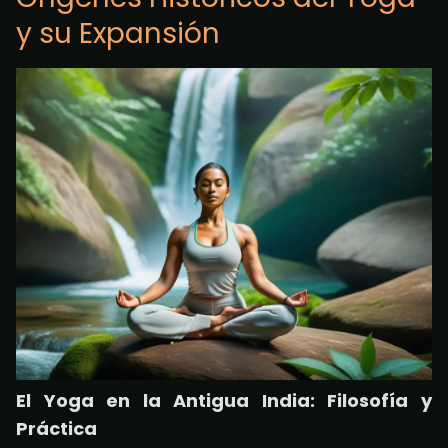
y su Expansión
El Yoga en la Antigua India: Filosofía y
Práctica