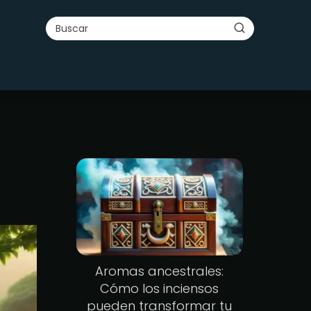
Aromas ancestrales:
Cómo los inciensos
pueden transformar tu