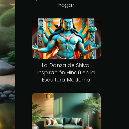
hogar
La Danza de Shiva:
Inspiración Hindú en la
Escultura Moderna