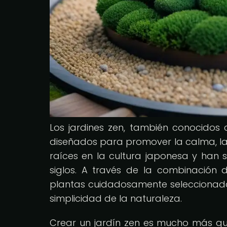
Los jardines zen, también conocidos
diseñados para promover la calma, la 
raíces en la cultura japonesa y han 
siglos. A través de la combinación
plantas cuidadosamente seleccionadas
simplicidad de la naturaleza.
Crear un jardín zen es mucho más qu