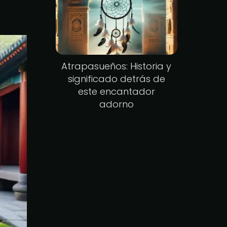
Atrapasueños: Historia y
significado detrás de
este encantador
adorno