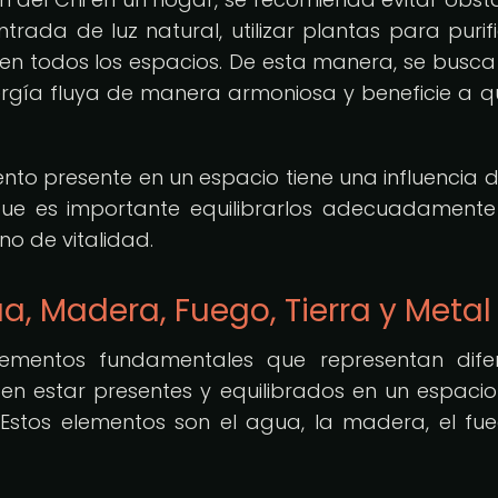
entrada de luz natural, utilizar plantas para purifi
a en todos los espacios. De esta manera, se busca
rgía fluya de manera armoniosa y beneficie a q
nto presente en un espacio tiene una influencia d
 que es importante equilibrarlos adecuadament
o de vitalidad.
a, Madera, Fuego, Tierra y Metal
elementos fundamentales que representan dife
en estar presentes y equilibrados en un espaci
Estos elementos son el agua, la madera, el fue