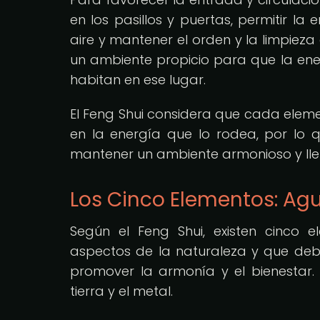
en los pasillos y puertas, permitir la 
aire y mantener el orden y la limpiez
un ambiente propicio para que la ene
habitan en ese lugar.
El Feng Shui considera que cada eleme
en la energía que lo rodea, por lo
mantener un ambiente armonioso y llen
Los Cinco Elementos: Agu
Según el Feng Shui, existen cinco 
aspectos de la naturaleza y que deb
promover la armonía y el bienestar. 
tierra y el metal.