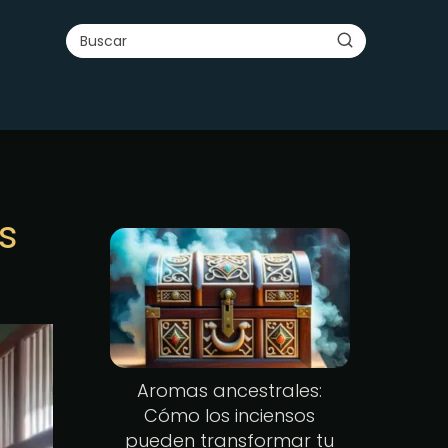
s
Aromas ancestrales:
Cómo los inciensos
pueden transformar tu