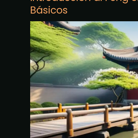
Básicos