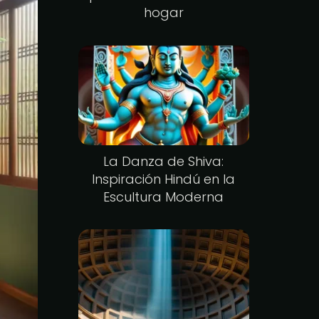
hogar
La Danza de Shiva:
Inspiración Hindú en la
Escultura Moderna