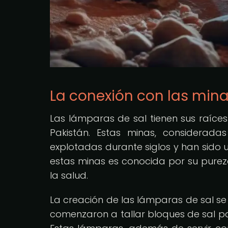
La conexión con las mina
Las lámparas de sal tienen sus raíce
Pakistán. Estas minas, considera
explotadas durante siglos y han sido u
estas minas es conocida por su purez
la salud.
La creación de las lámparas de sal se
comenzaron a tallar bloques de sal 