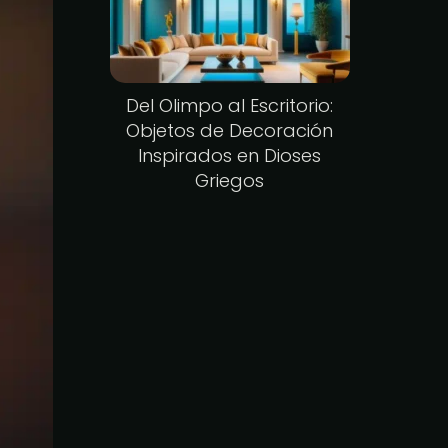
Del Olimpo al Escritorio:
Objetos de Decoración
Inspirados en Dioses
Griegos