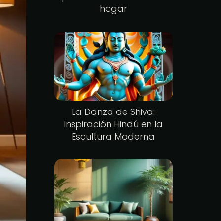
hogar
La Danza de Shiva:
Inspiración Hindú en la
Escultura Moderna