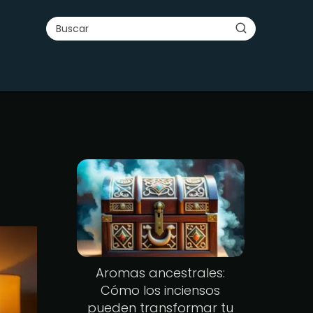
Aromas ancestrales:
Cómo los inciensos
pueden transformar tu