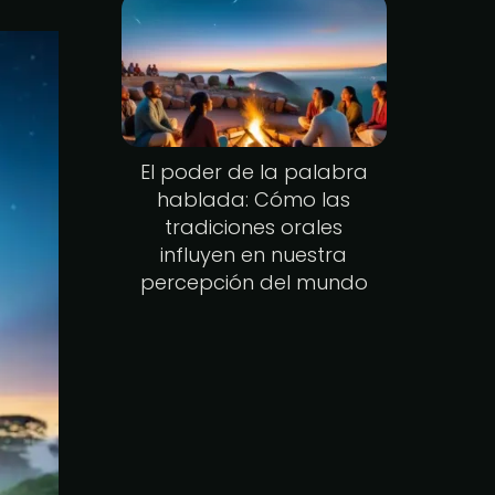
El poder de la palabra
hablada: Cómo las
tradiciones orales
influyen en nuestra
percepción del mundo