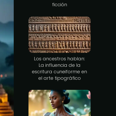
ficción
Los ancestros hablan:
La influencia de la
escritura cuneiforme en
el arte tipográfico