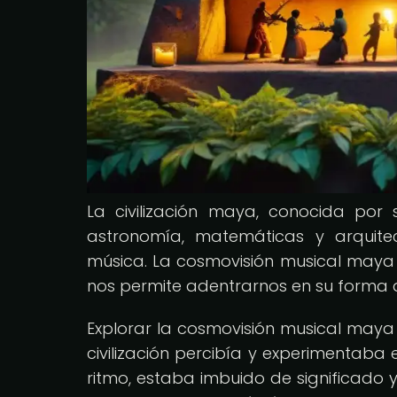
La civilización maya, conocida por
astronomía, matemáticas y arquite
música. La cosmovisión musical maya 
nos permite adentrarnos en su forma d
Explorar la cosmovisión musical may
civilización percibía y experimentaba
ritmo, estaba imbuido de significado 