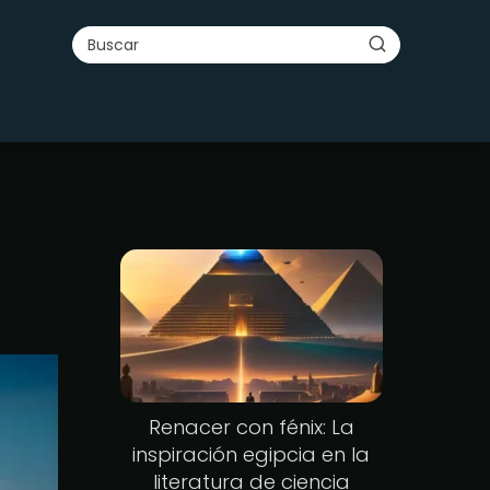
Renacer con fénix: La
inspiración egipcia en la
literatura de ciencia