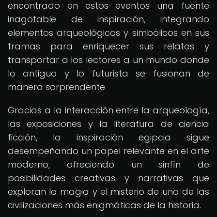
encontrado en estos eventos una fuente
inagotable de inspiración, integrando
elementos arqueológicos y simbólicos en sus
tramas para enriquecer sus relatos y
transportar a los lectores a un mundo donde
lo antiguo y lo futurista se fusionan de
manera sorprendente.
Gracias a la interacción entre la arqueología,
las exposiciones y la literatura de ciencia
ficción, la inspiración egipcia sigue
desempeñando un papel relevante en el arte
moderno, ofreciendo un sinfín de
posibilidades creativas y narrativas que
exploran la magia y el misterio de una de las
civilizaciones más enigmáticas de la historia.