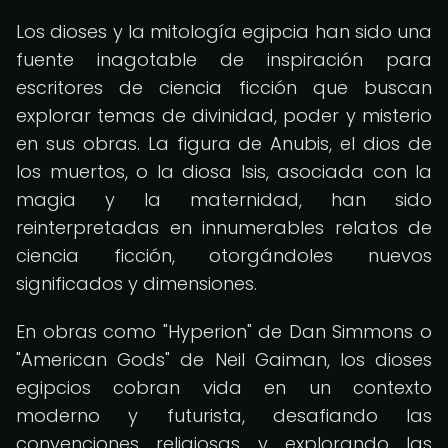
Los dioses y la mitología egipcia han sido una
fuente inagotable de inspiración para
escritores de ciencia ficción que buscan
explorar temas de divinidad, poder y misterio
en sus obras. La figura de Anubis, el dios de
los muertos, o la diosa Isis, asociada con la
magia y la maternidad, han sido
reinterpretadas en innumerables relatos de
ciencia ficción, otorgándoles nuevos
significados y dimensiones.
En obras como "Hyperion" de Dan Simmons o
"American Gods" de Neil Gaiman, los dioses
egipcios cobran vida en un contexto
moderno y futurista, desafiando las
convenciones religiosas y explorando las