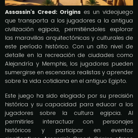
Assassin's Creed: Origins
es un videojuego
que transporta a los jugadores a la antigua
civilización egipcia, permitiéndoles explorar
las maravillas arquitectónicas y culturales de
este período histórico. Con un alto nivel de
detalle en la recreación de ciudades como
Alejandría y Memphis, los jugadores pueden
sumergirse en escenarios realistas y aprender
sobre la vida cotidiana en el antiguo Egipto.
Este juego ha sido elogiado por su precisión
histórica y su capacidad para educar a los
jugadores sobre la cultura egipcia. Al
permitirles interactuar con personajes
históricos y participar en eventos