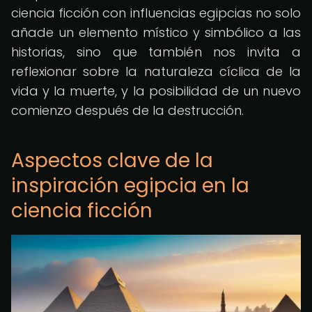
ciencia ficción con influencias egipcias no solo
añade un elemento místico y simbólico a las
historias, sino que también nos invita a
reflexionar sobre la naturaleza cíclica de la
vida y la muerte, y la posibilidad de un nuevo
comienzo después de la destrucción.
Aspectos clave de la
inspiración egipcia en la
ciencia ficción