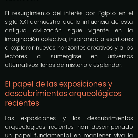
El resurgimiento del interés por Egipto en el
siglo XXI demuestra que la influencia de esta
antigua civilización sigue vigente en la
imaginación colectiva, inspirando a escritores
a explorar nuevos horizontes creativos y a los
lectores a sumergirse en universos
alternativos llenos de misterio y esplendor.
El papel de las exposiciones y
descubrimientos arqueológicos
recientes
Las exposiciones y los descubrimientos
arqueológicos recientes han desempeñado
un papel fundamental en mantener viva la