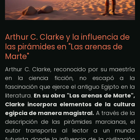
Arthur C. Clarke y la influencia de
las pirámides en "Las arenas de
Marte"
Arthur C. Clarke, reconocido por su maestría
en la ciencia ficción, no escapó a la
fascinación que ejerce el antiguo Egipto en la
literatura.
En su obra "Las arenas de Marte",
Clarke incorpora elementos de la cultura
egipcia de manera magistral.
A través de la
descripción de las pirámides marcianas, el
autor transporta al lector a un mundo
futurista donde la influencia de la civilización