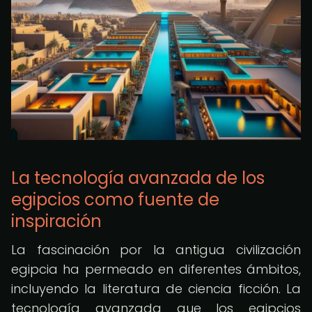
La tecnología avanzada de los
egipcios como fuente de
inspiración
La fascinación por la antigua civilización
egipcia ha permeado en diferentes ámbitos,
incluyendo la literatura de ciencia ficción. La
tecnología avanzada que los egipcios