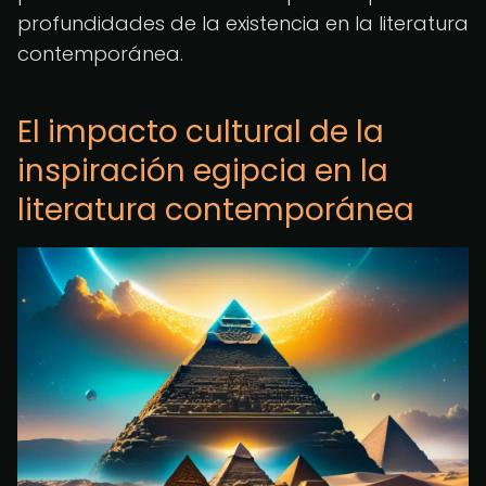
profundidades de la existencia en la literatura
contemporánea.
El impacto cultural de la
inspiración egipcia en la
literatura contemporánea