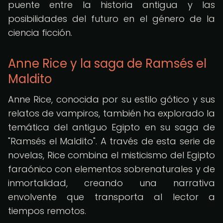
puente entre la historia antigua y las
posibilidades del futuro en el género de la
ciencia ficción.
Anne Rice y la saga de Ramsés el
Maldito
Anne Rice, conocida por su estilo gótico y sus
relatos de vampiros, también ha explorado la
temática del antiguo Egipto en su saga de
"Ramsés el Maldito". A través de esta serie de
novelas, Rice combina el misticismo del Egipto
faraónico con elementos sobrenaturales y de
inmortalidad, creando una narrativa
envolvente que transporta al lector a
tiempos remotos.