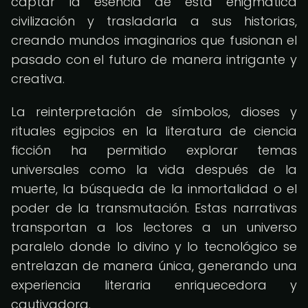
captar la esencia de esta enigmática
civilización y trasladarla a sus historias,
creando mundos imaginarios que fusionan el
pasado con el futuro de manera intrigante y
creativa.
La reinterpretación de símbolos, dioses y
rituales egipcios en la literatura de ciencia
ficción ha permitido explorar temas
universales como la vida después de la
muerte, la búsqueda de la inmortalidad o el
poder de la transmutación. Estas narrativas
transportan a los lectores a un universo
paralelo donde lo divino y lo tecnológico se
entrelazan de manera única, generando una
experiencia literaria enriquecedora y
cautivadora.