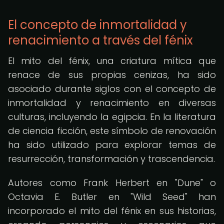
El concepto de inmortalidad y
renacimiento a través del fénix
El mito del fénix, una criatura mítica que
renace de sus propias cenizas, ha sido
asociado durante siglos con el concepto de
inmortalidad y renacimiento en diversas
culturas, incluyendo la egipcia. En la literatura
de ciencia ficción, este símbolo de renovación
ha sido utilizado para explorar temas de
resurrección, transformación y trascendencia.
Autores como Frank Herbert en "Dune" o
Octavia E. Butler en "Wild Seed" han
incorporado el mito del fénix en sus historias,