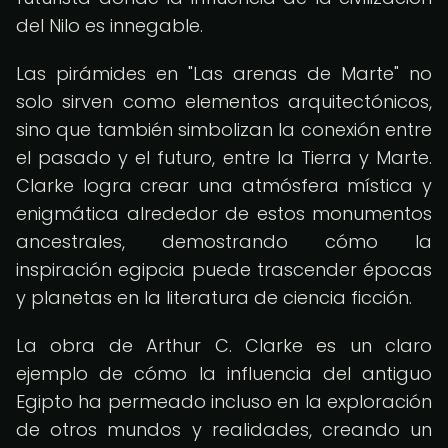
del Nilo es innegable.
Las pirámides en "Las arenas de Marte" no
solo sirven como elementos arquitectónicos,
sino que también simbolizan la conexión entre
el pasado y el futuro, entre la Tierra y Marte.
Clarke logra crear una atmósfera mística y
enigmática alrededor de estos monumentos
ancestrales, demostrando cómo la
inspiración egipcia puede trascender épocas
y planetas en la literatura de ciencia ficción.
La obra de Arthur C. Clarke es un claro
ejemplo de cómo la influencia del antiguo
Egipto ha permeado incluso en la exploración
de otros mundos y realidades, creando un