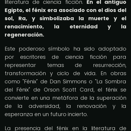
literatura de ciencia ficción.
En el antiguo
Egipto, el fénix era asociado con el dios del
sol, Ra, y simbolizaba la muerte y el
renacimiento, la eternidad y la
regeneración.
Este poderoso símbolo ha sido adoptado
por escritores de ciencia ficción para
representar temas de resurrección,
transformación y ciclo de vida. En obras
como "Fénix" de Dan Simmons o "La Sombra
del Fénix" de Orson Scott Card, el fénix se
convierte en una metáfora de la superación
de la adversidad, la renovación y la
esperanza en un futuro incierto.
La presencia del fénix en la literatura de