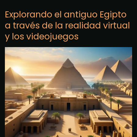
Explorando el antiguo Egipto
a través de la realidad virtual
y los videojuegos