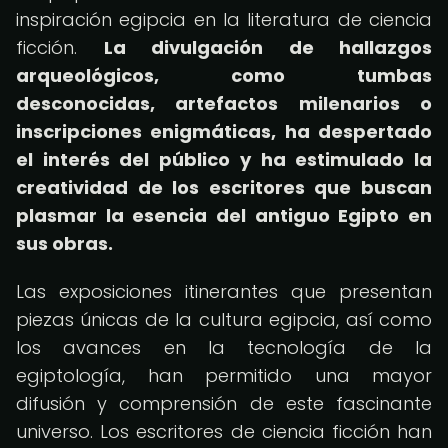
inspiración egipcia en la literatura de ciencia
ficción.
La divulgación de hallazgos
arqueológicos, como tumbas
desconocidas, artefactos milenarios o
inscripciones enigmáticas, ha despertado
el interés del público y ha estimulado la
creatividad de los escritores que buscan
plasmar la esencia del antiguo Egipto en
sus obras.
Las exposiciones itinerantes que presentan
piezas únicas de la cultura egipcia, así como
los avances en la tecnología de la
egiptología, han permitido una mayor
difusión y comprensión de este fascinante
universo. Los escritores de ciencia ficción han