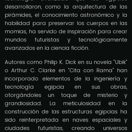
desarrollaron, como la arquitectura de las
pirámides, el conocimiento astronómico y la
habilidad para preservar los cuerpos en las
momias, ha servido de inspiración para crear
mundos futuristas y tecnológicamente
avanzados en la ciencia ficción.
Autores como Philip K. Dick en su novela "Ubik"
o Arthur C. Clarke en "Cita con Rama" han
incorporado elementos de la ingeniería y
tecnología egipcia en sus obras,
otorgándoles un toque de misterio y
grandiosidad. La meticulosidad en la
construcción de las estructuras egipcias ha
sido reinterpretada en naves espaciales y
ciudades futuristas, creando universos