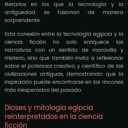
literarios en los que la tecnología y la
antigüedad se fusionan de manera
sorprendente.
Esta conexión entre la tecnología egipcia y la
ciencia ficción no solo enriquece las
narrativas con un sentido de maravilla y
misterio, sino que también invita a reflexionar
sobre el potencial creativo y científico de las
civilizaciones antiguas, demostrando que la
inspiración puede encontrarse en los rincones
más inesperados del pasado.
Dioses y mitología egipcia
reinterpretados en la ciencia
ficción