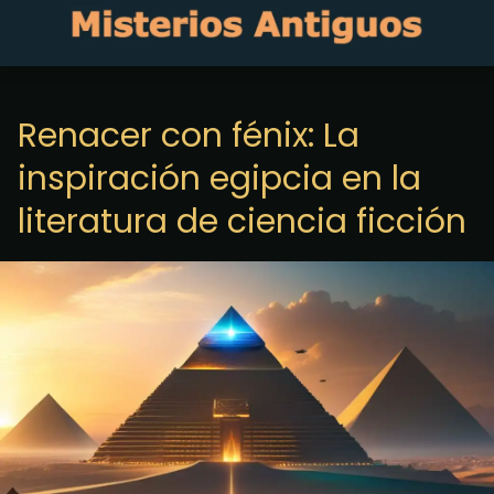
Renacer con fénix: La
inspiración egipcia en la
literatura de ciencia ficción