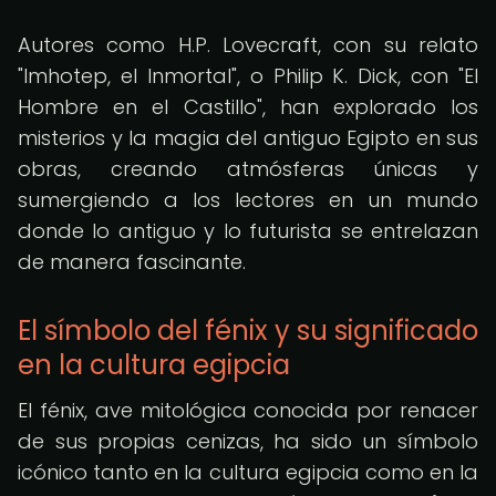
Autores como H.P. Lovecraft, con su relato
"Imhotep, el Inmortal", o Philip K. Dick, con "El
Hombre en el Castillo", han explorado los
misterios y la magia del antiguo Egipto en sus
obras, creando atmósferas únicas y
sumergiendo a los lectores en un mundo
donde lo antiguo y lo futurista se entrelazan
de manera fascinante.
El símbolo del fénix y su significado
en la cultura egipcia
El fénix, ave mitológica conocida por renacer
de sus propias cenizas, ha sido un símbolo
icónico tanto en la cultura egipcia como en la