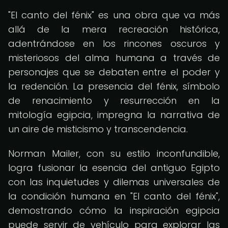
"El canto del fénix" es una obra que va más
allá de la mera recreación histórica,
adentrándose en los rincones oscuros y
misteriosos del alma humana a través de
personajes que se debaten entre el poder y
la redención. La presencia del fénix, símbolo
de renacimiento y resurrección en la
mitología egipcia, impregna la narrativa de
un aire de misticismo y transcendencia.
Norman Mailer, con su estilo inconfundible,
logra fusionar la esencia del antiguo Egipto
con las inquietudes y dilemas universales de
la condición humana en "El canto del fénix",
demostrando cómo la inspiración egipcia
puede servir de vehículo para explorar las