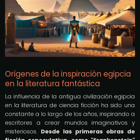
Orígenes de la inspiración egipcia
en la literatura fantástica
La influencia de la antigua civilización egipcia
en la literatura de ciencia ficción ha sido una
constante a lo largo de los años, inspirando a
escritores a crear mundos imaginativos y
misteriosos.
Desde las primeras obras de