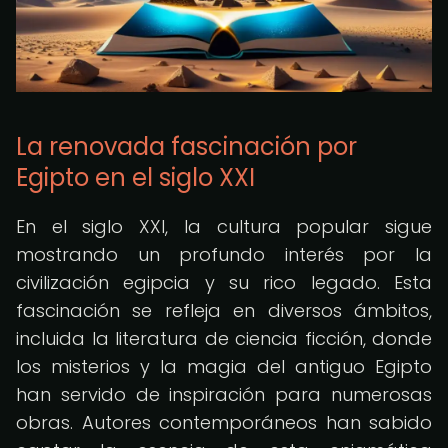
La renovada fascinación por
Egipto en el siglo XXI
En el siglo XXI, la cultura popular sigue
mostrando un profundo interés por la
civilización egipcia y su rico legado. Esta
fascinación se refleja en diversos ámbitos,
incluida la literatura de ciencia ficción, donde
los misterios y la magia del antiguo Egipto
han servido de inspiración para numerosas
obras. Autores contemporáneos han sabido