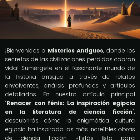
¡Bienvenidos a
Misterios Antiguos
, donde los
secretos de las civilizaciones perdidas cobran
vida! Sumérgete en el fascinante mundo de
la historia antigua a través de relatos
envolventes, análisis profundos y artículos
detallados. En nuestro artículo principal
"
Renacer con fénix: La inspiración egipcia
en la literatura de ciencia ficción
",
descubrirás cómo la enigmática cultura
egipcia ha inspirado las más increíbles obras
de ciencia ficción. ¿Estás listo para