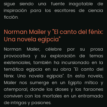
sigue siendo una fuente inagotable de
inspiración para los escritores de ciencia
ficción.
Norman Mailer y "El canto del fénix:
Una novela egipcia"
Norman Mailer, célebre por su prosa
provocativa y su exploración de temas
existenciales, también ha incursionado en la
temática egipcia en su obra "El canto del
fénix: Una novela egipcia". En esta novela,
Mailer nos sumerge en un Egipto mítico y
atemporal, donde los dioses y los faraones
conviven con los mortales en un entramado
de intrigas y pasiones.