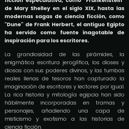
ficción especulativa, como "Frankenstein"
de Mary Shelley en el siglo XIX, hasta las
modernas sagas de ciencia ficción, como
"Dune" de Frank Herbert, el antiguo Egipto
ha servido como fuente inagotable de
inspiración para los escritores.
La grandiosidad de las pirámides, la
enigmática escritura jeroglífica, los dioses y
diosas con sus poderes divinos, y las tumbas
reales llenas de tesoros han capturado la
imaginación de escritores y lectores por igual.
La rica historia y mitología egipcia han sido
hábilmente incorporadas en tramas y
personajes, añadiendo una capa de
misticismo y exotismo a las historias de
ciencia ficción.