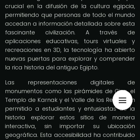
crucial en la difusión de la cultura egipcia,
permitiendo que personas de todo el mundo
accedan a información detallada sobre esta
fascinante civilización. A través de
aplicaciones educativas, tours virtuales y
recreaciones en 3D, la tecnología ha abierto
nuevas puertas para explorar y comprender
la rica historia del antiguo Egipto.
Las representaciones digitales de
monumentos como las pirámides de Giza, el
Templo de Karnak y el Valle de los Reyes han
permitido a estudiantes y entusiastas de la
historia explorar estos sitios de manera
interactiva, sin importar su ubicación
geográfica. Esta accesibilidad ha contribuido