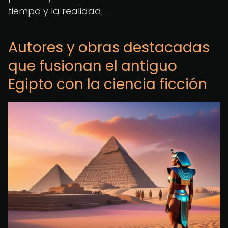
tiempo y la realidad.
Autores y obras destacadas
que fusionan el antiguo
Egipto con la ciencia ficción