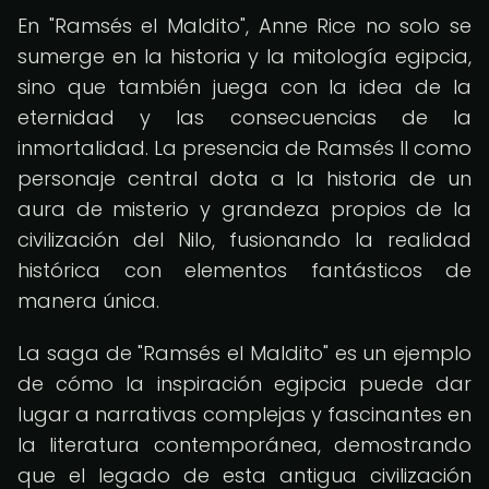
En "Ramsés el Maldito", Anne Rice no solo se
sumerge en la historia y la mitología egipcia,
sino que también juega con la idea de la
eternidad y las consecuencias de la
inmortalidad. La presencia de Ramsés II como
personaje central dota a la historia de un
aura de misterio y grandeza propios de la
civilización del Nilo, fusionando la realidad
histórica con elementos fantásticos de
manera única.
La saga de "Ramsés el Maldito" es un ejemplo
de cómo la inspiración egipcia puede dar
lugar a narrativas complejas y fascinantes en
la literatura contemporánea, demostrando
que el legado de esta antigua civilización