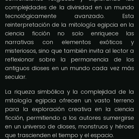
complejidades de la divinidad en un mundo
tecnológicamente avanzado. Esta
reinterpretación de la mitología egipcia en la
ciencia ficción no solo enriquece las
narrativas con elementos exóticos y
misteriosos, sino que también invita al lector a
reflexionar sobre la permanencia de los
antiguos dioses en un mundo cada vez más
secular.
La riqueza simbólica y la complejidad de la
mitología egipcia ofrecen un vasto terreno
para la exploración creativa en la ciencia
ficción, permitiendo a los autores sumergirse
en un universo de dioses, monstruos y héroes
que trascienden el tiempo y el espacio.