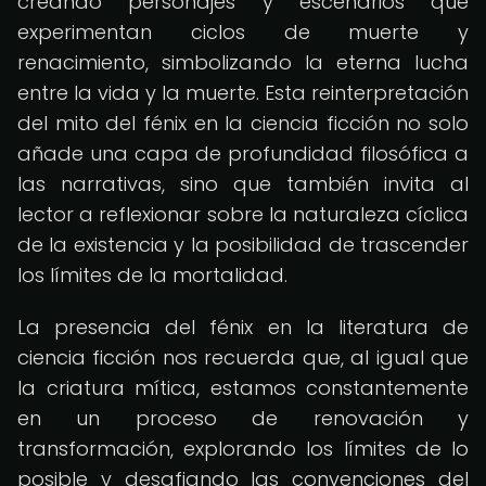
creando personajes y escenarios que
experimentan ciclos de muerte y
renacimiento, simbolizando la eterna lucha
entre la vida y la muerte. Esta reinterpretación
del mito del fénix en la ciencia ficción no solo
añade una capa de profundidad filosófica a
las narrativas, sino que también invita al
lector a reflexionar sobre la naturaleza cíclica
de la existencia y la posibilidad de trascender
los límites de la mortalidad.
La presencia del fénix en la literatura de
ciencia ficción nos recuerda que, al igual que
la criatura mítica, estamos constantemente
en un proceso de renovación y
transformación, explorando los límites de lo
posible y desafiando las convenciones del