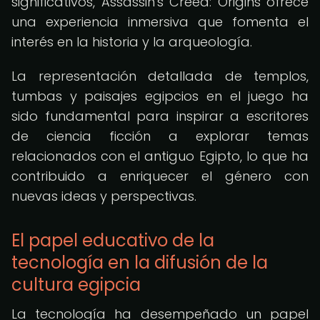
significativos, Assassin's Creed: Origins ofrece
una experiencia inmersiva que fomenta el
interés en la historia y la arqueología.
La representación detallada de templos,
tumbas y paisajes egipcios en el juego ha
sido fundamental para inspirar a escritores
de ciencia ficción a explorar temas
relacionados con el antiguo Egipto, lo que ha
contribuido a enriquecer el género con
nuevas ideas y perspectivas.
El papel educativo de la
tecnología en la difusión de la
cultura egipcia
La tecnología ha desempeñado un papel