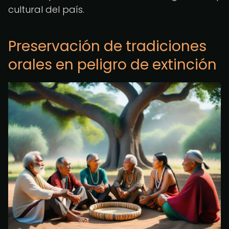
cultural del país.
Preservación de tradiciones
orales en peligro de extinción