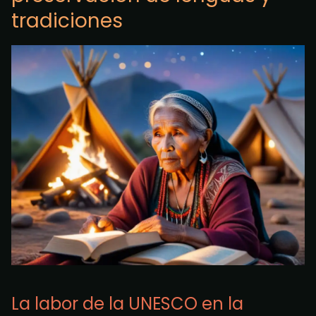
tradiciones
La labor de la UNESCO en la