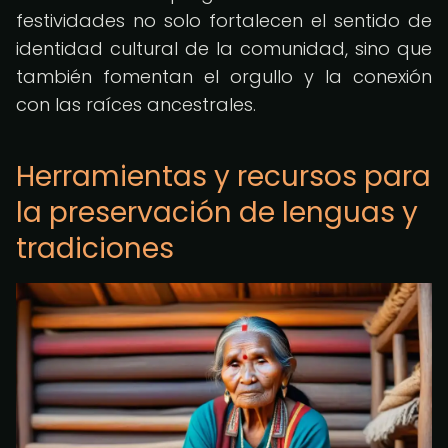
festividades no solo fortalecen el sentido de
identidad cultural de la comunidad, sino que
también fomentan el orgullo y la conexión
con las raíces ancestrales.
Herramientas y recursos para
la preservación de lenguas y
tradiciones