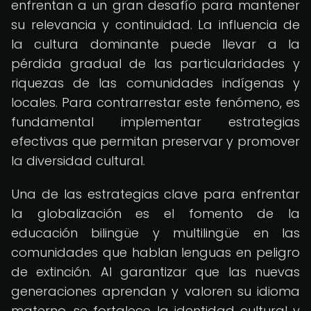
enfrentan a un gran desafío para mantener
su relevancia y continuidad. La influencia de
la cultura dominante puede llevar a la
pérdida gradual de las particularidades y
riquezas de las comunidades indígenas y
locales. Para contrarrestar este fenómeno, es
fundamental implementar estrategias
efectivas que permitan preservar y promover
la diversidad cultural.
Una de las estrategias clave para enfrentar
la globalización es el fomento de la
educación bilingüe y multilingüe en las
comunidades que hablan lenguas en peligro
de extinción. Al garantizar que las nuevas
generaciones aprendan y valoren su idioma
materno, se fortalece la identidad cultural y