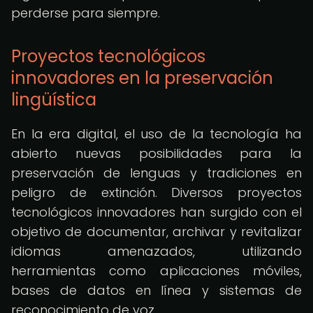
perderse para siempre.
Proyectos tecnológicos
innovadores en la preservación
lingüística
En la era digital, el uso de la tecnología ha
abierto nuevas posibilidades para la
preservación de lenguas y tradiciones en
peligro de extinción. Diversos proyectos
tecnológicos innovadores han surgido con el
objetivo de documentar, archivar y revitalizar
idiomas amenazados, utilizando
herramientas como aplicaciones móviles,
bases de datos en línea y sistemas de
reconocimiento de voz.