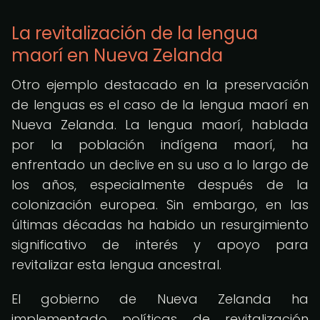
La revitalización de la lengua
maorí en Nueva Zelanda
Otro ejemplo destacado en la preservación
de lenguas es el caso de la lengua maorí en
Nueva Zelanda. La lengua maorí, hablada
por la población indígena maorí, ha
enfrentado un declive en su uso a lo largo de
los años, especialmente después de la
colonización europea. Sin embargo, en las
últimas décadas ha habido un resurgimiento
significativo de interés y apoyo para
revitalizar esta lengua ancestral.
El gobierno de Nueva Zelanda ha
implementado políticas de revitalización