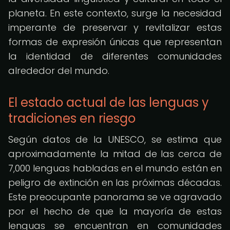
planeta. En este contexto, surge la necesidad
imperante de preservar y revitalizar estas
formas de expresión únicas que representan
la identidad de diferentes comunidades
alrededor del mundo.
El estado actual de las lenguas y
tradiciones en riesgo
Según datos de la UNESCO, se estima que
aproximadamente la mitad de las cerca de
7,000 lenguas habladas en el mundo están en
peligro de extinción en las próximas décadas.
Este preocupante panorama se ve agravado
por el hecho de que la mayoría de estas
lenguas se encuentran en comunidades