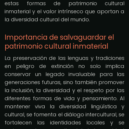
estas formas de patrimonio cultural
inmaterial y el valor intrínseco que aportan a
la diversidad cultural del mundo.
Importancia de salvaguardar el
patrimonio cultural inmaterial
La preservación de las lenguas y tradiciones
en peligro de extinción no solo implica
conservar un legado invaluable para las
generaciones futuras, sino también promover
la inclusión, la diversidad y el respeto por las
diferentes formas de vida y pensamiento. Al
mantener viva la diversidad lingüística y
cultural, se fomenta el diálogo intercultural, se
fortalecen las identidades locales y se