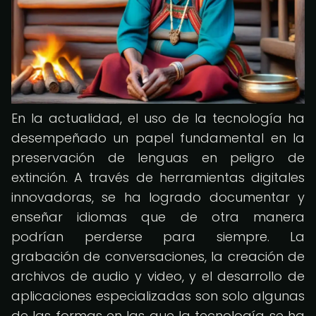
En la actualidad, el uso de la tecnología ha
desempeñado un papel fundamental en la
preservación de lenguas en peligro de
extinción. A través de herramientas digitales
innovadoras, se ha logrado documentar y
enseñar idiomas que de otra manera
podrían perderse para siempre. La
grabación de conversaciones, la creación de
archivos de audio y video, y el desarrollo de
aplicaciones especializadas son solo algunas
de las formas en las que la tecnología se ha