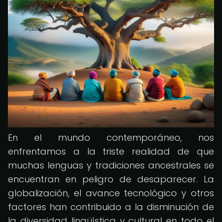
En el mundo contemporáneo, nos
enfrentamos a la triste realidad de que
muchas lenguas y tradiciones ancestrales se
encuentran en peligro de desaparecer. La
globalización, el avance tecnológico y otros
factores han contribuido a la disminución de
la diversidad lingüística y cultural en todo el