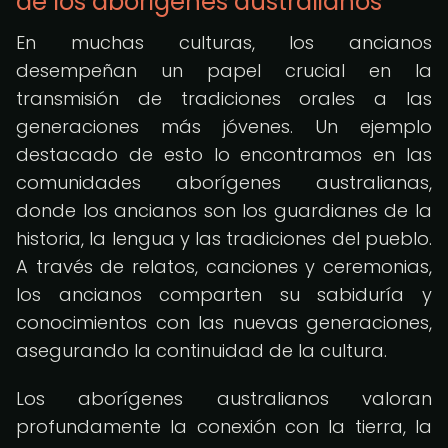
de los aborígenes australianos
En muchas culturas, los ancianos
desempeñan un papel crucial en la
transmisión de tradiciones orales a las
generaciones más jóvenes. Un ejemplo
destacado de esto lo encontramos en las
comunidades aborígenes australianas,
donde los ancianos son los guardianes de la
historia, la lengua y las tradiciones del pueblo.
A través de relatos, canciones y ceremonias,
los ancianos comparten su sabiduría y
conocimientos con las nuevas generaciones,
asegurando la continuidad de la cultura.
Los aborígenes australianos valoran
profundamente la conexión con la tierra, la