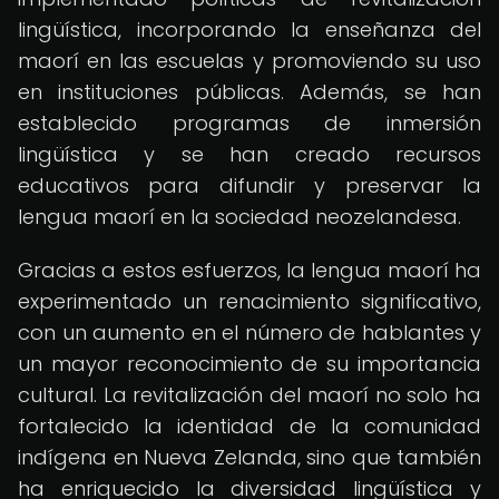
lingüística, incorporando la enseñanza del
maorí en las escuelas y promoviendo su uso
en instituciones públicas. Además, se han
establecido programas de inmersión
lingüística y se han creado recursos
educativos para difundir y preservar la
lengua maorí en la sociedad neozelandesa.
Gracias a estos esfuerzos, la lengua maorí ha
experimentado un renacimiento significativo,
con un aumento en el número de hablantes y
un mayor reconocimiento de su importancia
cultural. La revitalización del maorí no solo ha
fortalecido la identidad de la comunidad
indígena en Nueva Zelanda, sino que también
ha enriquecido la diversidad lingüística y