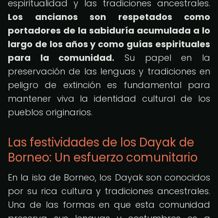
espiritualidad y las tradiciones ancestrales.
Los ancianos son respetados como
portadores de la sabiduría acumulada a lo
largo de los años y como guías espirituales
para la comunidad.
Su papel en la
preservación de las lenguas y tradiciones en
peligro de extinción es fundamental para
mantener viva la identidad cultural de los
pueblos originarios.
Las festividades de los Dayak de
Borneo: Un esfuerzo comunitario
En la isla de Borneo, los Dayak son conocidos
por su rica cultura y tradiciones ancestrales.
Una de las formas en que esta comunidad