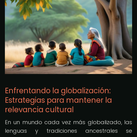
Enfrentando la globalización:
Estrategias para mantener la
relevancia cultural
En un mundo cada vez más globalizado, las
lenguas y tradiciones ancestrales se