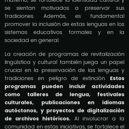
se sientan motivados a preservar sus
tradiciones. Además, es fundamental
promover la inclusión de estas lenguas en los
sistemas educativos formales y en la
sociedad en general.
La creación de programas de revitalización
lingüística y cultural también juega un papel
crucial en la preservación de las lenguas y
tradiciones en peligro de extinción.
Estos
programas pueden incluir actividades
como talleres de lengua, festivales
culturales, publicaciones en idiomas
autóctonos, y proyectos de digitalización
de archivos históricos.
Al involucrar a la
comunidad en estas iniciativas, se fortalece el