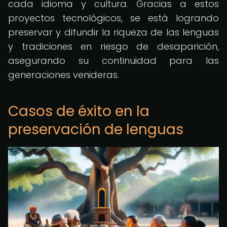
cada idioma y cultura. Gracias a estos
proyectos tecnológicos, se está logrando
preservar y difundir la riqueza de las lenguas
y tradiciones en riesgo de desaparición,
asegurando su continuidad para las
generaciones venideras.
Casos de éxito en la
preservación de lenguas