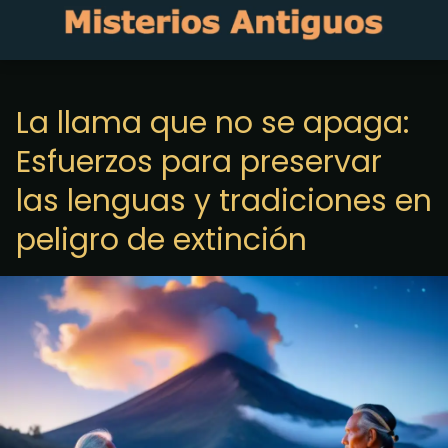
La llama que no se apaga:
Esfuerzos para preservar
las lenguas y tradiciones en
peligro de extinción