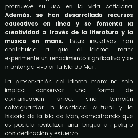
promueve su uso en la vida cotidiana.
Además, se han desarrollado recursos
educativos en línea y se fomenta la
creatividad a través de la literatura y la
música en manx.
Estas iniciativas han
contribuido a que el idioma manx
experimente un renacimiento significativo y se
mantenga vivo en la Isla de Man.
La preservación del idioma manx no solo
implica conservar una forma de
comunicación única, sino también
salvaguardar la identidad cultural y la
historia de la Isla de Man, demostrando que
es posible revitalizar una lengua en peligro
con dedicación y esfuerzo.