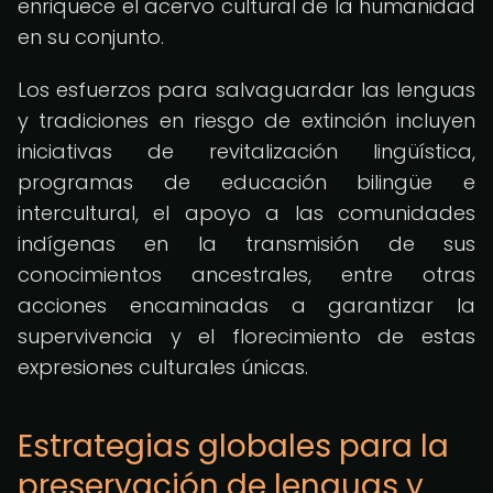
enriquece el acervo cultural de la humanidad
en su conjunto.
Los esfuerzos para salvaguardar las lenguas
y tradiciones en riesgo de extinción incluyen
iniciativas de revitalización lingüística,
programas de educación bilingüe e
intercultural, el apoyo a las comunidades
indígenas en la transmisión de sus
conocimientos ancestrales, entre otras
acciones encaminadas a garantizar la
supervivencia y el florecimiento de estas
expresiones culturales únicas.
Estrategias globales para la
preservación de lenguas y