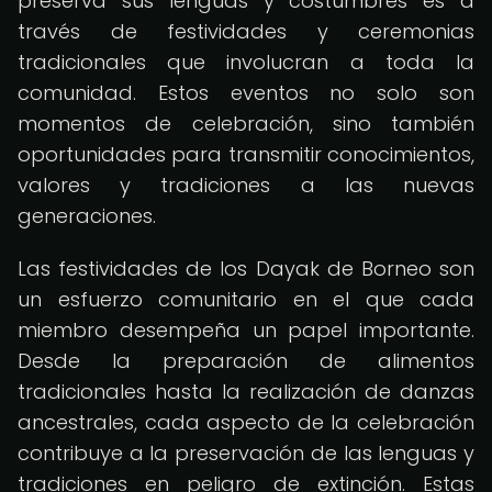
preserva sus lenguas y costumbres es a
través de festividades y ceremonias
tradicionales que involucran a toda la
comunidad. Estos eventos no solo son
momentos de celebración, sino también
oportunidades para transmitir conocimientos,
valores y tradiciones a las nuevas
generaciones.
Las festividades de los Dayak de Borneo son
un esfuerzo comunitario en el que cada
miembro desempeña un papel importante.
Desde la preparación de alimentos
tradicionales hasta la realización de danzas
ancestrales, cada aspecto de la celebración
contribuye a la preservación de las lenguas y
tradiciones en peligro de extinción. Estas