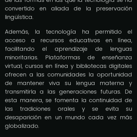
convertido en aliada de la preservación
lingüística.
Además, la tecnología ha permitido el
acceso a recursos educativos en línea,
facilitando el aprendizaje de lenguas
minoritarias. Plataformas de enseñanza
virtual, cursos en línea y bibliotecas digitales
ofrecen a las comunidades la oportunidad
de mantener viva su lengua materna y
transmitirla a las generaciones futuras. De
esta manera, se fomenta la continuidad de
las tradiciones orales y se evita su
desaparición en un mundo cada vez más
globalizado.