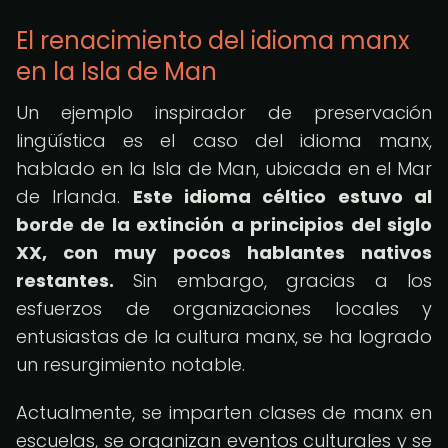
El renacimiento del idioma manx
en la Isla de Man
Un ejemplo inspirador de preservación
lingüística es el caso del idioma manx,
hablado en la Isla de Man, ubicada en el Mar
de Irlanda.
Este idioma céltico estuvo al
borde de la extinción a principios del siglo
XX, con muy pocos hablantes nativos
restantes.
Sin embargo, gracias a los
esfuerzos de organizaciones locales y
entusiastas de la cultura manx, se ha logrado
un resurgimiento notable.
Actualmente, se imparten clases de manx en
escuelas, se organizan eventos culturales y se