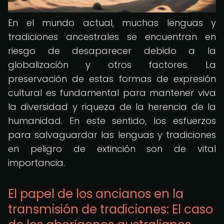
En el mundo actual, muchas lenguas y
tradiciones ancestrales se encuentran en
riesgo de desaparecer debido a la
globalización y otros factores. La
preservación de estas formas de expresión
cultural es fundamental para mantener viva
la diversidad y riqueza de la herencia de la
humanidad. En este sentido, los esfuerzos
para salvaguardar las lenguas y tradiciones
en peligro de extinción son de vital
importancia.
El papel de los ancianos en la
transmisión de tradiciones: El caso