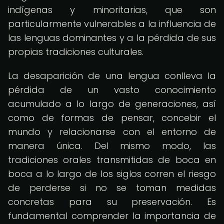
indígenas y minoritarias, que son
particularmente vulnerables a la influencia de
las lenguas dominantes y a la pérdida de sus
propias tradiciones culturales.
La desaparición de una lengua conlleva la
pérdida de un vasto conocimiento
acumulado a lo largo de generaciones, así
como de formas de pensar, concebir el
mundo y relacionarse con el entorno de
manera única. Del mismo modo, las
tradiciones orales transmitidas de boca en
boca a lo largo de los siglos corren el riesgo
de perderse si no se toman medidas
concretas para su preservación. Es
fundamental comprender la importancia de