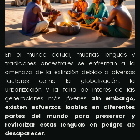
En el mundo actual, muchas lenguas y
tradiciones ancestrales se enfrentan a la
amenaza de la extinción debido a diversos
factores como la globalización, la
urbanización y la falta de interés de las
generaciones más jóvenes.
Sin embargo,
existen esfuerzos loables en diferentes
partes del mundo para preservar y
revitalizar estas lenguas en peligro de
desaparecer.