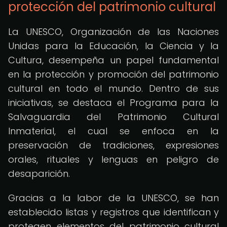
protección del patrimonio cultural
La UNESCO, Organización de las Naciones
Unidas para la Educación, la Ciencia y la
Cultura, desempeña un papel fundamental
en la protección y promoción del patrimonio
cultural en todo el mundo. Dentro de sus
iniciativas, se destaca el Programa para la
Salvaguardia del Patrimonio Cultural
Inmaterial, el cual se enfoca en la
preservación de tradiciones, expresiones
orales, rituales y lenguas en peligro de
desaparición.
Gracias a la labor de la UNESCO, se han
establecido listas y registros que identifican y
protegen elementos del patrimonio cultural