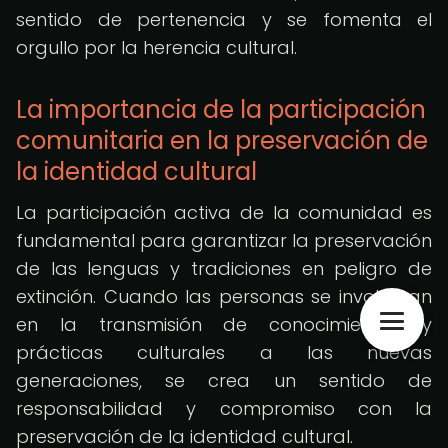
sentido de pertenencia y se fomenta el
orgullo por la herencia cultural.
La importancia de la participación
comunitaria en la preservación de
la identidad cultural
La participación activa de la comunidad es
fundamental para garantizar la preservación
de las lenguas y tradiciones en peligro de
extinción. Cuando las personas se involucran
en la transmisión de conocimientos y
prácticas culturales a las nuevas
generaciones, se crea un sentido de
responsabilidad y compromiso con la
preservación de la identidad cultural.