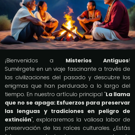
¡Bienvenidos a
Misterios Antiguos
!
Sumérgete en un viaje fascinante a través de
las civilizaciones del pasado y descubre los
enigmas que han perdurado a lo largo del
tiempo. En nuestro artículo principal "
La llama
que no se apaga: Esfuerzos para preservar
las lenguas y tradiciones en peligro de
extinción
", exploraremos la valiosa labor de
preservación de las raíces culturales. ¿Estás