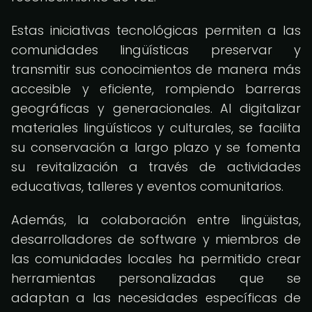
Estas iniciativas tecnológicas permiten a las
comunidades lingüísticas preservar y
transmitir sus conocimientos de manera más
accesible y eficiente, rompiendo barreras
geográficas y generacionales. Al digitalizar
materiales lingüísticos y culturales, se facilita
su conservación a largo plazo y se fomenta
su revitalización a través de actividades
educativas, talleres y eventos comunitarios.
Además, la colaboración entre lingüistas,
desarrolladores de software y miembros de
las comunidades locales ha permitido crear
herramientas personalizadas que se
adaptan a las necesidades específicas de