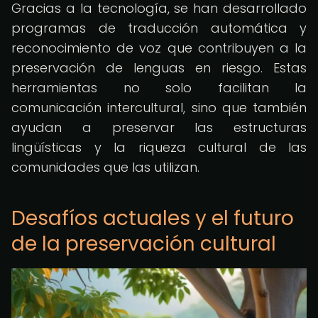
Gracias a la tecnología, se han desarrollado
programas de traducción automática y
reconocimiento de voz que contribuyen a la
preservación de lenguas en riesgo. Estas
herramientas no solo facilitan la
comunicación intercultural, sino que también
ayudan a preservar las estructuras
lingüísticas y la riqueza cultural de las
comunidades que las utilizan.
Desafíos actuales y el futuro
de la preservación cultural