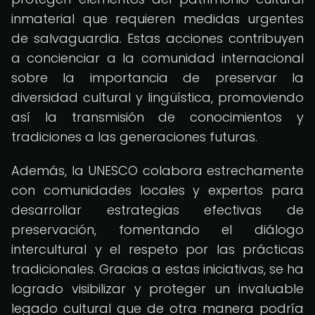
inmaterial que requieren medidas urgentes
de salvaguardia. Estas acciones contribuyen
a concienciar a la comunidad internacional
sobre la importancia de preservar la
diversidad cultural y lingüística, promoviendo
así la transmisión de conocimientos y
tradiciones a las generaciones futuras.
Además, la UNESCO colabora estrechamente
con comunidades locales y expertos para
desarrollar estrategias efectivas de
preservación, fomentando el diálogo
intercultural y el respeto por las prácticas
tradicionales. Gracias a estas iniciativas, se ha
logrado visibilizar y proteger un invaluable
legado cultural que de otra manera podría