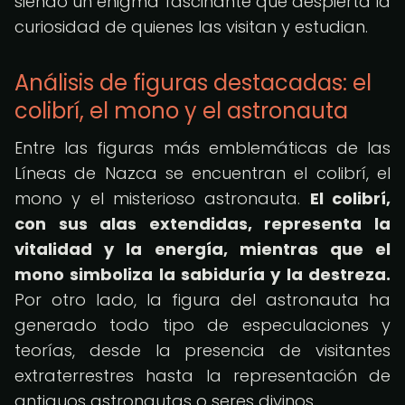
siendo un enigma fascinante que despierta la
curiosidad de quienes las visitan y estudian.
Análisis de figuras destacadas: el
colibrí, el mono y el astronauta
Entre las figuras más emblemáticas de las
Líneas de Nazca se encuentran el colibrí, el
mono y el misterioso astronauta.
El colibrí,
con sus alas extendidas, representa la
vitalidad y la energía, mientras que el
mono simboliza la sabiduría y la destreza.
Por otro lado, la figura del astronauta ha
generado todo tipo de especulaciones y
teorías, desde la presencia de visitantes
extraterrestres hasta la representación de
antiguos astronautas o seres divinos.