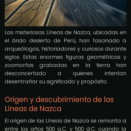
Las misteriosas Líneas de Nazca, ubicadas en
el árido desierto de Perú, han fascinado a
arqueólogos, historiadores y curiosos durante
siglos. Estas enormes figuras geométricas y
zoomorfas grabadas en la tierra han
desconcertado a quienes intentan
desentrañar su significado y propósito.
Origen y descubrimiento de las
Líneas de Nazca
El origen de las Líneas de Nazca se remonta a
entre los años 500 a.C. y 500 d.C. cuando la