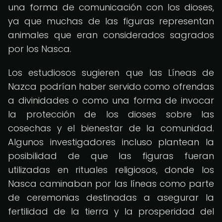
una forma de comunicación con los dioses,
ya que muchas de las figuras representan
animales que eran considerados sagrados
por los Nasca.
Los estudiosos sugieren que las Líneas de
Nazca podrían haber servido como ofrendas
a divinidades o como una forma de invocar
la protección de los dioses sobre las
cosechas y el bienestar de la comunidad.
Algunos investigadores incluso plantean la
posibilidad de que las figuras fueran
utilizadas en rituales religiosos, donde los
Nasca caminaban por las líneas como parte
de ceremonias destinadas a asegurar la
fertilidad de la tierra y la prosperidad del