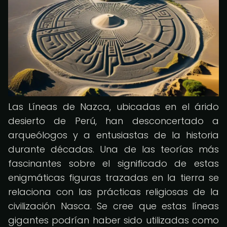
Las Líneas de Nazca, ubicadas en el árido
desierto de Perú, han desconcertado a
arqueólogos y a entusiastas de la historia
durante décadas. Una de las teorías más
fascinantes sobre el significado de estas
enigmáticas figuras trazadas en la tierra se
relaciona con las prácticas religiosas de la
civilización Nasca. Se cree que estas líneas
gigantes podrían haber sido utilizadas como