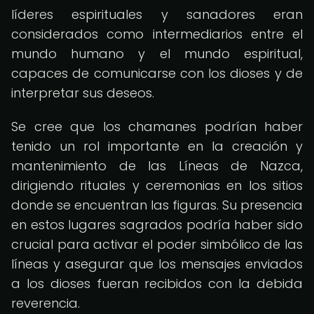
líderes espirituales y sanadores eran
considerados como intermediarios entre el
mundo humano y el mundo espiritual,
capaces de comunicarse con los dioses y de
interpretar sus deseos.
Se cree que los chamanes podrían haber
tenido un rol importante en la creación y
mantenimiento de las Líneas de Nazca,
dirigiendo rituales y ceremonias en los sitios
donde se encuentran las figuras. Su presencia
en estos lugares sagrados podría haber sido
crucial para activar el poder simbólico de las
líneas y asegurar que los mensajes enviados
a los dioses fueran recibidos con la debida
reverencia.