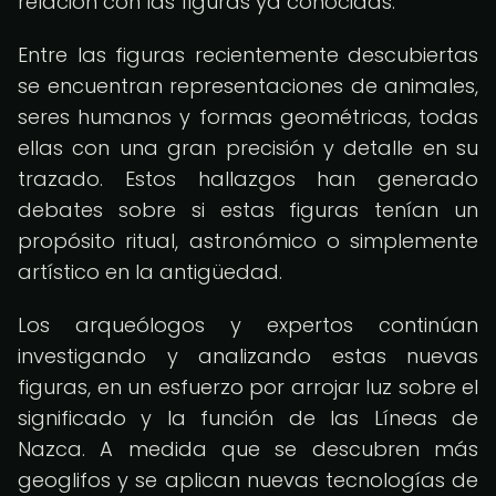
relación con las figuras ya conocidas.
Entre las figuras recientemente descubiertas
se encuentran representaciones de animales,
seres humanos y formas geométricas, todas
ellas con una gran precisión y detalle en su
trazado. Estos hallazgos han generado
debates sobre si estas figuras tenían un
propósito ritual, astronómico o simplemente
artístico en la antigüedad.
Los arqueólogos y expertos continúan
investigando y analizando estas nuevas
figuras, en un esfuerzo por arrojar luz sobre el
significado y la función de las Líneas de
Nazca. A medida que se descubren más
geoglifos y se aplican nuevas tecnologías de