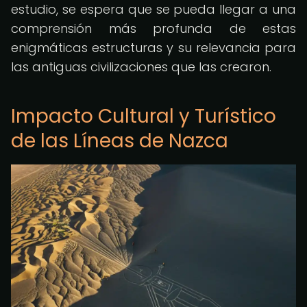
estudio, se espera que se pueda llegar a una
comprensión más profunda de estas
enigmáticas estructuras y su relevancia para
las antiguas civilizaciones que las crearon.
Impacto Cultural y Turístico
de las Líneas de Nazca