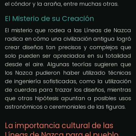
el cóndor y la araña, entre muchas otras.
El Misterio de su Creación
El misterio que rodea a las Líneas de Nazca
radica en cómo una civilización antigua logró
crear diseños tan precisos y complejos que
solo pueden ser apreciados en su totalidad
desde el aire. Algunas teorías sugieren que
los Nazca pudieron haber utilizado técnicas
de ingeniería sofisticadas, como la utilización
de cuerdas para trazar los diseños, mientras
que otras hipótesis apuntan a posibles usos
astronómicos o ceremoniales de las figuras.
La importancia cultural de las
Líneas de Nazca para el pueblo