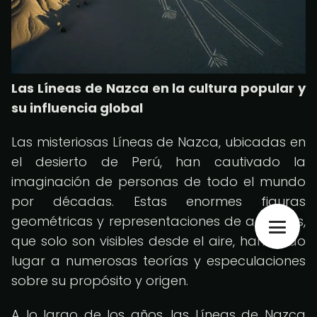
Las Líneas de Nazca en la cultura popular y
su influencia global
Las misteriosas Líneas de Nazca, ubicadas en
el desierto de Perú, han cautivado la
imaginación de personas de todo el mundo
por décadas. Estas enormes figuras
geométricas y representaciones de animales,
que solo son visibles desde el aire, han dado
lugar a numerosas teorías y especulaciones
sobre su propósito y origen.
A lo largo de los años, las Líneas de Nazca