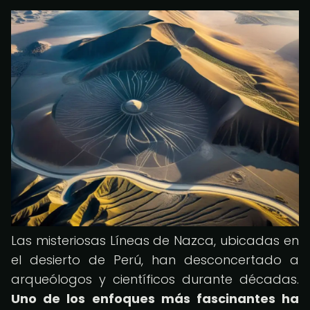
Las misteriosas Líneas de Nazca, ubicadas en
el desierto de Perú, han desconcertado a
arqueólogos y científicos durante décadas.
Uno de los enfoques más fascinantes ha