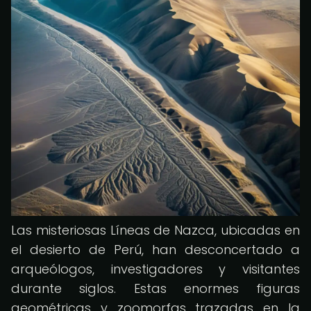
Las misteriosas Líneas de Nazca, ubicadas en
el desierto de Perú, han desconcertado a
arqueólogos, investigadores y visitantes
durante siglos. Estas enormes figuras
geométricas y zoomorfas trazadas en la