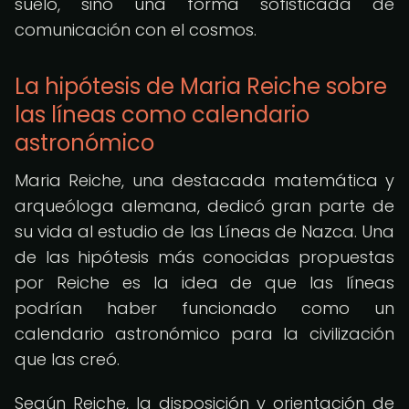
suelo, sino una forma sofisticada de
comunicación con el cosmos.
La hipótesis de Maria Reiche sobre
las líneas como calendario
astronómico
Maria Reiche, una destacada matemática y
arqueóloga alemana, dedicó gran parte de
su vida al estudio de las Líneas de Nazca. Una
de las hipótesis más conocidas propuestas
por Reiche es la idea de que las líneas
podrían haber funcionado como un
calendario astronómico para la civilización
que las creó.
Según Reiche, la disposición y orientación de