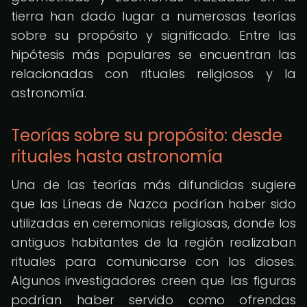
tierra han dado lugar a numerosas teorías
sobre su propósito y significado. Entre las
hipótesis más populares se encuentran las
relacionadas con rituales religiosos y la
astronomía.
Teorías sobre su propósito: desde
rituales hasta astronomía
Una de las teorías más difundidas sugiere
que las Líneas de Nazca podrían haber sido
utilizadas en ceremonias religiosas, donde los
antiguos habitantes de la región realizaban
rituales para comunicarse con los dioses.
Algunos investigadores creen que las figuras
podrían haber servido como ofrendas