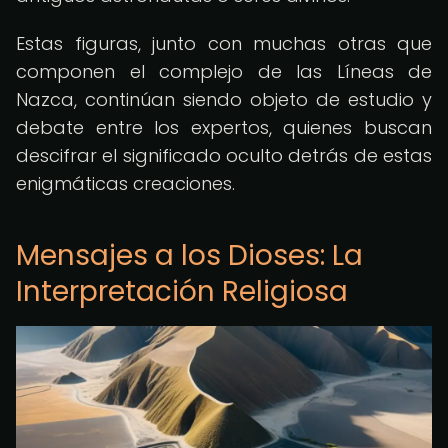
Estas figuras, junto con muchas otras que
componen el complejo de las Líneas de
Nazca, continúan siendo objeto de estudio y
debate entre los expertos, quienes buscan
descifrar el significado oculto detrás de estas
enigmáticas creaciones.
Mensajes a los Dioses: La
Interpretación Religiosa