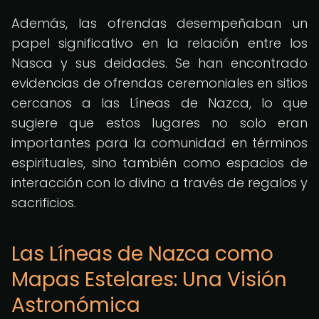
Además, las ofrendas desempeñaban un
papel significativo en la relación entre los
Nasca y sus deidades. Se han encontrado
evidencias de ofrendas ceremoniales en sitios
cercanos a las Líneas de Nazca, lo que
sugiere que estos lugares no solo eran
importantes para la comunidad en términos
espirituales, sino también como espacios de
interacción con lo divino a través de regalos y
sacrificios.
Las Líneas de Nazca como
Mapas Estelares: Una Visión
Astronómica