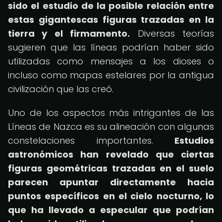
sido el estudio de la posible relación entre
estas gigantescas figuras trazadas en la
tierra y el firmamento.
Diversas teorías
sugieren que las líneas podrían haber sido
utilizadas como mensajes a los dioses o
incluso como mapas estelares por la antigua
civilización que las creó.
Uno de los aspectos más intrigantes de las
Líneas de Nazca es su alineación con algunas
constelaciones importantes.
Estudios
astronómicos han revelado que ciertas
figuras geométricas trazadas en el suelo
parecen apuntar directamente hacia
puntos específicos en el cielo nocturno, lo
que ha llevado a especular que podrían