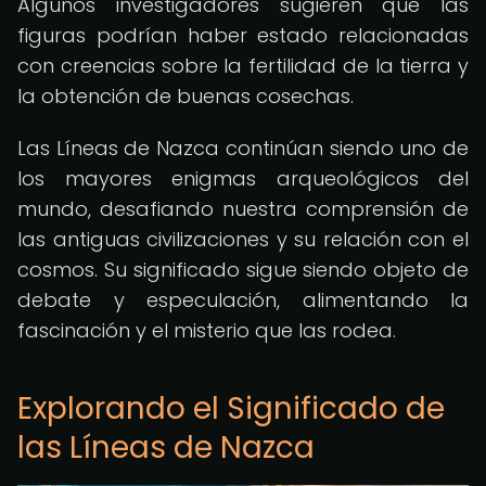
Algunos investigadores sugieren que las
figuras podrían haber estado relacionadas
con creencias sobre la fertilidad de la tierra y
la obtención de buenas cosechas.
Las Líneas de Nazca continúan siendo uno de
los mayores enigmas arqueológicos del
mundo, desafiando nuestra comprensión de
las antiguas civilizaciones y su relación con el
cosmos. Su significado sigue siendo objeto de
debate y especulación, alimentando la
fascinación y el misterio que las rodea.
Explorando el Significado de
las Líneas de Nazca