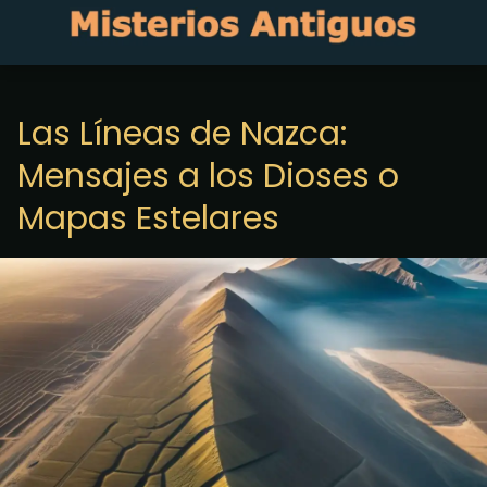
Las Líneas de Nazca:
Mensajes a los Dioses o
Mapas Estelares