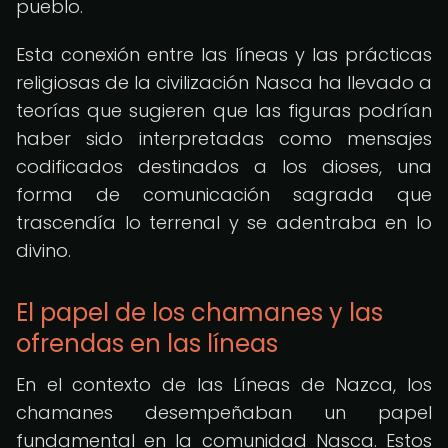
pueblo.
Esta conexión entre las líneas y las prácticas
religiosas de la civilización Nasca ha llevado a
teorías que sugieren que las figuras podrían
haber sido interpretadas como mensajes
codificados destinados a los dioses, una
forma de comunicación sagrada que
trascendía lo terrenal y se adentraba en lo
divino.
El papel de los chamanes y las
ofrendas en las líneas
En el contexto de las Líneas de Nazca, los
chamanes desempeñaban un papel
fundamental en la comunidad Nasca. Estos