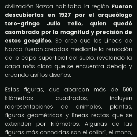
civilización Nazca habitaba la región.
Fueron
descubiertas en 1927 por el arqueólogo
toro-gringo Julio Tello, quien quedó
asombrado por la magnitud y precisión de
estos geoglifos.
Se cree que las Líneas de
Nazca fueron creadas mediante la remoción
de la capa superficial del suelo, revelando la
capa más clara que se encuentra debajo y
creando así los diseños.
Estas figuras, que abarcan más de 500
kilómetros cuadrados, incluyen
representaciones de animales, plantas,
figuras geométricas y líneas rectas que se
extienden por kilómetros. Algunas de las
figuras más conocidas son el colibrí, el mono,