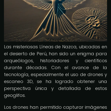
Las misteriosas Líneas de Nazca, ubicadas en
el desierto de Perú, han sido un enigma para
arqueólogos, historiadores y científicos
durante décadas. Con el avance de la
tecnología, especialmente el uso de drones y
escaneo 3D, se ha logrado obtener una
perspectiva única y detallada de estos
geoglifos.
Los drones han permitido capturar imágenes