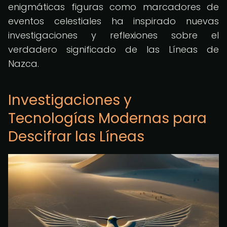
enigmáticas figuras como marcadores de
eventos celestiales ha inspirado nuevas
investigaciones y reflexiones sobre el
verdadero significado de las Líneas de
Nazca.
Investigaciones y
Tecnologías Modernas para
Descifrar las Líneas