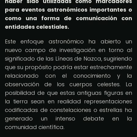
haber sido utilizadas como marcadores
para eventos astronómicos importantes o
como una forma de comunicación con
entidades celestiales.
Este enfoque astronómico ha abierto un
nuevo campo de investigación en torno al
significado de las Líneas de Nazca, sugiriendo
que su propósito podría estar estrechamente
relacionado con el conocimiento y la
observación de los cuerpos celestes. La
posibilidad de que estas antiguas figuras en
la tierra sean en realidad representaciones
codificadas de constelaciones o estrellas ha
generado un intenso debate en la
comunidad científica.