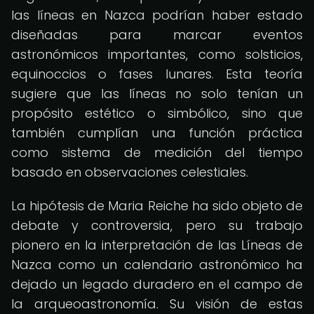
las líneas en Nazca podrían haber estado
diseñadas para marcar eventos
astronómicos importantes, como solsticios,
equinoccios o fases lunares. Esta teoría
sugiere que las líneas no solo tenían un
propósito estético o simbólico, sino que
también cumplían una función práctica
como sistema de medición del tiempo
basado en observaciones celestiales.
La hipótesis de Maria Reiche ha sido objeto de
debate y controversia, pero su trabajo
pionero en la interpretación de las Líneas de
Nazca como un calendario astronómico ha
dejado un legado duradero en el campo de
la arqueoastronomía. Su visión de estas