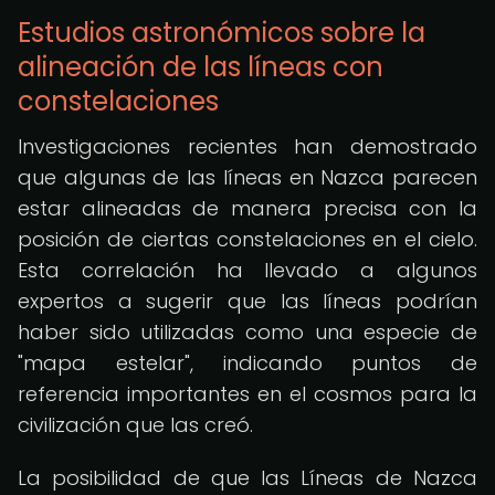
Estudios astronómicos sobre la
alineación de las líneas con
constelaciones
Investigaciones recientes han demostrado
que algunas de las líneas en Nazca parecen
estar alineadas de manera precisa con la
posición de ciertas constelaciones en el cielo.
Esta correlación ha llevado a algunos
expertos a sugerir que las líneas podrían
haber sido utilizadas como una especie de
"mapa estelar", indicando puntos de
referencia importantes en el cosmos para la
civilización que las creó.
La posibilidad de que las Líneas de Nazca