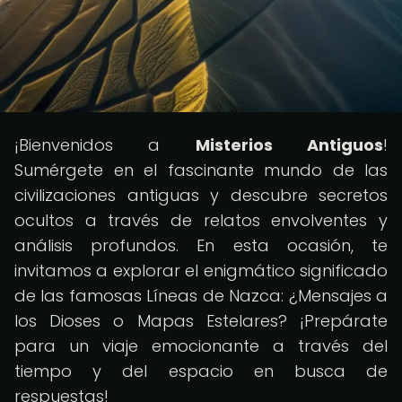
¡Bienvenidos a
Misterios Antiguos
!
Sumérgete en el fascinante mundo de las
civilizaciones antiguas y descubre secretos
ocultos a través de relatos envolventes y
análisis profundos. En esta ocasión, te
invitamos a explorar el enigmático significado
de las famosas Líneas de Nazca: ¿Mensajes a
los Dioses o Mapas Estelares? ¡Prepárate
para un viaje emocionante a través del
tiempo y del espacio en busca de
respuestas!