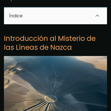
Índice
Introducción al Misterio de
las Líneas de Nazca