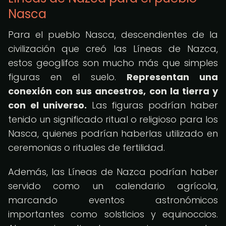
Nasca
Para el pueblo Nasca, descendientes de la
civilización que creó las Líneas de Nazca,
estos geoglifos son mucho más que simples
figuras en el suelo.
Representan una
conexión con sus ancestros, con la tierra y
con el universo.
Las figuras podrían haber
tenido un significado ritual o religioso para los
Nasca, quienes podrían haberlas utilizado en
ceremonias o rituales de fertilidad.
Además, las Líneas de Nazca podrían haber
servido como un calendario agrícola,
marcando eventos astronómicos
importantes como solsticios y equinoccios.