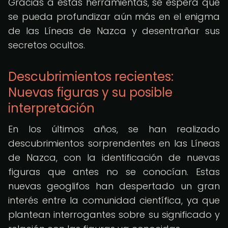
Gracias a estas herramientas, se espera que
se pueda profundizar aún más en el enigma
de las Líneas de Nazca y desentrañar sus
secretos ocultos.
Descubrimientos recientes:
Nuevas figuras y su posible
interpretación
En los últimos años, se han realizado
descubrimientos sorprendentes en las Líneas
de Nazca, con la identificación de nuevas
figuras que antes no se conocían. Estas
nuevas geoglifos han despertado un gran
interés entre la comunidad científica, ya que
plantean interrogantes sobre su significado y