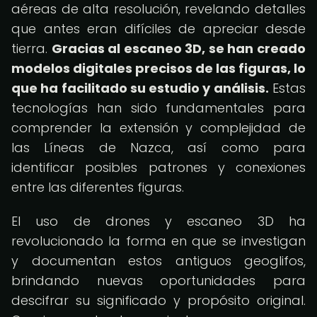
aéreas de alta resolución, revelando detalles
que antes eran difíciles de apreciar desde
tierra.
Gracias al escaneo 3D, se han creado
modelos digitales precisos de las figuras, lo
que ha facilitado su estudio y análisis.
Estas
tecnologías han sido fundamentales para
comprender la extensión y complejidad de
las Líneas de Nazca, así como para
identificar posibles patrones y conexiones
entre las diferentes figuras.
El uso de drones y escaneo 3D ha
revolucionado la forma en que se investigan
y documentan estos antiguos geoglifos,
brindando nuevas oportunidades para
descifrar su significado y propósito original.