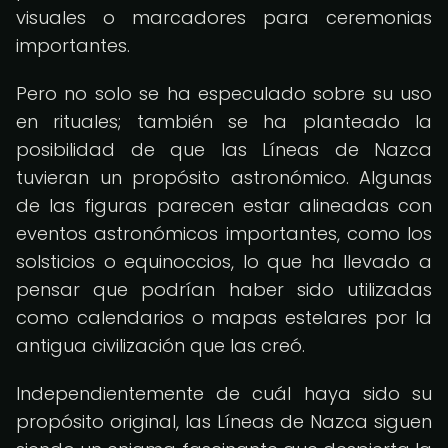
visuales o marcadores para ceremonias
importantes.
Pero no solo se ha especulado sobre su uso
en rituales; también se ha planteado la
posibilidad de que las Líneas de Nazca
tuvieran un propósito astronómico. Algunas
de las figuras parecen estar alineadas con
eventos astronómicos importantes, como los
solsticios o equinoccios, lo que ha llevado a
pensar que podrían haber sido utilizadas
como calendarios o mapas estelares por la
antigua civilización que las creó.
Independientemente de cuál haya sido su
propósito original, las Líneas de Nazca siguen