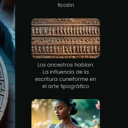
ficción
Los ancestros hablan:
La influencia de la
escritura cuneiforme en
el arte tipográfico