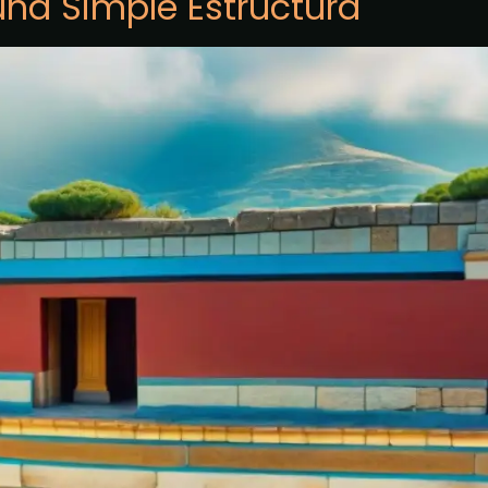
una Simple Estructura