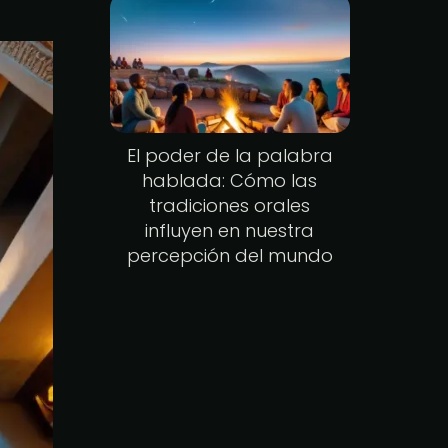
El poder de la palabra
hablada: Cómo las
tradiciones orales
influyen en nuestra
percepción del mundo