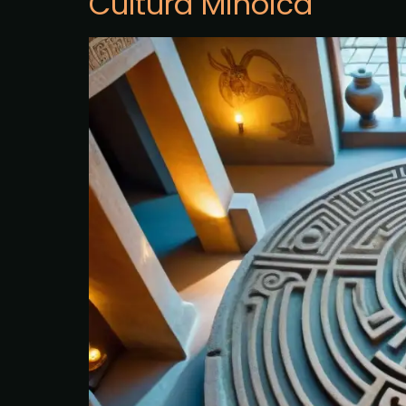
Cultura Minoica