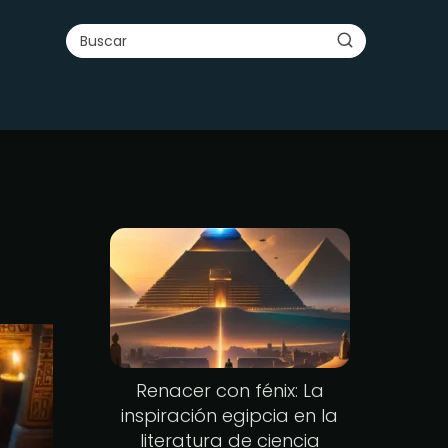
Renacer con fénix: La
inspiración egipcia en la
literatura de ciencia