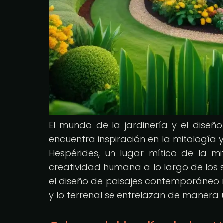
El mundo de la jardinería y el dis
encuentra inspiración en la mitología y
Hespérides, un lugar mítico de la mi
creatividad humana a lo largo de los si
el diseño de paisajes contemporáneo n
y lo terrenal se entrelazan de manera