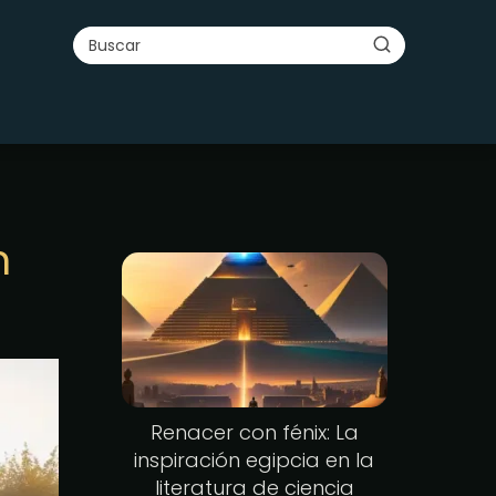
n
Renacer con fénix: La
inspiración egipcia en la
literatura de ciencia