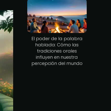
El poder de la palabra
hablada: Cómo las
tradiciones orales
influyen en nuestra
percepción del mundo