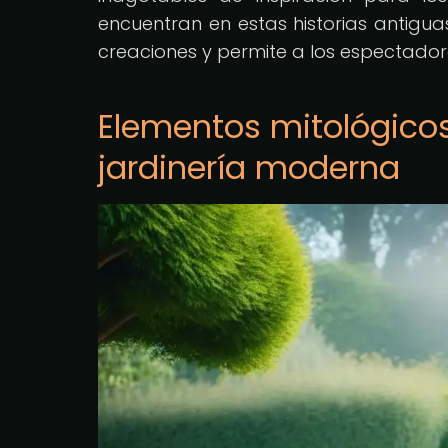
encuentran en estas historias antigua
creaciones y permite a los espectador
Elementos mitológicos
jardinería moderna