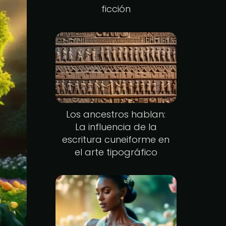
ficción
Los ancestros hablan:
La influencia de la
escritura cuneiforme en
el arte tipográfico