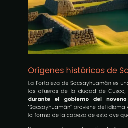
Orígenes históricos de
La Fortaleza de Sacsayhuamán es una 
las afueras de la ciudad de Cusco,
durante el gobierno del noveno 
"Sacsayhuamán" proviene del idioma qu
la forma de la cabeza de esta ave que