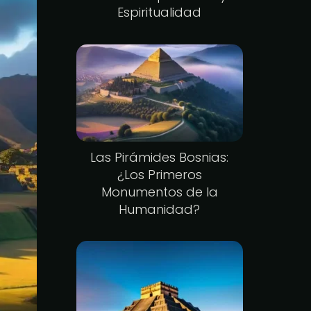
Espiritualidad
Las Pirámides Bosnias:
¿Los Primeros
Monumentos de la
Humanidad?