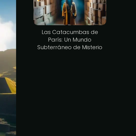
Las Catacumbas de
París: Un Mundo
Subterráneo de Misterio