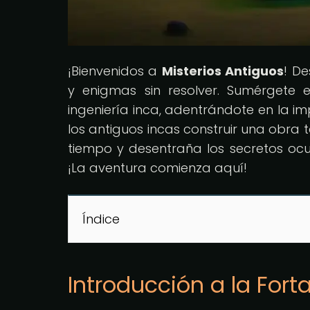
¡Bienvenidos a
Misterios Antiguos
! D
y enigmas sin resolver. Sumérgete 
ingeniería inca, adentrándote en la
los antiguos incas construir una obra
tiempo y desentraña los secretos ocu
¡La aventura comienza aquí!
Índice
Introducción a la Fo