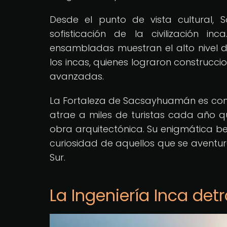
Desde el punto de vista cultural
sofisticación de la civilización i
ensambladas muestran el alto nivel d
los incas, quienes lograron construcci
avanzadas.
La Fortaleza de Sacsayhuamán es con
atrae a miles de turistas cada año 
obra arquitectónica. Su enigmática be
curiosidad de aquellos que se aventura
Sur.
La Ingeniería Inca d