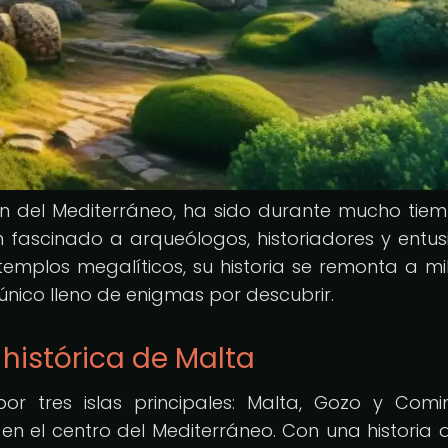
zón del Mediterráneo, ha sido durante mucho tie
 fascinado a arqueólogos, historiadores y entus
emplos megalíticos, su historia se remonta a mi
 único lleno de enigmas por descubrir.
histórica de Malta
or tres islas principales: Malta, Gozo y Comi
n el centro del Mediterráneo. Con una historia 