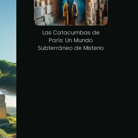
Las Catacumbas de
París: Un Mundo
Subterráneo de Misterio