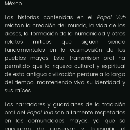
México.
Las historias contenidas en el
Popol Vuh
relatan la creación del mundo, la vida de los
dioses, la formación de la humanidad y otros
relatos míticos que siguen siendo
fundamentales en la cosmovisión de los
pueblos mayas. Esta transmisión oral ha
permitido que la riqueza cultural y espiritual
de esta antigua civilización perdure a lo largo
del tiempo, manteniendo viva su identidad y
sus raíces.
Los narradores y guardianes de la tradición
oral del
Popol Vuh
son altamente respetados
en las comunidades mayas, ya que se
encargan de preservar y transmitir el