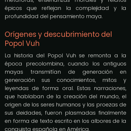
épicos que reflejan la complejidad y la
profundidad del pensamiento maya.
Orígenes y descubrimiento del
Popol Vuh
La historia del Popol Vuh se remonta a la
época precolombina, cuando los antiguos
mayas transmitían de generación en
generación sus conocimientos, mitos y
leyendas de forma oral. Estas narraciones,
que hablaban de la creación del mundo, el
origen de los seres humanos y las proezas de
sus deidades, fueron plasmadas finalmente
en forma de texto escrito en los albores de la
conquista española en América.