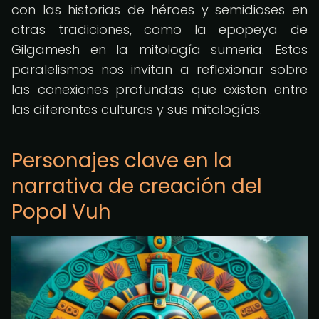
con las historias de héroes y semidioses en
otras tradiciones, como la epopeya de
Gilgamesh en la mitología sumeria. Estos
paralelismos nos invitan a reflexionar sobre
las conexiones profundas que existen entre
las diferentes culturas y sus mitologías.
Personajes clave en la
narrativa de creación del
Popol Vuh