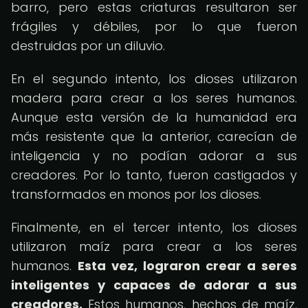
barro, pero estas criaturas resultaron ser
frágiles y débiles, por lo que fueron
destruidas por un diluvio.
En el segundo intento, los dioses utilizaron
madera para crear a los seres humanos.
Aunque esta versión de la humanidad era
más resistente que la anterior, carecían de
inteligencia y no podían adorar a sus
creadores. Por lo tanto, fueron castigados y
transformados en monos por los dioses.
Finalmente, en el tercer intento, los dioses
utilizaron maíz para crear a los seres
humanos.
Esta vez, lograron crear a seres
inteligentes y capaces de adorar a sus
creadores.
Estos humanos, hechos de maíz,