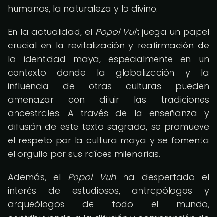
humanos, la naturaleza y lo divino.
En la actualidad, el
Popol Vuh
juega un papel
crucial en la revitalización y reafirmación de
la identidad maya, especialmente en un
contexto donde la globalización y la
influencia de otras culturas pueden
amenazar con diluir las tradiciones
ancestrales. A través de la enseñanza y
difusión de este texto sagrado, se promueve
el respeto por la cultura maya y se fomenta
el orgullo por sus raíces milenarias.
Además, el
Popol Vuh
ha despertado el
interés de estudiosos, antropólogos y
arqueólogos de todo el mundo,