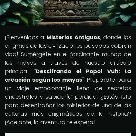
¡Bienvenidos a
Misterios Antiguos
, donde los
enigmas de las civilizaciones pasadas cobran
vida! Sumérgete en el fascinante mundo de
los mayas a través de nuestro artículo
principal: "
Descifrando el Popol Vuh: La
creación según los mayas
". Prepárate para
un viaje emocionante lleno de secretos
ancestrales y sabiduría perdida. ¿Estás listo
para desentrañar los misterios de una de las
culturas más enigmáticas de la historia?
¡Adelante, la aventura te espera!