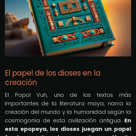
El papel de los dioses en la
creación
El Popol Vuh, uno de los textos más
importantes de la literatura maya, narra la
creación del mundo y la humanidad según la
cosmogonía de esta civilización antigua.
En
esta epopeya, los dioses juegan un papel