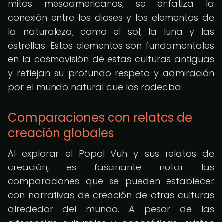
mitos mesoamericanos, se enfatiza la
conexión entre los dioses y los elementos de
la naturaleza, como el sol, la luna y las
estrellas. Estos elementos son fundamentales
en la cosmovisión de estas culturas antiguas
y reflejan su profundo respeto y admiración
por el mundo natural que los rodeaba.
Comparaciones con relatos de
creación globales
Al explorar el Popol Vuh y sus relatos de
creación, es fascinante notar las
comparaciones que se pueden establecer
con narrativas de creación de otras culturas
alrededor del mundo. A pesar de las