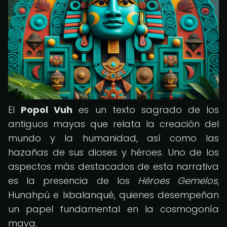
El
Popol Vuh
es un texto sagrado de los
antiguos mayas que relata la creación del
mundo y la humanidad, así como las
hazañas de sus dioses y héroes. Uno de los
aspectos más destacados de esta narrativa
es la presencia de los
Héroes Gemelos
,
Hunahpú e Ixbalanqué, quienes desempeñan
un papel fundamental en la cosmogonía
maya.