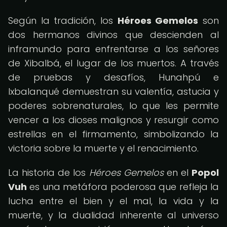
Según la tradición, los
Héroes Gemelos
son
dos hermanos divinos que descienden al
inframundo para enfrentarse a los señores
de Xibalbá, el lugar de los muertos. A través
de pruebas y desafíos, Hunahpú e
Ixbalanqué demuestran su valentía, astucia y
poderes sobrenaturales, lo que les permite
vencer a los dioses malignos y resurgir como
estrellas en el firmamento, simbolizando la
victoria sobre la muerte y el renacimiento.
La historia de los
Héroes Gemelos
en el
Popol
Vuh
es una metáfora poderosa que refleja la
lucha entre el bien y el mal, la vida y la
muerte, y la dualidad inherente al universo