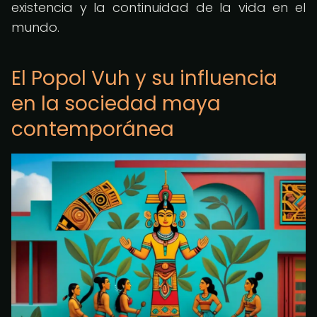
existencia y la continuidad de la vida en el
mundo.
El Popol Vuh y su influencia
en la sociedad maya
contemporánea