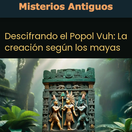
Descifrando el Popol Vuh: La
creación según los mayas