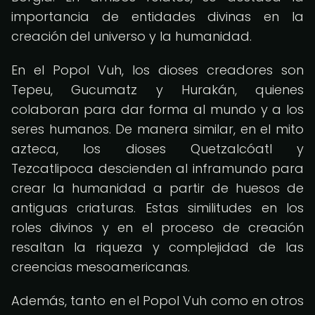
importancia de entidades divinas en la
creación del universo y la humanidad.
En el Popol Vuh, los dioses creadores son
Tepeu, Gucumatz y Hurakán, quienes
colaboran para dar forma al mundo y a los
seres humanos. De manera similar, en el mito
azteca, los dioses Quetzalcóatl y
Tezcatlipoca descienden al inframundo para
crear la humanidad a partir de huesos de
antiguas criaturas. Estas similitudes en los
roles divinos y en el proceso de creación
resaltan la riqueza y complejidad de las
creencias mesoamericanas.
Además, tanto en el Popol Vuh como en otros