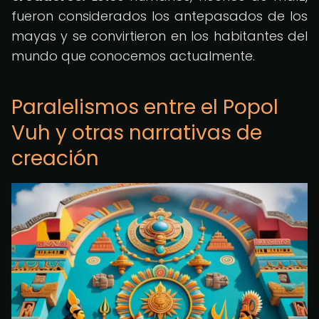
fueron considerados los antepasados de los
mayas y se convirtieron en los habitantes del
mundo que conocemos actualmente.
Paralelismos entre el Popol
Vuh y otras narrativas de
creación