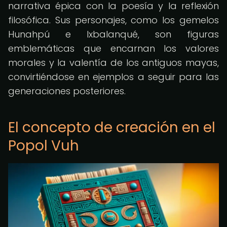
narrativa épica con la poesía y la reflexión
filosófica. Sus personajes, como los gemelos
Hunahpú e Ixbalanqué, son figuras
emblemáticas que encarnan los valores
morales y la valentía de los antiguos mayas,
convirtiéndose en ejemplos a seguir para las
generaciones posteriores.
El concepto de creación en el
Popol Vuh