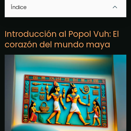
Índice
Introducción al Popol Vuh: El
corazón del mundo maya