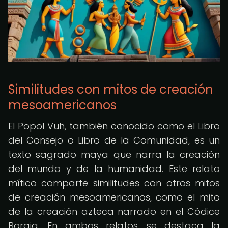
Similitudes con mitos de creación
mesoamericanos
El Popol Vuh, también conocido como el Libro
del Consejo o Libro de la Comunidad, es un
texto sagrado maya que narra la creación
del mundo y de la humanidad. Este relato
mítico comparte similitudes con otros mitos
de creación mesoamericanos, como el mito
de la creación azteca narrado en el Códice
Borgia. En ambos relatos, se destaca la