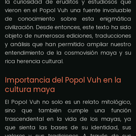
la curiosidad de eruditos y estudiosos que
vieron en el Popol Vuh una fuente invaluable
de conocimiento sobre esta enigmática
civilización. Desde entonces, este texto ha sido
objeto de numerosas ediciones, traducciones
y análisis que han permitido ampliar nuestro
entendimiento de la cosmovisión maya y su
rica herencia cultural.
Importancia del Popol Vuh en la
cultura maya
El Popol Vuh no solo es un relato mitológico,
sino que también cumple una función
trascendental en la vida de los mayas, ya
que sienta las bases de su identidad, sus
valores y sus tradiciones. A través de sus