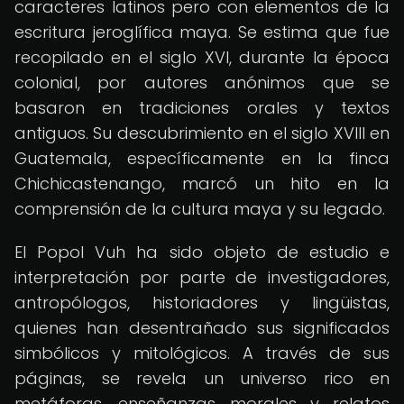
caracteres latinos pero con elementos de la
escritura jeroglífica maya. Se estima que fue
recopilado en el siglo XVI, durante la época
colonial, por autores anónimos que se
basaron en tradiciones orales y textos
antiguos. Su descubrimiento en el siglo XVIII en
Guatemala, específicamente en la finca
Chichicastenango, marcó un hito en la
comprensión de la cultura maya y su legado.
El Popol Vuh ha sido objeto de estudio e
interpretación por parte de investigadores,
antropólogos, historiadores y lingüistas,
quienes han desentrañado sus significados
simbólicos y mitológicos. A través de sus
páginas, se revela un universo rico en
metáforas, enseñanzas morales y relatos