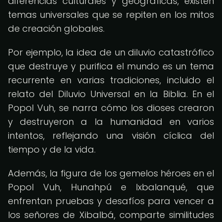
diferencias culturales y geográficas, existen
temas universales que se repiten en los mitos
de creación globales.
Por ejemplo, la idea de un diluvio catastrófico
que destruye y purifica el mundo es un tema
recurrente en varias tradiciones, incluido el
relato del Diluvio Universal en la Biblia. En el
Popol Vuh, se narra cómo los dioses crearon
y destruyeron a la humanidad en varios
intentos, reflejando una visión cíclica del
tiempo y de la vida.
Además, la figura de los gemelos héroes en el
Popol Vuh, Hunahpú e Ixbalanqué, que
enfrentan pruebas y desafíos para vencer a
los señores de Xibalbá, comparte similitudes