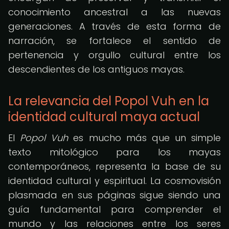
conocimiento ancestral a las nuevas
generaciones. A través de esta forma de
narración, se fortalece el sentido de
pertenencia y orgullo cultural entre los
descendientes de los antiguos mayas.
La relevancia del Popol Vuh en la
identidad cultural maya actual
El
Popol Vuh
es mucho más que un simple
texto mitológico para los mayas
contemporáneos, representa la base de su
identidad cultural y espiritual. La cosmovisión
plasmada en sus páginas sigue siendo una
guía fundamental para comprender el
mundo y las relaciones entre los seres