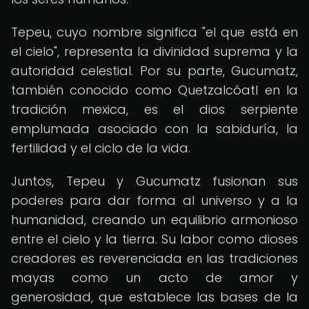
Tepeu, cuyo nombre significa "el que está en
el cielo", representa la divinidad suprema y la
autoridad celestial. Por su parte, Gucumatz,
también conocido como Quetzalcóatl en la
tradición mexica, es el dios serpiente
emplumada asociado con la sabiduría, la
fertilidad y el ciclo de la vida.
Juntos, Tepeu y Gucumatz fusionan sus
poderes para dar forma al universo y a la
humanidad, creando un equilibrio armonioso
entre el cielo y la tierra. Su labor como dioses
creadores es reverenciada en las tradiciones
mayas como un acto de amor y
generosidad, que establece las bases de la