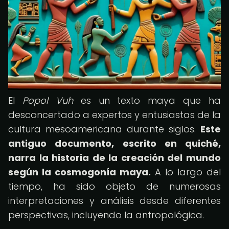
El
Popol Vuh
es un texto maya que ha
desconcertado a expertos y entusiastas de la
cultura mesoamericana durante siglos.
Este
antiguo documento, escrito en quiché,
narra la historia de la creación del mundo
según la cosmogonía maya.
A lo largo del
tiempo, ha sido objeto de numerosas
interpretaciones y análisis desde diferentes
perspectivas, incluyendo la antropológica.