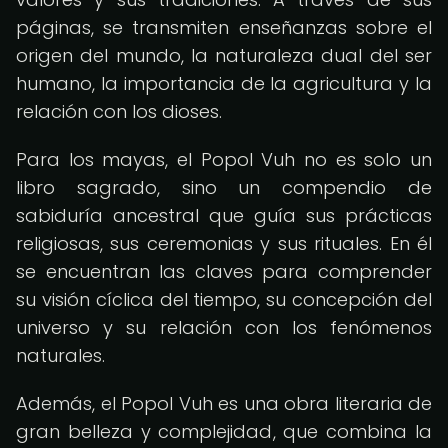
páginas, se transmiten enseñanzas sobre el
origen del mundo, la naturaleza dual del ser
humano, la importancia de la agricultura y la
relación con los dioses.
Para los mayas, el Popol Vuh no es solo un
libro sagrado, sino un compendio de
sabiduría ancestral que guía sus prácticas
religiosas, sus ceremonias y sus rituales. En él
se encuentran las claves para comprender
su visión cíclica del tiempo, su concepción del
universo y su relación con los fenómenos
naturales.
Además, el Popol Vuh es una obra literaria de
gran belleza y complejidad, que combina la