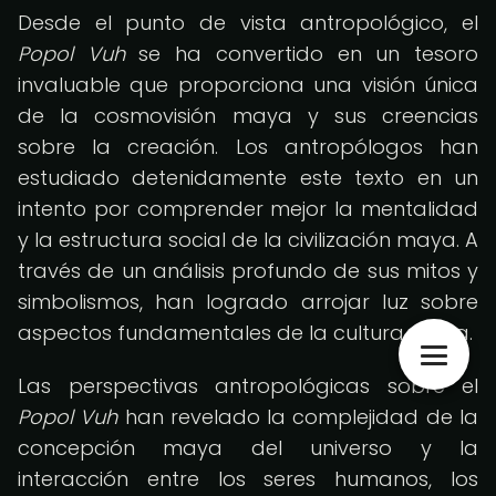
Desde el punto de vista antropológico, el
Popol Vuh
se ha convertido en un tesoro
invaluable que proporciona una visión única
de la cosmovisión maya y sus creencias
sobre la creación. Los antropólogos han
estudiado detenidamente este texto en un
intento por comprender mejor la mentalidad
y la estructura social de la civilización maya. A
través de un análisis profundo de sus mitos y
simbolismos, han logrado arrojar luz sobre
aspectos fundamentales de la cultura maya.
Las perspectivas antropológicas sobre el
Popol Vuh
han revelado la complejidad de la
concepción maya del universo y la
interacción entre los seres humanos, los