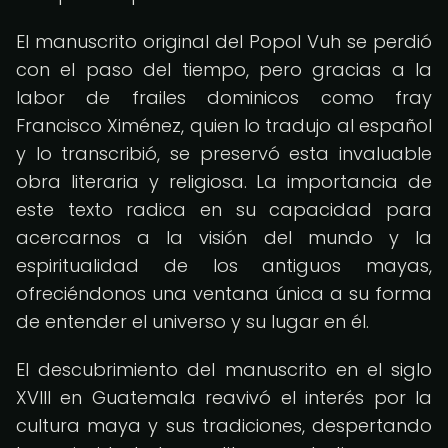
El manuscrito original del Popol Vuh se perdió
con el paso del tiempo, pero gracias a la
labor de frailes dominicos como fray
Francisco Ximénez, quien lo tradujo al español
y lo transcribió, se preservó esta invaluable
obra literaria y religiosa. La importancia de
este texto radica en su capacidad para
acercarnos a la visión del mundo y la
espiritualidad de los antiguos mayas,
ofreciéndonos una ventana única a su forma
de entender el universo y su lugar en él.
El descubrimiento del manuscrito en el siglo
XVIII en Guatemala reavivó el interés por la
cultura maya y sus tradiciones, despertando