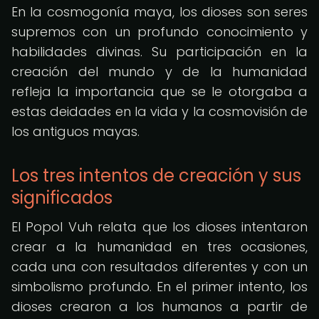
En la cosmogonía maya, los dioses son seres
supremos con un profundo conocimiento y
habilidades divinas. Su participación en la
creación del mundo y de la humanidad
refleja la importancia que se le otorgaba a
estas deidades en la vida y la cosmovisión de
los antiguos mayas.
Los tres intentos de creación y sus
significados
El Popol Vuh relata que los dioses intentaron
crear a la humanidad en tres ocasiones,
cada una con resultados diferentes y con un
simbolismo profundo. En el primer intento, los
dioses crearon a los humanos a partir de