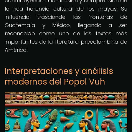
contribuyendo a la difusión y comprensión de
la rica herencia cultural de los mayas. Su
influencia trasciende las fronteras de
Guatemala y México, llegando a ser
reconocido como uno de los textos más
importantes de la literatura precolombina de
América.
Interpretaciones y análisis
modernos del Popol Vuh