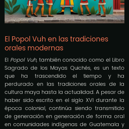
El Popol Vuh en las tradiciones
orales modernas
El
Popol Vuh
, también conocido como el Libro
Sagrado de los Mayas Quichés, es un texto
que ha trascendido el tiempo y ha
perdurado en las tradiciones orales de la
cultura maya hasta la actualidad. A pesar de
haber sido escrito en el siglo XVI durante la
época colonial, continúa siendo transmitido
de generación en generación de forma oral
en comunidades indígenas de Guatemala y