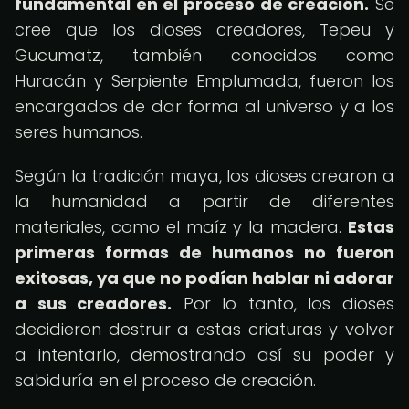
fundamental en el proceso de creación.
Se
cree que los dioses creadores, Tepeu y
Gucumatz, también conocidos como
Huracán y Serpiente Emplumada, fueron los
encargados de dar forma al universo y a los
seres humanos.
Según la tradición maya, los dioses crearon a
la humanidad a partir de diferentes
materiales, como el maíz y la madera.
Estas
primeras formas de humanos no fueron
exitosas, ya que no podían hablar ni adorar
a sus creadores.
Por lo tanto, los dioses
decidieron destruir a estas criaturas y volver
a intentarlo, demostrando así su poder y
sabiduría en el proceso de creación.