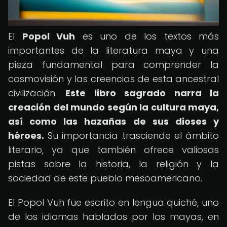
El
Popol Vuh
es uno de los textos más
importantes de la literatura maya y una
pieza fundamental para comprender la
cosmovisión y las creencias de esta ancestral
civilización.
Este libro sagrado narra la
creación del mundo según la cultura maya,
así como las hazañas de sus dioses y
héroes.
Su importancia trasciende el ámbito
literario, ya que también ofrece valiosas
pistas sobre la historia, la religión y la
sociedad de este pueblo mesoamericano.
El Popol Vuh fue escrito en lengua quiché, uno
de los idiomas hablados por los mayas, en