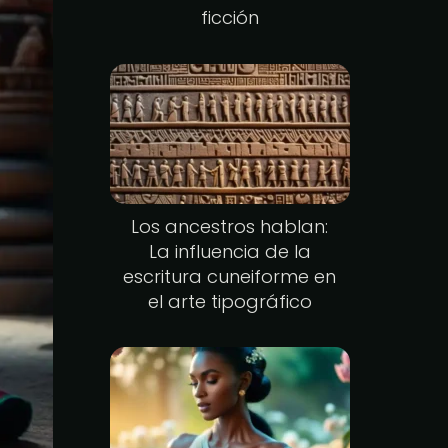
ficción
Los ancestros hablan:
La influencia de la
escritura cuneiforme en
el arte tipográfico