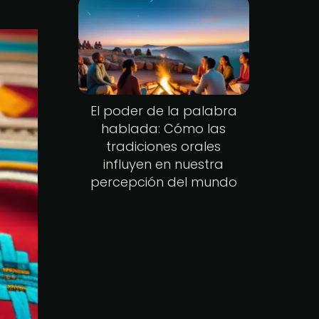
El poder de la palabra
hablada: Cómo las
tradiciones orales
influyen en nuestra
percepción del mundo