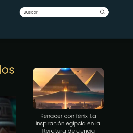
los
Renacer con fénix: La
inspiración egipcia en la
literatura de ciencia