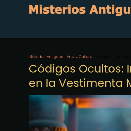
Misterios Antiguos
Arte y Cultura
Códigos Ocultos: 
Códigos Ocultos: 
en la Vestimenta