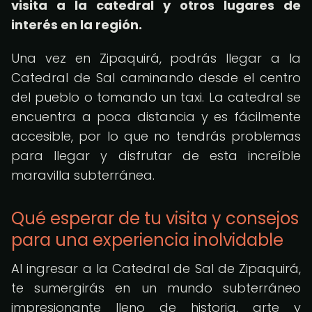
visita a la catedral y otros lugares de
interés en la región.
Una vez en Zipaquirá, podrás llegar a la
Catedral de Sal caminando desde el centro
del pueblo o tomando un taxi. La catedral se
encuentra a poca distancia y es fácilmente
accesible, por lo que no tendrás problemas
para llegar y disfrutar de esta increíble
maravilla subterránea.
Qué esperar de tu visita y consejos
para una experiencia inolvidable
Al ingresar a la Catedral de Sal de Zipaquirá,
te sumergirás en un mundo subterráneo
impresionante lleno de historia, arte y