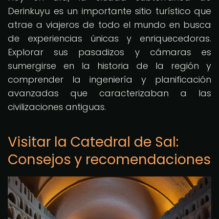
Derinkuyu es un importante sitio turístico que
atrae a viajeros de todo el mundo en busca
de experiencias únicas y enriquecedoras.
Explorar sus pasadizos y cámaras es
sumergirse en la historia de la región y
comprender la ingeniería y planificación
avanzadas que caracterizaban a las
civilizaciones antiguas.
Visitar la Catedral de Sal:
Consejos y recomendaciones