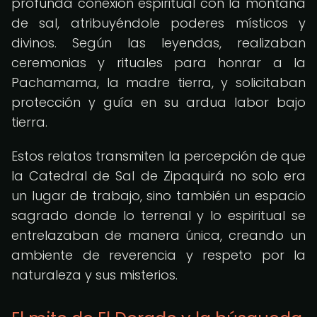
profunda conexión espiritual con la montaña
de sal, atribuyéndole poderes místicos y
divinos. Según las leyendas, realizaban
ceremonias y rituales para honrar a la
Pachamama, la madre tierra, y solicitaban
protección y guía en su ardua labor bajo
tierra.
Estos relatos transmiten la percepción de que
la Catedral de Sal de Zipaquirá no solo era
un lugar de trabajo, sino también un espacio
sagrado donde lo terrenal y lo espiritual se
entrelazaban de manera única, creando un
ambiente de reverencia y respeto por la
naturaleza y sus misterios.