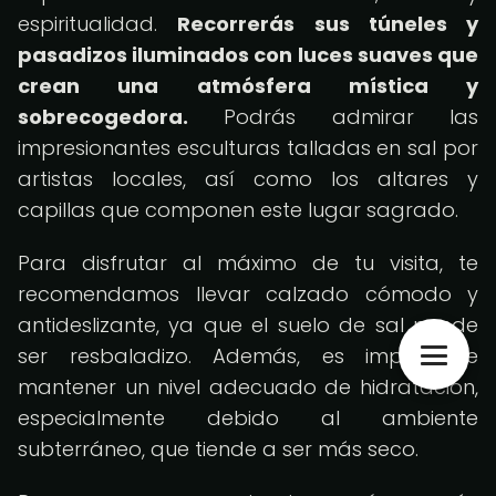
espiritualidad.
Recorrerás sus túneles y
pasadizos iluminados con luces suaves que
crean una atmósfera mística y
sobrecogedora.
Podrás admirar las
impresionantes esculturas talladas en sal por
artistas locales, así como los altares y
capillas que componen este lugar sagrado.
Para disfrutar al máximo de tu visita, te
recomendamos llevar calzado cómodo y
antideslizante, ya que el suelo de sal puede
ser resbaladizo. Además, es importante
mantener un nivel adecuado de hidratación,
especialmente debido al ambiente
subterráneo, que tiende a ser más seco.