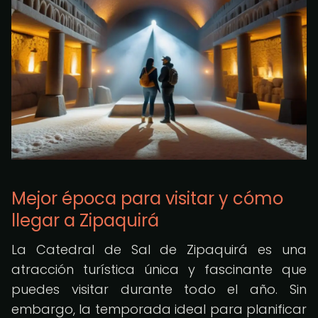
Mejor época para visitar y cómo
llegar a Zipaquirá
La Catedral de Sal de Zipaquirá es una
atracción turística única y fascinante que
puedes visitar durante todo el año. Sin
embargo, la temporada ideal para planificar