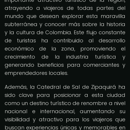
atrayendo a viajeros de todas partes del
mundo que desean explorar esta maravilla
subterránea y conocer más sobre la historia
y la cultura de Colombia. Este flujo constante
de turistas ha contribuido al desarrollo
económico de la zona, promoviendo el
crecimiento de la industria turística y
generando beneficios para comerciantes y
emprendedores locales.
Además, la Catedral de Sal de Zipaquirá ha
sido clave para posicionar a esta ciudad
como un destino turístico de renombre a nivel
nacional e internacional, aumentando su
visibilidad y atractivo para los viajeros que
buscan experiencias únicas y memorables en