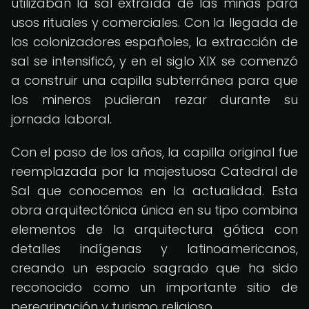
utilizaban la sal extraída de las minas para
usos rituales y comerciales. Con la llegada de
los colonizadores españoles, la extracción de
sal se intensificó, y en el siglo XIX se comenzó
a construir una capilla subterránea para que
los mineros pudieran rezar durante su
jornada laboral.
Con el paso de los años, la capilla original fue
reemplazada por la majestuosa Catedral de
Sal que conocemos en la actualidad. Esta
obra arquitectónica única en su tipo combina
elementos de la arquitectura gótica con
detalles indígenas y latinoamericanos,
creando un espacio sagrado que ha sido
reconocido como un importante sitio de
peregrinación y turismo religioso.