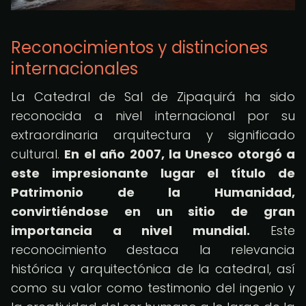
Reconocimientos y distinciones
internacionales
La Catedral de Sal de Zipaquirá ha sido
reconocida a nivel internacional por su
extraordinaria arquitectura y significado
cultural.
En el año 2007, la Unesco otorgó a
este impresionante lugar el título de
Patrimonio de la Humanidad,
convirtiéndose en un sitio de gran
importancia a nivel mundial.
Este
reconocimiento destaca la relevancia
histórica y arquitectónica de la catedral, así
como su valor como testimonio del ingenio y