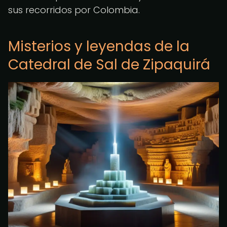
sus recorridos por Colombia.
Misterios y leyendas de la
Catedral de Sal de Zipaquirá