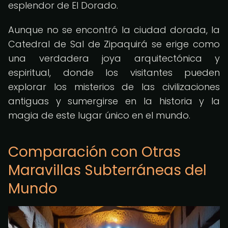
esplendor de El Dorado.
Aunque no se encontró la ciudad dorada, la
Catedral de Sal de Zipaquirá se erige como
una verdadera joya arquitectónica y
espiritual, donde los visitantes pueden
explorar los misterios de las civilizaciones
antiguas y sumergirse en la historia y la
magia de este lugar único en el mundo.
Comparación con Otras
Maravillas Subterráneas del
Mundo