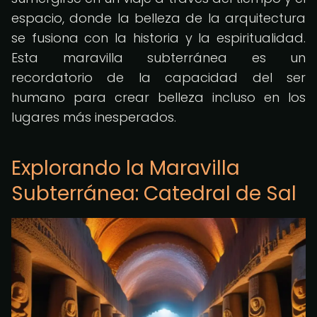
espacio, donde la belleza de la arquitectura
se fusiona con la historia y la espiritualidad.
Esta maravilla subterránea es un
recordatorio de la capacidad del ser
humano para crear belleza incluso en los
lugares más inesperados.
Explorando la Maravilla
Subterránea: Catedral de Sal