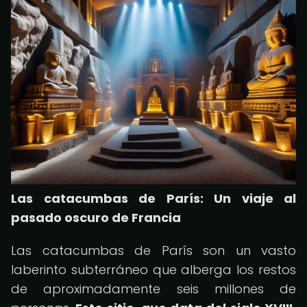
Las catacumbas de París: Un viaje al
pasado oscuro de Francia
Las catacumbas de París son un vasto
laberinto subterráneo que alberga los restos
de aproximadamente seis millones de