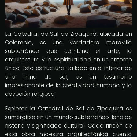
La Catedral de Sal de Zipaquirá, ubicada en
Colombia, es una verdadera maravilla
subterránea que combina el arte, la
arquitectura y la espiritualidad en un entorno
único. Esta estructura, tallada en el interior de
una mina de sal, es un testimonio
impresionante de la creatividad humana y la
devoción religiosa.
Explorar la Catedral de Sal de Zipaquirá es
sumergirse en un mundo subterráneo lleno de
historia y significado cultural. Cada rincón de
esta obra maestra arquitectónica cuenta