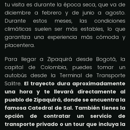
tu visita es durante la época seca, que va de
diciembre a febrero y de junio a agosto.
Durante estos meses, las condiciones
climáticas suelen ser más estables, lo que
garantiza una experiencia más cómoda y
placentera.
Para llegar a Zipaquirá desde Bogotá, la
capital de Colombia, puedes tomar un
autobús desde la Terminal de Transporte
Salitre.
El trayecto dura aproximadamente
una hora y te llevará directamente al
pueblo de Zipaquirá, donde se encuentra la
famosa Catedral de Sal.
También tienes la
opción de contratar un servicio de
transporte privado o un tour que incluya la