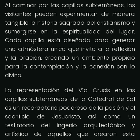
Al caminar por las capillas subterráneas, los
visitantes pueden experimentar de manera
tangible la historia sagrada del cristianismo y
sumergirse en la espiritualidad del lugar.
Cada capilla está diseñada para generar
una atmósfera única que invita a la reflexión
y la oración, creando un ambiente propicio
para la contemplación y la conexión con lo
divino.
La representación del Vía Crucis en las
capillas subterráneas de la Catedral de Sal
es un recordatorio poderoso de la pasión y el
sacrificio de Jesucristo, así como un
testimonio del ingenio arquitectónico y
artístico de aquellos que crearon esta