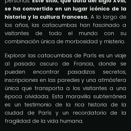
personas.
Este sitio, que data del siglo XVIII,
se ha convertido en un lugar icónico de la
historia y la cultura francesa.
A lo largo de
los años, las catacumbas han fascinado a
visitantes de todo el mundo con su
combinación única de morbosidad y misterio.
Explorar las catacumbas de París es un viaje
al pasado oscuro de Francia, donde se
pueden encontrar pasadizos secretos,
inscripciones en las paredes y una atmósfera
única que transporta a los visitantes a una
época olvidada. Esta maravilla subterránea
es un testimonio de la rica historia de la
ciudad de París y un recordatorio de la
fragilidad de la vida humana.