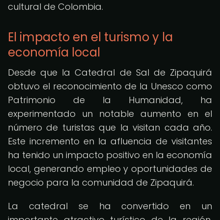
cultural de Colombia.
El impacto en el turismo y la
economía local
Desde que la Catedral de Sal de Zipaquirá
obtuvo el reconocimiento de la Unesco como
Patrimonio de la Humanidad, ha
experimentado un notable aumento en el
número de turistas que la visitan cada año.
Este incremento en la afluencia de visitantes
ha tenido un impacto positivo en la economía
local, generando empleo y oportunidades de
negocio para la comunidad de Zipaquirá.
La catedral se ha convertido en un
importante atractivo turístico de la región,