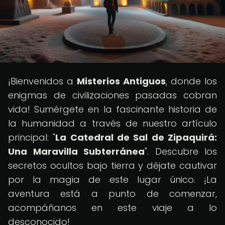
¡Bienvenidos a
Misterios Antiguos
, donde los
enigmas de civilizaciones pasadas cobran
vida! Sumérgete en la fascinante historia de
la humanidad a través de nuestro artículo
principal: "
La Catedral de Sal de Zipaquirá:
Una Maravilla Subterránea
". Descubre los
secretos ocultos bajo tierra y déjate cautivar
por la magia de este lugar único. ¡La
aventura está a punto de comenzar,
acompáñanos en este viaje a lo
desconocido!