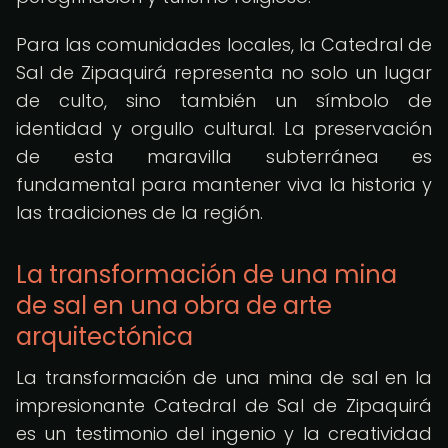
Para las comunidades locales, la Catedral de
Sal de Zipaquirá representa no solo un lugar
de culto, sino también un símbolo de
identidad y orgullo cultural. La preservación
de esta maravilla subterránea es
fundamental para mantener viva la historia y
las tradiciones de la región.
La transformación de una mina
de sal en una obra de arte
arquitectónica
La transformación de una mina de sal en la
impresionante Catedral de Sal de Zipaquirá
es un testimonio del ingenio y la creatividad