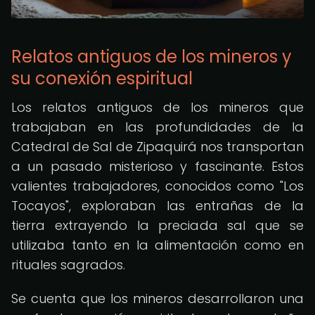
Relatos antiguos de los mineros y
su conexión espiritual
Los relatos antiguos de los mineros que
trabajaban en las profundidades de la
Catedral de Sal de Zipaquirá nos transportan
a un pasado misterioso y fascinante. Estos
valientes trabajadores, conocidos como "Los
Tocayos", exploraban las entrañas de la
tierra extrayendo la preciada sal que se
utilizaba tanto en la alimentación como en
rituales sagrados.
Se cuenta que los mineros desarrollaron una