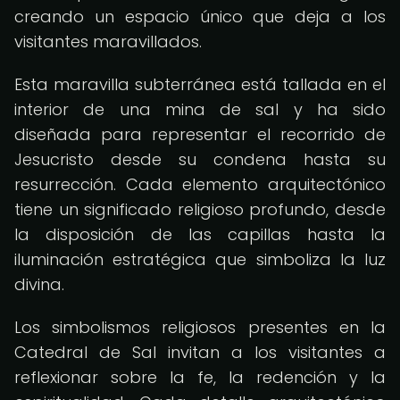
creando un espacio único que deja a los
visitantes maravillados.
Esta maravilla subterránea está tallada en el
interior de una mina de sal y ha sido
diseñada para representar el recorrido de
Jesucristo desde su condena hasta su
resurrección. Cada elemento arquitectónico
tiene un significado religioso profundo, desde
la disposición de las capillas hasta la
iluminación estratégica que simboliza la luz
divina.
Los simbolismos religiosos presentes en la
Catedral de Sal invitan a los visitantes a
reflexionar sobre la fe, la redención y la