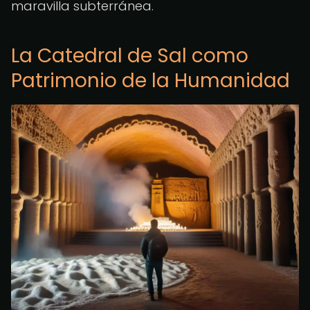
maravilla subterránea.
La Catedral de Sal como
Patrimonio de la Humanidad