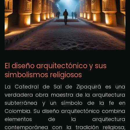
El diseño arquitectónico y sus
simbolismos religiosos
La Catedral de Sal de Zipaquirá es una
verdadera obra maestra de la arquitectura
subterránea y un símbolo de la fe en
Colombia. Su diseño arquitectónico combina
elementos de la arquitectura
contemporánea con la tradición religiosa,