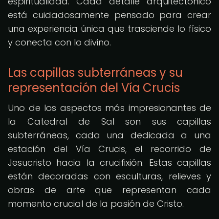
espiritualidad. Cada detalle arquitectónico
está cuidadosamente pensado para crear
una experiencia única que trasciende lo físico
y conecta con lo divino.
Las capillas subterráneas y su
representación del Vía Crucis
Uno de los aspectos más impresionantes de
la Catedral de Sal son sus capillas
subterráneas, cada una dedicada a una
estación del Vía Crucis, el recorrido de
Jesucristo hacia la crucifixión. Estas capillas
están decoradas con esculturas, relieves y
obras de arte que representan cada
momento crucial de la pasión de Cristo.