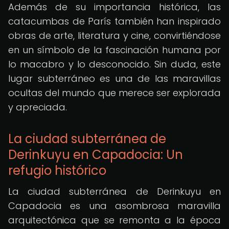
Además de su importancia histórica, las
catacumbas de París también han inspirado
obras de arte, literatura y cine, convirtiéndose
en un símbolo de la fascinación humana por
lo macabro y lo desconocido. Sin duda, este
lugar subterráneo es una de las maravillas
ocultas del mundo que merece ser explorada
y apreciada.
La ciudad subterránea de
Derinkuyu en Capadocia: Un
refugio histórico
La ciudad subterránea de Derinkuyu en
Capadocia es una asombrosa maravilla
arquitectónica que se remonta a la época