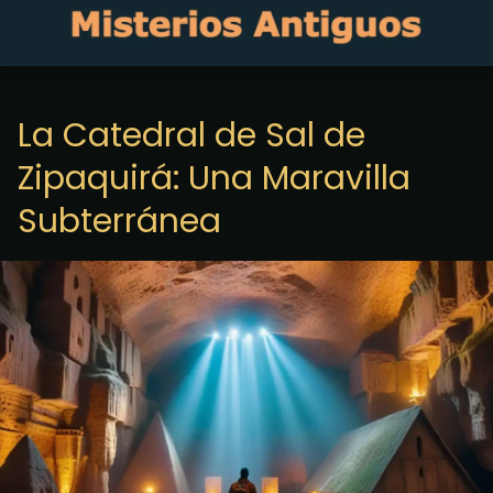
La Catedral de Sal de
Zipaquirá: Una Maravilla
Subterránea