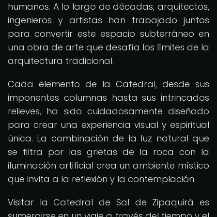
humanos. A lo largo de décadas, arquitectos,
ingenieros y artistas han trabajado juntos
para convertir este espacio subterráneo en
una obra de arte que desafía los límites de la
arquitectura tradicional.
Cada elemento de la Catedral, desde sus
imponentes columnas hasta sus intrincados
relieves, ha sido cuidadosamente diseñado
para crear una experiencia visual y espiritual
única. La combinación de la luz natural que
se filtra por las grietas de la roca con la
iluminación artificial crea un ambiente místico
que invita a la reflexión y la contemplación.
Visitar la Catedral de Sal de Zipaquirá es
sumergirse en un viaje a través del tiempo y el