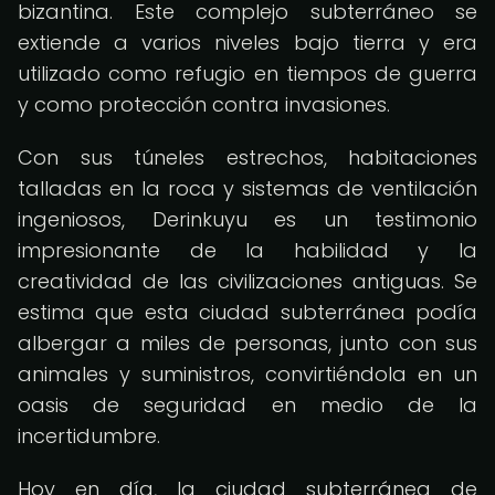
bizantina. Este complejo subterráneo se
extiende a varios niveles bajo tierra y era
utilizado como refugio en tiempos de guerra
y como protección contra invasiones.
Con sus túneles estrechos, habitaciones
talladas en la roca y sistemas de ventilación
ingeniosos, Derinkuyu es un testimonio
impresionante de la habilidad y la
creatividad de las civilizaciones antiguas. Se
estima que esta ciudad subterránea podía
albergar a miles de personas, junto con sus
animales y suministros, convirtiéndola en un
oasis de seguridad en medio de la
incertidumbre.
Hoy en día, la ciudad subterránea de