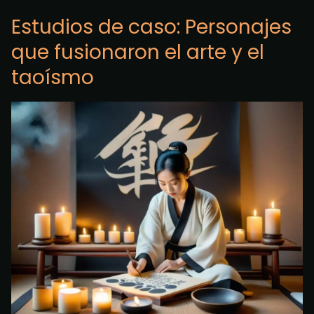
Estudios de caso: Personajes
que fusionaron el arte y el
taoísmo