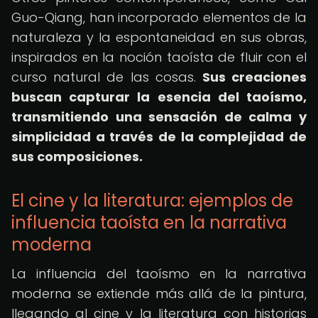
Guo-Qiang, han incorporado elementos de la
naturaleza y la espontaneidad en sus obras,
inspirados en la noción taoísta de fluir con el
curso natural de las cosas.
Sus creaciones
buscan capturar la esencia del taoísmo,
transmitiendo una sensación de calma y
simplicidad a través de la complejidad de
sus composiciones.
El cine y la literatura: ejemplos de
influencia taoísta en la narrativa
moderna
La influencia del taoísmo en la narrativa
moderna se extiende más allá de la pintura,
llegando al cine y la literatura con historias