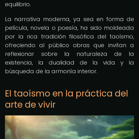
equilibrio.
La narrativa moderna, ya sea en forma de
película, novela o poesía, ha sido moldeada
por la rica tradición filosófica del taoísmo,
ofreciendo al público obras que invitan a
reflexionar sobre la naturaleza de la
existencia, la dualidad de la vida y la
búsqueda de la armonía interior.
El taoísmo en la práctica del
arte de vivir