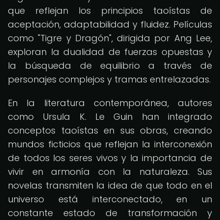
que reflejan los principios taoístas de
aceptación, adaptabilidad y fluidez. Películas
como "Tigre y Dragón", dirigida por Ang Lee,
exploran la dualidad de fuerzas opuestas y
la búsqueda de equilibrio a través de
personajes complejos y tramas entrelazadas.
En la literatura contemporánea, autores
como Ursula K. Le Guin han integrado
conceptos taoístas en sus obras, creando
mundos ficticios que reflejan la interconexión
de todos los seres vivos y la importancia de
vivir en armonía con la naturaleza. Sus
novelas transmiten la idea de que todo en el
universo está interconectado, en un
constante estado de transformación y