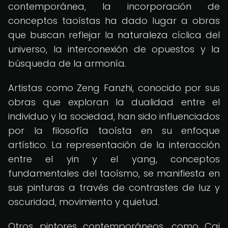
contemporánea, la incorporación de
conceptos taoístas ha dado lugar a obras
que buscan reflejar la naturaleza cíclica del
universo, la interconexión de opuestos y la
búsqueda de la armonía.
Artistas como Zeng Fanzhi, conocido por sus
obras que exploran la dualidad entre el
individuo y la sociedad, han sido influenciados
por la filosofía taoísta en su enfoque
artístico. La representación de la interacción
entre el yin y el yang, conceptos
fundamentales del taoísmo, se manifiesta en
sus pinturas a través de contrastes de luz y
oscuridad, movimiento y quietud.
Otros pintores contemporáneos, como Cai