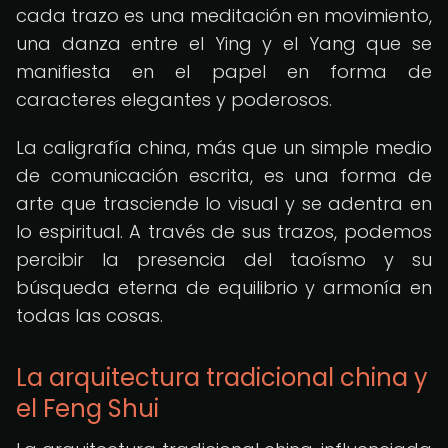
cada trazo es una meditación en movimiento,
una danza entre el Ying y el Yang que se
manifiesta en el papel en forma de
caracteres elegantes y poderosos.
La caligrafía china, más que un simple medio
de comunicación escrita, es una forma de
arte que trasciende lo visual y se adentra en
lo espiritual. A través de sus trazos, podemos
percibir la presencia del taoísmo y su
búsqueda eterna de equilibrio y armonía en
todas las cosas.
La arquitectura tradicional china y
el Feng Shui