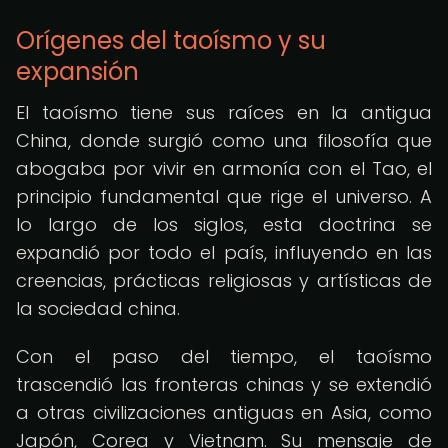
Orígenes del taoísmo y su
expansión
El taoísmo tiene sus raíces en la antigua
China, donde surgió como una filosofía que
abogaba por vivir en armonía con el Tao, el
principio fundamental que rige el universo. A
lo largo de los siglos, esta doctrina se
expandió por todo el país, influyendo en las
creencias, prácticas religiosas y artísticas de
la sociedad china.
Con el paso del tiempo, el taoísmo
trascendió las fronteras chinas y se extendió
a otras civilizaciones antiguas en Asia, como
Japón, Corea y Vietnam. Su mensaje de