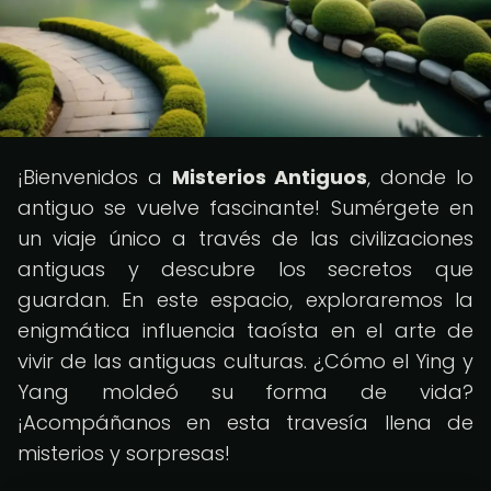
¡Bienvenidos a
Misterios Antiguos
, donde lo
antiguo se vuelve fascinante! Sumérgete en
un viaje único a través de las civilizaciones
antiguas y descubre los secretos que
guardan. En este espacio, exploraremos la
enigmática influencia taoísta en el arte de
vivir de las antiguas culturas. ¿Cómo el Ying y
Yang moldeó su forma de vida?
¡Acompáñanos en esta travesía llena de
misterios y sorpresas!