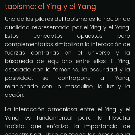
taoísmo: el Ying y el Yang
Uno de los pilares del taoísmo es la noción de
dualidad representada por el Ying y el Yang.
Estos conceptos opuestos pero
complementarios simbolizan la interacción de
fuerzas contrarias en el universo y la
búsqueda de equilibrio entre ellas. El Ying,
asociado con lo femenino, la oscuridad y la
pasividad, se contrapone al Yang,
relacionado con lo masculino, la luz y la
acción.
La interacción armoniosa entre el Ying y el
Yang es fundamental para la filosofía
taoísta, que enfatiza la importancia de
encontrar equilibrio en todas las áreas de la