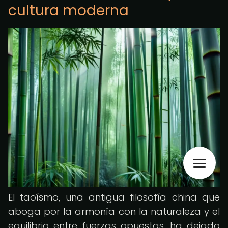
cultura moderna
El taoísmo, una antigua filosofía china que
aboga por la armonía con la naturaleza y el
equilibrio entre fuerzas opuestas, ha dejado