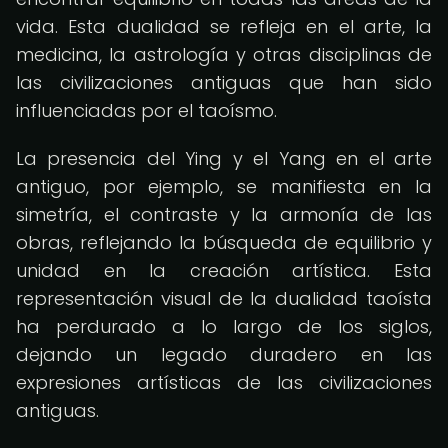
vida. Esta dualidad se refleja en el arte, la
medicina, la astrología y otras disciplinas de
las civilizaciones antiguas que han sido
influenciadas por el taoísmo.
La presencia del Ying y el Yang en el arte
antiguo, por ejemplo, se manifiesta en la
simetría, el contraste y la armonía de las
obras, reflejando la búsqueda de equilibrio y
unidad en la creación artística. Esta
representación visual de la dualidad taoísta
ha perdurado a lo largo de los siglos,
dejando un legado duradero en las
expresiones artísticas de las civilizaciones
antiguas.