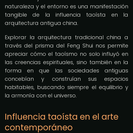
naturaleza y el entorno es una manifestación
tangible de la influencia taoísta en la
arquitectura antigua china.
Explorar la arquitectura tradicional china a
través del prisma del Feng Shui nos permite
apreciar cómo el taoísmo no solo influyó en
las creencias espirituales, sino también en la
forma en que las sociedades antiguas
concebían y construían sus espacios
habitables, buscando siempre el equilibrio y
la armonía con el universo.
Influencia taoísta en el arte
contemporáneo