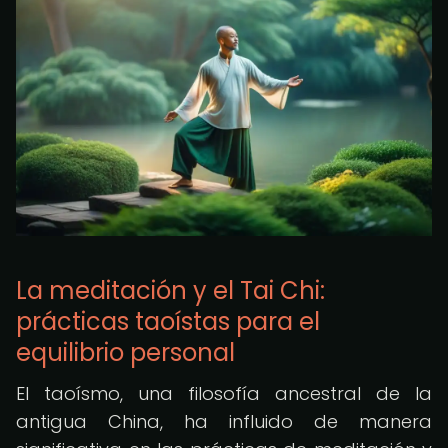
La meditación y el Tai Chi:
prácticas taoístas para el
equilibrio personal
El taoísmo, una filosofía ancestral de la
antigua China, ha influido de manera