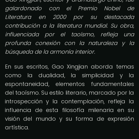
galardonado con el Premio Nobel de
Literatura en 2000 por su destacada
contribución a la literatura mundial. Su obra,
influenciada por el taoísmo, refleja una
profunda conexión con la naturaleza y la
búsqueda de la armonía interior.
En sus escritos, Gao Xingjian aborda temas
como la dualidad, la simplicidad y la
espontaneidad, elementos fundamentales
del taoísmo. Su estilo literario, marcado por la
introspección y la contemplación, refleja la
influencia de esta filosofía milenaria en su
visión del mundo y su forma de expresión
artística.