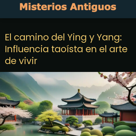
El camino del Ying y Yang:
Influencia taoísta en el arte
de vivir