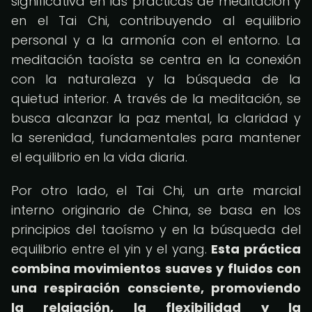
significativa en las prácticas de meditación y
en el Tai Chi, contribuyendo al equilibrio
personal y a la armonía con el entorno. La
meditación taoísta se centra en la conexión
con la naturaleza y la búsqueda de la
quietud interior. A través de la meditación, se
busca alcanzar la paz mental, la claridad y
la serenidad, fundamentales para mantener
el equilibrio en la vida diaria.
Por otro lado, el Tai Chi, un arte marcial
interno originario de China, se basa en los
principios del taoísmo y en la búsqueda del
equilibrio entre el yin y el yang.
Esta práctica
combina movimientos suaves y fluidos con
una respiración consciente, promoviendo
la relajación, la flexibilidad y la