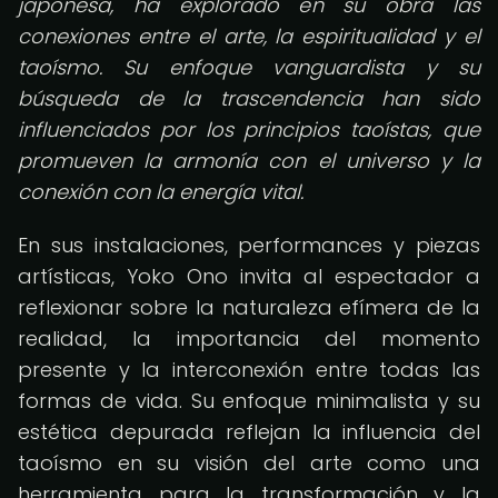
japonesa, ha explorado en su obra las
conexiones entre el arte, la espiritualidad y el
taoísmo. Su enfoque vanguardista y su
búsqueda de la trascendencia han sido
influenciados por los principios taoístas, que
promueven la armonía con el universo y la
conexión con la energía vital.
En sus instalaciones, performances y piezas
artísticas, Yoko Ono invita al espectador a
reflexionar sobre la naturaleza efímera de la
realidad, la importancia del momento
presente y la interconexión entre todas las
formas de vida. Su enfoque minimalista y su
estética depurada reflejan la influencia del
taoísmo en su visión del arte como una
herramienta para la transformación y la