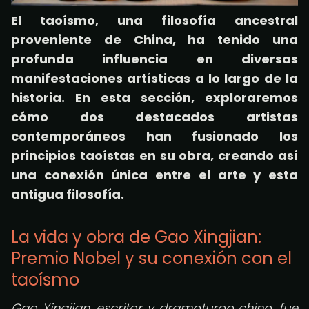
El taoísmo, una filosofía ancestral
proveniente de China, ha tenido una
profunda influencia en diversas
manifestaciones artísticas a lo largo de la
historia. En esta sección, exploraremos
cómo dos destacados artistas
contemporáneos han fusionado los
principios taoístas en su obra, creando así
una conexión única entre el arte y esta
antigua filosofía.
La vida y obra de Gao Xingjian:
Premio Nobel y su conexión con el
taoísmo
Gao Xingjian, escritor y dramaturgo chino, fue