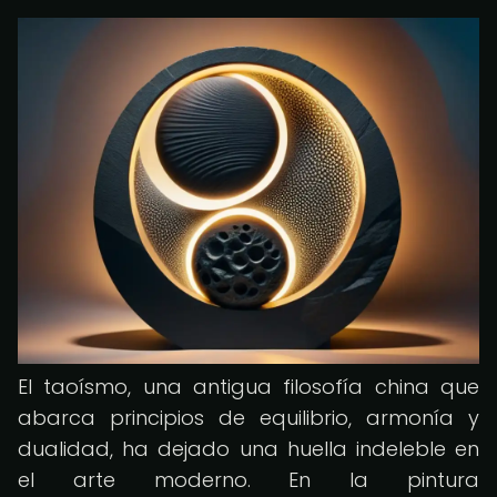
El taoísmo, una antigua filosofía china que
abarca principios de equilibrio, armonía y
dualidad, ha dejado una huella indeleble en
el arte moderno. En la pintura