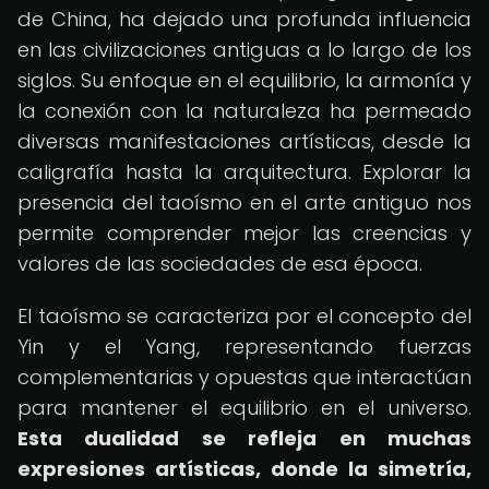
de China, ha dejado una profunda influencia
en las civilizaciones antiguas a lo largo de los
siglos. Su enfoque en el equilibrio, la armonía y
la conexión con la naturaleza ha permeado
diversas manifestaciones artísticas, desde la
caligrafía hasta la arquitectura. Explorar la
presencia del taoísmo en el arte antiguo nos
permite comprender mejor las creencias y
valores de las sociedades de esa época.
El taoísmo se caracteriza por el concepto del
Yin y el Yang, representando fuerzas
complementarias y opuestas que interactúan
para mantener el equilibrio en el universo.
Esta dualidad se refleja en muchas
expresiones artísticas, donde la simetría,