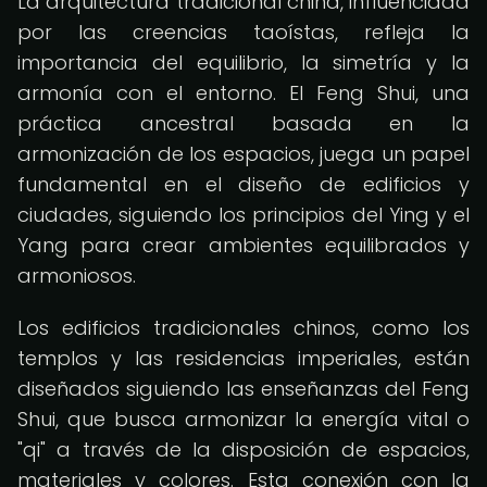
La arquitectura tradicional china, influenciada
por las creencias taoístas, refleja la
importancia del equilibrio, la simetría y la
armonía con el entorno. El Feng Shui, una
práctica ancestral basada en la
armonización de los espacios, juega un papel
fundamental en el diseño de edificios y
ciudades, siguiendo los principios del Ying y el
Yang para crear ambientes equilibrados y
armoniosos.
Los edificios tradicionales chinos, como los
templos y las residencias imperiales, están
diseñados siguiendo las enseñanzas del Feng
Shui, que busca armonizar la energía vital o
"qi" a través de la disposición de espacios,
materiales y colores. Esta conexión con la