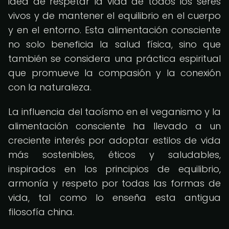
idea de respetar la vida de todos los seres
vivos y de mantener el equilibrio en el cuerpo
y en el entorno. Esta alimentación consciente
no solo beneficia la salud física, sino que
también se considera una práctica espiritual
que promueve la compasión y la conexión
con la naturaleza.
La influencia del taoísmo en el veganismo y la
alimentación consciente ha llevado a un
creciente interés por adoptar estilos de vida
más sostenibles, éticos y saludables,
inspirados en los principios de equilibrio,
armonía y respeto por todas las formas de
vida, tal como lo enseña esta antigua
filosofía china.