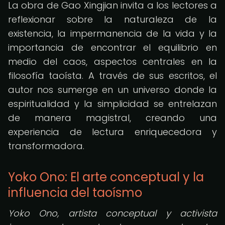
La obra de Gao Xingjian invita a los lectores a
reflexionar sobre la naturaleza de la
existencia, la impermanencia de la vida y la
importancia de encontrar el equilibrio en
medio del caos, aspectos centrales en la
filosofía taoísta. A través de sus escritos, el
autor nos sumerge en un universo donde la
espiritualidad y la simplicidad se entrelazan
de manera magistral, creando una
experiencia de lectura enriquecedora y
transformadora.
Yoko Ono: El arte conceptual y la
influencia del taoísmo
Yoko Ono, artista conceptual y activista