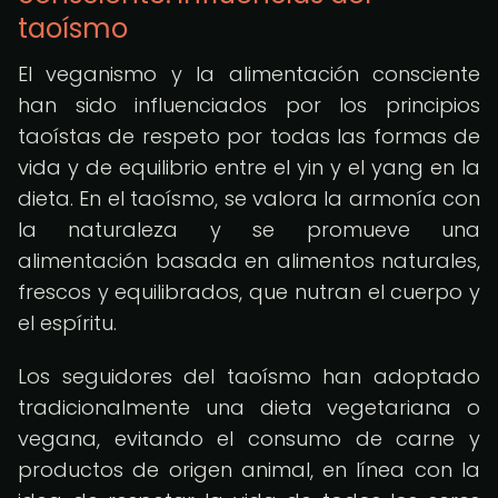
taoísmo
El veganismo y la alimentación consciente
han sido influenciados por los principios
taoístas de respeto por todas las formas de
vida y de equilibrio entre el yin y el yang en la
dieta. En el taoísmo, se valora la armonía con
la naturaleza y se promueve una
alimentación basada en alimentos naturales,
frescos y equilibrados, que nutran el cuerpo y
el espíritu.
Los seguidores del taoísmo han adoptado
tradicionalmente una dieta vegetariana o
vegana, evitando el consumo de carne y
productos de origen animal, en línea con la