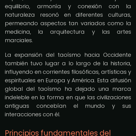
equilibrio, armonía y conexión con la
naturaleza resonó en diferentes culturas,
permeando aspectos tan variados como la
medicina, la arquitectura y las artes
marciales.
La expansión del taoísmo hacia Occidente
también tuvo lugar a lo largo de la historia,
influyendo en corrientes filosóficas, artísticas y
espirituales en Europa y América. Esta difusión
global del taoísmo ha dejado una marca
indeleble en la forma en que las civilizaciones
antiguas concebían el mundo y sus
interacciones con él.
Principios fundamentales del