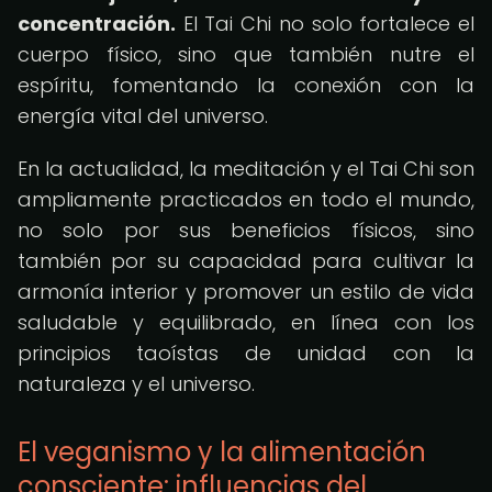
concentración.
El Tai Chi no solo fortalece el
cuerpo físico, sino que también nutre el
espíritu, fomentando la conexión con la
energía vital del universo.
En la actualidad, la meditación y el Tai Chi son
ampliamente practicados en todo el mundo,
no solo por sus beneficios físicos, sino
también por su capacidad para cultivar la
armonía interior y promover un estilo de vida
saludable y equilibrado, en línea con los
principios taoístas de unidad con la
naturaleza y el universo.
El veganismo y la alimentación
consciente: influencias del