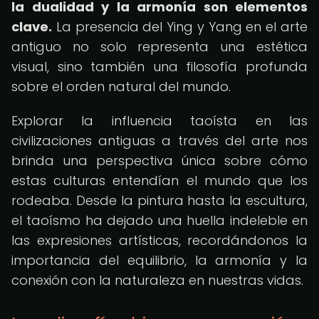
la dualidad y la armonía son elementos
clave.
La presencia del Ying y Yang en el arte
antiguo no solo representa una estética
visual, sino también una filosofía profunda
sobre el orden natural del mundo.
Explorar la influencia taoísta en las
civilizaciones antiguas a través del arte nos
brinda una perspectiva única sobre cómo
estas culturas entendían el mundo que los
rodeaba. Desde la pintura hasta la escultura,
el taoísmo ha dejado una huella indeleble en
las expresiones artísticas, recordándonos la
importancia del equilibrio, la armonía y la
conexión con la naturaleza en nuestras vidas.