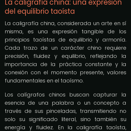
La caligrafía china: una expresión
del equilibrio taoísta
La caligrafía china, considerada un arte en sí
misma, es una expresión tangible de los
principios taoístas de equilibrio y armonía.
Cada trazo de un carácter chino requiere
precisión, fluidez y equilibrio, reflejando la
importancia de la práctica constante y la
conexión con el momento presente, valores
fundamentales en el taoísmo.
Los calígrafos chinos buscan capturar la
esencia de una palabra o un concepto a
través de sus pinceladas, transmitiendo no
solo su significado literal, sino también su
energía y fluidez. En la caligrafía taoísta,