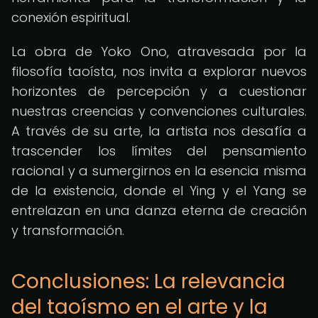
conexión espiritual.
La obra de Yoko Ono, atravesada por la
filosofía taoísta, nos invita a explorar nuevos
horizontes de percepción y a cuestionar
nuestras creencias y convenciones culturales.
A través de su arte, la artista nos desafía a
trascender los límites del pensamiento
racional y a sumergirnos en la esencia misma
de la existencia, donde el Ying y el Yang se
entrelazan en una danza eterna de creación
y transformación.
Conclusiones: La relevancia
del taoísmo en el arte y la