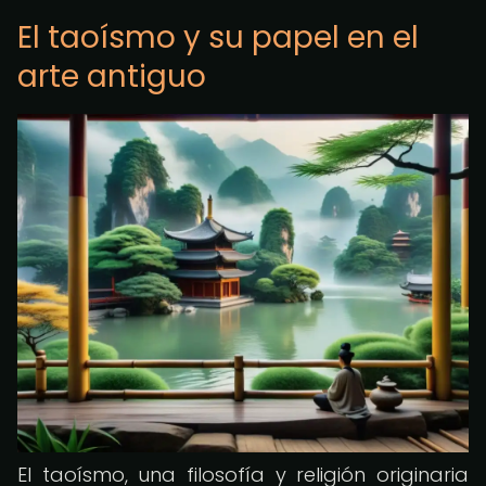
El taoísmo y su papel en el
arte antiguo
El taoísmo, una filosofía y religión originaria