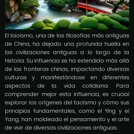
El taoísmo, una de las filosofías más antiguas
de China, ha dejado una profunda huella en
las civilizaciones antiguas a lo largo de la
historia. Su influencia se ha extendido más allá
de las fronteras chinas, impactando diversas
culturas y manifestándose en diferentes
aspectos de la vida cotidiana. Para
comprender mejor esta influencia, es crucial
explorar los orígenes del taoísmo y cómo sus
principios fundamentales, como el Ying y el
Yang, han moldeado el pensamiento y el arte
de vivir de diversas civilizaciones antiguas.